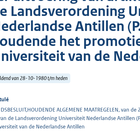
e Landsverordening Un
ederlandse Antillen (P.
oudende het promotie
niversiteit van de Ned
ldend van 28-10-1980 t/m heden
tulé
DSBESLUIT,HOUDENDE ALGEMENE MAATREGELEN, van de 21ste 
 van de Landsverordening Universiteit Nederlandse Antillen 
versiteit van de Nederlandse Antillen