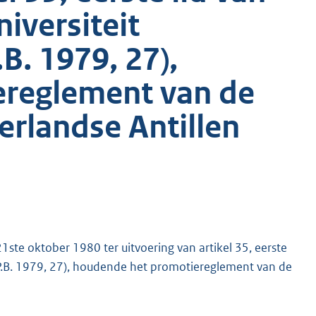
iversiteit
B. 1979, 27),
reglement van de
erlandse Antillen
oktober 1980 ter uitvoering van artikel 35, eerste
(P.B. 1979, 27), houdende het promotiereglement van de