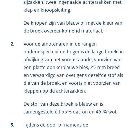
zijzakken, twee ingenaaide achterzakken met
klep en knoopsluiting.
De knopen zijn van blauw of met de kleur van
de broek overeenkomend materiaal.
2.
Voor de ambtenaren in de rangen
onderinspecteur en hoger is de lange broek, in
afwijking van het vorenstaande, voorzien van
een platte donkerblauwe bies, 25 mm breed
en vervaardigd van overigens dezelfde stof als
die van de broek, en voorts niet voorzien van
kleppen op de achterzakken.
De stof van deze broek is blauw en is
samengesteld uit 55% dacron en 45 % wol.
3.
Tijdens de door of namens de