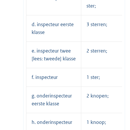
ster;
d. inspecteur eerste
3 sterren;
klasse
e. inspecteur twee
2 sterren;
[lees: tweede] klasse
f. inspecteur
1 ster;
g. onderinspecteur
2 knopen;
eerste klasse
h. onderinspecteur
1 knoop;