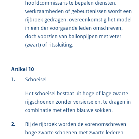
hoofdcommissaris te bepalen diensten,
werkzaamheden of gebeurtenissen wordt een
rijbroek gedragen, overeenkomstig het model
in een der voorgaande leden omschreven,
doch voorzien van ballonpijpen met veter
(zwart) of ritssluiting.
Artikel 10
1.
Schoeisel
Het schoeisel bestaat uit hoge of lage zwarte
rijgschoenen zonder versierselen, te dragen in
combinatie met effen blauwe sokken.
2.
Bij de rijbroek worden de vorenomschreven
hoge zwarte schoenen met zwarte lederen