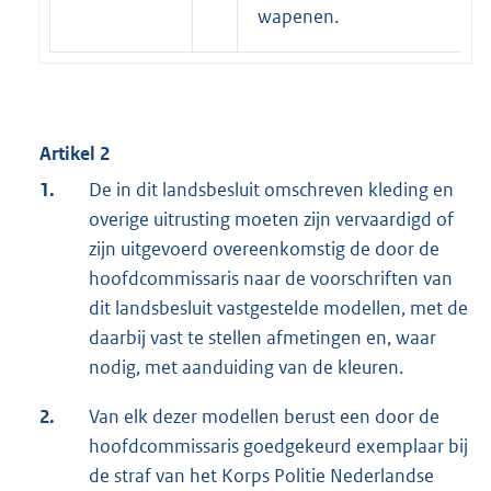
wapenen.
Artikel 2
1.
De in dit landsbesluit omschreven kleding en
overige uitrusting moeten zijn vervaardigd of
zijn uitgevoerd overeenkomstig de door de
hoofdcommissaris naar de voorschriften van
dit landsbesluit vastgestelde modellen, met de
daarbij vast te stellen afmetingen en, waar
nodig, met aanduiding van de kleuren.
2.
Van elk dezer modellen berust een door de
hoofdcommissaris goedgekeurd exemplaar bij
de straf van het Korps Politie Nederlandse