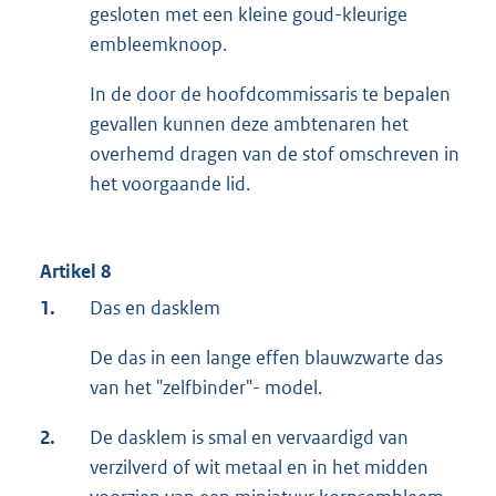
gesloten met een kleine goud-kleurige
embleemknoop.
In de door de hoofdcommissaris te bepalen
gevallen kunnen deze ambtenaren het
overhemd dragen van de stof omschreven in
het voorgaande lid.
Artikel 8
1.
Das en dasklem
De das in een lange effen blauwzwarte das
van het "zelfbinder"- model.
2.
De dasklem is smal en vervaardigd van
verzilverd of wit metaal en in het midden