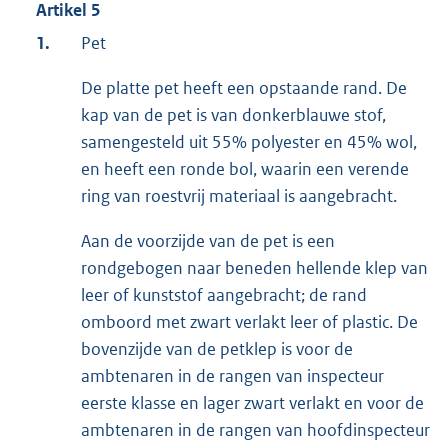
Artikel 5
1.
Pet
De platte pet heeft een opstaande rand. De
kap van de pet is van donkerblauwe stof,
samengesteld uit 55% polyester en 45% wol,
en heeft een ronde bol, waarin een verende
ring van roestvrij materiaal is aangebracht.
Aan de voorzijde van de pet is een
rondgebogen naar beneden hellende klep van
leer of kunststof aangebracht; de rand
omboord met zwart verlakt leer of plastic. De
bovenzijde van de petklep is voor de
ambtenaren in de rangen van inspecteur
eerste klasse en lager zwart verlakt en voor de
ambtenaren in de rangen van hoofdinspecteur