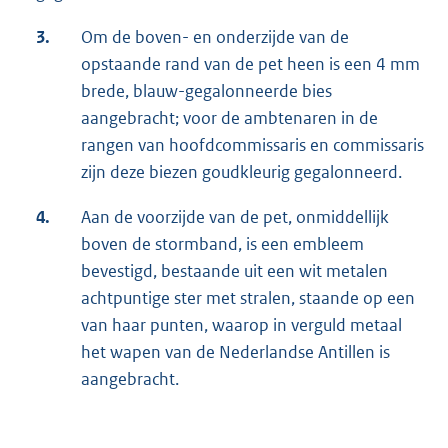
3.
Om de boven- en onderzijde van de
opstaande rand van de pet heen is een 4 mm
brede, blauw-gegalonneerde bies
aangebracht; voor de ambtenaren in de
rangen van hoofdcommissaris en commissaris
zijn deze biezen goudkleurig gegalonneerd.
4.
Aan de voorzijde van de pet, onmiddellijk
boven de stormband, is een embleem
bevestigd, bestaande uit een wit metalen
achtpuntige ster met stralen, staande op een
van haar punten, waarop in verguld metaal
het wapen van de Nederlandse Antillen is
aangebracht.