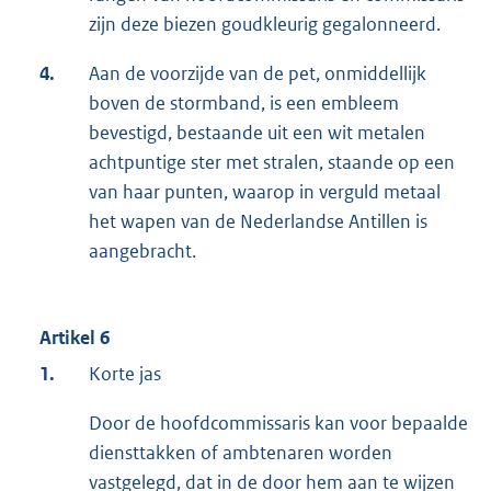
zijn deze biezen goudkleurig gegalonneerd.
4.
Aan de voorzijde van de pet, onmiddellijk
boven de stormband, is een embleem
bevestigd, bestaande uit een wit metalen
achtpuntige ster met stralen, staande op een
van haar punten, waarop in verguld metaal
het wapen van de Nederlandse Antillen is
aangebracht.
Artikel 6
1.
Korte jas
Door de hoofdcommissaris kan voor bepaalde
diensttakken of ambtenaren worden
vastgelegd, dat in de door hem aan te wijzen