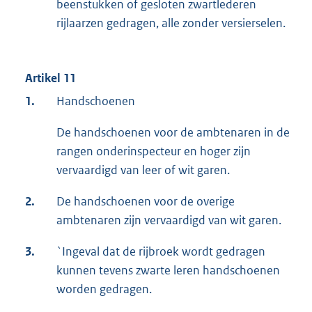
beenstukken of gesloten zwartlederen
rijlaarzen gedragen, alle zonder versierselen.
Artikel 11
1.
Handschoenen
De handschoenen voor de ambtenaren in de
rangen onderinspecteur en hoger zijn
vervaardigd van leer of wit garen.
2.
De handschoenen voor de overige
ambtenaren zijn vervaardigd van wit garen.
3.
`Ingeval dat de rijbroek wordt gedragen
kunnen tevens zwarte leren handschoenen
worden gedragen.