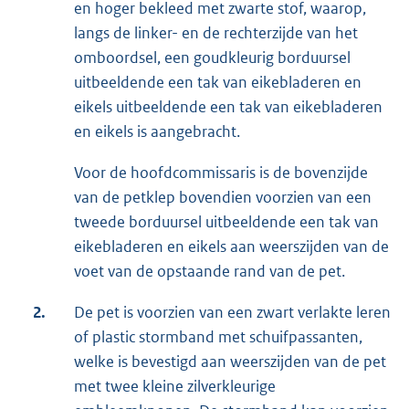
en hoger bekleed met zwarte stof, waarop,
langs de linker- en de rechterzijde van het
omboordsel, een goudkleurig borduursel
uitbeeldende een tak van eikebladeren en
eikels uitbeeldende een tak van eikebladeren
en eikels is aangebracht.
Voor de hoofdcommissaris is de bovenzijde
van de petklep bovendien voorzien van een
tweede borduursel uitbeeldende een tak van
eikebladeren en eikels aan weerszijden van de
voet van de opstaande rand van de pet.
2.
De pet is voorzien van een zwart verlakte leren
of plastic stormband met schuifpassanten,
welke is bevestigd aan weerszijden van de pet
met twee kleine zilverkleurige