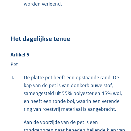
worden verleend.
Het dagelijkse tenue
Artikel 5
Pet
1.
De platte pet heeft een opstaande rand. De
kap van de pet is van donkerblauwe stof,
samengesteld uit 55% polyester en 45% wol,
en heeft een ronde bol, waarin een verende
ring van roestvrij materiaal is aangebracht.
Aan de voorzijde van de pet is een
rondgebogen naar beneden hellende klep van