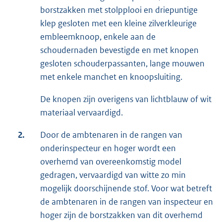
borstzakken met stolpplooi en driepuntige
klep gesloten met een kleine zilverkleurige
embleemknoop, enkele aan de
schoudernaden bevestigde en met knopen
gesloten schouderpassanten, lange mouwen
met enkele manchet en knoopsluiting.
De knopen zijn overigens van lichtblauw of wit
materiaal vervaardigd.
2.
Door de ambtenaren in de rangen van
onderinspecteur en hoger wordt een
overhemd van overeenkomstig model
gedragen, vervaardigd van witte zo min
mogelijk doorschijnende stof. Voor wat betreft
de ambtenaren in de rangen van inspecteur en
hoger zijn de borstzakken van dit overhemd