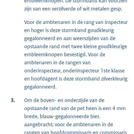
embleemknopen. De stormband kan voorzien
zijn van een verzilverde of wit metalen gesp.
Voor de ambtenaren in de rang van inspecteur
en hoger is deze stormband goudkleurig
gegalonneerd en aan weerszijden van de
opstaande rand met twee kleine goudkleurige
embleemknopen bevestigd. Voor de
ambtenaren in de rangen van
onderinspecteur, onderinspecteur 1ste klasse
en hoofdagent is deze stormband zilverkleurig
gegalonneerd.
3.
Om de boven- en onderzijde van de
opstaande rand van de pet heen is een 4 mm
brede, blauw-gegalonneerde bies
aangebracht; voor de ambtenaren in de
rangen van hoofdcommissaris en commissaris