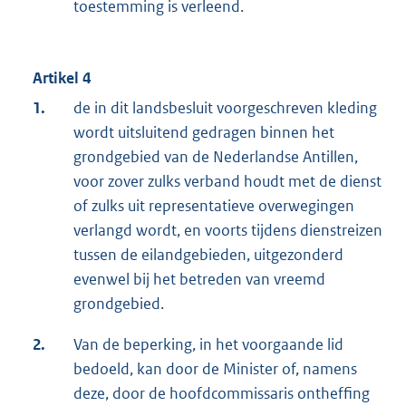
toestemming is verleend.
Artikel 4
1.
de in dit landsbesluit voorgeschreven kleding
wordt uitsluitend gedragen binnen het
grondgebied van de Nederlandse Antillen,
voor zover zulks verband houdt met de dienst
of zulks uit representatieve overwegingen
verlangd wordt, en voorts tijdens dienstreizen
tussen de eilandgebieden, uitgezonderd
evenwel bij het betreden van vreemd
grondgebied.
2.
Van de beperking, in het voorgaande lid
bedoeld, kan door de Minister of, namens
deze, door de hoofdcommissaris ontheffing