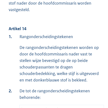
stof nader door de hoofdcommissaris worden
vastgesteld.
Artikel 14
1.
Rangonderscheidingstekenen
De rangonderscheidingstekenen worden op
door de hoofdcommissaris nader vast te
stellen wijze bevestigd op de op beide
schouderpassanten te dragen
schouderbedekking, welke stijf is uitgevoerd
en met donkerblauwe stof is bekleed.
2.
De tot de rangonderscheidingstekenen
behorende: