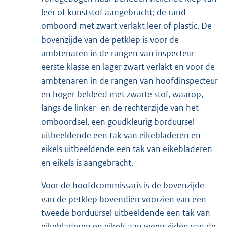
leer of kunststof aangebracht; de rand
omboord met zwart verlakt leer of plastic. De
bovenzijde van de petklep is voor de
ambtenaren in de rangen van inspecteur
eerste klasse en lager zwart verlakt en voor de
ambtenaren in de rangen van hoofdinspecteur
en hoger bekleed met zwarte stof, waarop,
langs de linker- en de rechterzijde van het
omboordsel, een goudkleurig borduursel
uitbeeldende een tak van eikebladeren en
eikels uitbeeldende een tak van eikebladeren
en eikels is aangebracht.
Voor de hoofdcommissaris is de bovenzijde
van de petklep bovendien voorzien van een
tweede borduursel uitbeeldende een tak van
eikebladeren en eikels aan weerszijden van de