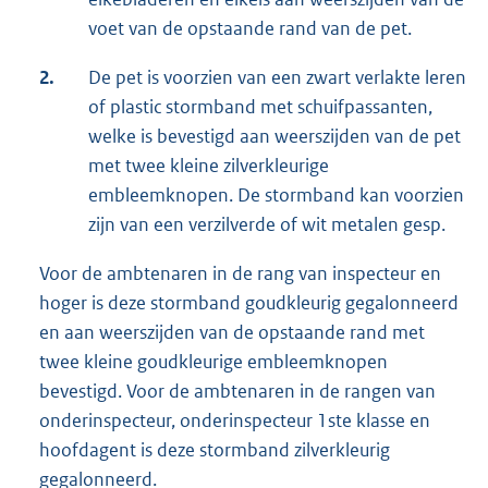
voet van de opstaande rand van de pet.
2.
De pet is voorzien van een zwart verlakte leren
of plastic stormband met schuifpassanten,
welke is bevestigd aan weerszijden van de pet
met twee kleine zilverkleurige
embleemknopen. De stormband kan voorzien
zijn van een verzilverde of wit metalen gesp.
Voor de ambtenaren in de rang van inspecteur en
hoger is deze stormband goudkleurig gegalonneerd
en aan weerszijden van de opstaande rand met
twee kleine goudkleurige embleemknopen
bevestigd. Voor de ambtenaren in de rangen van
onderinspecteur, onderinspecteur 1ste klasse en
hoofdagent is deze stormband zilverkleurig
gegalonneerd.