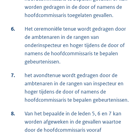
worden gedragen in de door of namens de
hoofdcommissaris toegelaten gevallen.
6.
Het ceremoniële tenue wordt gedragen door
de ambtenaren in de rangen van
onderinspecteur en hoger tijdens de door of
namens de hoofdcommissaris te bepalen
gebeurtenissen.
7.
het avondtenue wordt gedragen door de
ambtenaren in de rangen van inspecteur en
hoger tijdens de door of namens de
hoofdcommissaris te bepalen gebeurtenissen.
8.
Van het bepaalde in de leden 5, 6 en 7 kan
worden afgeweken in de gevallen waartoe
door de hoofdcommissaris vooraf