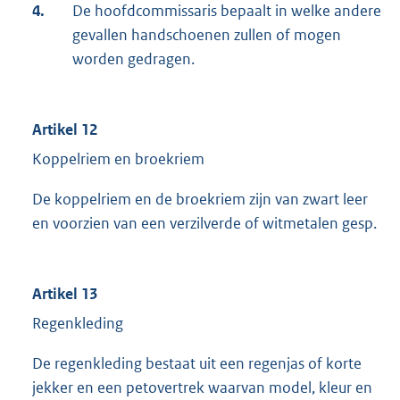
4.
De hoofdcommissaris bepaalt in welke andere
gevallen handschoenen zullen of mogen
worden gedragen.
Artikel 12
Koppelriem en broekriem
De koppelriem en de broekriem zijn van zwart leer
en voorzien van een verzilverde of witmetalen gesp.
Artikel 13
Regenkleding
De regenkleding bestaat uit een regenjas of korte
jekker en een petovertrek waarvan model, kleur en