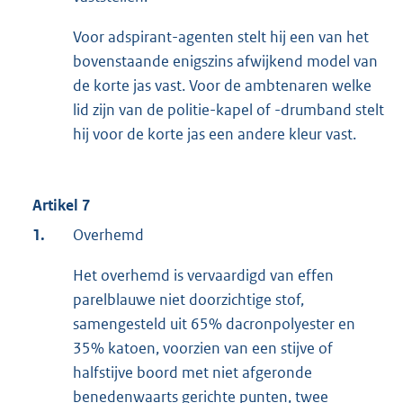
Voor adspirant-agenten stelt hij een van het
bovenstaande enigszins afwijkend model van
de korte jas vast. Voor de ambtenaren welke
lid zijn van de politie-kapel of -drumband stelt
hij voor de korte jas een andere kleur vast.
Artikel 7
1.
Overhemd
Het overhemd is vervaardigd van effen
parelblauwe niet doorzichtige stof,
samengesteld uit 65% dacronpolyester en
35% katoen, voorzien van een stijve of
halfstijve boord met niet afgeronde
benedenwaarts gerichte punten, twee