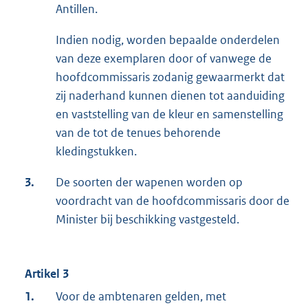
Antillen.
Indien nodig, worden bepaalde onderdelen
van deze exemplaren door of vanwege de
hoofdcommissaris zodanig gewaarmerkt dat
zij naderhand kunnen dienen tot aanduiding
en vaststelling van de kleur en samenstelling
van de tot de tenues behorende
kledingstukken.
3.
De soorten der wapenen worden op
voordracht van de hoofdcommissaris door de
Minister bij beschikking vastgesteld.
Artikel 3
1.
Voor de ambtenaren gelden, met