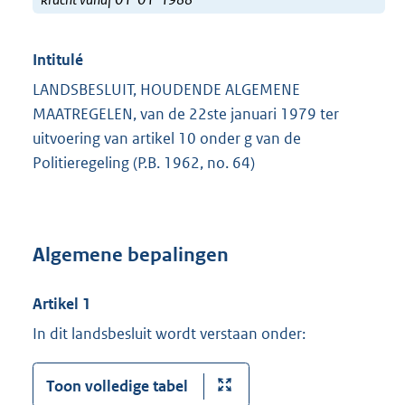
Intitulé
LANDSBESLUIT, HOUDENDE ALGEMENE
MAATREGELEN, van de 22ste januari 1979 ter
uitvoering van artikel 10 onder g van de
Politieregeling (P.B. 1962, no. 64)
Algemene bepalingen
Artikel 1
In dit landsbesluit wordt verstaan onder:
Toon volledige tabel