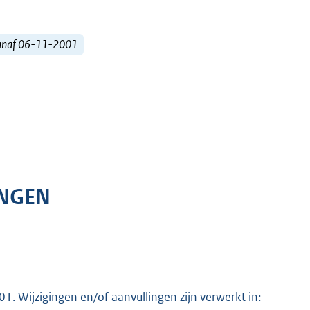
vanaf 06-11-2001
INGEN
. Wijzigingen en/of aanvullingen zijn verwerkt in: