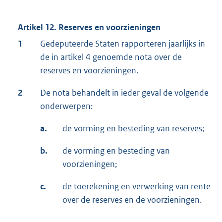
Artikel 12. Reserves en voorzieningen
1
Gedeputeerde Staten rapporteren jaarlijks in
de in artikel 4 genoemde nota over de
reserves en voorzieningen.
2
De nota behandelt in ieder geval de volgende
onderwerpen:
a.
de vorming en besteding van reserves;
b.
de vorming en besteding van
voorzieningen;
c.
de toerekening en verwerking van rente
over de reserves en de voorzieningen.