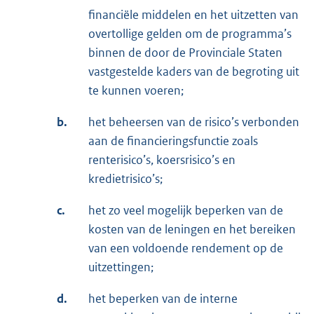
financiële middelen en het uitzetten van
overtollige gelden om de programma’s
binnen de door de Provinciale Staten
vastgestelde kaders van de begroting uit
te kunnen voeren;
b.
het beheersen van de risico’s verbonden
aan de financieringsfunctie zoals
renterisico’s, koersrisico’s en
kredietrisico’s;
c.
het zo veel mogelijk beperken van de
kosten van de leningen en het bereiken
van een voldoende rendement op de
uitzettingen;
d.
het beperken van de interne