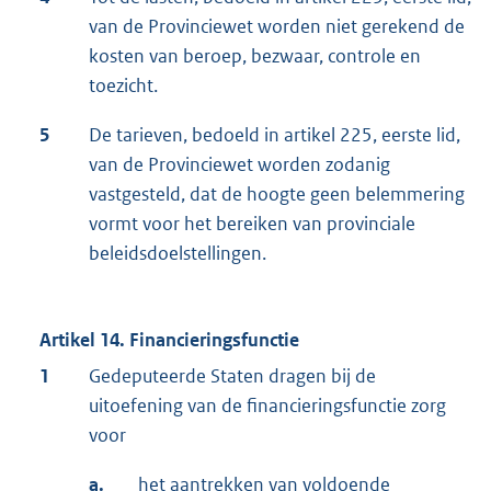
van de Provinciewet worden niet gerekend de
kosten van beroep, bezwaar, controle en
toezicht.
5
De tarieven, bedoeld in artikel 225, eerste lid,
van de Provinciewet worden zodanig
vastgesteld, dat de hoogte geen belemmering
vormt voor het bereiken van provinciale
beleidsdoelstellingen.
Artikel 14. Financieringsfunctie
1
Gedeputeerde Staten dragen bij de
uitoefening van de financieringsfunctie zorg
voor
a.
het aantrekken van voldoende