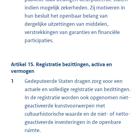
indien mogelijk zekerheden. Zij motiveren in
hun besluit het openbaar belang van
dergelijke uitzettingen van middelen,
verstrekkingen van garanties en financiële
participaties.
Artikel 15. Registratie bezittingen, activa en
vermogen
1
Gedeputeerde Staten dragen zorg voor een
actuele en volledige registratie van bezittingen.
In de registratie worden ook opgenomen niet-
geactiveerde kunstvoorwerpen met
cultuurhistorische waarde en de niet- of netto-
geactiveerde investeringen in de openbare
ruimte.