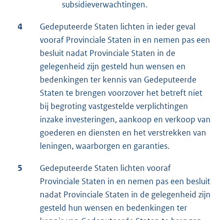
subsidieverwachtingen.
4
Gedeputeerde Staten lichten in ieder geval
vooraf Provinciale Staten in en nemen pas een
besluit nadat Provinciale Staten in de
gelegenheid zijn gesteld hun wensen en
bedenkingen ter kennis van Gedeputeerde
Staten te brengen voorzover het betreft niet
bij begroting vastgestelde verplichtingen
inzake investeringen, aankoop en verkoop van
goederen en diensten en het verstrekken van
leningen, waarborgen en garanties.
5
Gedeputeerde Staten lichten vooraf
Provinciale Staten in en nemen pas een besluit
nadat Provinciale Staten in de gelegenheid zijn
gesteld hun wensen en bedenkingen ter