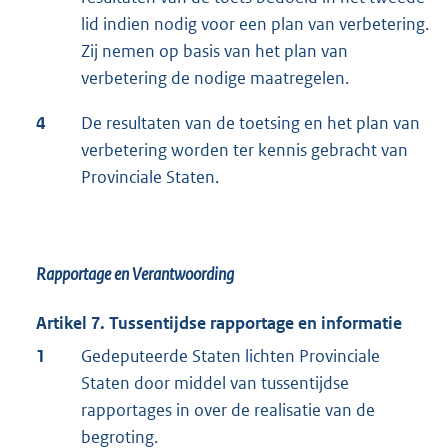
lid indien nodig voor een plan van verbetering.
Zij nemen op basis van het plan van
verbetering de nodige maatregelen.
4
De resultaten van de toetsing en het plan van
verbetering worden ter kennis gebracht van
Provinciale Staten.
Rapportage en Verantwoording
Artikel 7. Tussentijdse rapportage en informatie
1
Gedeputeerde Staten lichten Provinciale
Staten door middel van tussentijdse
rapportages in over de realisatie van de
begroting.