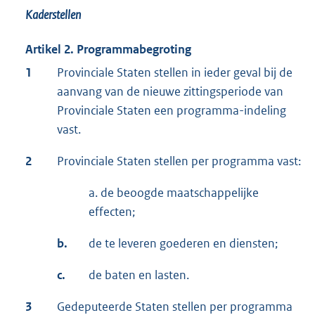
Kaderstellen
Artikel 2. Programmabegroting
1
Provinciale Staten stellen in ieder geval bij de
aanvang van de nieuwe zittingsperiode van
Provinciale Staten een programma-indeling
vast.
2
Provinciale Staten stellen per programma vast:
a. de beoogde maatschappelijke
effecten;
b.
de te leveren goederen en diensten;
c.
de baten en lasten.
3
Gedeputeerde Staten stellen per programma