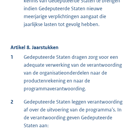
kennis van Gedeputeerde Staten te brengen
indien Gedeputeerde Staten nieuwe
meerjarige verplichtingen aangaat die
jaarlijkse lasten tot gevolg hebben.
Artikel 8. Jaarstukken
1
Gedeputeerde Staten dragen zorg voor een
adequate verwerking van de verantwoording
van de organisatieonderdelen naar de
productenrekening en naar de
programmaverantwoording.
2
Gedeputeerde Staten leggen verantwoording
af over de uitvoering van de programma’s. In
de verantwoording geven Gedeputeerde
Staten aan: