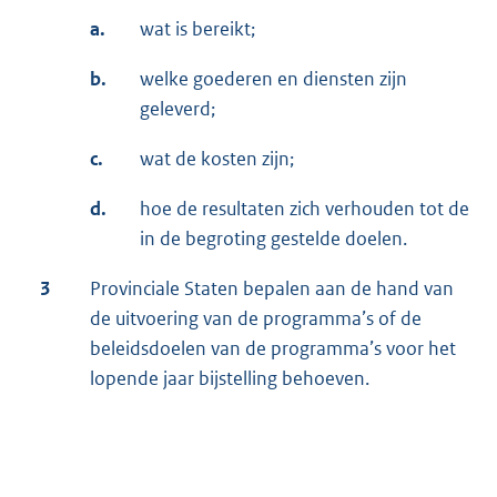
a.
wat is bereikt;
b.
welke goederen en diensten zijn
geleverd;
c.
wat de kosten zijn;
d.
hoe de resultaten zich verhouden tot de
in de begroting gestelde doelen.
3
Provinciale Staten bepalen aan de hand van
de uitvoering van de programma’s of de
beleidsdoelen van de programma’s voor het
lopende jaar bijstelling behoeven.