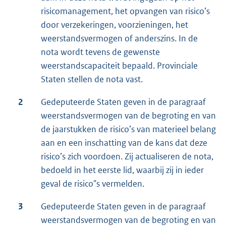
risicomanagement, het opvangen van risico’s
door verzekeringen, voorzieningen, het
weerstandsvermogen of anderszins. In de
nota wordt tevens de gewenste
weerstandscapaciteit bepaald. Provinciale
Staten stellen de nota vast.
2
Gedeputeerde Staten geven in de paragraaf
weerstandsvermogen van de begroting en van
de jaarstukken de risico’s van materieel belang
aan en een inschatting van de kans dat deze
risico’s zich voordoen. Zij actualiseren de nota,
bedoeld in het eerste lid, waarbij zij in ieder
geval de risico"s vermelden.
3
Gedeputeerde Staten geven in de paragraaf
weerstandsvermogen van de begroting en van