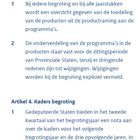
1
Bij iedere begroting en bij alle jaarstukken
wordt een overzicht gegeven van de toedeling
van de producten uit de productraming aan de
programma’s.
2
De onderverdeling van de programma’s in de
producten staat vast voor de zittingsperiode
van Provinciale Staten, tenzij er dringende
redenen zijn tot wijzigingen. Wijzigingen
worden bij de begroting expliciet vermeld.
Artikel 4. Kaders begroting
1
Gedeputeerde Staten bieden in het tweede
kwartaal van het begrotingsjaar een nota aan
over de kaders voor het volgende
begrotingsjaar en de drie opvolgende jaren. In