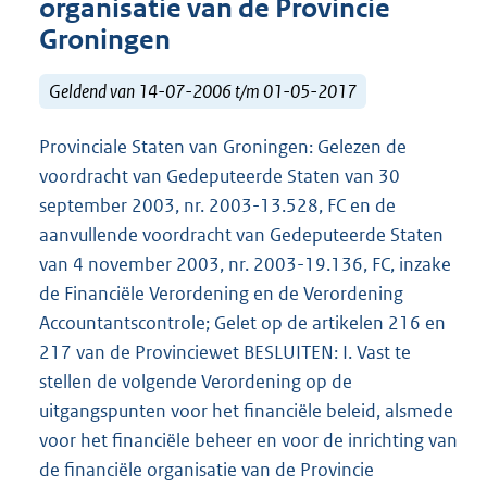
organisatie van de Provincie
Groningen
Geldend van 14-07-2006 t/m 01-05-2017
Provinciale Staten van Groningen: Gelezen de
voordracht van Gedeputeerde Staten van 30
september 2003, nr. 2003-13.528, FC en de
aanvullende voordracht van Gedeputeerde Staten
van 4 november 2003, nr. 2003-19.136, FC, inzake
de Financiële Verordening en de Verordening
Accountantscontrole; Gelet op de artikelen 216 en
217 van de Provinciewet BESLUITEN: I. Vast te
stellen de volgende Verordening op de
uitgangspunten voor het financiële beleid, alsmede
voor het financiële beheer en voor de inrichting van
de financiële organisatie van de Provincie