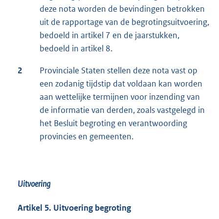
deze nota worden de bevindingen betrokken
uit de rapportage van de begrotingsuitvoering,
bedoeld in artikel 7 en de jaarstukken,
bedoeld in artikel 8.
2
Provinciale Staten stellen deze nota vast op
een zodanig tijdstip dat voldaan kan worden
aan wettelijke termijnen voor inzending van
de informatie van derden, zoals vastgelegd in
het Besluit begroting en verantwoording
provincies en gemeenten.
Uitvoering
Artikel 5. Uitvoering begroting