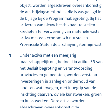
object, worden afgeschreven overeenkomstig
de afschrijvingsmethodiek die is vastgelegd in
de bijlage bij de Programmabegroting. Bij het
activeren van nieuw beschikbaar te stellen
kredieten ter verwerving van materiële vaste
activa met een economisch nut stellen
Provinciale Staten de afschrijvingstermijn vast.
4
Onder activa met een meerjarig
maatschappelijk nut, bedoeld in artikel 35 van
het Besluit begroting en verantwoording
provincies en gemeenten, worden verstaan
investeringen in aanleg en onderhoud van:
land- en waterwegen, met inbegrip van de
inrichting daarvan; civiele kunstwerken, groen
en kunstwerken. Deze activa worden
afgeschreven overeenkomstig de