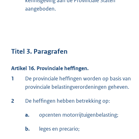
kennisgeving aan de Provinciale Staten
aangeboden.
Titel 3. Paragrafen
Artikel 16. Provinciale heffingen.
1
De provinciale heffingen worden op basis van
provinciale belastingverordeningen geheven.
2
De heffingen hebben betrekking op:
a.
opcenten motorrijtuigenbelasting;
b.
leges en precario;