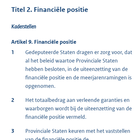
Titel 2. Financiële positie
Kaderstellen
Artikel 9. Financiële positie
1
Gedeputeerde Staten dragen er zorg voor, dat
al het beleid waartoe Provinciale Staten
hebben besloten, in de uiteenzetting van de
financiële positie en de meerjarenramingen is
opgenomen.
2
Het totaalbedrag aan verleende garanties en
waarborgen wordt bij de uiteenzetting van de
financiële positie vermeld.
3
Provinciale Staten keuren met het vaststellen
van de financiële positie de