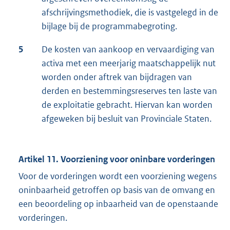
afschrijvingsmethodiek, die is vastgelegd in de
bijlage bij de programmabegroting.
5
De kosten van aankoop en vervaardiging van
activa met een meerjarig maatschappelijk nut
worden onder aftrek van bijdragen van
derden en bestemmingsreserves ten laste van
de exploitatie gebracht. Hiervan kan worden
afgeweken bij besluit van Provinciale Staten.
Artikel 11. Voorziening voor oninbare vorderingen
Voor de vorderingen wordt een voorziening wegens
oninbaarheid getroffen op basis van de omvang en
een beoordeling op inbaarheid van de openstaande
vorderingen.