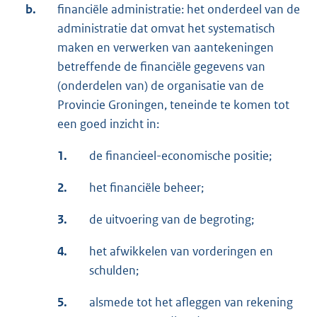
b.
financiële administratie: het onderdeel van de
administratie dat omvat het systematisch
maken en verwerken van aantekeningen
betreffende de financiële gegevens van
(onderdelen van) de organisatie van de
Provincie Groningen, teneinde te komen tot
een goed inzicht in:
1.
de financieel-economische positie;
2.
het financiële beheer;
3.
de uitvoering van de begroting;
4.
het afwikkelen van vorderingen en
schulden;
5.
alsmede tot het afleggen van rekening