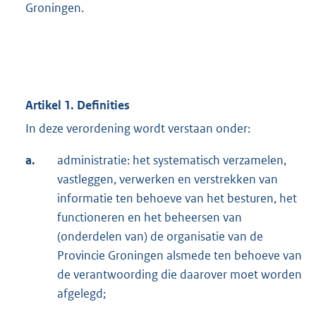
Groningen.
Artikel 1. Definities
In deze verordening wordt verstaan onder:
a.
administratie: het systematisch verzamelen,
vastleggen, verwerken en verstrekken van
informatie ten behoeve van het besturen, het
functioneren en het beheersen van
(onderdelen van) de organisatie van de
Provincie Groningen alsmede ten behoeve van
de verantwoording die daarover moet worden
afgelegd;