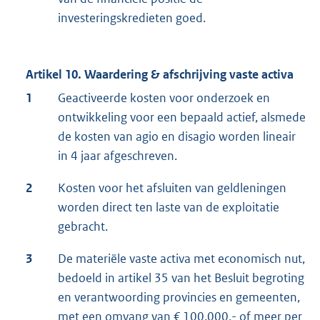
investeringskredieten goed.
Artikel 10. Waardering & afschrijving vaste activa
1
Geactiveerde kosten voor onderzoek en
ontwikkeling voor een bepaald actief, alsmede
de kosten van agio en disagio worden lineair
in 4 jaar afgeschreven.
2
Kosten voor het afsluiten van geldleningen
worden direct ten laste van de exploitatie
gebracht.
3
De materiële vaste activa met economisch nut,
bedoeld in artikel 35 van het Besluit begroting
en verantwoording provincies en gemeenten,
met een omvang van € 100.000,- of meer per