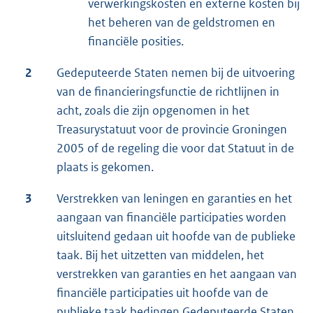
verwerkingskosten en externe kosten bij
het beheren van de geldstromen en
financiële posities.
2
Gedeputeerde Staten nemen bij de uitvoering
van de financieringsfunctie de richtlijnen in
acht, zoals die zijn opgenomen in het
Treasurystatuut voor de provincie Groningen
2005 of de regeling die voor dat Statuut in de
plaats is gekomen.
3
Verstrekken van leningen en garanties en het
aangaan van financiële participaties worden
uitsluitend gedaan uit hoofde van de publieke
taak. Bij het uitzetten van middelen, het
verstrekken van garanties en het aangaan van
financiële participaties uit hoofde van de
publieke taak bedingen Gedeputeerde Staten