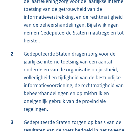
de jaarrekening zorg voor de jaarlijkse interne
toetsing van de getrouwheid van de
informatieverstrekking, en de rechtmatigheid
van de beheershandelingen. Bij afwijkingen
nemen Gedeputeerde Staten maatregelen tot
herstel.
2
Gedeputeerde Staten dragen zorg voor de
jaarlijkse interne toetsing van een aantal
onderdelen van de organisatie op juistheid,
volledigheid en tijdigheid van de bestuurlijke
informatievoorziening, de rechtmatigheid van
beheershandelingen en op misbruik en
oneigenlijk gebruik van de provinciale
regelingen.
3
Gedeputeerde Staten zorgen op basis van de
resultaten van de toets bedoeld in het tweede