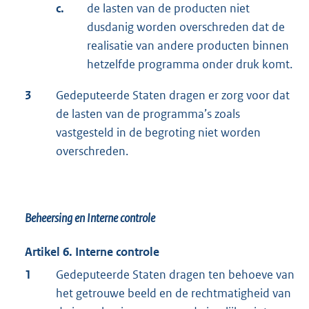
c.
de lasten van de producten niet
dusdanig worden overschreden dat de
realisatie van andere producten binnen
hetzelfde programma onder druk komt.
3
Gedeputeerde Staten dragen er zorg voor dat
de lasten van de programma’s zoals
vastgesteld in de begroting niet worden
overschreden.
Beheersing en Interne controle
Artikel 6. Interne controle
1
Gedeputeerde Staten dragen ten behoeve van
het getrouwe beeld en de rechtmatigheid van