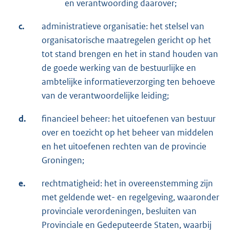
en verantwoording daarover;
c.
administratieve organisatie: het stelsel van
organisatorische maatregelen gericht op het
tot stand brengen en het in stand houden van
de goede werking van de bestuurlijke en
ambtelijke informatieverzorging ten behoeve
van de verantwoordelijke leiding;
d.
financieel beheer: het uitoefenen van bestuur
over en toezicht op het beheer van middelen
en het uitoefenen rechten van de provincie
Groningen;
e.
rechtmatigheid: het in overeenstemming zijn
met geldende wet- en regelgeving, waaronder
provinciale verordeningen, besluiten van
Provinciale en Gedeputeerde Staten, waarbij