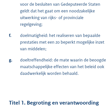
voor de besluiten van Gedeputeerde Staten
geldt dat het gaat om een noodzakelijke
uitwerking van rijks- of provinciale
regelgeving;
f.
doelmatigheid: het realiseren van bepaalde
prestaties met een zo beperkt mogelijke inzet
van middelen;
g.
doeltreffendheid: de mate waarin de beoogde
maatschappelijke effecten van het beleid ook
daadwerkelijk worden behaald.
Titel 1. Begroting en verantwoording