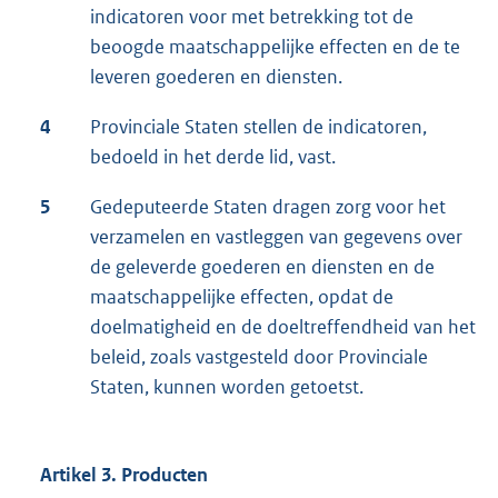
indicatoren voor met betrekking tot de
beoogde maatschappelijke effecten en de te
leveren goederen en diensten.
4
Provinciale Staten stellen de indicatoren,
bedoeld in het derde lid, vast.
5
Gedeputeerde Staten dragen zorg voor het
verzamelen en vastleggen van gegevens over
de geleverde goederen en diensten en de
maatschappelijke effecten, opdat de
doelmatigheid en de doeltreffendheid van het
beleid, zoals vastgesteld door Provinciale
Staten, kunnen worden getoetst.
Artikel 3. Producten