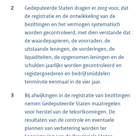
2
Gedeputeerde Staten dragen er zorg voor, dat
de registratie en de ontwikkeling van de
bezittingen en het vermogen systematisch
worden gecontroleerd, met dien verstande dat
de waardepapieren, de voorraden, de
uitstaande leningen, de vorderingen, de
liquiditeiten, de opgenomen leningen en de
schulden jaarlijks worden gecontroleerd en
registergoederen en bedrijfsmiddelen
tenminste eenmaal in de vier jaar.
3
Bij afwijkingen in de registratie van bezittingen
nemen Gedeputeerde Staten maatregelen
voor herstel van de tekortkomingen. De
resultaten van de controle en eventuele
plannen van verbetering worden ter