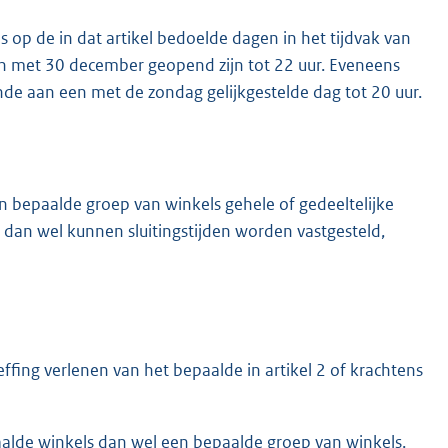
s op de in dat artikel bedoelde dagen in het tijdvak van
 met 30 december geopend zijn tot 22 uur. Eveneens
de aan een met de zondag gelijkgestelde dag tot 20 uur.
 bepaalde groep van winkels gehele of gedeeltelijke
 dan wel kunnen sluitingstijden worden vastgesteld,
ffing verlenen van het bepaalde in artikel 2 of krachtens
alde winkels dan wel een bepaalde groep van winkels.