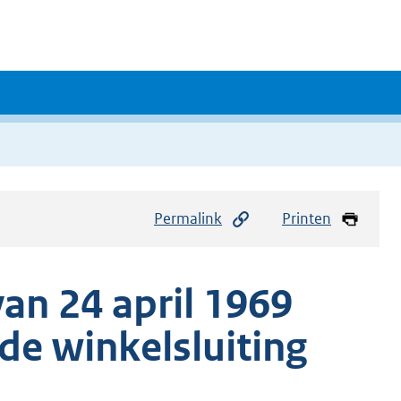
Permalink
Printen
 24 april 1969
de winkelsluiting