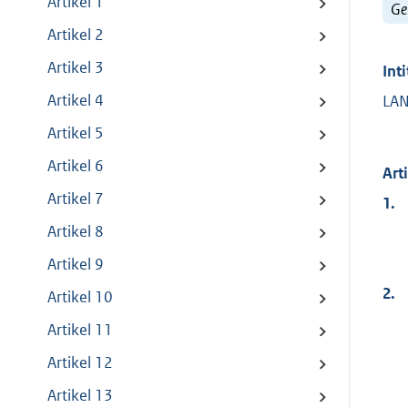
Artikel 1
Ge
Artikel 2
Artikel 3
Inti
Artikel 4
LAN
Artikel 5
Artikel 6
Art
Artikel 7
1.
Artikel 8
Artikel 9
2.
Artikel 10
Artikel 11
Artikel 12
Artikel 13