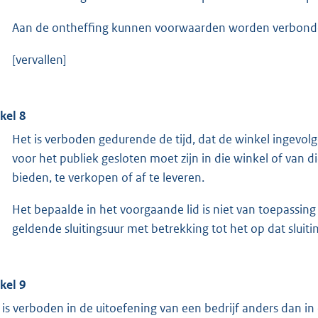
Aan de ontheffing kunnen voorwaarden worden verbond
[vervallen]
ikel 8
Het is verboden gedurende de tijd, dat de winkel ingevol
voor het publiek gesloten moet zijn in die winkel of van d
bieden, te verkopen of af te leveren.
Het bepaalde in het voorgaande lid is niet van toepassing
geldende sluitingsuur met betrekking tot het op dat sluit
ikel 9
 is verboden in de uitoefening van een bedrijf anders dan in