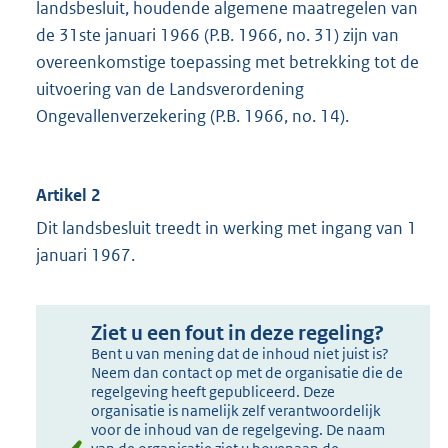
landsbesluit, houdende algemene maatregelen van
de 31ste januari 1966 (P.B. 1966, no. 31) zijn van
overeenkomstige toepassing met betrekking tot de
uitvoering van de Landsverordening
Ongevallenverzekering (P.B. 1966, no. 14).
Artikel 2
Dit landsbesluit treedt in werking met ingang van 1
januari 1967.
Ziet u een fout in deze regeling?
Bent u van mening dat de inhoud niet juist is?
Neem dan contact op met de organisatie die de
regelgeving heeft gepubliceerd. Deze
organisatie is namelijk zelf verantwoordelijk
voor de inhoud van de regelgeving. De naam