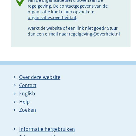
van de organisatie ziet u bovenaan de
regelgeving. De contactgegevens van de
organisatie kunt u hier opzoeken:
organisaties.overheid.nl
.
Werkt de website of een link niet goed? Stuur
dan een e-mail naar
regelgeving@overheid.nl
Over deze website
Contact
English
Help
Zoeken
Informatie hergebruiken