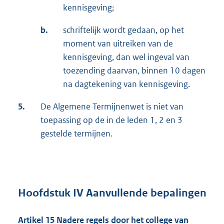
kennisgeving;
b.
schriftelijk wordt gedaan, op het
moment van uitreiken van de
kennisgeving, dan wel ingeval van
toezending daarvan, binnen 10 dagen
na dagtekening van kennisgeving.
5.
De Algemene Termijnenwet is niet van
toepassing op de in de leden 1, 2 en 3
gestelde termijnen.
Hoofdstuk IV Aanvullende bepalingen
Artikel 15 Nadere regels door het college van