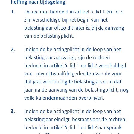
heffing naar tijdsgelang
1.
De rechten bedoeld in artikel 5, lid 1 en lid 2
zijn verschuldigd bij het begin van het
belastingjaar of, zo dit later is, bij de aanvang
van de belastingplicht.
2.
Indien de belastingplicht in de loop van het
belastingjaar aanvangt, zijn de rechten
bedoeld in artikel 5, lid 1 en lid 2 verschuldigd
voor zoveel twaalfde gedeelten van de voor
dat jaar verschuldigde belasting als er in dat
jaar, na de aanvang van de belastingplicht, nog
volle kalendermaanden overblijven.
3.
Indien de belastingplicht in de loop van het
belastingjaar eindigt, bestaat voor de rechten
bedoeld in artikel 5, lid 1 en lid 2 aanspraak