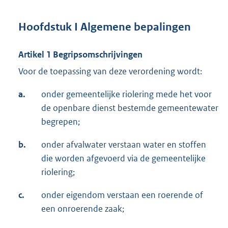
Hoofdstuk I Algemene bepalingen
Artikel 1 Begripsomschrijvingen
Voor de toepassing van deze verordening wordt:
a.
onder gemeentelijke riolering mede het voor
de openbare dienst bestemde gemeentewater
begrepen;
b.
onder afvalwater verstaan water en stoffen
die worden afgevoerd via de gemeentelijke
riolering;
c.
onder eigendom verstaan een roerende of
een onroerende zaak;