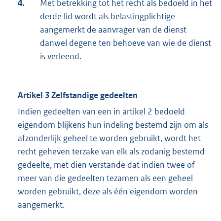
4.
Met betrekking tot het recht als bedoeld in het
derde lid wordt als belastingplichtige
aangemerkt de aanvrager van de dienst
danwel degene ten behoeve van wie de dienst
is verleend.
Artikel 3 Zelfstandige gedeelten
Indien gedeelten van een in artikel 2 bedoeld
eigendom blijkens hun indeling bestemd zijn om als
afzonderlijk geheel te worden gebruikt, wordt het
recht geheven terzake van elk als zodanig bestemd
gedeelte, met dien verstande dat indien twee of
meer van die gedeelten tezamen als een geheel
worden gebruikt, deze als één eigendom worden
aangemerkt.