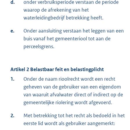
d.
onder verbruiksperiode verstaan de periode
waarop de afrekening van het
waterleidingbedrijf betrekking heeft.
e.
Onder aansluiting verstaan het leggen van een
buis vanaf het gemeenteriool tot aan de
perceelsgrens.
Artikel 2 Belastbaar feit en belastingplicht
1.
Onder de naam rioolrecht wordt een recht
geheven van de gebruiker van een eigendom
van waaruit afvalwater direct of indirect op de
gemeentelijke riolering wordt afgevoerd.
2.
Met betrekking tot het recht als bedoeld in het
eerste lid wordt als gebruiker aangemerkt: