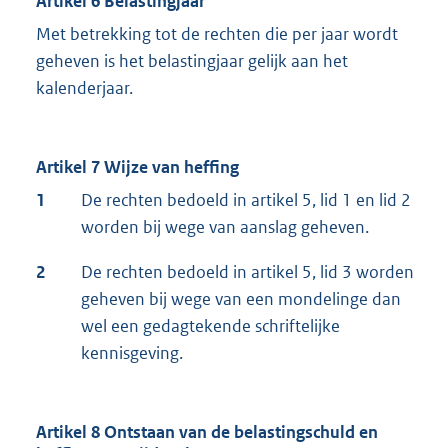
Artikel 6 Belastingjaar
Met betrekking tot de rechten die per jaar wordt
geheven is het belastingjaar gelijk aan het
kalenderjaar.
Artikel 7 Wijze van heffing
1
De rechten bedoeld in artikel 5, lid 1 en lid 2
worden bij wege van aanslag geheven.
2
De rechten bedoeld in artikel 5, lid 3 worden
geheven bij wege van een mondelinge dan
wel een gedagtekende schriftelijke
kennisgeving.
Artikel 8 Ontstaan van de belastingschuld en