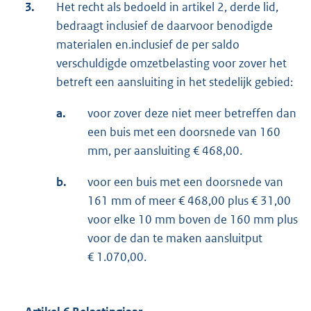
3.
Het recht als bedoeld in artikel 2, derde lid,
bedraagt inclusief de daarvoor benodigde
materialen en.inclusief de per saldo
verschuldigde omzetbelasting voor zover het
betreft een aansluiting in het stedelijk gebied:
a.
voor zover deze niet meer betreffen dan
een buis met een doorsnede van 160
mm, per aansluiting € 468,00.
b.
voor een buis met een doorsnede van
161 mm of meer € 468,00 plus € 31,00
voor elke 10 mm boven de 160 mm plus
voor de dan te maken aansluitput
€ 1.070,00.