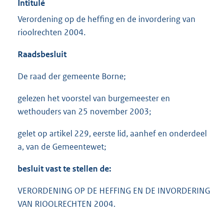
Intitulé
Verordening op de heffing en de invordering van
rioolrechten 2004.
Raadsbesluit
De raad der gemeente Borne;
gelezen het voorstel van burgemeester en
wethouders van 25 november 2003;
gelet op artikel 229, eerste lid, aanhef en onderdeel
a, van de Gemeentewet;
besluit vast te stellen de:
VERORDENING OP DE HEFFING EN DE INVORDERING
VAN RIOOLRECHTEN 2004.