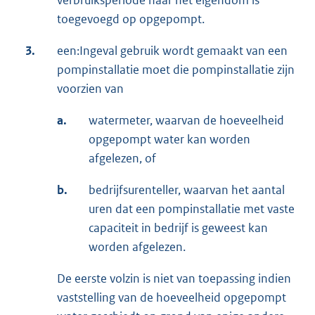
toegevoegd op opgepompt.
3.
een:Ingeval gebruik wordt gemaakt van een
pompinstallatie moet die pompinstallatie zijn
voorzien van
a.
watermeter, waarvan de hoeveelheid
opgepompt water kan worden
afgelezen, of
b.
bedrijfsurenteller, waarvan het aantal
uren dat een pompinstallatie met vaste
capaciteit in bedrijf is geweest kan
worden afgelezen.
De eerste volzin is niet van toepassing indien
vaststelling van de hoeveelheid opgepompt