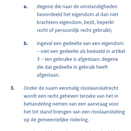
a.
degene die naar de omstandigheden
beoordeeld het eigendom al dan niet
krachtens eigendom, bezit, beperkt
recht of persoonlijk recht gebruikt;
b.
ingeval een gedeelte van een eigendom
– niet een gedeelte als bedoeld in artikel
3 – ten gebruike is afgestaan: degene
die dat gedeelte in gebruik heeft
afgestaan.
3.
Onder de naam eenmalig rioolaansluitrecht
wordt een recht geheven terzake van het in
behandeling nemen van een aanvraag voor
het tot stand brengen van een rioolaansluiting
op de gemeentelijke riolering.