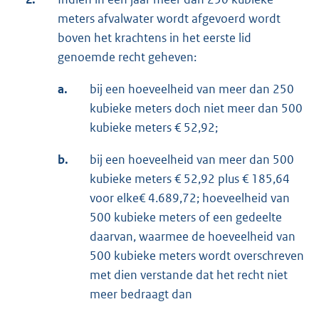
meters afvalwater wordt afgevoerd wordt
boven het krachtens in het eerste lid
genoemde recht geheven:
a.
bij een hoeveelheid van meer dan 250
kubieke meters doch niet meer dan 500
kubieke meters € 52,92;
b.
bij een hoeveelheid van meer dan 500
kubieke meters € 52,92 plus € 185,64
voor elke€ 4.689,72; hoeveelheid van
500 kubieke meters of een gedeelte
daarvan, waarmee de hoeveelheid van
500 kubieke meters wordt overschreven
met dien verstande dat het recht niet
meer bedraagt dan