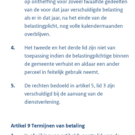
op ontheffing voor zoveel twaalfde gedeelten
van de voor dat jaar verschuldigde belasting
als er in dat jaar, na het einde van de
belastingplicht, nog volle kalendermaanden
overblijven.
4.
Het tweede en het derde lid zijn niet van
toepassing indien de belastingplichtige binnen
de gemeente verhuist en aldaar een ander
perceel in feitelijk gebruik neemt.
5.
De rechten bedoeld in artikel 5, lid 3 zijn
verschuldigd bij de aanvang van de
dienstverlening.
Artikel 9 Termijnen van betaling