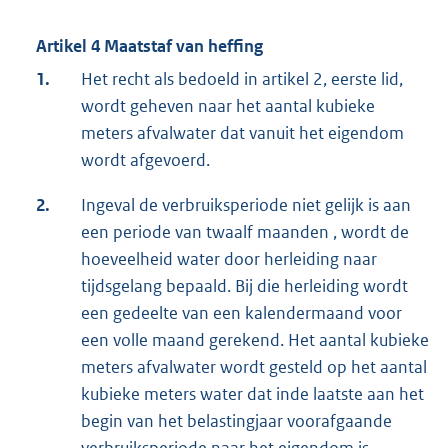
Artikel 4 Maatstaf van heffing
1.
Het recht als bedoeld in artikel 2, eerste lid,
wordt geheven naar het aantal kubieke
meters afvalwater dat vanuit het eigendom
wordt afgevoerd.
2.
Ingeval de verbruiksperiode niet gelijk is aan
een periode van twaalf maanden , wordt de
hoeveelheid water door herleiding naar
tijdsgelang bepaald. Bij die herleiding wordt
een gedeelte van een kalendermaand voor
een volle maand gerekend. Het aantal kubieke
meters afvalwater wordt gesteld op het aantal
kubieke meters water dat inde laatste aan het
begin van het belastingjaar voorafgaande
verbruiksperiode naar het eigendom is