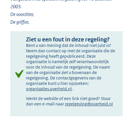
2003.
De voorzitter,
De griffier,
Ziet u een fout in deze regeling?
Bent u van mening dat de inhoud niet juist is?
Neem dan contact op met de organisatie die de
regelgeving heeft gepubliceerd. Deze
organisatie is namelijk zelf verantwoordelijk
voor de inhoud van de regelgeving. De naam
van de organisatie ziet u bovenaan de
regelgeving. De contactgegevens van de
organisatie kunt u hier opzoeken:
organisaties.overheid.nl
.
Werkt de website of een link niet goed? Stuur
dan een e-mail naar
regelgeving@overheid.nl