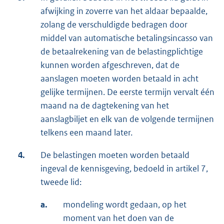
afwijking in zoverre van het aldaar bepaalde,
zolang de verschuldigde bedragen door
middel van automatische betalingsincasso van
de betaalrekening van de belastingplichtige
kunnen worden afgeschreven, dat de
aanslagen moeten worden betaald in acht
gelijke termijnen. De eerste termijn vervalt één
maand na de dagtekening van het
aanslagbiljet en elk van de volgende termijnen
telkens een maand later.
4.
De belastingen moeten worden betaald
ingeval de kennisgeving, bedoeld in artikel 7,
tweede lid:
a.
mondeling wordt gedaan, op het
moment van het doen van de