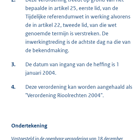
bepaalde in artikel 25, eerste lid, van de
Tijdelijke referendumwet in werking alvorens
de in artikel 22, tweede lid, van die wet
genoemde termijn is verstreken. De
inwerkingtreding is de achtste dag na die van
de bekendmaking.
3.
De datum van ingang van de heffing is 1
januari 2004.
4.
Deze verordening kan worden aangehaald als
"Verordening Rioolrechten 2004".
Ondertekening
Vastgesteld in de openbare vergadering van 18 december