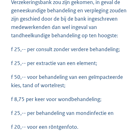
Verzekeringsbank zou zijn gekomen, in geval de
geneeskundige behandeling en verpleging zouden
zijn geschied door de bij de bank ingeschreven
medewerkenden dan wel ingeval van
tandheelkundige behandeling op ten hoogste:
f 25,-- per consult zonder verdere behandeling;
f 25,-- per extractie van een element;
f 50,-- voor behandeling van een geïmpacteerde
kies, tand of wortelrest;
f 8,75 per keer voor wondbehandeling;
f 25,-- per behandeling van mondinfectie en
f 20,-- voor een röntgenfoto.