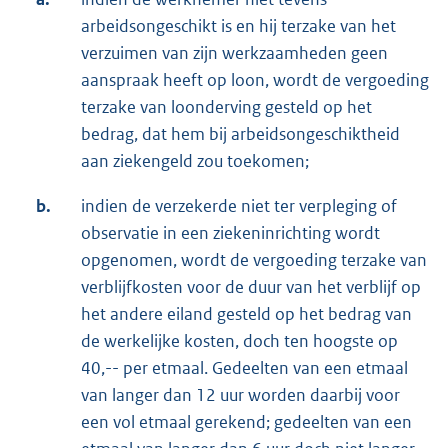
arbeidsongeschikt is en hij terzake van het
verzuimen van zijn werkzaamheden geen
aanspraak heeft op loon, wordt de vergoeding
terzake van loonderving gesteld op het
bedrag, dat hem bij arbeidsongeschiktheid
aan ziekengeld zou toekomen;
b.
indien de verzekerde niet ter verpleging of
observatie in een ziekeninrichting wordt
opgenomen, wordt de vergoeding terzake van
verblijfkosten voor de duur van het verblijf op
het andere eiland gesteld op het bedrag van
de werkelijke kosten, doch ten hoogste op
40,-- per etmaal. Gedeelten van een etmaal
van langer dan 12 uur worden daarbij voor
een vol etmaal gerekend; gedeelten van een