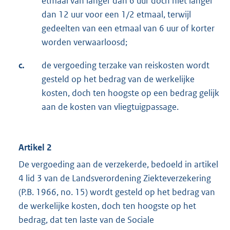
etmaal van langer dan 6 uur doch niet langer
dan 12 uur voor een 1/2 etmaal, terwijl
gedeelten van een etmaal van 6 uur of korter
worden verwaarloosd;
c.
de vergoeding terzake van reiskosten wordt
gesteld op het bedrag van de werkelijke
kosten, doch ten hoogste op een bedrag gelijk
aan de kosten van vliegtuigpassage.
Artikel 2
De vergoeding aan de verzekerde, bedoeld in artikel
4 lid 3 van de Landsverordening Ziekteverzekering
(P.B. 1966, no. 15) wordt gesteld op het bedrag van
de werkelijke kosten, doch ten hoogste op het
bedrag, dat ten laste van de Sociale