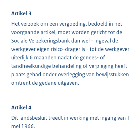
Artikel 3
Het verzoek om een vergoeding, bedoeld in het
voorgaande artikel, moet worden gericht tot de
Sociale Verzekeringsbank dan wel - ingeval de
werkgever eigen risico-drager is - tot de werkgever
uiterlijk 6 maanden nadat de genees- of
tandheelkundige behandeling of verpleging heeft
plaats gehad onder overlegging van bewijsstukken
omtrent de gedane uitgaven.
Artikel 4
Dit landsbesluit treedt in werking met ingang van 1
mei 1966.