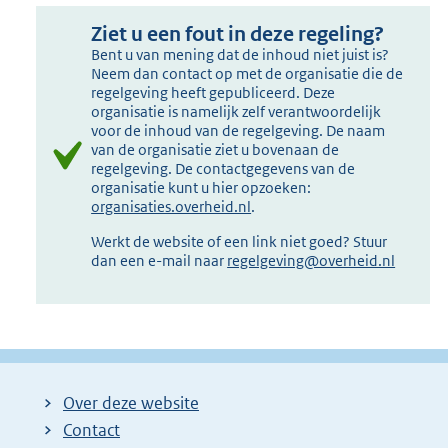
Ziet u een fout in deze regeling?
Bent u van mening dat de inhoud niet juist is?
Neem dan contact op met de organisatie die de
regelgeving heeft gepubliceerd. Deze
organisatie is namelijk zelf verantwoordelijk
voor de inhoud van de regelgeving. De naam
van de organisatie ziet u bovenaan de
regelgeving. De contactgegevens van de
organisatie kunt u hier opzoeken:
organisaties.overheid.nl
.
Werkt de website of een link niet goed? Stuur
dan een e-mail naar
regelgeving@overheid.nl
Over deze website
Contact