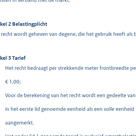
ikel 2 Belastingplicht
 recht wordt geheven van degene, die het gebruik heeft als b
kel 3 Tarief
Het recht bedraagt per strekkende meter frontbreedte pe
€ 1,00;
Voor de berekening van het recht wordt een gedeelte van
in het eerste lid genoemde eenheid als een volle eenheid
aangemerkt.