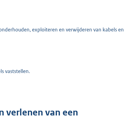
 onderhouden, exploiteren en verwijderen van kabels en
s vaststellen.
 verlenen van een