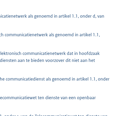
catienetwerk als genoemd in artikel 1.1, onder d, van
ch communicatienetwerk als genoemd in artikel 1.1,
lektronisch communicatienetwerk dat in hoofdzaak
ensten aan te bieden voorzover dit niet aan het
he communicatiedienst als genoemd in artikel 1.1, onder
Telecommunicatiewet ten dienste van een openbaar