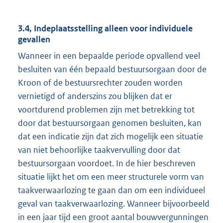
3.4, Indeplaatsstelling alleen voor individuele
gevallen
Wanneer in een bepaalde periode opvallend veel
besluiten van één bepaald bestuursorgaan door de
Kroon of de bestuursrechter zouden worden
vernietigd of anderszins zou blijken dat er
voortdurend problemen zijn met betrekking tot
door dat bestuursorgaan genomen besluiten, kan
dat een indicatie zijn dat zich mogelijk een situatie
van niet behoorlijke taakvervulling door dat
bestuursorgaan voordoet. In de hier beschreven
situatie lijkt het om een meer structurele vorm van
taakverwaarlozing te gaan dan om een individueel
geval van taakverwaarlozing. Wanneer bijvoorbeeld
in een jaar tijd een groot aantal bouwvergunningen