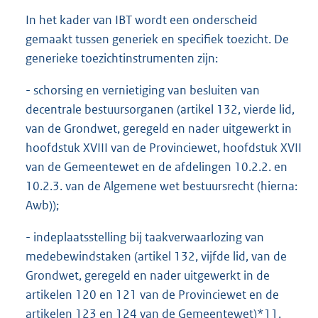
In het kader van IBT wordt een onderscheid
gemaakt tussen generiek en specifiek toezicht. De
generieke toezichtinstrumenten zijn:
- schorsing en vernietiging van besluiten van
decentrale bestuursorganen (artikel 132, vierde lid,
van de Grondwet, geregeld en nader uitgewerkt in
hoofdstuk XVIII van de Provinciewet, hoofdstuk XVII
van de Gemeentewet en de afdelingen 10.2.2. en
10.2.3. van de Algemene wet bestuursrecht (hierna:
Awb));
- indeplaatsstelling bij taakverwaarlozing van
medebewindstaken (artikel 132, vijfde lid, van de
Grondwet, geregeld en nader uitgewerkt in de
artikelen 120 en 121 van de Provinciewet en de
artikelen 123 en 124 van de Gemeentewet)*11.