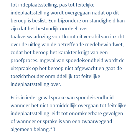
tot indeplaatsstelling, pas tot feitelijke
indeplaatsstelling wordt overgegaan nadat op dit
beroep is beslist. Een bijzondere omstandigheid kan
zijn dat het bestuurlijk oordeel over
taakverwaarlozing voortkomt uit verschil van inzicht
over de uitleg van de betreffende medebewindwet,
zodat het beroep het karakter krijgt van een
proefproces. Ingeval van spoedeisendheid wordt de
uitspraak op het beroep niet afgewacht en gaat de
toezichthouder onmiddellijk tot feitelijke
indeplaatsstelling over.
Er is in ieder geval sprake van spoedeisendheid
wanneer het niet onmiddellijk overgaan tot feitelijke
indeplaatsstelling leidt tot onomkeerbare gevolgen
of wanneer er sprake is van een zwaarwegend
algemeen belang.*3