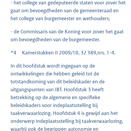
- het college van gedeputeerde staten voor zover het
gaat om bevoegdheden van de gemeenteraad en
het college van burgemeester en wethouders;
- de Commissaris van de Koning voor zover het gaat
om bevoegdheden van de burgemeester.
*4 Kamerstukken II 2009/10, 32 389,nrs. 1-4.
In dit hoofdstuk wordt ingegaan op de
ontwikkelingen die hebben geleid tot de
totstandkoming van dit beleidskader en de
uitgangspunten van IBT. Hoofdstuk 3 heeft
betrekking op de algemene en specifieke
beleidskaders voor indeplaatsstelling bij
taakverwaarlozing. Hoofdstuk 4 is gewijd aan het
onderwerp indeplaatsstelling bij taakverwaarlozing,
waarbij ook de begrippen autonomie en