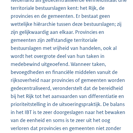
territoriale bestuurslagen kent: het Rijk, de
provincies en de gemeenten. Er bestaat geen
wettelijke hiërarchie tussen deze bestuurslagen; zij
zijn gelijkwaardig aan elkaar. Provincies en
gemeenten zijn zelfstandige territoriale
bestuurslagen met vrijheid van handelen, ook al
wordt het overgrote deel van hun taken in
medebewind uitgeoefend. Wanneer taken,
bevoegdheden en financiële middelen vanuit de
rijksoverheid naar provincies of gemeenten worden
gedecentraliseerd, veronderstelt dat de bereidheid
bij het Rijk tot het aanvaarden van differentiatie en
prioriteitstelling in de uitvoeringspraktijk. De balans
in het IBT is te zeer doorgeslagen naar het bewaken
van de eenheid en soms is te zeer uit het oog
verloren dat provincies en gemeenten niet zonder