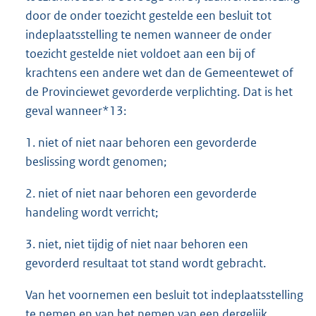
door de onder toezicht gestelde een besluit tot
indeplaatsstelling te nemen wanneer de onder
toezicht gestelde niet voldoet aan een bij of
krachtens een andere wet dan de Gemeentewet of
de Provinciewet gevorderde verplichting. Dat is het
geval wanneer*13:
1. niet of niet naar behoren een gevorderde
beslissing wordt genomen;
2. niet of niet naar behoren een gevorderde
handeling wordt verricht;
3. niet, niet tijdig of niet naar behoren een
gevorderd resultaat tot stand wordt gebracht.
Van het voornemen een besluit tot indeplaatsstelling
te nemen en van het nemen van een dergelijk