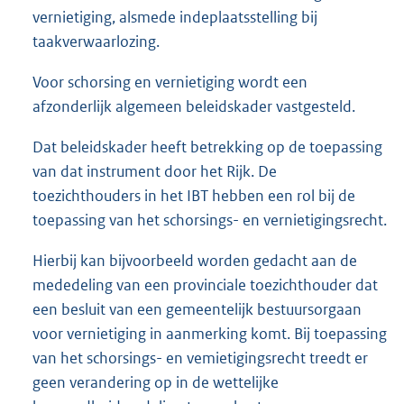
vernietiging, alsmede indeplaatsstelling bij
taakverwaarlozing.
Voor schorsing en vernietiging wordt een
afzonderlijk algemeen beleidskader vastgesteld.
Dat beleidskader heeft betrekking op de toepassing
van dat instrument door het Rijk. De
toezichthouders in het IBT hebben een rol bij de
toepassing van het schorsings- en vernietigingsrecht.
Hierbij kan bijvoorbeeld worden gedacht aan de
mededeling van een provinciale toezichthouder dat
een besluit van een gemeentelijk bestuursorgaan
voor vernietiging in aanmerking komt. Bij toepassing
van het schorsings- en vemietigingsrecht treedt er
geen verandering op in de wettelijke