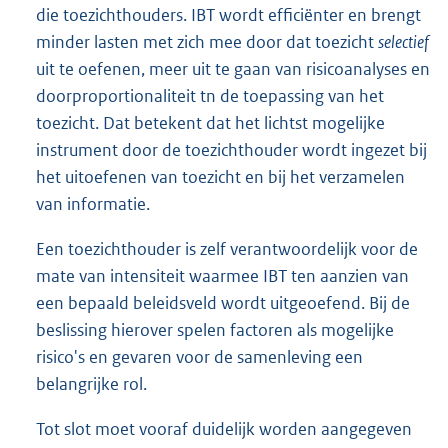
die toezichthouders. IBT wordt efficiënter en brengt
minder lasten met zich mee door dat toezicht
selectief
uit te oefenen, meer uit te gaan van risicoanalyses en
doorproportionaliteit tn de toepassing van het
toezicht. Dat betekent dat het lichtst mogelijke
instrument door de toezichthouder wordt ingezet bij
het uitoefenen van toezicht en bij het verzamelen
van informatie.
Een toezichthouder is zelf verantwoordelijk voor de
mate van intensiteit waarmee IBT ten aanzien van
een bepaald beleidsveld wordt uitgeoefend. Bij de
beslissing hierover spelen factoren als mogelijke
risico's en gevaren voor de samenleving een
belangrijke rol.
Tot slot moet vooraf duidelijk worden aangegeven