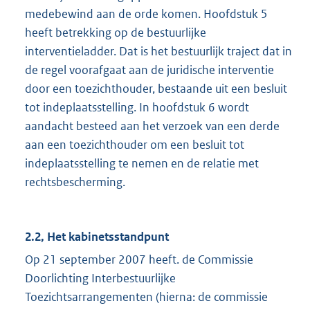
medebewind aan de orde komen. Hoofdstuk 5
heeft betrekking op de bestuurlijke
interventieladder. Dat is het bestuurlijk traject dat in
de regel voorafgaat aan de juridische interventie
door een toezichthouder, bestaande uit een besluit
tot indeplaatsstelling. In hoofdstuk 6 wordt
aandacht besteed aan het verzoek van een derde
aan een toezichthouder om een besluit tot
indeplaatsstelling te nemen en de relatie met
rechtsbescherming.
2.2, Het kabinetsstandpunt
Op 21 september 2007 heeft. de Commissie
Doorlichting Interbestuurlijke
Toezichtsarrangementen (hierna: de commissie