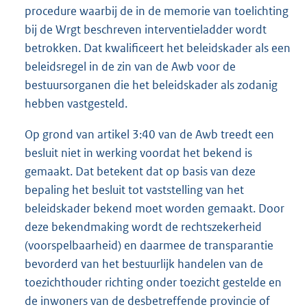
procedure waarbij de in de memorie van toelichting
bij de Wrgt beschreven interventieladder wordt
betrokken. Dat kwalificeert het beleidskader als een
beleidsregel in de zin van de Awb voor de
bestuursorganen die het beleidskader als zodanig
hebben vastgesteld.
Op grond van artikel 3:40 van de Awb treedt een
besluit niet in werking voordat het bekend is
gemaakt. Dat betekent dat op basis van deze
bepaling het besluit tot vaststelling van het
beleidskader bekend moet worden gemaakt. Door
deze bekendmaking wordt de rechtszekerheid
(voorspelbaarheid) en daarmee de transparantie
bevorderd van het bestuurlijk handelen van de
toezichthouder richting onder toezicht gestelde en
de inwoners van de desbetreffende provincie of