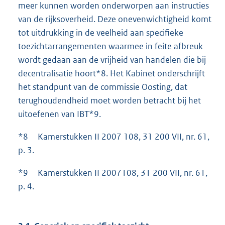
meer kunnen worden onderworpen aan instructies
van de rijksoverheid. Deze onevenwichtigheid komt
tot uitdrukking in de veelheid aan specifieke
toezichtarrangementen waarmee in feite afbreuk
wordt gedaan aan de vrijheid van handelen die bij
decentralisatie hoort*8. Het Kabinet onderschrijft
het standpunt van de commissie Oosting, dat
terughoudendheid moet worden betracht bij het
uitoefenen van IBT*9.
*8 Kamerstukken II 2007 108, 31 200 VII, nr. 61,
p. 3.
*9 Kamerstukken II 2007108, 31 200 VII, nr. 61,
p. 4.