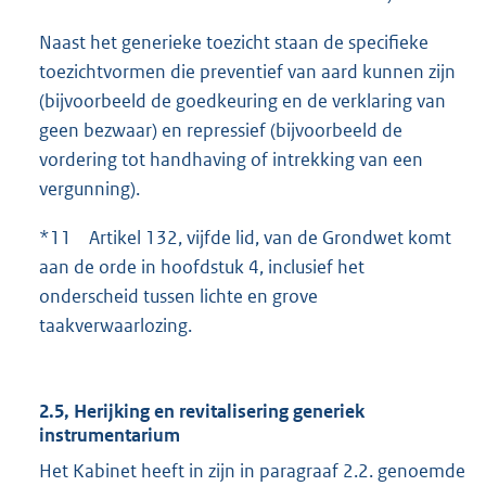
Naast het generieke toezicht staan de specifieke
toezichtvormen die preventief van aard kunnen zijn
(bijvoorbeeld de goedkeuring en de verklaring van
geen bezwaar) en repressief (bijvoorbeeld de
vordering tot handhaving of intrekking van een
vergunning).
*11 Artikel 132, vijfde lid, van de Grondwet komt
aan de orde in hoofdstuk 4, inclusief het
onderscheid tussen lichte en grove
taakverwaarlozing.
2.5, Herijking en revitalisering generiek
instrumentarium
Het Kabinet heeft in zijn in paragraaf 2.2. genoemde