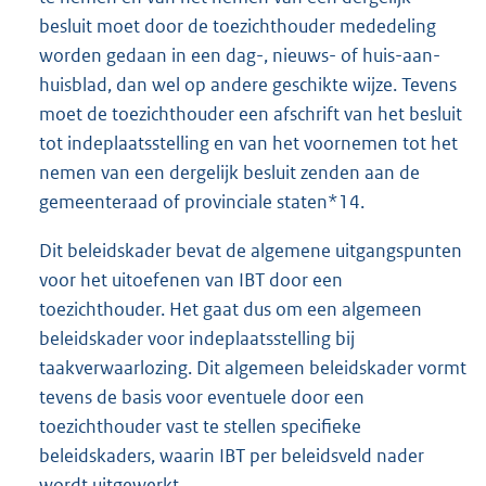
besluit moet door de toezichthouder mededeling
worden gedaan in een dag-, nieuws- of huis-aan-
huisblad, dan wel op andere geschikte wijze. Tevens
moet de toezichthouder een afschrift van het besluit
tot indeplaatsstelling en van het voornemen tot het
nemen van een dergelijk besluit zenden aan de
gemeenteraad of provinciale staten*14.
Dit beleidskader bevat de algemene uitgangspunten
voor het uitoefenen van IBT door een
toezichthouder. Het gaat dus om een algemeen
beleidskader voor indeplaatsstelling bij
taakverwaarlozing. Dit algemeen beleidskader vormt
tevens de basis voor eventuele door een
toezichthouder vast te stellen specifieke
beleidskaders, waarin IBT per beleidsveld nader
wordt uitgewerkt.