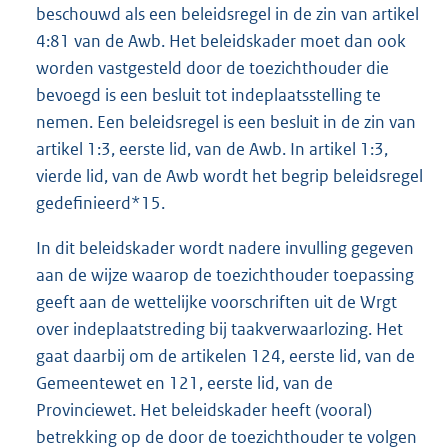
beschouwd als een beleidsregel in de zin van artikel
4:81 van de Awb. Het beleidskader moet dan ook
worden vastgesteld door de toezichthouder die
bevoegd is een besluit tot indeplaatsstelling te
nemen. Een beleidsregel is een besluit in de zin van
artikel 1:3, eerste lid, van de Awb. In artikel 1:3,
vierde lid, van de Awb wordt het begrip beleidsregel
gedefinieerd*15.
In dit beleidskader wordt nadere invulling gegeven
aan de wijze waarop de toezichthouder toepassing
geeft aan de wettelijke voorschriften uit de Wrgt
over indeplaatstreding bij taakverwaarlozing. Het
gaat daarbij om de artikelen 124, eerste lid, van de
Gemeentewet en 121, eerste lid, van de
Provinciewet. Het beleidskader heeft (vooral)
betrekking op de door de toezichthouder te volgen