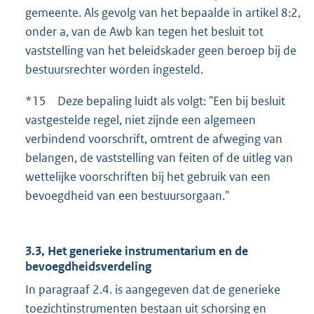
gemeente. Als gevolg van het bepaalde in artikel 8:2,
onder a, van de Awb kan tegen het besluit tot
vaststelling van het beleidskader geen beroep bij de
bestuursrechter worden ingesteld.
*15 Deze bepaling luidt als volgt: "Een bij besluit
vastgestelde regel, niet zijnde een algemeen
verbindend voorschrift, omtrent de afweging van
belangen, de vaststelling van feiten of de uitleg van
wettelijke voorschriften bij het gebruik van een
bevoegdheid van een bestuursorgaan."
3.3, Het generieke instrumentarium en de
bevoegdheidsverdeling
In paragraaf 2.4. is aangegeven dat de generieke
toezichtinstrumenten bestaan uit schorsing en