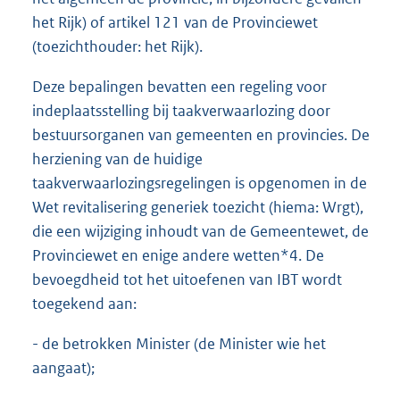
het Rijk) of artikel 121 van de Provinciewet
(toezichthouder: het Rijk).
Deze bepalingen bevatten een regeling voor
indeplaatsstelling bij taakverwaarlozing door
bestuursorganen van gemeenten en provincies. De
herziening van de huidige
taakverwaarlozingsregelingen is opgenomen in de
Wet revitalisering generiek toezicht (hiema: Wrgt),
die een wijziging inhoudt van de Gemeentewet, de
Provinciewet en enige andere wetten*4. De
bevoegdheid tot het uitoefenen van IBT wordt
toegekend aan:
- de betrokken Minister (de Minister wie het
aangaat);