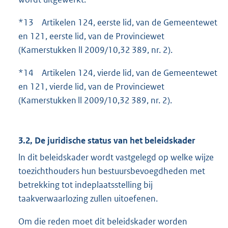
*13 Artikelen 124, eerste lid, van de Gemeentewet
en 121, eerste lid, van de Provinciewet
(Kamerstukken ll 2009/10,32 389, nr. 2).
*14 Artikelen 124, vierde lid, van de Gemeentewet
en 121, vierde lid, van de Provinciewet
(Kamerstukken ll 2009/10,32 389, nr. 2).
3.2, De juridische status van het beleidskader
ln dit beleidskader wordt vastgelegd op welke wijze
toezichthouders hun bestuursbevoegdheden met
betrekking tot indeplaatsstelling bij
taakverwaarlozing zullen uitoefenen.
Om die reden moet dit beleidskader worden