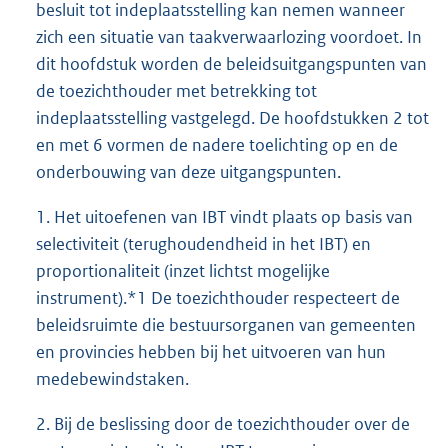
besluit tot indeplaatsstelling kan nemen wanneer
zich een situatie van taakverwaarlozing voordoet. In
dit hoofdstuk worden de beleidsuitgangspunten van
de toezichthouder met betrekking tot
indeplaatsstelling vastgelegd. De hoofdstukken 2 tot
en met 6 vormen de nadere toelichting op en de
onderbouwing van deze uitgangspunten.
1. Het uitoefenen van IBT vindt plaats op basis van
selectiviteit (terughoudendheid in het IBT) en
proportionaliteit (inzet lichtst mogelijke
instrument).*1 De toezichthouder respecteert de
beleidsruimte die bestuursorganen van gemeenten
en provincies hebben bij het uitvoeren van hun
medebewindstaken.
2. Bij de beslissing door de toezichthouder over de