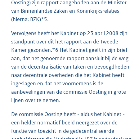
Oosting) zijn rapport aangeboden aan de Minister
van Binnenlandse Zaken en Koninkrijksrelaties
(hierna: BZK)*5.
Vervolgens heeft het Kabinet op 23 april 2008 zijn
standpunt over dit het rapport aan de Tweede
Kamer gezonden.*6 Het Kabinet geeft in zijn brief
aan, dat het genoemde rapport aansluit bij de weg
van de decentralisatie van taken en bevoegdheden
naar decentrale overheden die het Kabinet heeft
ingeslagen en dat het voornemens is de
aanbevelingen van de commissie Oosting in grote
lijnen over te nemen.
De commissie Oosting heeft - aldus het Kabinet -
een helder normatief beeld neergezet over de
functie van toezicht in de gedecentraliseerde