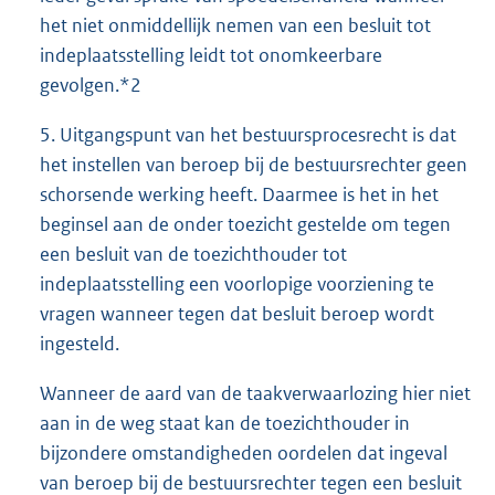
het niet onmiddellijk nemen van een besluit tot
indeplaatsstelling leidt tot onomkeerbare
gevolgen.*2
5. Uitgangspunt van het bestuursprocesrecht is dat
het instellen van beroep bij de bestuursrechter geen
schorsende werking heeft. Daarmee is het in het
beginsel aan de onder toezicht gestelde om tegen
een besluit van de toezichthouder tot
indeplaatsstelling een voorlopige voorziening te
vragen wanneer tegen dat besluit beroep wordt
ingesteld.
Wanneer de aard van de taakverwaarlozing hier niet
aan in de weg staat kan de toezichthouder in
bijzondere omstandigheden oordelen dat ingeval
van beroep bij de bestuursrechter tegen een besluit