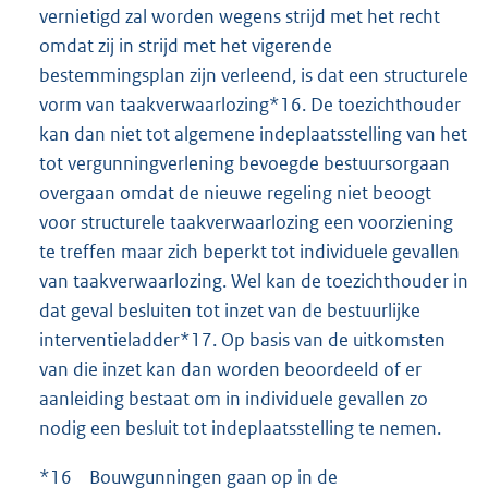
vernietigd zal worden wegens strijd met het recht
omdat zij in strijd met het vigerende
bestemmingsplan zijn verleend, is dat een structurele
vorm van taakverwaarlozing*16. De toezichthouder
kan dan niet tot algemene indeplaatsstelling van het
tot vergunningverlening bevoegde bestuursorgaan
overgaan omdat de nieuwe regeling niet beoogt
voor structurele taakverwaarlozing een voorziening
te treffen maar zich beperkt tot individuele gevallen
van taakverwaarlozing. Wel kan de toezichthouder in
dat geval besluiten tot inzet van de bestuurlijke
interventieladder*17. Op basis van de uitkomsten
van die inzet kan dan worden beoordeeld of er
aanleiding bestaat om in individuele gevallen zo
nodig een besluit tot indeplaatsstelling te nemen.
*16 Bouwgunningen gaan op in de