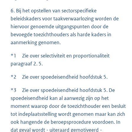
6. Bij het opstellen van sectorspecifieke
beleidskaders voor taakverwaarlozing worden de
hiervoor genoemde uitgangspunten door de
bevoegde toezichthouders als harde kaders in
aanmerking genomen.
*1 Zie over selectiviteit en proportionaliteit
paragraaf 2. 5.
*2 Zie over spoedeisendheid hoofdstuk 5.
*3 Zie over spoedeisendheid hoofdstuk 5. De
spoedeisendheid kan al aanwezig zijn op het
moment waarop door de toezichthouder een besluit
tot indeplaatsstelling wordt genomen maar kan zich
ook hangende de beroepsprocedure voordoen. In
dat geval wordt - uiteraard gemotiveerd -