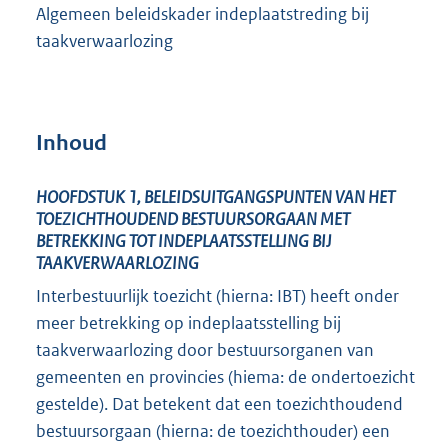
Algemeen beleidskader indeplaatstreding bij
taakverwaarlozing
Inhoud
HOOFDSTUK 1, BELEIDSUITGANGSPUNTEN VAN HET
TOEZICHTHOUDEND BESTUURSORGAAN MET
BETREKKING TOT INDEPLAATSSTELLING BIJ
TAAKVERWAARLOZING
Interbestuurlijk toezicht (hierna: IBT) heeft onder
meer betrekking op indeplaatsstelling bij
taakverwaarlozing door bestuursorganen van
gemeenten en provincies (hiema: de ondertoezicht
gestelde). Dat betekent dat een toezichthoudend
bestuursorgaan (hierna: de toezichthouder) een