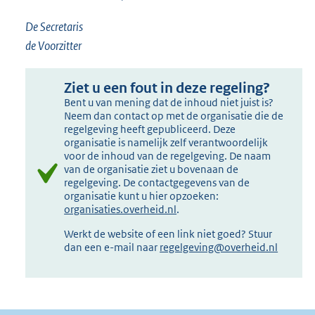
De Secretaris
de Voorzitter
Ziet u een fout in deze regeling?
Bent u van mening dat de inhoud niet juist is?
Neem dan contact op met de organisatie die de
regelgeving heeft gepubliceerd. Deze
organisatie is namelijk zelf verantwoordelijk
voor de inhoud van de regelgeving. De naam
van de organisatie ziet u bovenaan de
regelgeving. De contactgegevens van de
organisatie kunt u hier opzoeken:
organisaties.overheid.nl
.
Werkt de website of een link niet goed? Stuur
dan een e-mail naar
regelgeving@overheid.nl