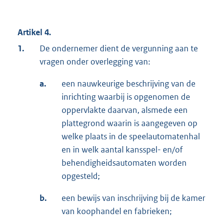
Artikel 4.
1.
De ondernemer dient de vergunning aan te
vragen onder overlegging van:
a.
een nauwkeurige beschrijving van de
inrichting waarbij is opgenomen de
oppervlakte daarvan, alsmede een
plattegrond waarin is aangegeven op
welke plaats in de speelautomatenhal
en in welk aantal kansspel- en/of
behendigheidsautomaten worden
opgesteld;
b.
een bewijs van inschrijving bij de kamer
van koophandel en fabrieken;