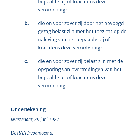
bepaalde bij of krachtens deze
verordening;
b.
die en voor zover zij door het bevoegd
gezag belast zijn met het toezicht op de
naleving van het bepaalde bij of
krachtens deze verordening;
c.
die en voor zover zij belast zijn met de
opsporing van overtredingen van het
bepaalde bij of krachtens deze
verordening.
Ondertekening
Wassenaar, 29 juni 1987
De RAAD voornoemd,