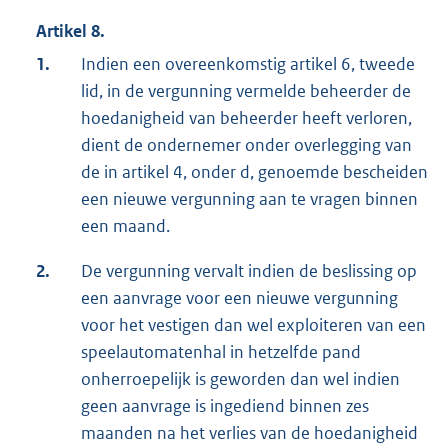
Artikel 8.
1.
Indien een overeenkomstig artikel 6, tweede
lid, in de vergunning vermelde beheerder de
hoedanigheid van beheerder heeft verloren,
dient de ondernemer onder overlegging van
de in artikel 4, onder d, genoemde bescheiden
een nieuwe vergunning aan te vragen binnen
een maand.
2.
De vergunning vervalt indien de beslissing op
een aanvrage voor een nieuwe vergunning
voor het vestigen dan wel exploiteren van een
speelautomatenhal in hetzelfde pand
onherroepelijk is geworden dan wel indien
geen aanvrage is ingediend binnen zes
maanden na het verlies van de hoedanigheid