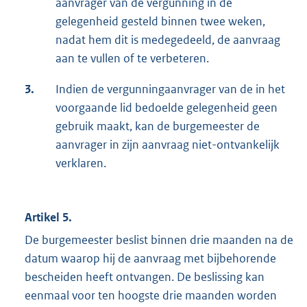
aanvrager van de vergunning in de
gelegenheid gesteld binnen twee weken,
nadat hem dit is medegedeeld, de aanvraag
aan te vullen of te verbeteren.
3.
Indien de vergunningaanvrager van de in het
voorgaande lid bedoelde gelegenheid geen
gebruik maakt, kan de burgemeester de
aanvrager in zijn aanvraag niet-ontvankelijk
verklaren.
Artikel 5.
De burgemeester beslist binnen drie maanden na de
datum waarop hij de aanvraag met bijbehorende
bescheiden heeft ontvangen. De beslissing kan
eenmaal voor ten hoogste drie maanden worden