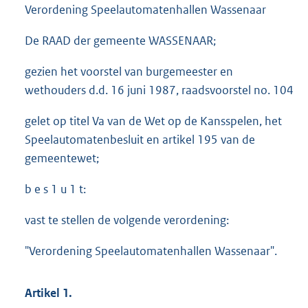
Verordening Speelautomatenhallen Wassenaar
De RAAD der gemeente WASSENAAR;
gezien het voorstel van burgemeester en
wethouders d.d. 16 juni 1987, raadsvoorstel no. 104
gelet op titel Va van de Wet op de Kansspelen, het
Speelautomatenbesluit en artikel 195 van de
gemeentewet;
b e s 1 u 1 t:
vast te stellen de volgende verordening:
"Verordening Speelautomatenhallen Wassenaar".
Artikel 1.