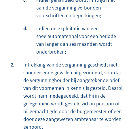
aan de vergunning verbonden
voorschriften en beperkingen;
d.
indien de exploitatie van een
speelautomatenhal voor een periode
van langer dan zes maanden wordt
onderbroken;
2.
Intrekking van de vergunning geschiedt niet,
spoedeisende gevallen uitgezonderd, voordat
de vergunninghouder bij aangetekende brief
van dit voornemen in kennis is gesteld. Daarbij
wordt hem medegedeeld, dat hij in de
gelegenheid wordt gesteld zich in persoon of
bij gemachtigde door de burgemeester of een
door deze aangewezen ambtenaar te worden
gehoord.