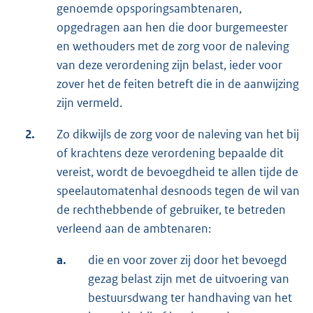
genoemde opsporingsambtenaren,
opgedragen aan hen die door burgemeester
en wethouders met de zorg voor de naleving
van deze verordening zijn belast, ieder voor
zover het de feiten betreft die in de aanwijzing
zijn vermeld.
2.
Zo dikwijls de zorg voor de naleving van het bij
of krachtens deze verordening bepaalde dit
vereist, wordt de bevoegdheid te allen tijde de
speelautomatenhal desnoods tegen de wil van
de rechthebbende of gebruiker, te betreden
verleend aan de ambtenaren:
a.
die en voor zover zij door het bevoegd
gezag belast zijn met de uitvoering van
bestuursdwang ter handhaving van het