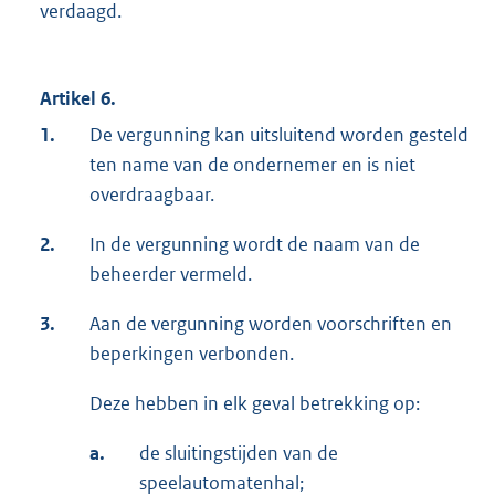
verdaagd.
Artikel 6.
1.
De vergunning kan uitsluitend worden gesteld
ten name van de ondernemer en is niet
overdraagbaar.
2.
In de vergunning wordt de naam van de
beheerder vermeld.
3.
Aan de vergunning worden voorschriften en
beperkingen verbonden.
Deze hebben in elk geval betrekking op:
a.
de sluitingstijden van de
speelautomatenhal;