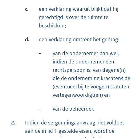
c.
een verklaring waaruit blijkt dat hij
gerechtigd is over de ruimte te
beschikken;
d.
een verklaring omtrent het gedrag:
-
van de ondernemer dan wel,
indien de ondernemer een
rechtspersoon is, van degene(n)
die de onderneming krachtens de
(eventueel bij te voegen) statuten
vertegenwoordigt(en) en
-
van de beheerder.
2.
Indien de vergunningaanvraag niet voldoet
aan de in lid 1 gestelde eisen, wordt de