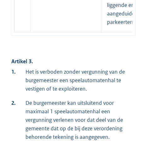
liggende en al
aangeduide
parkeerterrein
Artikel 3.
1.
Het is verboden zonder vergunning van de
burgemeester een speelautomatenhal te
vestigen of te exploiteren.
2.
De burgemeester kan uitsluitend voor
maximaal 1 speelautomatenhal een
vergunning verlenen voor dat deel van de
gemeente dat op de bij deze verordening
behorende tekening is aangegeven.