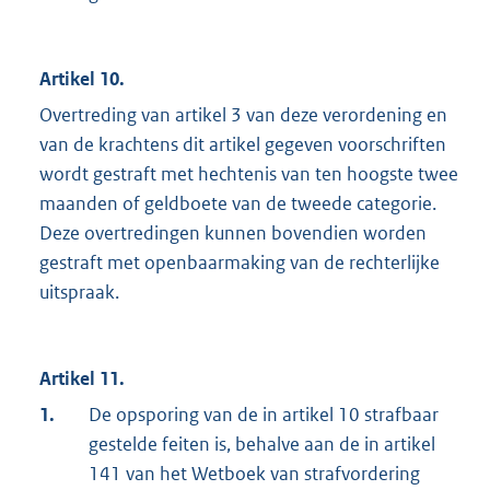
Artikel 10.
Overtreding van artikel 3 van deze verordening en
van de krachtens dit artikel gegeven voorschriften
wordt gestraft met hechtenis van ten hoogste twee
maanden of geldboete van de tweede categorie.
Deze overtredingen kunnen bovendien worden
gestraft met openbaarmaking van de rechterlijke
uitspraak.
Artikel 11.
1.
De opsporing van de in artikel 10 strafbaar
gestelde feiten is, behalve aan de in artikel
141 van het Wetboek van strafvordering