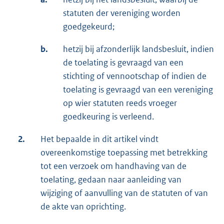
statuten der vereniging worden
goedgekeurd;
b.
hetzij bij afzonderlijk landsbesluit, indien
de toelating is gevraagd van een
stichting of vennootschap of indien de
toelating is gevraagd van een vereniging
op wier statuten reeds vroeger
goedkeuring is verleend.
2.
Het bepaalde in dit artikel vindt
overeenkomstige toepassing met betrekking
tot een verzoek om handhaving van de
toelating, gedaan naar aanleiding van
wijziging of aanvulling van de statuten of van
de akte van oprichting.