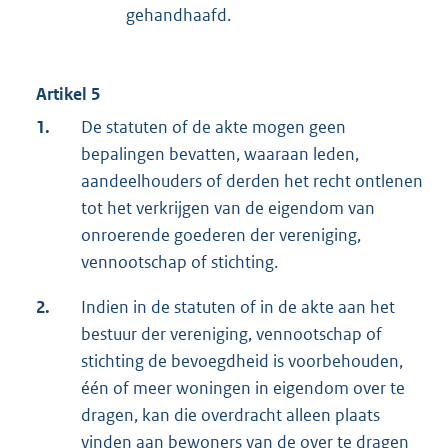
gehandhaafd.
Artikel 5
1.
De statuten of de akte mogen geen
bepalingen bevatten, waaraan leden,
aandeelhouders of derden het recht ontlenen
tot het verkrijgen van de eigendom van
onroerende goederen der vereniging,
vennootschap of stichting.
2.
Indien in de statuten of in de akte aan het
bestuur der vereniging, vennootschap of
stichting de bevoegdheid is voorbehouden,
één of meer woningen in eigendom over te
dragen, kan die overdracht alleen plaats
vinden aan bewoners van de over te dragen