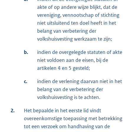
akte of op andere wijze blijkt, dat de
vereniging, vennootschap of stichting
niet uitsluitend ten doel heeft in het
belang van verbetering der
volkshuisvesting werkzaam te zijn;
b.
indien de overgelegde statuten of akte
niet voldoen aan de eisen, bij de
artikelen 4 en 5 gesteld;
c.
indien de verlening daarvan niet in het
belang van de verbetering der
volkshuisvesting is te achten.
2.
Het bepaalde in het eerste lid vindt
overeenkomstige toepassing met betrekking
tot een verzoek om handhaving van de