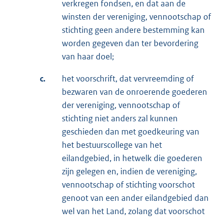
verkregen fondsen, en dat aan de
winsten der vereniging, vennootschap of
stichting geen andere bestemming kan
worden gegeven dan ter bevordering
van haar doel;
c.
het voorschrift, dat vervreemding of
bezwaren van de onroerende goederen
der vereniging, vennootschap of
stichting niet anders zal kunnen
geschieden dan met goedkeuring van
het bestuurscollege van het
eilandgebied, in hetwelk die goederen
zijn gelegen en, indien de vereniging,
vennootschap of stichting voorschot
genoot van een ander eilandgebied dan
wel van het Land, zolang dat voorschot