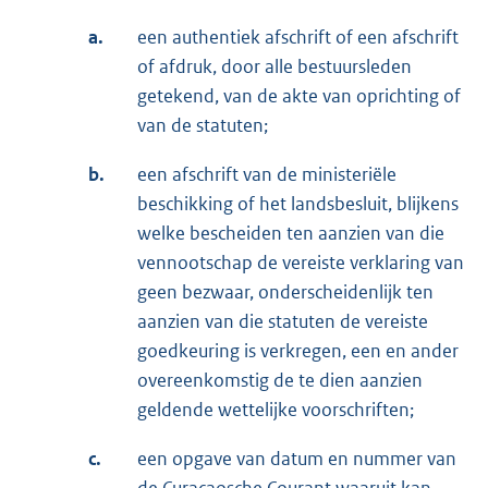
a.
een authentiek afschrift of een afschrift
of afdruk, door alle bestuursleden
getekend, van de akte van oprichting of
van de statuten;
b.
een afschrift van de ministeriële
beschikking of het landsbesluit, blijkens
welke bescheiden ten aanzien van die
vennootschap de vereiste verklaring van
geen bezwaar, onderscheidenlijk ten
aanzien van die statuten de vereiste
goedkeuring is verkregen, een en ander
overeenkomstig de te dien aanzien
geldende wettelijke voorschriften;
c.
een opgave van datum en nummer van