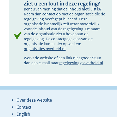
Ziet u een fout in deze regeling?
Bent u van mening dat de inhoud niet juist is?
Neem dan contact op met de organisatie die de
regelgeving heeft gepubliceerd. Deze
organisatie is namelijk zelf verantwoordelijk
voor de inhoud van de regelgeving. De naam
van de organisatie ziet u bovenaan de
regelgeving. De contactgegevens van de
organisatie kunt u hier opzoeken:
organisaties.overheid.nl
.
Werkt de website of een link niet goed? Stuur
dan een e-mail naar
regelgeving@overheid.nl
Over deze website
Contact
English