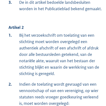
3.
De in dit artikel bedoelde landsbesluiten
worden in het Publicatieblad bekend gemaakt.
Artikel 2
1.
Bij het verzoekschrift om toelating van een
stichting moet worden overgelegd een
authentiek afschrift of een afschrift of afdruk
door alle bestuursleden getekend, van de
notariële akte, waaruit van het bestaan der
stichting blijkt en waarin de werkkring van de
stichting is geregeld.
2.
Indien de toelating wordt gevraagd van een
vennootschap of van een vereniging, op wier
statuten reeds vroeger goedkeuring verleend
is, moet worden overgelegd: