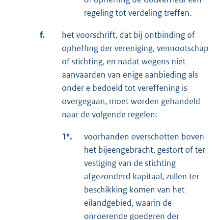
regeling tot verdeling treffen.
f.
het voorschrift, dat bij ontbinding of
opheffing der vereniging, vennootschap
of stichting, en nadat wegens niet
aanvaarden van enige aanbieding als
onder e bedoeld tot vereffening is
overgegaan, moet worden gehandeld
naar de volgende regelen:
1°.
voorhanden overschotten boven
het bijeengebracht, gestort of ter
vestiging van de stichting
afgezonderd kapitaal, zullen ter
beschikking komen van het
eilandgebied, waarin de
onroerende goederen der