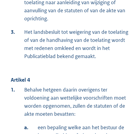
toelating naar aanleiding van wijziging of
aanvulling van de statuten of van de akte van
oprichting.
3.
Het landsbesluit tot weigering van de toelating
of van de handhaving van de toelating wordt
met redenen omkleed en wordt in het
Publicatieblad bekend gemaakt.
Artikel 4
1.
Behalve hetgeen daarin overigens ter
voldoening aan wettelijke voorschriften moet
worden opgenomen, zullen de statuten of de
akte moeten bevatten:
a.
een bepaling welke aan het bestuur de