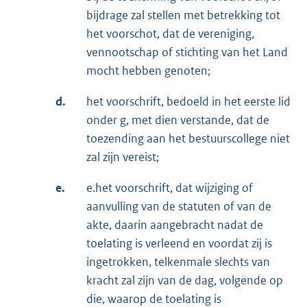
bijdrage zal stellen met betrekking tot
het voorschot, dat de vereniging,
vennootschap of stichting van het Land
mocht hebben genoten;
d.
het voorschrift, bedoeld in het eerste lid
onder g, met dien verstande, dat de
toezending aan het bestuurscollege niet
zal zijn vereist;
e.
e.het voorschrift, dat wijziging of
aanvulling van de statuten of van de
akte, daarin aangebracht nadat de
toelating is verleend en voordat zij is
ingetrokken, telkenmale slechts van
kracht zal zijn van de dag, volgende op
die, waarop de toelating is