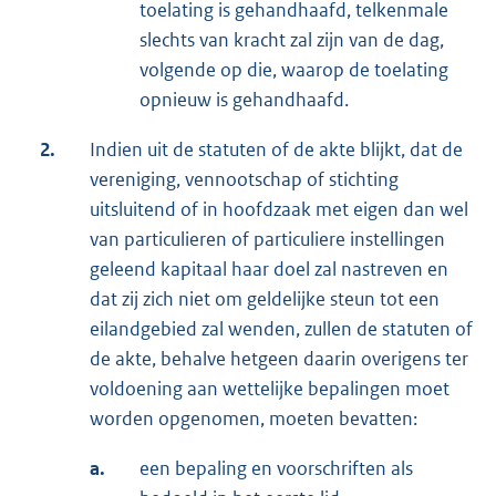
toelating is gehandhaafd, telkenmale
slechts van kracht zal zijn van de dag,
volgende op die, waarop de toelating
opnieuw is gehandhaafd.
2.
Indien uit de statuten of de akte blijkt, dat de
vereniging, vennootschap of stichting
uitsluitend of in hoofdzaak met eigen dan wel
van particulieren of particuliere instellingen
geleend kapitaal haar doel zal nastreven en
dat zij zich niet om geldelijke steun tot een
eilandgebied zal wenden, zullen de statuten of
de akte, behalve hetgeen daarin overigens ter
voldoening aan wettelijke bepalingen moet
worden opgenomen, moeten bevatten:
a.
een bepaling en voorschriften als