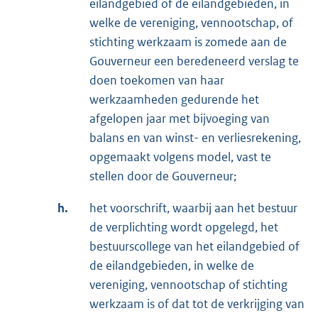
eilandgebied of de eilandgebieden, in
welke de vereniging, vennootschap, of
stichting werkzaam is zomede aan de
Gouverneur een beredeneerd verslag te
doen toekomen van haar
werkzaamheden gedurende het
afgelopen jaar met bijvoeging van
balans en van winst- en verliesrekening,
opgemaakt volgens model, vast te
stellen door de Gouverneur;
h.
het voorschrift, waarbij aan het bestuur
de verplichting wordt opgelegd, het
bestuurscollege van het eilandgebied of
de eilandgebieden, in welke de
vereniging, vennootschap of stichting
werkzaam is of dat tot de verkrijging van