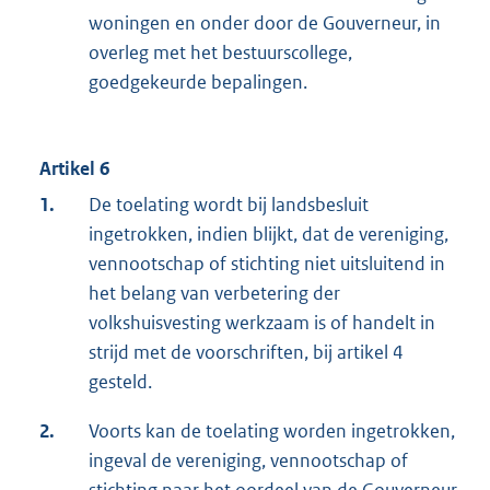
woningen en onder door de Gouverneur, in
overleg met het bestuurscollege,
goedgekeurde bepalingen.
Artikel 6
1.
De toelating wordt bij landsbesluit
ingetrokken, indien blijkt, dat de vereniging,
vennootschap of stichting niet uitsluitend in
het belang van verbetering der
volkshuisvesting werkzaam is of handelt in
strijd met de voorschriften, bij artikel 4
gesteld.
2.
Voorts kan de toelating worden ingetrokken,
ingeval de vereniging, vennootschap of