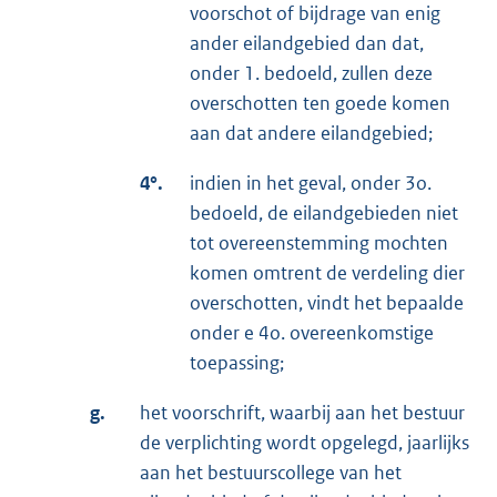
voorschot of bijdrage van enig
ander eilandgebied dan dat,
onder 1. bedoeld, zullen deze
overschotten ten goede komen
aan dat andere eilandgebied;
4°.
indien in het geval, onder 3o.
bedoeld, de eilandgebieden niet
tot overeenstemming mochten
komen omtrent de verdeling dier
overschotten, vindt het bepaalde
onder e 4o. overeenkomstige
toepassing;
g.
het voorschrift, waarbij aan het bestuur
de verplichting wordt opgelegd, jaarlijks
aan het bestuurscollege van het