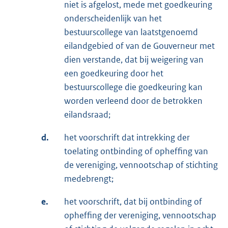
niet is afgelost, mede met goedkeuring
onderscheidenlijk van het
bestuurscollege van laatstgenoemd
eilandgebied of van de Gouverneur met
dien verstande, dat bij weigering van
een goedkeuring door het
bestuurscollege die goedkeuring kan
worden verleend door de betrokken
eilandsraad;
d.
het voorschrift dat intrekking der
toelating ontbinding of opheffing van
de vereniging, vennootschap of stichting
medebrengt;
e.
het voorschrift, dat bij ontbinding of
opheffing der vereniging, vennootschap