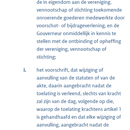
de in eigendom aan de vereniging,
vennootschap of stichting toekomende
onroerende goederen medewerkte door
voorschot- of bijdrageverlening, en de
Gouverneur onmiddellijk in kennis te
stellen met de ontbinding of opheffing
der vereniging, vennootschap of
stichting;
i.
het voorschrift, dat wijziging of
aanvulling van de statuten of van de
akte, daarin aangebracht nadat de
toelating is verleend, slechts van kracht
zal zijn van de dag, volgende op die,
waarop de toelating krachtens artikel 1
is gehandhaafd en dat elke wijziging of
aanvulling, aangebracht nadat de