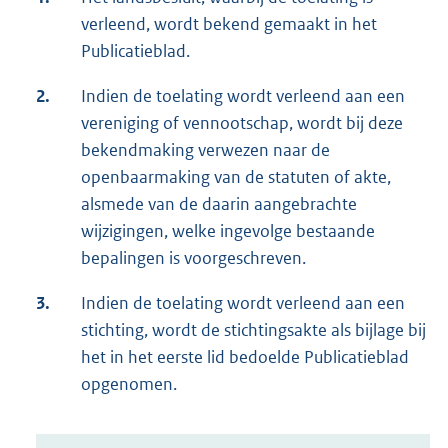
verleend, wordt bekend gemaakt in het
Publicatieblad.
2.
Indien de toelating wordt verleend aan een
vereniging of vennootschap, wordt bij deze
bekendmaking verwezen naar de
openbaarmaking van de statuten of akte,
alsmede van de daarin aangebrachte
wijzigingen, welke ingevolge bestaande
bepalingen is voorgeschreven.
3.
Indien de toelating wordt verleend aan een
stichting, wordt de stichtingsakte als bijlage bij
het in het eerste lid bedoelde Publicatieblad
opgenomen.