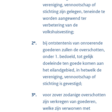
vereniging, vennootschap of
stichting zijn gelegen, teneinde te
worden aangewend ter
verbetering van de
volkshuisvesting;
2°.
bij ontstentenis van onroerende
goederen zullen de overschotten,
onder 1. bedoeld, tot gelijk
doeleinde ten goede komen aan
het eilandgebied, in hetwelk de
vereniging, vennootschap of
stichting is gevestigd;
3°.
voor zover zodanige overschotten
zijn verkregen van goederen,
welke zijn verworven met