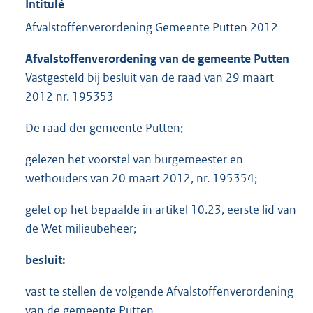
Intitulé
Afvalstoffenverordening Gemeente Putten 2012
Afvalstoffenverordening van de gemeente Putten
Vastgesteld bij besluit van de raad van 29 maart
2012 nr. 195353
De raad der gemeente Putten;
gelezen het voorstel van burgemeester en
wethouders van 20 maart 2012, nr. 195354;
gelet op het bepaalde in artikel 10.23, eerste lid van
de Wet milieubeheer;
besluit:
vast te stellen de volgende Afvalstoffenverordening
van de gemeente Putten