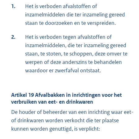
1.
Het is verboden afvalstoffen of
inzamelmiddelen die ter inzameling gereed
staan te doorzoeken en te verspreiden.
2.
Het is verboden tegen afvalstoffen of
inzamelmiddelen, die ter inzameling gereed
staan, te stoten, te schoppen, deze omver te
werpen of deze anderszins te behandelen
waardoor er zwerfafval ontstaat.
Artikel 19 Afvalbakken in inrichtingen voor het
verbruiken van eet- en drinkwaren
De houder of beheerder van een inrichting waar eet-
of drinkwaren worden verkocht die ter plaatse
kunnen worden genuttigd, is verplicht: