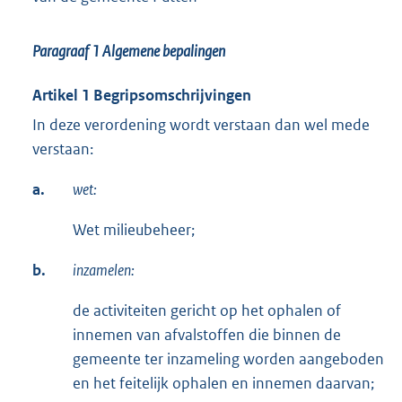
Paragraaf 1
Algemene bepalingen
Artikel 1 Begripsomschrijvingen
In deze verordening wordt verstaan dan wel mede
verstaan:
a.
wet:
Wet milieubeheer;
b.
inzamelen:
de activiteiten gericht op het ophalen of
innemen van afvalstoffen die binnen de
gemeente ter inzameling worden aangeboden
en het feitelijk ophalen en innemen daarvan;