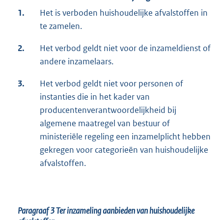
1.
Het is verboden huishoudelijke afvalstoffen in
te zamelen.
2.
Het verbod geldt niet voor de inzameldienst of
andere inzamelaars.
3.
Het verbod geldt niet voor personen of
instanties die in het kader van
producentenverantwoordelijkheid bij
algemene maatregel van bestuur of
ministeriële regeling een inzamelplicht hebben
gekregen voor categorieën van huishoudelijke
afvalstoffen.
Paragraaf 3
Ter inzameling aanbieden van huishoudelijke