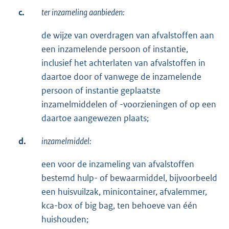
c.
ter inzameling aanbieden:
de wijze van overdragen van afvalstoffen aan
een inzamelende persoon of instantie,
inclusief het achterlaten van afvalstoffen in
daartoe door of vanwege de inzamelende
persoon of instantie geplaatste
inzamelmiddelen of -voorzieningen of op een
daartoe aangewezen plaats;
d.
inzamelmiddel:
een voor de inzameling van afvalstoffen
bestemd hulp- of bewaarmiddel, bijvoorbeeld
een huisvuilzak, minicontainer, afvalemmer,
kca-box of big bag, ten behoeve van één
huishouden;