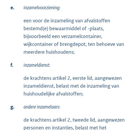
e.
inzamelvoorziening:
een voor de inzameling van afvalstoffen
bestemd(e) bewaarmiddel of -plaats,
bijvoorbeeld een verzamelcontainer,
wijkcontainer of brengdepot, ten behoeve van
meerdere huishoudens;
f.
inzameldienst:
de krachtens artikel 2, eerste lid, aangewezen
inzameldienst, belast met de inzameling van
huishoudelijke afvalstoffen;
g.
andere inzamelaars:
de krachtens artikel 2, tweede lid, aangewezen
personen en instanties, belast met het