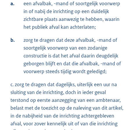
a.
een afvalbak, -mand of soortgelijk voorwerp
in of nabij de inrichting op een duidelijk
zichtbare plaats aanwezig te hebben, waarin
het publiek afval kan achterlaten;
b.
zorg te dragen dat deze afvalbak, -mand of
soortgelijk voorwerp van een zodanige
constructie is dat het afval daarin deugdelijk
geborgen blijft en dat die afvalbak, -mand of
voorwerp steeds tijdig wordt geledigd;
c. zorg te dragen dat dagelijks, uiterlijk een uur na
sluiting van de inrichting, doch in ieder geval
terstond op eerste aanzegging van een ambtenaar,
belast met de toezicht op de naleving van dit artikel,
in de nabijheid van de inrichting achtergebleven
afval, voor zover kennelijk uit of van die inrichting