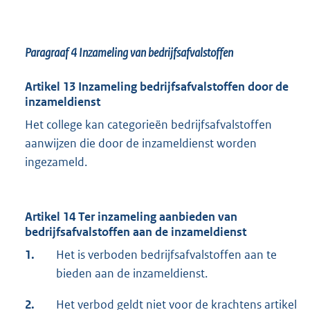
Paragraaf 4
Inzameling van bedrijfsafvalstoffen
Artikel 13 Inzameling bedrijfsafvalstoffen door de
inzameldienst
Het college kan categorieën bedrijfsafvalstoffen
aanwijzen die door de inzameldienst worden
ingezameld.
Artikel 14 Ter inzameling aanbieden van
bedrijfsafvalstoffen aan de inzameldienst
1.
Het is verboden bedrijfsafvalstoffen aan te
bieden aan de inzameldienst.
2.
Het verbod geldt niet voor de krachtens artikel