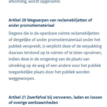
afkomstig, wordt opgeruimd.
Artikel 20 Wegwerpen van reclamebiljetten of
ander promotiemateriaal
Degene die in de openbare ruimte reclamebiljetten
of dergelijke of ander promotiemateriaal onder het
publiek verspreidt, is verplicht deze of de verpakking
daarvan terstond op te ruimen of te laten opruimen,
indien deze in de omgeving van de plaats van
uitreiking op de weg of een andere voor het publiek
toegankelijke plaats door het publiek worden
weggeworpen.
Artikel 21 Zwerfafval bij vervoeren, laden en lossen
of overige werkzaamheden