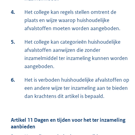
4.
Het college kan regels stellen omtrent de
plaats en wijze waarop huishoudelijke
afvalstoffen moeten worden aangeboden.
5.
Het college kan categorieën huishoudelijke
afvalstoffen aanwijzen die zonder
inzamelmiddel ter inzameling kunnen worden
aangeboden.
6.
Het is verboden huishoudelijke afvalstoffen op
een andere wijze ter inzameling aan te bieden
dan krachtens dit artikel is bepaald.
Artikel 11 Dagen en tijden voor het ter inzameling
aanbieden