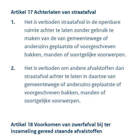
Artikel 17 Achterlaten van straatafval
1.
Het is verboden straatafval in de openbare
ruimte achter te laten zonder gebruik te
maken van de van gemeentewege of
anderszins geplaatste of voorgeschreven
bakken, manden of soortgelijke voorwerpen.
2.
Het is verboden om andere afvalstoffen dan
straatafval achter te laten in daartoe van
gemeentewege of anderszins geplaatste of
voorgeschreven bakken, manden of
soortgelijke voorwerpen.
Artikel 18 Voorkomen van zwerfafval bij ter
inzameling gereed staande afvalstoffen