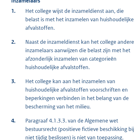
inzamelaars
1.
Het college wijst de inzameldienst aan, die
belast is met het inzamelen van huishoudelijke
afvalstoffen.
2.
Naast de inzameldienst kan het college andere
inzamelaars aanwijzen die belast zijn met het
afzonderlijk inzamelen van categorieën
huishoudelijke afvalstoffen.
3.
Het college kan aan het inzamelen van
huishoudelijke afvalstoffen voorschriften en
beperkingen verbinden in het belang van de
bescherming van het milieu.
4.
Paragraaf 4.1.3.3. van de Algemene wet
bestuursrecht (positieve fictieve beschikking bij
niet tijdig beslissen) is niet van toepassing.