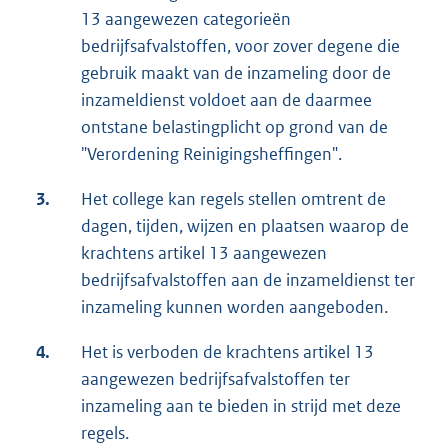
13 aangewezen categorieën
bedrijfsafvalstoffen, voor zover degene die
gebruik maakt van de inzameling door de
inzameldienst voldoet aan de daarmee
ontstane belastingplicht op grond van de
"Verordening Reinigingsheffingen".
3.
Het college kan regels stellen omtrent de
dagen, tijden, wijzen en plaatsen waarop de
krachtens artikel 13 aangewezen
bedrijfsafvalstoffen aan de inzameldienst ter
inzameling kunnen worden aangeboden.
4.
Het is verboden de krachtens artikel 13
aangewezen bedrijfsafvalstoffen ter
inzameling aan te bieden in strijd met deze
regels.