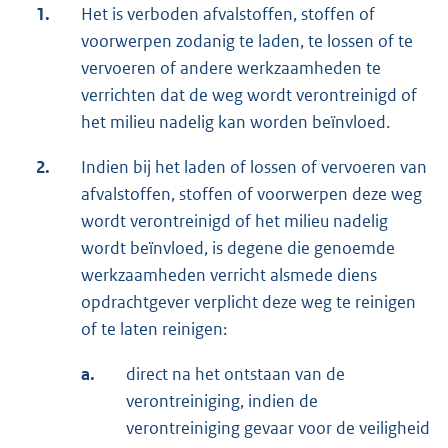
1.
Het is verboden afvalstoffen, stoffen of
voorwerpen zodanig te laden, te lossen of te
vervoeren of andere werkzaamheden te
verrichten dat de weg wordt verontreinigd of
het milieu nadelig kan worden beïnvloed.
2.
Indien bij het laden of lossen of vervoeren van
afvalstoffen, stoffen of voorwerpen deze weg
wordt verontreinigd of het milieu nadelig
wordt beïnvloed, is degene die genoemde
werkzaamheden verricht alsmede diens
opdrachtgever verplicht deze weg te reinigen
of te laten reinigen:
a.
direct na het ontstaan van de
verontreiniging, indien de
verontreiniging gevaar voor de veiligheid