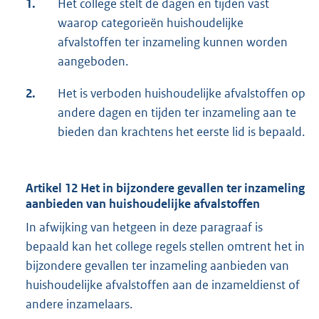
1.
Het college stelt de dagen en tijden vast
waarop categorieën huishoudelijke
afvalstoffen ter inzameling kunnen worden
aangeboden.
2.
Het is verboden huishoudelijke afvalstoffen op
andere dagen en tijden ter inzameling aan te
bieden dan krachtens het eerste lid is bepaald.
Artikel 12 Het in bijzondere gevallen ter inzameling
aanbieden van huishoudelijke afvalstoffen
In afwijking van hetgeen in deze paragraaf is
bepaald kan het college regels stellen omtrent het in
bijzondere gevallen ter inzameling aanbieden van
huishoudelijke afvalstoffen aan de inzameldienst of
andere inzamelaars.