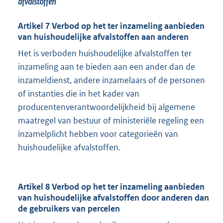
afvalstoffen
Artikel 7 Verbod op het ter inzameling aanbieden
van huishoudelijke afvalstoffen aan anderen
Het is verboden huishoudelijke afvalstoffen ter
inzameling aan te bieden aan een ander dan de
inzameldienst, andere inzamelaars of de personen
of instanties die in het kader van
producentenverantwoordelijkheid bij algemene
maatregel van bestuur of ministeriële regeling een
inzamelplicht hebben voor categorieën van
huishoudelijke afvalstoffen.
Artikel 8 Verbod op het ter inzameling aanbieden
van huishoudelijke afvalstoffen door anderen dan
de gebruikers van percelen