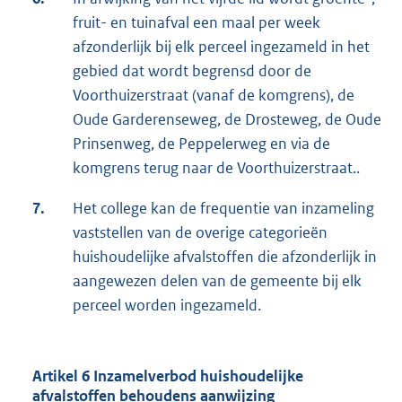
fruit- en tuinafval een maal per week
afzonderlijk bij elk perceel ingezameld in het
gebied dat wordt begrensd door de
Voorthuizerstraat (vanaf de komgrens), de
Oude Garderenseweg, de Drosteweg, de Oude
Prinsenweg, de Peppelerweg en via de
komgrens terug naar de Voorthuizerstraat..
7.
Het college kan de frequentie van inzameling
vaststellen van de overige categorieën
huishoudelijke afvalstoffen die afzonderlijk in
aangewezen delen van de gemeente bij elk
perceel worden ingezameld.
Artikel 6 Inzamelverbod huishoudelijke
afvalstoffen behoudens aanwijzing