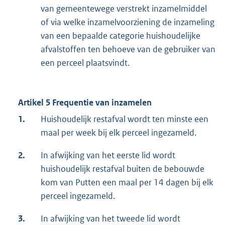
van gemeentewege verstrekt inzamelmiddel
of via welke inzamelvoorziening de inzameling
van een bepaalde categorie huishoudelijke
afvalstoffen ten behoeve van de gebruiker van
een perceel plaatsvindt.
Artikel 5 Frequentie van inzamelen
1.
Huishoudelijk restafval wordt ten minste een
maal per week bij elk perceel ingezameld.
2.
In afwijking van het eerste lid wordt
huishoudelijk restafval buiten de bebouwde
kom van Putten een maal per 14 dagen bij elk
perceel ingezameld.
3.
In afwijking van het tweede lid wordt