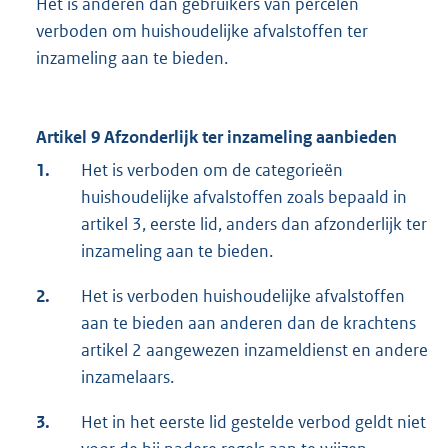
Het is anderen dan gebruikers van percelen
verboden om huishoudelijke afvalstoffen ter
inzameling aan te bieden.
Artikel 9 Afzonderlijk ter inzameling aanbieden
1.
Het is verboden om de categorieën
huishoudelijke afvalstoffen zoals bepaald in
artikel 3, eerste lid, anders dan afzonderlijk ter
inzameling aan te bieden.
2.
Het is verboden huishoudelijke afvalstoffen
aan te bieden aan anderen dan de krachtens
artikel 2 aangewezen inzameldienst en andere
inzamelaars.
3.
Het in het eerste lid gestelde verbod geldt niet