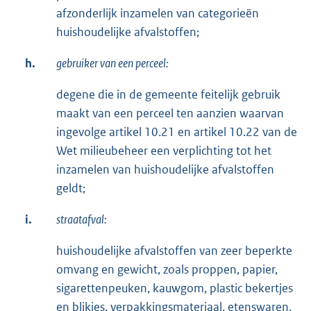
afzonderlijk inzamelen van categorieën
huishoudelijke afvalstoffen;
h.
gebruiker van een perceel:
degene die in de gemeente feitelijk gebruik
maakt van een perceel ten aanzien waarvan
ingevolge artikel 10.21 en artikel 10.22 van de
Wet milieubeheer een verplichting tot het
inzamelen van huishoudelijke afvalstoffen
geldt;
i.
straatafval:
huishoudelijke afvalstoffen van zeer beperkte
omvang en gewicht, zoals proppen, papier,
sigarettenpeuken, kauwgom, plastic bekertjes
en blikjes, verpakkingsmateriaal, etenswaren,