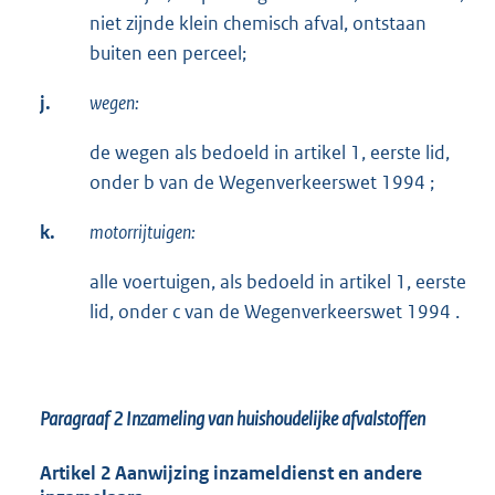
niet zijnde klein chemisch afval, ontstaan
buiten een perceel;
j.
wegen:
de wegen als bedoeld in artikel 1, eerste lid,
onder b van de Wegenverkeerswet 1994 ;
k.
motorrijtuigen:
alle voertuigen, als bedoeld in artikel 1, eerste
lid, onder c van de Wegenverkeerswet 1994 .
Paragraaf 2
Inzameling van huishoudelijke afvalstoffen
Artikel 2 Aanwijzing inzameldienst en andere