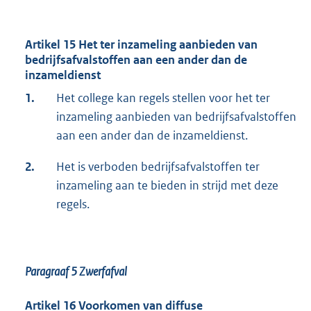
Artikel 15 Het ter inzameling aanbieden van
bedrijfsafvalstoffen aan een ander dan de
inzameldienst
1.
Het college kan regels stellen voor het ter
inzameling aanbieden van bedrijfsafvalstoffen
aan een ander dan de inzameldienst.
2.
Het is verboden bedrijfsafvalstoffen ter
inzameling aan te bieden in strijd met deze
regels.
Paragraaf 5
Zwerfafval
Artikel 16 Voorkomen van diffuse