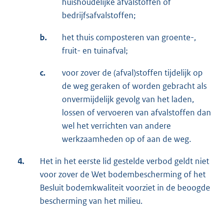
huishoudelijke afvalstoffen of
bedrijfsafvalstoffen;
b.
het thuis composteren van groente-,
fruit- en tuinafval;
c.
voor zover de (afval)stoffen tijdelijk op
de weg geraken of worden gebracht als
onvermijdelijk gevolg van het laden,
lossen of vervoeren van afvalstoffen dan
wel het verrichten van andere
werkzaamheden op of aan de weg.
4.
Het in het eerste lid gestelde verbod geldt niet
voor zover de Wet bodembescherming of het
Besluit bodemkwaliteit voorziet in de beoogde
bescherming van het milieu.