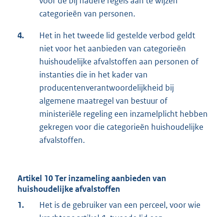
voor de bij nadere regels aan te wijzen
categorieën van personen.
4.
Het in het tweede lid gestelde verbod geldt
niet voor het aanbieden van categorieën
huishoudelijke afvalstoffen aan personen of
instanties die in het kader van
producentenverantwoordelijkheid bij
algemene maatregel van bestuur of
ministeriële regeling een inzamelplicht hebben
gekregen voor die categorieën huishoudelijke
afvalstoffen.
Artikel 10 Ter inzameling aanbieden van
huishoudelijke afvalstoffen
1.
Het is de gebruiker van een perceel, voor wie