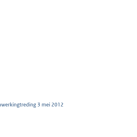
inwerkingtreding 3 mei 2012