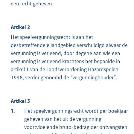
een recht geheven.
Artikel 2
Het speelvergunningsrecht is aan het
desbetreffende eilandgebied verschuldigd alwaar de
vergunning is verleend, door degene aan wie een
vergunning is verleend krachtens het bepaalde in
artikel 1 van de Landsverordening Hazardspelen
1948, verder genoemd de “vergunninghouder”.
Artikel 3
1.
Het speelvergunningsrecht wordt per boekjaar
geheven van het uit de vergunning
voortvloeiende bruto-bedrag der ontvangsten