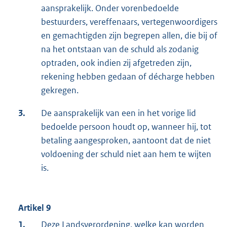
aansprakelijk. Onder vorenbedoelde
bestuurders, vereffenaars, vertegenwoordigers
en gemachtigden zijn begrepen allen, die bij of
na het ontstaan van de schuld als zodanig
optraden, ook indien zij afgetreden zijn,
rekening hebben gedaan of décharge hebben
gekregen.
3.
De aansprakelijk van een in het vorige lid
bedoelde persoon houdt op, wanneer hij, tot
betaling aangesproken, aantoont dat de niet
voldoening der schuld niet aan hem te wijten
is.
Artikel 9
1.
Deze Landsverordening, welke kan worden