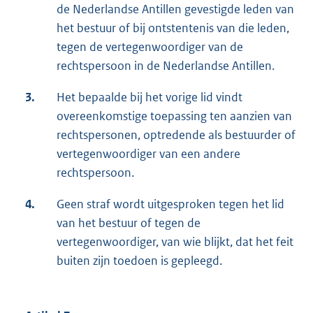
de Nederlandse Antillen gevestigde leden van
het bestuur of bij ontstentenis van die leden,
tegen de vertegenwoordiger van de
rechtspersoon in de Nederlandse Antillen.
3.
Het bepaalde bij het vorige lid vindt
overeenkomstige toepassing ten aanzien van
rechtspersonen, optredende als bestuurder of
vertegenwoordiger van een andere
rechtspersoon.
4.
Geen straf wordt uitgesproken tegen het lid
van het bestuur of tegen de
vertegenwoordiger, van wie blijkt, dat het feit
buiten zijn toedoen is gepleegd.