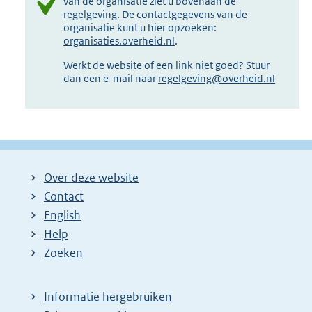
van de organisatie ziet u bovenaan de
regelgeving. De contactgegevens van de
organisatie kunt u hier opzoeken:
organisaties.overheid.nl
.
Werkt de website of een link niet goed? Stuur
dan een e-mail naar
regelgeving@overheid.nl
Over deze website
Contact
English
Help
Zoeken
Informatie hergebruiken