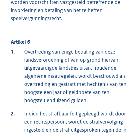
worden voorschriften vastgesteld betreffende de
invordering en betaling van het te heffen
speelvergunningsrecht.
Artikel 6
1.
Overtreding van enige bepaling van deze
landsverordening of van op grond hiervan
uitgevaardigde landsbesluiten, houdende
algemene maatregelen, wordt beschouwd als
overtreding en gestraft met hechtenis van ten
hoogste een jaar of geldboete van ten
hoogste tienduizend gulden.
2.
Indien het strafbaar feit gepleegd wordt door
een rechtspersoon, wordt de strafvervolging
ingesteld en de straf uitgesproken tegen de in