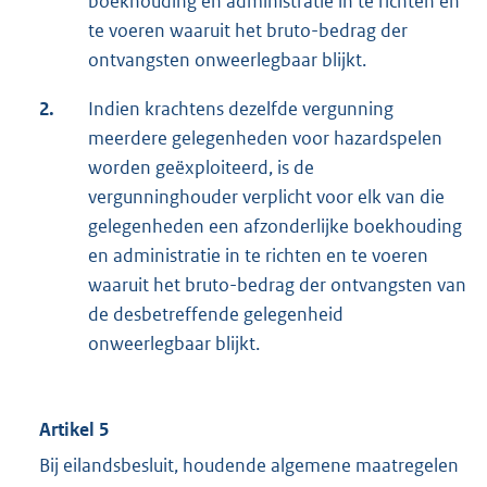
boekhouding en administratie in te richten en
te voeren waaruit het bruto-bedrag der
ontvangsten onweerlegbaar blijkt.
2.
Indien krachtens dezelfde vergunning
meerdere gelegenheden voor hazardspelen
worden geëxploiteerd, is de
vergunninghouder verplicht voor elk van die
gelegenheden een afzonderlijke boekhouding
en administratie in te richten en te voeren
waaruit het bruto-bedrag der ontvangsten van
de desbetreffende gelegenheid
onweerlegbaar blijkt.
Artikel 5
Bij eilandsbesluit, houdende algemene maatregelen