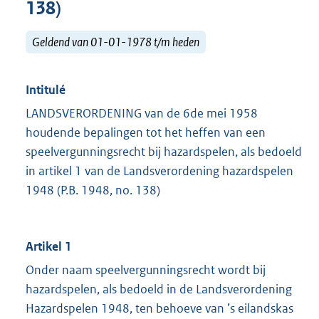
138)
Geldend van 01-01-1978 t/m heden
Intitulé
LANDSVERORDENING van de 6de mei 1958
houdende bepalingen tot het heffen van een
speelvergunningsrecht bij hazardspelen, als bedoeld
in artikel 1 van de Landsverordening hazardspelen
1948 (P.B. 1948, no. 138)
Artikel 1
Onder naam speelvergunningsrecht wordt bij
hazardspelen, als bedoeld in de Landsverordening
Hazardspelen 1948, ten behoeve van ’s eilandskas