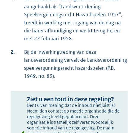
aangehaald als “Landsverordening
Speelvergunningsrecht Hazardspelen 1957”,
treedt in werking met ingang van de dag na
die harer afkondiging en werkt terug tot en
met 22 februari 1958.
2.
Bij de inwerkingtreding van deze
landsverordening vervalt de Landsverordening
speelvergunningsrecht hazardspelen (P.B.
1949, no. 83).
Ziet u een fout in deze regeling?
Bent u van mening dat de inhoud niet juist is?
Neem dan contact op met de organisatie die de
regelgeving heeft gepubliceerd. Deze
organisatie is namelijk zelf verantwoordelijk
voor de inhoud van de regelgeving. De naam