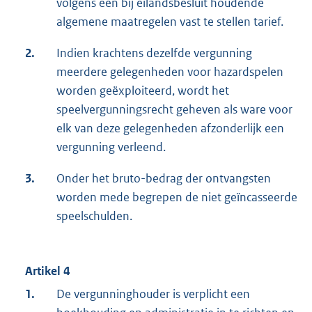
volgens een bij eilandsbesluit houdende
algemene maatregelen vast te stellen tarief.
2.
Indien krachtens dezelfde vergunning
meerdere gelegenheden voor hazardspelen
worden geëxploiteerd, wordt het
speelvergunningsrecht geheven als ware voor
elk van deze gelegenheden afzonderlijk een
vergunning verleend.
3.
Onder het bruto-bedrag der ontvangsten
worden mede begrepen de niet geïncasseerde
speelschulden.
Artikel 4
1.
De vergunninghouder is verplicht een