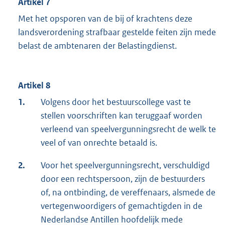
Artikel 7
Met het opsporen van de bij of krachtens deze
landsverordening strafbaar gestelde feiten zijn mede
belast de ambtenaren der Belastingdienst.
Artikel 8
1.
Volgens door het bestuurscollege vast te
stellen voorschriften kan teruggaaf worden
verleend van speelvergunningsrecht de welk te
veel of van onrechte betaald is.
2.
Voor het speelvergunningsrecht, verschuldigd
door een rechtspersoon, zijn de bestuurders
of, na ontbinding, de vereffenaars, alsmede de
vertegenwoordigers of gemachtigden in de
Nederlandse Antillen hoofdelijk mede