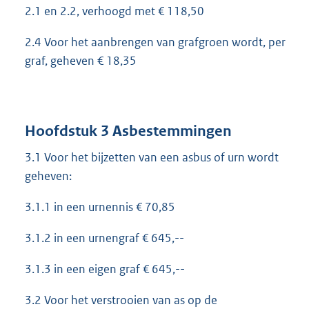
2.1 en 2.2, verhoogd met € 118,50
2.4 Voor het aanbrengen van grafgroen wordt, per
graf, geheven € 18,35
Hoofdstuk 3 Asbestemmingen
3.1 Voor het bijzetten van een asbus of urn wordt
geheven:
3.1.1 in een urnennis € 70,85
3.1.2 in een urnengraf € 645,--
3.1.3 in een eigen graf € 645,--
3.2 Voor het verstrooien van as op de