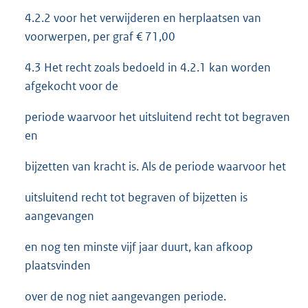
4.2.2 voor het verwijderen en herplaatsen van
voorwerpen, per graf € 71,00
4.3 Het recht zoals bedoeld in 4.2.1 kan worden
afgekocht voor de
periode waarvoor het uitsluitend recht tot begraven
en
bijzetten van kracht is. Als de periode waarvoor het
uitsluitend recht tot begraven of bijzetten is
aangevangen
en nog ten minste vijf jaar duurt, kan afkoop
plaatsvinden
over de nog niet aangevangen periode.