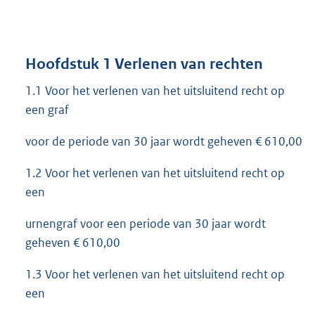
Hoofdstuk 1 Verlenen van rechten
1.1 Voor het verlenen van het uitsluitend recht op
een graf
voor de periode van 30 jaar wordt geheven € 610,00
1.2 Voor het verlenen van het uitsluitend recht op
een
urnengraf voor een periode van 30 jaar wordt
geheven € 610,00
1.3 Voor het verlenen van het uitsluitend recht op
een