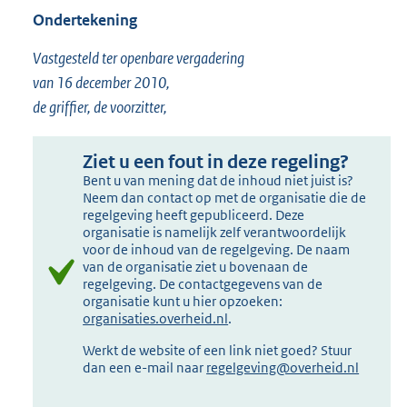
Ondertekening
Vastgesteld ter openbare vergadering
van 16 december 2010,
de griffier, de voorzitter,
Ziet u een fout in deze regeling?
Bent u van mening dat de inhoud niet juist is?
Neem dan contact op met de organisatie die de
regelgeving heeft gepubliceerd. Deze
organisatie is namelijk zelf verantwoordelijk
voor de inhoud van de regelgeving. De naam
van de organisatie ziet u bovenaan de
regelgeving. De contactgegevens van de
organisatie kunt u hier opzoeken:
organisaties.overheid.nl
.
Werkt de website of een link niet goed? Stuur
dan een e-mail naar
regelgeving@overheid.nl