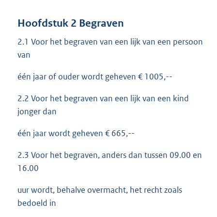
Hoofdstuk 2 Begraven
2.1 Voor het begraven van een lijk van een persoon
van
één jaar of ouder wordt geheven € 1005,--
2.2 Voor het begraven van een lijk van een kind
jonger dan
één jaar wordt geheven € 665,--
2.3 Voor het begraven, anders dan tussen 09.00 en
16.00
uur wordt, behalve overmacht, het recht zoals
bedoeld in