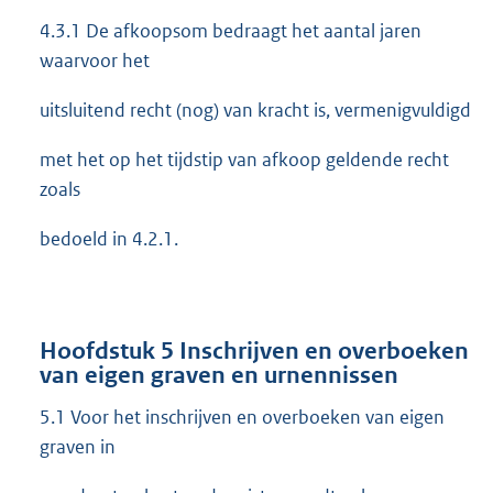
4.3.1 De afkoopsom bedraagt het aantal jaren
waarvoor het
uitsluitend recht (nog) van kracht is, vermenigvuldigd
met het op het tijdstip van afkoop geldende recht
zoals
bedoeld in 4.2.1.
Hoofdstuk 5 Inschrijven en overboeken
van eigen graven en urnennissen
5.1 Voor het inschrijven en overboeken van eigen
graven in