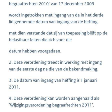
begraafrechten 2010' van 17 december 2009
wordt ingetrokken met ingang van de in het derde
lid genoemde datum van ingang van de heffing,
met dien verstande dat zij van toepassing blijft op de
belastbare feiten die zich voor die
datum hebben voorgedaan.
2. Deze verordening treedt in werking met ingang
van de eerste dag na die van de bekendmaking.
3. De datum van ingang van heffing is 1 januari
2011.
4. Deze verordening kan worden aangehaald als
'Wijzigingsverordening begraafrechten 2011'.