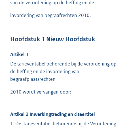
van de verordening op de heffing en de
invordering van begraafrechten 2010.
Hoofdstuk 1 Nieuw Hoofdstuk
Artikel 1
De tarieventabel behorende bij de verordening op
de heffing en de invordering van
begraafplaatsrechten
2010 wordt vervangen door:
Artikel 2 Inwerkingtreding en citeertitel
1. De 'tarieventabel behorende bij de Verordening