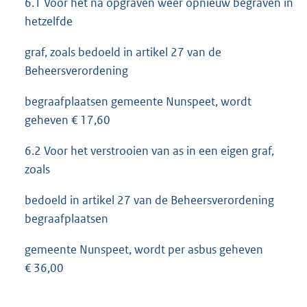
6.1 Voor het na opgraven weer opnieuw begraven in
hetzelfde
graf, zoals bedoeld in artikel 27 van de
Beheersverordening
begraafplaatsen gemeente Nunspeet, wordt
geheven € 17,60
6.2 Voor het verstrooien van as in een eigen graf,
zoals
bedoeld in artikel 27 van de Beheersverordening
begraafplaatsen
gemeente Nunspeet, wordt per asbus geheven
€ 36,00