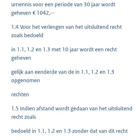
urnennis voor een periode van 30 jaar wordt
geheven € 1042,--
1.4 Voor het verlengen van het uitsluitend recht
zoals bedoeld
in 1.1, 1.2 en 1.3 met 10 jaar wordt een recht
geheven
gelijk aan eenderde van de in 1.1, 1.2 en 1.3
opgenomen
rechten
1.5 Indien afstand wordt gedaan van het uitsluitend
recht zoals
bedoeld in 1.1, 1.2 en 1.3 zonder dat van dit recht