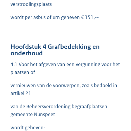
verstrooiingsplaats
wordt per asbus of urn geheven € 151,--
Hoofdstuk 4 Grafbedekking en
onderhoud
4.1 Voor het afgeven van een vergunning voor het
plaatsen of
vernieuwen van de voorwerpen, zoals bedoeld in
artikel 21
van de Beheersverordening begraafplaatsen
gemeente Nunspeet
wordt geheven: