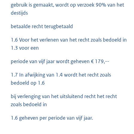
gebruik is gemaakt, wordt op verzoek 90% van het
destijds
betaalde recht terugbetaald
1.6 Voor het verlenen van het recht zoals bedoeld in
1.3 voor een
periode van vijf jaar wordt geheven € 179,--
1.7 In afwijking van 1.4 wordt het recht zoals
bedoeld op 1.6
bij verlenging van het uitsluitend recht het recht
zoals bedoeld in
1.6 geheven per periode van vijf jaar.