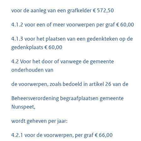
voor de aanleg van een grafkelder € 572,50
4.1.2 voor een of meer voorwerpen per graf € 60,00
4.1.3 voor het plaatsen van een gedenkteken op de
gedenkplaats € 60,00
4.2 Voor het door of vanwege de gemeente
onderhouden van
de voorwerpen, zoals bedoeld in artikel 26 van de
Beheersverordening begraafplaatsen gemeente
Nunspeet,
wordt geheven per jaar:
4.2.1 voor de voorwerpen, per graf € 66,00