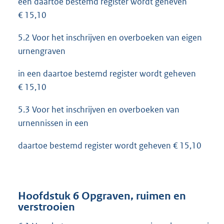
een daartoe bestemd register wordt geheven
€ 15,10
5.2 Voor het inschrijven en overboeken van eigen
urnengraven
in een daartoe bestemd register wordt geheven
€ 15,10
5.3 Voor het inschrijven en overboeken van
urnennissen in een
daartoe bestemd register wordt geheven € 15,10
Hoofdstuk 6 Opgraven, ruimen en
verstrooien