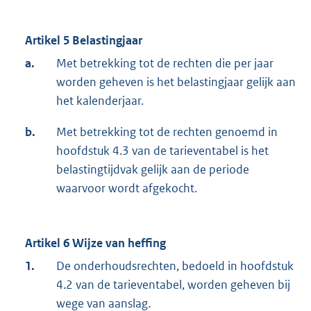
Artikel 5 Belastingjaar
a.
Met betrekking tot de rechten die per jaar
worden geheven is het belastingjaar gelijk aan
het kalenderjaar.
b.
Met betrekking tot de rechten genoemd in
hoofdstuk 4.3 van de tarieventabel is het
belastingtijdvak gelijk aan de periode
waarvoor wordt afgekocht.
Artikel 6 Wijze van heffing
1.
De onderhoudsrechten, bedoeld in hoofdstuk
4.2 van de tarieventabel, worden geheven bij
wege van aanslag.