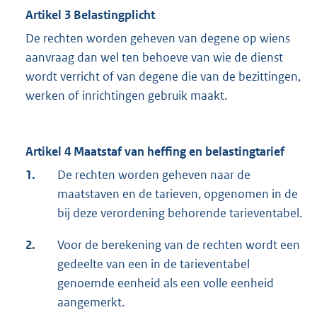
Artikel 3 Belastingplicht
De rechten worden geheven van degene op wiens
aanvraag dan wel ten behoeve van wie de dienst
wordt verricht of van degene die van de bezittingen,
werken of inrichtingen gebruik maakt.
Artikel 4 Maatstaf van heffing en belastingtarief
1.
De rechten worden geheven naar de
maatstaven en de tarieven, opgenomen in de
bij deze verordening behorende tarieventabel.
2.
Voor de berekening van de rechten wordt een
gedeelte van een in de tarieventabel
genoemde eenheid als een volle eenheid
aangemerkt.