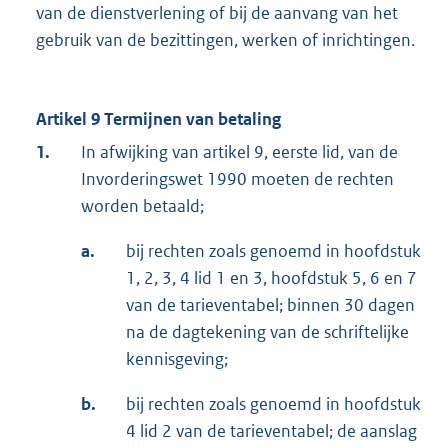
van de dienstverlening of bij de aanvang van het
gebruik van de bezittingen, werken of inrichtingen.
Artikel 9 Termijnen van betaling
1.
In afwijking van artikel 9, eerste lid, van de
Invorderingswet 1990 moeten de rechten
worden betaald;
a.
bij rechten zoals genoemd in hoofdstuk
1, 2, 3, 4 lid 1 en 3, hoofdstuk 5, 6 en 7
van de tarieventabel; binnen 30 dagen
na de dagtekening van de schriftelijke
kennisgeving;
b.
bij rechten zoals genoemd in hoofdstuk
4 lid 2 van de tarieventabel; de aanslag