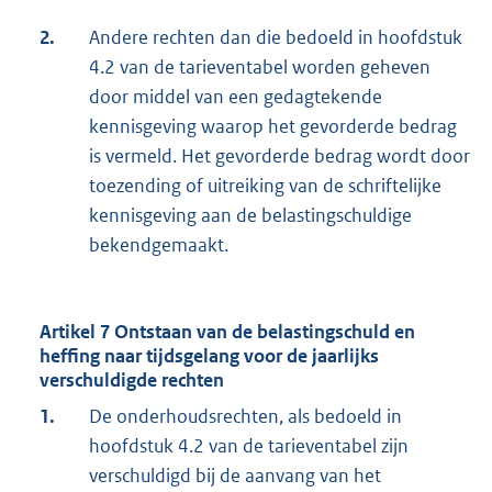
2.
Andere rechten dan die bedoeld in hoofdstuk
4.2 van de tarieventabel worden geheven
door middel van een gedagtekende
kennisgeving waarop het gevorderde bedrag
is vermeld. Het gevorderde bedrag wordt door
toezending of uitreiking van de schriftelijke
kennisgeving aan de belastingschuldige
bekendgemaakt.
Artikel 7 Ontstaan van de belastingschuld en
heffing naar tijdsgelang voor de jaarlijks
verschuldigde rechten
1.
De onderhoudsrechten, als bedoeld in
hoofdstuk 4.2 van de tarieventabel zijn
verschuldigd bij de aanvang van het