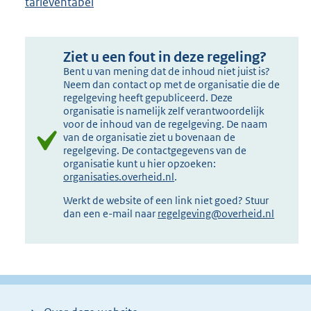
tarieventabel
Ziet u een fout in deze regeling?
Bent u van mening dat de inhoud niet juist is?
Neem dan contact op met de organisatie die de
regelgeving heeft gepubliceerd. Deze
organisatie is namelijk zelf verantwoordelijk
voor de inhoud van de regelgeving. De naam
van de organisatie ziet u bovenaan de
regelgeving. De contactgegevens van de
organisatie kunt u hier opzoeken:
organisaties.overheid.nl
.
Werkt de website of een link niet goed? Stuur
dan een e-mail naar
regelgeving@overheid.nl