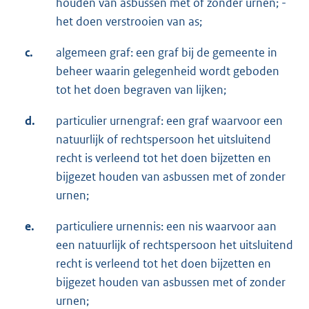
houden van asbussen met of zonder urnen; -
het doen verstrooien van as;
c.
algemeen graf: een graf bij de gemeente in
beheer waarin gelegenheid wordt geboden
tot het doen begraven van lijken;
d.
particulier urnengraf: een graf waarvoor een
natuurlijk of rechtspersoon het uitsluitend
recht is verleend tot het doen bijzetten en
bijgezet houden van asbussen met of zonder
urnen;
e.
particuliere urnennis: een nis waarvoor aan
een natuurlijk of rechtspersoon het uitsluitend
recht is verleend tot het doen bijzetten en
bijgezet houden van asbussen met of zonder
urnen;