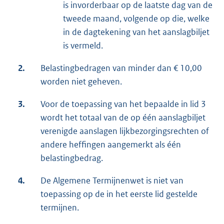
is invorderbaar op de laatste dag van de
tweede maand, volgende op die, welke
in de dagtekening van het aanslagbiljet
is vermeld.
2.
Belastingbedragen van minder dan € 10,00
worden niet geheven.
3.
Voor de toepassing van het bepaalde in lid 3
wordt het totaal van de op één aanslagbiljet
verenigde aanslagen lijkbezorgingsrechten of
andere heffingen aangemerkt als één
belastingbedrag.
4.
De Algemene Termijnenwet is niet van
toepassing op de in het eerste lid gestelde
termijnen.