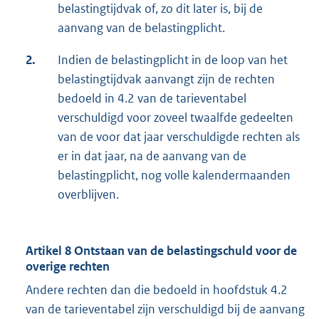
belastingtijdvak of, zo dit later is, bij de
aanvang van de belastingplicht.
2.
Indien de belastingplicht in de loop van het
belastingtijdvak aanvangt zijn de rechten
bedoeld in 4.2 van de tarieventabel
verschuldigd voor zoveel twaalfde gedeelten
van de voor dat jaar verschuldigde rechten als
er in dat jaar, na de aanvang van de
belastingplicht, nog volle kalendermaanden
overblijven.
Artikel 8 Ontstaan van de belastingschuld voor de
overige rechten
Andere rechten dan die bedoeld in hoofdstuk 4.2
van de tarieventabel zijn verschuldigd bij de aanvang