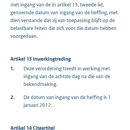
met ingang van de in artikel 13, tweede lid,
genoemde datum van ingang van de heffing, met
dien verstande dat zij van toepassing blijft op de
belastbare feiten die zich voor die datum hebben
voorgedaan.
Artikel 13 Inwerkingtreding
1.
Deze verordening treedt in werking met
ingang van de achtste dag na die van de
bekendmaking.
2.
De datum van ingang van de heffing is 1
januari 2012.
Artikel 14 Citeertitel