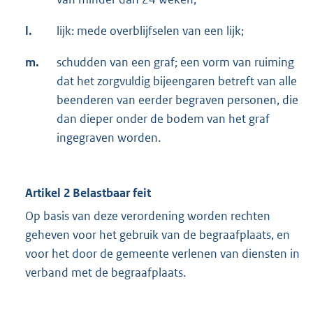
l.
lijk: mede overblijfselen van een lijk;
m.
schudden van een graf; een vorm van ruiming
dat het zorgvuldig bijeengaren betreft van alle
beenderen van eerder begraven personen, die
dan dieper onder de bodem van het graf
ingegraven worden.
Artikel 2 Belastbaar feit
Op basis van deze verordening worden rechten
geheven voor het gebruik van de begraafplaats, en
voor het door de gemeente verlenen van diensten in
verband met de begraafplaats.