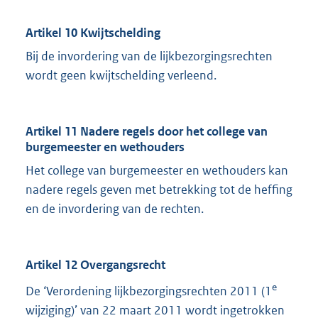
Artikel 10 Kwijtschelding
Bij de invordering van de lijkbezorgingsrechten
wordt geen kwijtschelding verleend.
Artikel 11 Nadere regels door het college van
burgemeester en wethouders
Het college van burgemeester en wethouders kan
nadere regels geven met betrekking tot de heffing
en de invordering van de rechten.
Artikel 12 Overgangsrecht
e
De ‘Verordening lijkbezorgingsrechten 2011 (1
wijziging)’ van 22 maart 2011 wordt ingetrokken