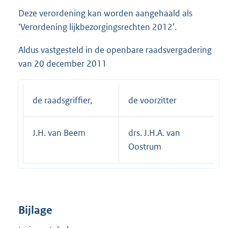
Deze verordening kan worden aangehaald als
‘Verordening lijkbezorgingsrechten 2012’.
Aldus vastgesteld in de openbare raadsvergadering
van 20 december 2011
de raadsgriffier,
de voorzitter
J.H. van Beem
drs. J.H.A. van
Oostrum
Bijlage