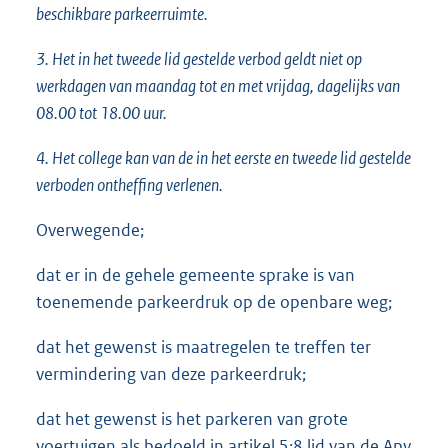
beschikbare parkeerruimte.
3. Het in het tweede lid gestelde verbod geldt niet op
werkdagen van maandag tot en met vrijdag, dagelijks van
08.00 tot 18.00 uur.
4. Het college kan van de in het eerste en tweede lid gestelde
verboden ontheffing verlenen.
Overwegende;
dat er in de gehele gemeente sprake is van
toenemende parkeerdruk op de openbare weg;
dat het gewenst is maatregelen te treffen ter
vermindering van deze parkeerdruk;
dat het gewenst is het parkeren van grote
voertuigen als bedoeld in artikel 5:8 lid van de Apv