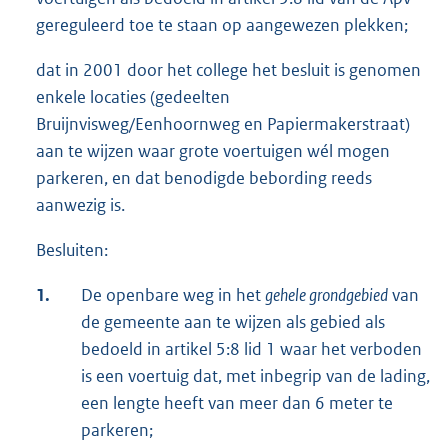
gereguleerd toe te staan op aangewezen plekken;
dat in 2001 door het college het besluit is genomen
enkele locaties (gedeelten
Bruijnvisweg/Eenhoornweg en Papiermakerstraat)
aan te wijzen waar grote voertuigen wél mogen
parkeren, en dat benodigde bebording reeds
aanwezig is.
Besluiten:
1.
De openbare weg in het
gehele grondgebied
van
de gemeente aan te wijzen als gebied als
bedoeld in artikel 5:8 lid 1 waar het verboden
is een voertuig dat, met inbegrip van de lading,
een lengte heeft van meer dan 6 meter te
parkeren;