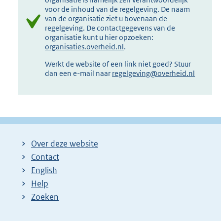
voor de inhoud van de regelgeving. De naam
van de organisatie ziet u bovenaan de
regelgeving. De contactgegevens van de
organisatie kunt u hier opzoeken:
organisaties.overheid.nl
.
Werkt de website of een link niet goed? Stuur
dan een e-mail naar
regelgeving@overheid.nl
Over deze website
Contact
English
Help
Zoeken