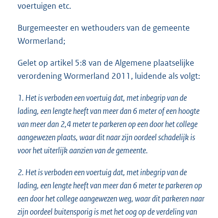
voertuigen etc.
Burgemeester en wethouders van de gemeente
Wormerland;
Gelet op artikel 5:8 van de Algemene plaatselijke
verordening Wormerland 2011, luidende als volgt:
1. Het is verboden een voertuig dat, met inbegrip van de
lading, een lengte heeft van meer dan 6 meter of een hoogte
van meer dan 2,4 meter te parkeren op een door het college
aangewezen plaats, waar dit naar zijn oordeel schadelijk is
voor het uiterlijk aanzien van de gemeente.
2. Het is verboden een voertuig dat, met inbegrip van de
lading, een lengte heeft van meer dan 6 meter te parkeren op
een door het college aangewezen weg, waar dit parkeren naar
zijn oordeel buitensporig is met het oog op de verdeling van