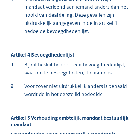
mandaat verleend aan iemand anders dan het
hoofd van deafdeling. Deze gevallen zijn
uitdrukkelijk aangegeven in de in artikel 4
bedoelde bevoegdhedenlijst.
Artikel 4 Bevoegdhedenlijst
1
Bij dit besluit behoort een bevoegdhedenlijst,
waarop de bevoegdheden, die namens
2
Voor zover niet uitdrukkelijk anders is bepaald
wordt de in het eerste lid bedoelde
Artikel 5 Verhouding ambtelijk mandaat bestuurlijk
mandaat