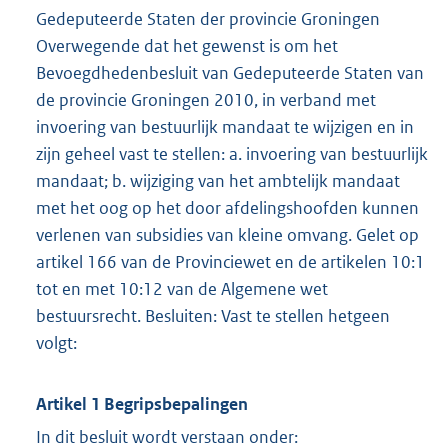
Gedeputeerde Staten der provincie Groningen
Overwegende dat het gewenst is om het
Bevoegdhedenbesluit van Gedeputeerde Staten van
de provincie Groningen 2010, in verband met
invoering van bestuurlijk mandaat te wijzigen en in
zijn geheel vast te stellen: a. invoering van bestuurlijk
mandaat; b. wijziging van het ambtelijk mandaat
met het oog op het door afdelingshoofden kunnen
verlenen van subsidies van kleine omvang. Gelet op
artikel 166 van de Provinciewet en de artikelen 10:1
tot en met 10:12 van de Algemene wet
bestuursrecht. Besluiten: Vast te stellen hetgeen
volgt:
Artikel 1 Begripsbepalingen
In dit besluit wordt verstaan onder: