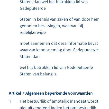
Staten, dan wel het betrokken lid van
Gedeputeerde
Staten in kennis van zaken of van door hem
genomen beslissingen, waarvan hij
redelijkerwijze
moet aannemen dat deze informatie bevat
waarvan kennisneming door Gedeputeerde
Staten dan
wel het betrokken lid van Gedeputeerde
Staten van belang is.
Artikel 7 Algemeen beperkende voorwaarden
1
Het bestuurlijk of ambtelijk mandaat wordt
niet uitgeoefend indien het om bestuurlijk