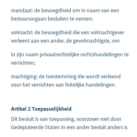
mandaat: de bevoegdheid om in naam van een
bestuursorgaan besluiten te nemen;
volmacht: de bevoegdheid die een volmachtgever
verleent aan een ander, de gevolmachtigde, om
in zijn naam privaatrechtelijke rechtshandelingen te
verrichten;
machtiging: de toestemming die wordt verleend
voor het verrichten van feitelijke handelingen.
Artikel 2 Toepasselijkheid
Dit besluit is van toepassing, voorzover niet door
Gedeputeerde Staten in een ander besluit anders is