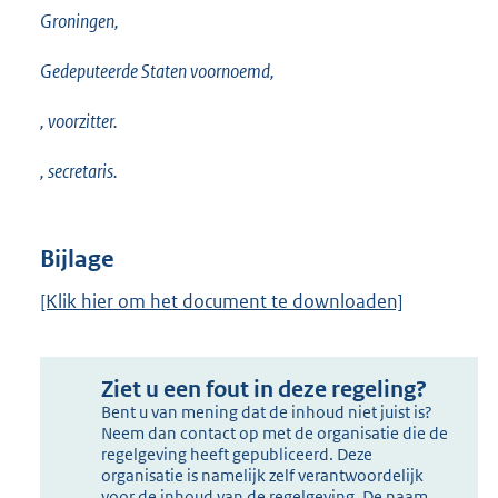
Groningen,
Gedeputeerde Staten voornoemd,
, voorzitter.
, secretaris.
Bijlage
[Klik hier om het document te downloaden]
Ziet u een fout in deze regeling?
Bent u van mening dat de inhoud niet juist is?
Neem dan contact op met de organisatie die de
regelgeving heeft gepubliceerd. Deze
organisatie is namelijk zelf verantwoordelijk
voor de inhoud van de regelgeving. De naam