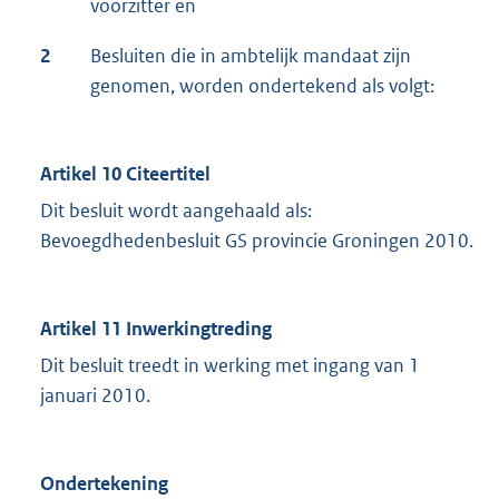
voorzitter en
2
Besluiten die in ambtelijk mandaat zijn
genomen, worden ondertekend als volgt:
Artikel 10 Citeertitel
Dit besluit wordt aangehaald als:
Bevoegdhedenbesluit GS provincie Groningen 2010.
Artikel 11 Inwerkingtreding
Dit besluit treedt in werking met ingang van 1
januari 2010.
Ondertekening