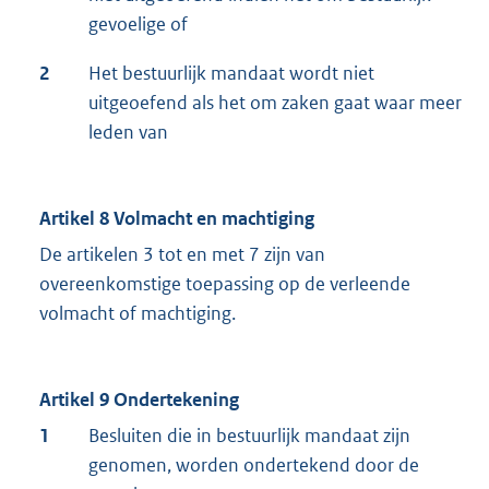
gevoelige of
2
Het bestuurlijk mandaat wordt niet
uitgeoefend als het om zaken gaat waar meer
leden van
Artikel 8 Volmacht en machtiging
De artikelen 3 tot en met 7 zijn van
overeenkomstige toepassing op de verleende
volmacht of machtiging.
Artikel 9 Ondertekening
1
Besluiten die in bestuurlijk mandaat zijn
genomen, worden ondertekend door de