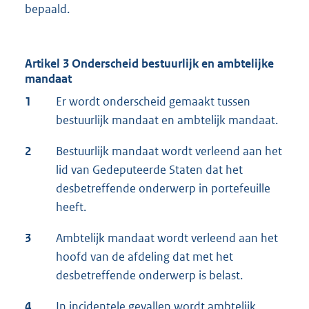
bepaald.
Artikel 3 Onderscheid bestuurlijk en ambtelijke
mandaat
1
Er wordt onderscheid gemaakt tussen
bestuurlijk mandaat en ambtelijk mandaat.
2
Bestuurlijk mandaat wordt verleend aan het
lid van Gedeputeerde Staten dat het
desbetreffende onderwerp in portefeuille
heeft.
3
Ambtelijk mandaat wordt verleend aan het
hoofd van de afdeling dat met het
desbetreffende onderwerp is belast.
4
In incidentele gevallen wordt ambtelijk