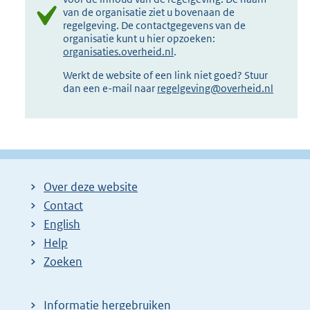
van de organisatie ziet u bovenaan de
regelgeving. De contactgegevens van de
organisatie kunt u hier opzoeken:
organisaties.overheid.nl
.
Werkt de website of een link niet goed? Stuur
dan een e-mail naar
regelgeving@overheid.nl
Over deze website
Contact
English
Help
Zoeken
Informatie hergebruiken