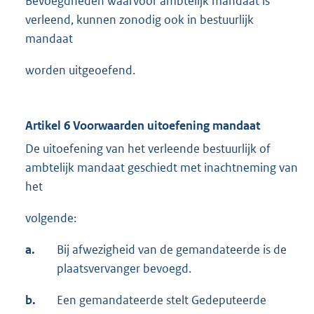
Bevoegdheden waarvoor ambtelijk mandaat is
verleend, kunnen zonodig ook in bestuurlijk
mandaat
worden uitgeoefend.
Artikel 6 Voorwaarden uitoefening mandaat
De uitoefening van het verleende bestuurlijk of
ambtelijk mandaat geschiedt met inachtneming van
het
volgende:
a.
Bij afwezigheid van de gemandateerde is de
plaatsvervanger bevoegd.
b.
Een gemandateerde stelt Gedeputeerde