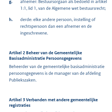
g.
afnemer: Bestuursorgaan als bedoeld in artikel
1:1, lid 1, van de Algemene wet bestuursrecht;
h.
derde: elke andere persoon, instelling of
rechtspersoon dan een afnemer en de
ingeschrevene.
Artikel 2 Beheer van de Gemeentelijke
Basisadministratie Persoonsgegevens
Beheerder van de gemeentelijke basisadministratie
persoonsgegevens is de manager van de afdeling
Publiekszaken.
Artikel 3 Verbanden met andere gemeentelijke
registraties