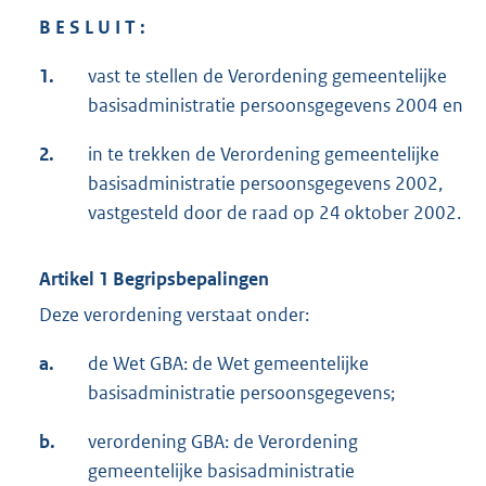
B E S L U I T :
1.
vast te stellen de Verordening gemeentelijke
basisadministratie persoonsgegevens 2004 en
2.
in te trekken de Verordening gemeentelijke
basisadministratie persoonsgegevens 2002,
vastgesteld door de raad op 24 oktober 2002.
Artikel 1 Begripsbepalingen
Deze verordening verstaat onder:
a.
de Wet GBA: de Wet gemeentelijke
basisadministratie persoonsgegevens;
b.
verordening GBA: de Verordening
gemeentelijke basisadministratie