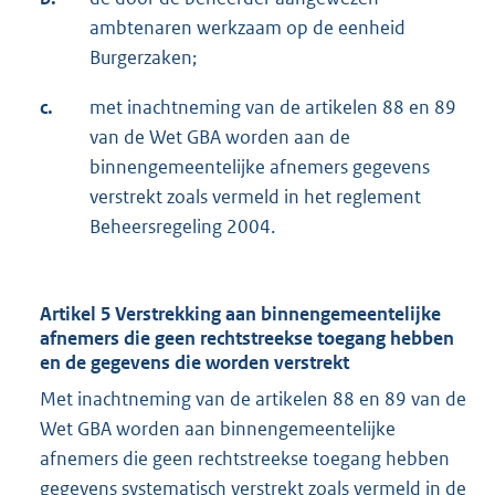
ambtenaren werkzaam op de eenheid
Burgerzaken;
c.
met inachtneming van de artikelen 88 en 89
van de Wet GBA worden aan de
binnengemeentelijke afnemers gegevens
verstrekt zoals vermeld in het reglement
Beheersregeling 2004.
Artikel 5 Verstrekking aan binnengemeentelijke
afnemers die geen rechtstreekse toegang hebben
en de gegevens die worden verstrekt
Met inachtneming van de artikelen 88 en 89 van de
Wet GBA worden aan binnengemeentelijke
afnemers die geen rechtstreekse toegang hebben
gegevens systematisch verstrekt zoals vermeld in de