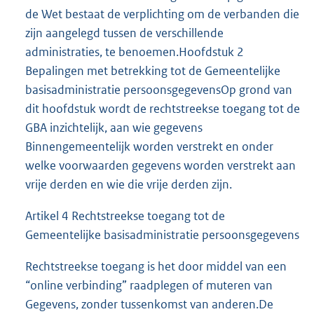
de Wet bestaat de verplichting om de verbanden die
zijn aangelegd tussen de verschillende
administraties, te benoemen.Hoofdstuk 2
Bepalingen met betrekking tot de Gemeentelijke
basisadministratie persoonsgegevensOp grond van
dit hoofdstuk wordt de rechtstreekse toegang tot de
GBA inzichtelijk, aan wie gegevens
Binnengemeentelijk worden verstrekt en onder
welke voorwaarden gegevens worden verstrekt aan
vrije derden en wie die vrije derden zijn.
Artikel 4 Rechtstreekse toegang tot de
Gemeentelijke basisadministratie persoonsgegevens
Rechtstreekse toegang is het door middel van een
“online verbinding” raadplegen of muteren van
Gegevens, zonder tussenkomst van anderen.De