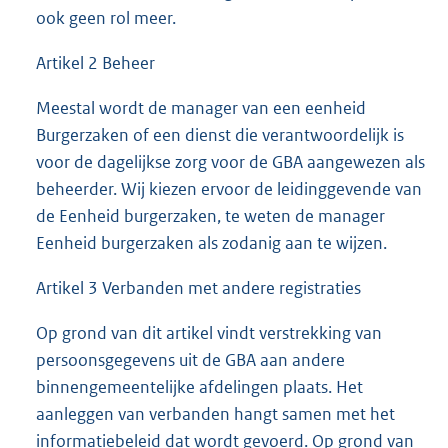
ook geen rol meer.
Artikel 2 Beheer
Meestal wordt de manager van een eenheid
Burgerzaken of een dienst die verantwoordelijk is
voor de dagelijkse zorg voor de GBA aangewezen als
beheerder. Wij kiezen ervoor de leidinggevende van
de Eenheid burgerzaken, te weten de manager
Eenheid burgerzaken als zodanig aan te wijzen.
Artikel 3 Verbanden met andere registraties
Op grond van dit artikel vindt verstrekking van
persoonsgegevens uit de GBA aan andere
binnengemeentelijke afdelingen plaats. Het
aanleggen van verbanden hangt samen met het
informatiebeleid dat wordt gevoerd. Op grond van