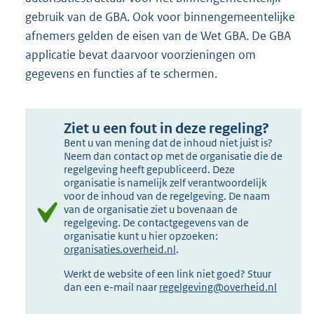
gebruik van de GBA. Ook voor binnengemeentelijke
afnemers gelden de eisen van de Wet GBA. De GBA
applicatie bevat daarvoor voorzieningen om
gegevens en functies af te schermen.
Ziet u een fout in deze regeling?
Bent u van mening dat de inhoud niet juist is?
Neem dan contact op met de organisatie die de
regelgeving heeft gepubliceerd. Deze
organisatie is namelijk zelf verantwoordelijk
voor de inhoud van de regelgeving. De naam
van de organisatie ziet u bovenaan de
regelgeving. De contactgegevens van de
organisatie kunt u hier opzoeken:
organisaties.overheid.nl
.
Werkt de website of een link niet goed? Stuur
dan een e-mail naar
regelgeving@overheid.nl