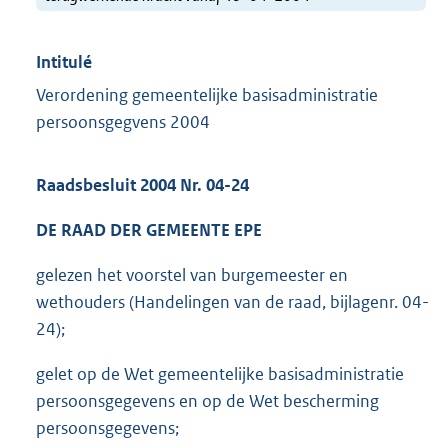
Intitulé
Verordening gemeentelijke basisadministratie
persoonsgegvens 2004
Raadsbesluit 2004 Nr. 04-24
DE RAAD DER GEMEENTE EPE
gelezen het voorstel van burgemeester en
wethouders (Handelingen van de raad, bijlagenr. 04-
24);
gelet op de Wet gemeentelijke basisadministratie
persoonsgegevens en op de Wet bescherming
persoonsgegevens;