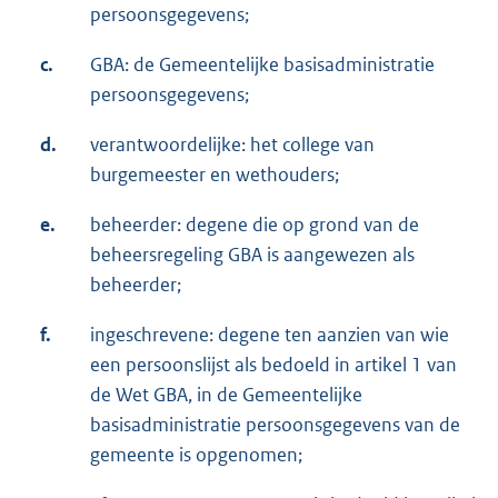
persoonsgegevens;
c.
GBA: de Gemeentelijke basisadministratie
persoonsgegevens;
d.
verantwoordelijke: het college van
burgemeester en wethouders;
e.
beheerder: degene die op grond van de
beheersregeling GBA is aangewezen als
beheerder;
f.
ingeschrevene: degene ten aanzien van wie
een persoonslijst als bedoeld in artikel 1 van
de Wet GBA, in de Gemeentelijke
basisadministratie persoonsgegevens van de
gemeente is opgenomen;