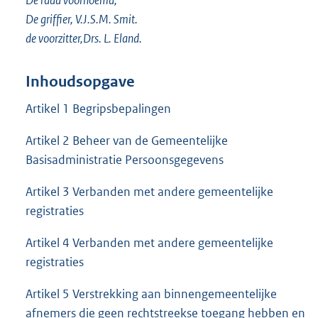
De raad voornoemd,
De griffier, V.J.S.M. Smit.
de voorzitter,Drs. L. Eland.
Inhoudsopgave
Artikel 1 Begripsbepalingen
Artikel 2 Beheer van de Gemeentelijke
Basisadministratie Persoonsgegevens
Artikel 3 Verbanden met andere gemeentelijke
registraties
Artikel 4 Verbanden met andere gemeentelijke
registraties
Artikel 5 Verstrekking aan binnengemeentelijke
afnemers die geen rechtstreekse toegang hebben en