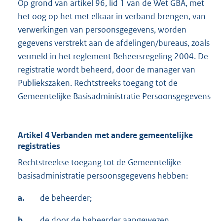
Op grond van artikel 96, lid 1 van de Wet GBA, met
het oog op het met elkaar in verband brengen, van
verwerkingen van persoonsgegevens, worden
gegevens verstrekt aan de afdelingen/bureaus, zoals
vermeld in het reglement Beheersregeling 2004. De
registratie wordt beheerd, door de manager van
Publiekszaken. Rechtstreeks toegang tot de
Gemeentelijke Basisadministratie Persoonsgegevens
Artikel 4 Verbanden met andere gemeentelijke
registraties
Rechtstreekse toegang tot de Gemeentelijke
basisadministratie persoonsgegevens hebben:
a.
de beheerder;
b.
de door de beheerder aangewezen