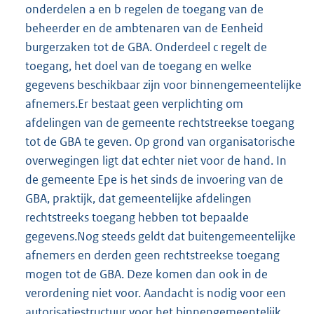
onderdelen a en b regelen de toegang van de
beheerder en de ambtenaren van de Eenheid
burgerzaken tot de GBA. Onderdeel c regelt de
toegang, het doel van de toegang en welke
gegevens beschikbaar zijn voor binnengemeentelijke
afnemers.Er bestaat geen verplichting om
afdelingen van de gemeente rechtstreekse toegang
tot de GBA te geven. Op grond van organisatorische
overwegingen ligt dat echter niet voor de hand. In
de gemeente Epe is het sinds de invoering van de
GBA, praktijk, dat gemeentelijke afdelingen
rechtstreeks toegang hebben tot bepaalde
gegevens.Nog steeds geldt dat buitengemeentelijke
afnemers en derden geen rechtstreekse toegang
mogen tot de GBA. Deze komen dan ook in de
verordening niet voor. Aandacht is nodig voor een
autorisatiestructuur voor het binnengemeentelijk