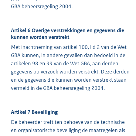
GBA beheersregeling 2004.
Artikel 6 Overige verstrekkingen en gegevens die
kunnen worden verstrekt
Met inachtneming van artikel 100, lid 2 van de Wet
GBA kunnen, in andere gevallen dan bedoeld in de
artikelen 98 en 99 van de Wet GBA, aan derden
gegevens op verzoek worden verstrekt. Deze derden
en de gegevens die kunnen worden verstrekt staan
vermeld in de GBA beheersregeling 2004.
Artikel 7 Beveiliging
De beheerder treft ten behoeve van de technische
en organisatorische beveiliging de maatregelen als