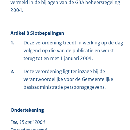
vermeld in de bijlagen van de GBA beheersregeling
2004.
Artikel 8 Slotbepalingen
1.
Deze verordening treedt in werking op de dag
volgend op die van de publicatie en werkt
terug tot en met 1 januari 2004.
2.
Deze verordening ligt ter inzage bij de
verantwoordelijke voor de Gemeentelijke
basisadministratie persoonsgegevens.
Ondertekening
Epe, 15 april 2004