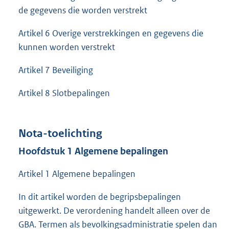
de gegevens die worden verstrekt
Artikel 6 Overige verstrekkingen en gegevens die
kunnen worden verstrekt
Artikel 7 Beveiliging
Artikel 8 Slotbepalingen
Nota-toelichting
Hoofdstuk 1 Algemene bepalingen
Artikel 1 Algemene bepalingen
In dit artikel worden de begripsbepalingen
uitgewerkt. De verordening handelt alleen over de
GBA. Termen als bevolkingsadministratie spelen dan