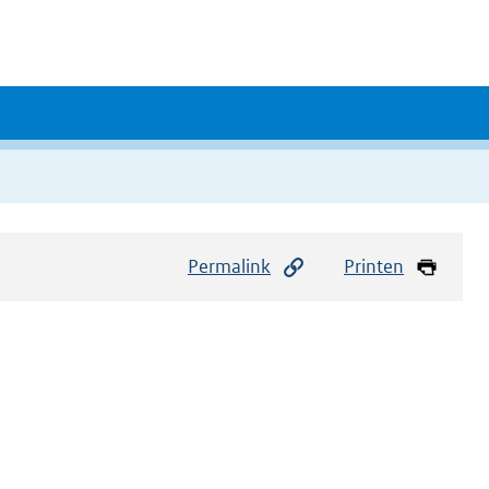
Permalink
Printen