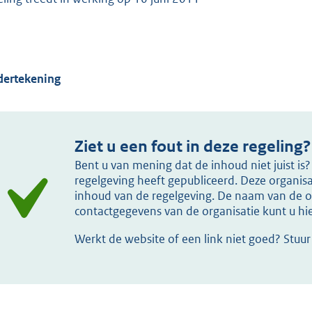
ertekening
Ziet u een fout in deze regeling?
Bent u van mening dat de inhoud niet juist i
regelgeving heeft gepubliceerd. Deze organisat
inhoud van de regelgeving. De naam van de or
contactgegevens van de organisatie kunt u h
Werkt de website of een link niet goed? Stuu