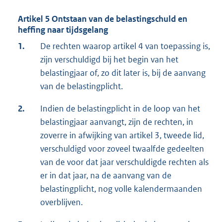
Artikel 5 Ontstaan van de belastingschuld en
heffing naar tijdsgelang
1.
De rechten waarop artikel 4 van toepassing is,
zijn verschuldigd bij het begin van het
belastingjaar of, zo dit later is, bij de aanvang
van de belastingplicht.
2.
Indien de belastingplicht in de loop van het
belastingjaar aanvangt, zijn de rechten, in
zoverre in afwijking van artikel 3, tweede lid,
verschuldigd voor zoveel twaalfde gedeelten
van de voor dat jaar verschuldigde rechten als
er in dat jaar, na de aanvang van de
belastingplicht, nog volle kalendermaanden
overblijven.