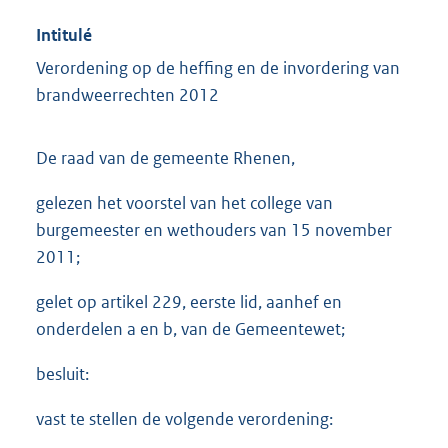
Intitulé
Verordening op de heffing en de invordering van
brandweerrechten 2012
De raad van de gemeente Rhenen,
gelezen het voorstel van het college van
burgemeester en wethouders van 15 november
2011;
gelet op artikel 229, eerste lid, aanhef en
onderdelen a en b, van de Gemeentewet;
besluit:
vast te stellen de volgende verordening: