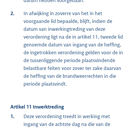
datum hebben voorgedaan.
2.
In afwijking in zoverre van het in het
voorgaande lid bepaalde, blijft, indien de
datum van inwerkingtreding van deze
verordening ligt na de in artikel 11, tweede lid
genoemde datum van ingang van de heffing,
de ingetrokken verordening gelden voor de in
de tussenliggende periode plaatsvindende
belastbare feiten voor zover ter zake daarvan
de heffing van de brandweerrechten in die
periode plaatsvindt.
Artikel 11 Inwerktreding
1.
Deze verordening treedt in werking met
ingang van de achtste dag na die van de