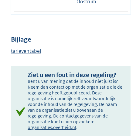
Oostrum
Bijlage
tarieventabel
Ziet u een fout in deze regeling?
Bent u van mening dat de inhoud niet juist is?
Neem dan contact op met de organisatie die de
regelgeving heeft gepubliceerd. Deze
organisatie is namelijk zelf verantwoordelijk
voor de inhoud van de regelgeving. De naam
van de organisatie ziet u bovenaan de
regelgeving. De contactgegevens van de
organisatie kunt u hier opzoeken:
organisaties.overheid.nl
.