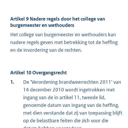
Artikel 9 Nadere regels door het college van
burgemeester en wethouders
Het college van burgemeester en wethouders kan
nadere regels geven met betrekking tot de heffing
en de invordering van de rechten.
Artikel 10 Overgangsrecht
1.
De ‘Verordening brandweerrechten 2011’ van
14 december 2010 wordt ingetrokken met
ingang van de in artikel 11, tweede lid,
genoemde datum van ingang van de heffing,
met dien verstande dat zij van toepassing blijft
op de belastbare feiten die zich voor die