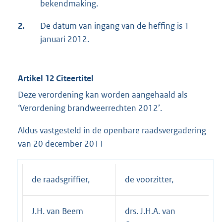
bekendmaking.
2.
De datum van ingang van de heffing is 1
januari 2012.
Artikel 12 Citeertitel
Deze verordening kan worden aangehaald als
‘Verordening brandweerrechten 2012’.
Aldus vastgesteld in de openbare raadsvergadering
van 20 december 2011
de raadsgriffier,
de voorzitter,
J.H. van Beem
drs. J.H.A. van