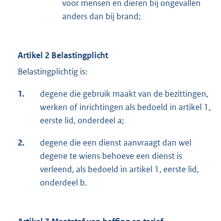
voor mensen en dieren bij ongevallen
anders dan bij brand;
Artikel 2 Belastingplicht
Belastingplichtig is:
1.
degene die gebruik maakt van de bezittingen,
werken of inrichtingen als bedoeld in artikel 1,
eerste lid, onderdeel a;
2.
degene die een dienst aanvraagt dan wel
degene te wiens behoeve een dienst is
verleend, als bedoeld in artikel 1, eerste lid,
onderdeel b.