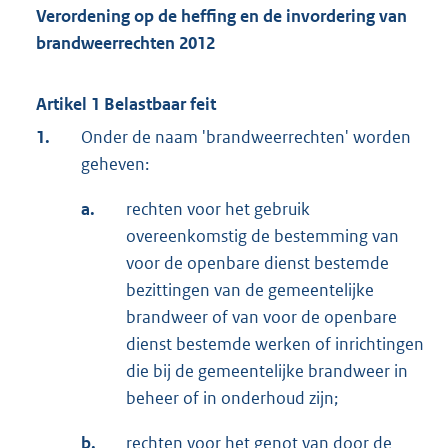
Verordening op de heffing en de invordering van
brandweerrechten 2012
Artikel 1 Belastbaar feit
1.
Onder de naam 'brandweerrechten' worden
geheven:
a.
rechten voor het gebruik
overeenkomstig de bestemming van
voor de openbare dienst bestemde
bezittingen van de gemeentelijke
brandweer of van voor de openbare
dienst bestemde werken of inrichtingen
die bij de gemeentelijke brandweer in
beheer of in onderhoud zijn;
b.
rechten voor het genot van door de