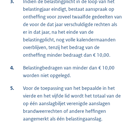
3.
Indien de belastingplicht in de loop van het
belastingjaar eindigt, bestaat aanspraak op
ontheffing voor zoveel twaalfde gedeelten van
de voor de dat jaar verschuldigde rechten als
er in dat jaar, na het einde van de
belastingplicht, nog volle kalendermaanden
overblijven, tenzij het bedrag van de
ontheffing minder bedraagt dan € 10,00.
4.
Belastingbedragen van minder dan € 10,00
worden niet opgelegd.
5.
Voor de toepassing van het bepaalde in het
vierde en het vijfde lid wordt het totaal van de
op één aanslagbiljet verenigde aanslagen
brandweerrechten of andere heffingen
aangemerkt als één belastingaanslag.