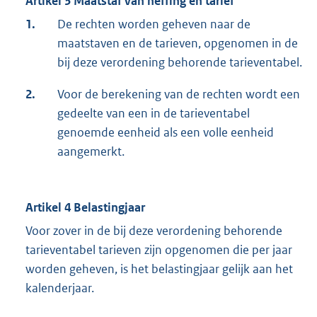
Artikel 3 Maatstaf van heffing en tarief
1.
De rechten worden geheven naar de
maatstaven en de tarieven, opgenomen in de
bij deze verordening behorende tarieventabel.
2.
Voor de berekening van de rechten wordt een
gedeelte van een in de tarieventabel
genoemde eenheid als een volle eenheid
aangemerkt.
Artikel 4 Belastingjaar
Voor zover in de bij deze verordening behorende
tarieventabel tarieven zijn opgenomen die per jaar
worden geheven, is het belastingjaar gelijk aan het
kalenderjaar.