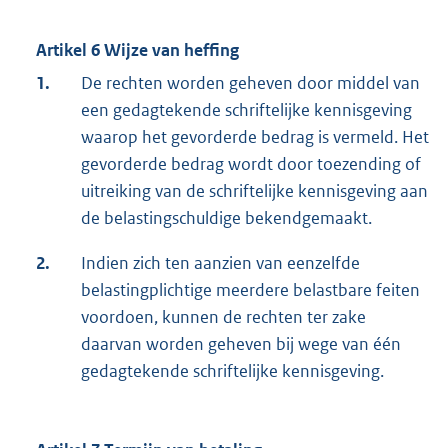
Artikel 6 Wijze van heffing
1.
De rechten worden geheven door middel van
een gedagtekende schriftelijke kennisgeving
waarop het gevorderde bedrag is vermeld. Het
gevorderde bedrag wordt door toezending of
uitreiking van de schriftelijke kennisgeving aan
de belastingschuldige bekendgemaakt.
2.
Indien zich ten aanzien van eenzelfde
belastingplichtige meerdere belastbare feiten
voordoen, kunnen de rechten ter zake
daarvan worden geheven bij wege van één
gedagtekende schriftelijke kennisgeving.