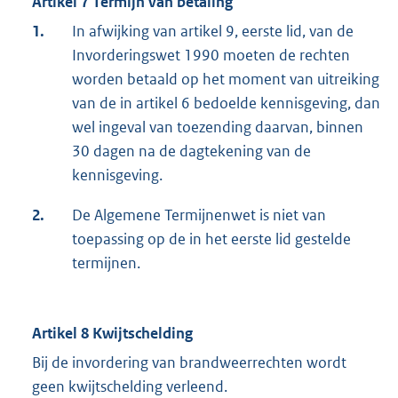
Artikel 7 Termijn van betaling
1.
In afwijking van artikel 9, eerste lid, van de
Invorderingswet 1990 moeten de rechten
worden betaald op het moment van uitreiking
van de in artikel 6 bedoelde kennisgeving, dan
wel ingeval van toezending daarvan, binnen
30 dagen na de dagtekening van de
kennisgeving.
2.
De Algemene Termijnenwet is niet van
toepassing op de in het eerste lid gestelde
termijnen.
Artikel 8 Kwijtschelding
Bij de invordering van brandweerrechten wordt
geen kwijtschelding verleend.