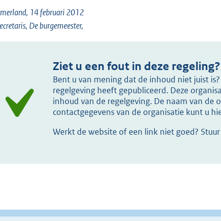
merland, 14 februari 2012
ecretaris, De burgemeester,
Ziet u een fout in deze regeling?
Bent u van mening dat de inhoud niet juist i
regelgeving heeft gepubliceerd. Deze organisat
inhoud van de regelgeving. De naam van de or
contactgegevens van de organisatie kunt u h
Werkt de website of een link niet goed? Stuu