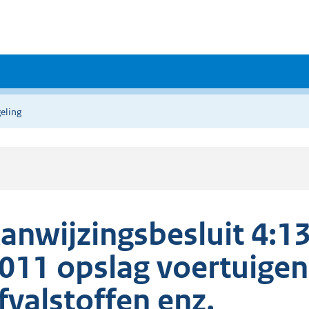
eling
anwijzingsbesluit 4:
011 opslag voertuigen
fvalstoffen enz.