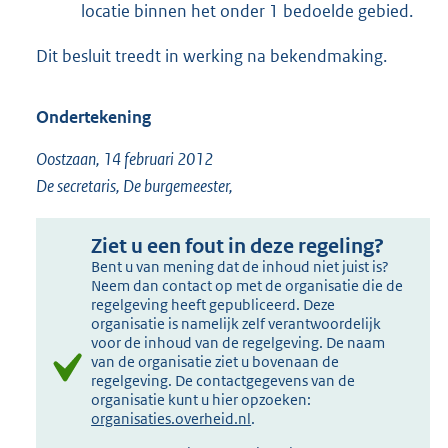
locatie binnen het onder 1 bedoelde gebied.
Dit besluit treedt in werking na bekendmaking.
Ondertekening
Oostzaan, 14 februari 2012
De secretaris, De burgemeester,
Ziet u een fout in deze regeling?
Bent u van mening dat de inhoud niet juist is?
Neem dan contact op met de organisatie die de
regelgeving heeft gepubliceerd. Deze
organisatie is namelijk zelf verantwoordelijk
voor de inhoud van de regelgeving. De naam
van de organisatie ziet u bovenaan de
regelgeving. De contactgegevens van de
organisatie kunt u hier opzoeken:
organisaties.overheid.nl
.