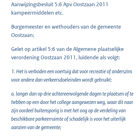
Aanwijzingsbesluit 5:6 Apv Oostzaan 2011
kampeermiddelen etc.
Burgemeester en wethouders van de gemeente
Oostzaan;
Gelet op artikel 5:6 van de Algemene plaatselijke
verordening Oostzaan 2011, luidende als volgt:
1. Het is verboden een voertuig dat voor recreatie of anderszins
voor andere dan verkeersdoeleinden wordt gebruikt:
a. langer dan op drie achtereenvolgende dagen te plaatsen of te
hebben op een door het college aangewezen weg, waar dit naar
zijn oordeel buitensporig is met het oog op de verdeling van
beschikbare parkeerruimte of schadelijk is voor het uiterlijk
aanzien van de gemeente;