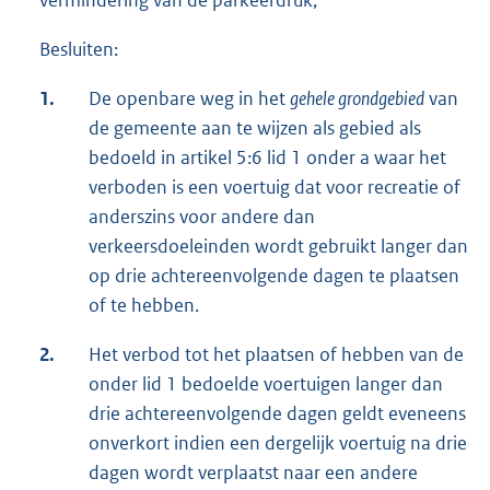
vermindering van de parkeerdruk;
Besluiten:
1.
De openbare weg in het
gehele grondgebied
van
de gemeente aan te wijzen als gebied als
bedoeld in artikel 5:6 lid 1 onder a waar het
verboden is een voertuig dat voor recreatie of
anderszins voor andere dan
verkeersdoeleinden wordt gebruikt langer dan
op drie achtereenvolgende dagen te plaatsen
of te hebben.
2.
Het verbod tot het plaatsen of hebben van de
onder lid 1 bedoelde voertuigen langer dan
drie achtereenvolgende dagen geldt eveneens
onverkort indien een dergelijk voertuig na drie
dagen wordt verplaatst naar een andere