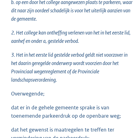
b. op een door het college aangewezen plaats te parkeren, waar
dit naar zijn oordeel schadelijk is voor het uiterlijk aanzien van
de gemeente.
2. Het college kan ontheffing verlenen van het in het eerste lid,
aanhef en onder a, gestelde verbod.
3. Het in het eerste lid gestelde verbod geldt niet voorzover in
het daarin geregelde onderwerp wordt voorzien door het
Provinciaal wegenreglement of de Provinciale
landschapsverordening.
Overwegende;
dat er in de gehele gemeente sprake is van
toenemende parkeerdruk op de openbare weg;
dat het gewenst is maatregelen te treffen ter