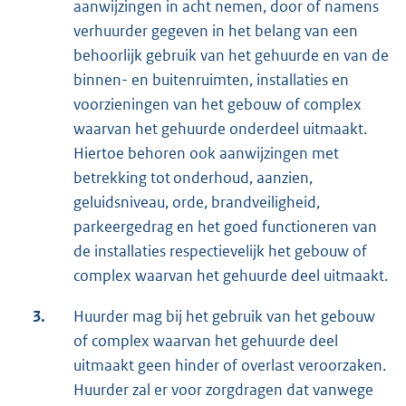
aanwijzingen in acht nemen, door of namens
verhuurder gegeven in het belang van een
behoorlijk gebruik van het gehuurde en van de
binnen- en buitenruimten, installaties en
voorzieningen van het gebouw of complex
waarvan het gehuurde onderdeel uitmaakt.
Hiertoe behoren ook aanwijzingen met
betrekking tot onderhoud, aanzien,
geluidsniveau, orde, brandveiligheid,
parkeergedrag en het goed functioneren van
de installaties respectievelijk het gebouw of
complex waarvan het gehuurde deel uitmaakt.
3.
Huurder mag bij het gebruik van het gebouw
of complex waarvan het gehuurde deel
uitmaakt geen hinder of overlast veroorzaken.
Huurder zal er voor zorgdragen dat vanwege