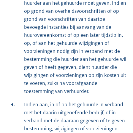
huurder aan het gehuurde moet geven. Indien
op grond van overheidsvoorschriften of op
grond van voorschriften van daartoe
bevoegde instanties bij aanvang van de
huurovereenkomst of op een later tijdstip in,
op, of aan het gehuurde wijzigingen of
voorzieningen nodig zijn in verband met de
bestemming die huurder aan het gehuurde wil
geven of heeft gegeven, dient huurder die
wijzigingen of voorzieningen op zijn kosten uit
te voeren, zulks na voorafgaande
toestemming van verhuurder.
3.
Indien aan, in of op het gehuurde in verband
met het daarin uitgeoefende bedrijf, of in
verband met de daaraan gegeven of te geven
bestemming, wijzigingen of voorzieningen