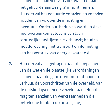
alsmede ten aanzien van alles wat in of aan
het gehuurde aanwezig is) in acht nemen.
Huurder zal het gehuurde voorzien en voorzien
houden van voldoende inrichting en
inventaris. Onder nutsbedrijven wordt in deze
huurovereenkomst tevens verstaan
soortgelijke bedrijven die zich bezig houden
met de levering, het transport en de meting
van het verbruik van energie, water e.d..
2.
Huurder zal zich gedragen naar de bepalingen
van de wet en de plaatselijke verordeningen
alsmede naar de gebruiken omtrent huur en
verhuur, de voorschriften van de overheid, van
de nutsbedrijven en de verzekeraars. Huurder
mag ten aanzien van werkzaamheden die
betrekking hebben op beveiliging,