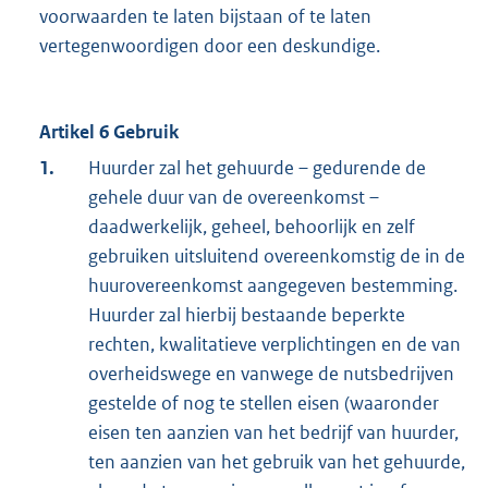
voorwaarden te laten bijstaan of te laten
vertegenwoordigen door een deskundige.
Artikel 6 Gebruik
1.
Huurder zal het gehuurde – gedurende de
gehele duur van de overeenkomst –
daadwerkelijk, geheel, behoorlijk en zelf
gebruiken uitsluitend overeenkomstig de in de
huurovereenkomst aangegeven bestemming.
Huurder zal hierbij bestaande beperkte
rechten, kwalitatieve verplichtingen en de van
overheidswege en vanwege de nutsbedrijven
gestelde of nog te stellen eisen (waaronder
eisen ten aanzien van het bedrijf van huurder,
ten aanzien van het gebruik van het gehuurde,