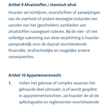
Artikel 9 Afvalstoffen / chemisch afval
Huurder zal richtlijnen, voorschriften of aanwijzingen
van de overheid of andere bevoegde instanties ten
aanzien van het (gescheiden) aanbieden van
afvalstoffen nauwgezet naleven. Bij de niet- of niet
volledige nakoming van deze verplichting is huurder
aansprakelijk voor de daaruit voortvloeiende
financiële, strafrechtelijke en mogelijke andere
consequenties.
Artikel 10 Appartementsrecht
1.
Indien het gebouw of complex waarvan het
gehuurde deel uitmaakt, is of wordt gesplitst
in appartementsrechten, zal huurder de uit de
splitsingsakte en reglementen voortvloeiende