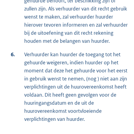
gehuurde behoort, ter beschikking zijn of
zullen zijn. Als verhuurder van dit recht gebruik
wenst te maken, zal verhuurder huurder
hierover tevoren informeren en zal verhuurder
bij de uitoefening van dit recht rekening
houden met de belangen van huurder.
6.
Verhuurder kan huurder de toegang tot het
gehuurde weigeren, indien huurder op het
moment dat deze het gehuurde voor het eerst
in gebruik wenst te nemen, (nog ) niet aan zijn
verplichtingen uit de huurovereenkomst heeft
voldaan. Dit heeft geen gevolgen voor de
huuringangsdatum en de uit de
huurovereenkomst voortvloeiende
verplichtingen van huurder.