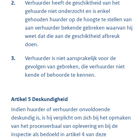
2.
Verhuurder heeft de geschiktheid van het
gehuurde niet onderzocht en is enkel
gehouden huurder op de hoogte te stellen van
aan verhuurder bekende gebreken waarvan hij
weet dat die aan de geschiktheid afbreuk
doen.
3.
Verhuurder is niet aansprakelijk voor de
gevolgen van gebreken, die verhuurder niet
kende of behoorde te kennen.
Artikel 5 Deskundigheid
Indien huurder of verhuurder onvoldoende
deskundig is, is hij verplicht om zich bij het opmaken
van het procesverbaal van oplevering en bij de
inspectie als bedoeld in artikel 4 van deze