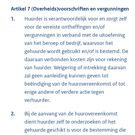
Artikel 7 (Overheids)voorschriften en vergunningen
1.
Huurder is verantwoordelijk voor en zorgt zelf
voor de vereiste ontheffingen en/of
vergunningen in verband met de uitoefening
van het beroep of bedrijf, waarvoor het
gehuurde wordt gebruikt en/of is bestemd. De
daaraan verbonden kosten zijn voor rekening
van huurder. Weigering of intrekking daarvan
zal geen aanleiding kunnen geven tot
beëindiging van de huurovereenkomst of tot
enige andere of verdere actie tegen
verhuurder.
2.
Bij de aanvang van de huurovereenkomst
dient huurder zelf te onderzoeken of het
gehuurde geschikt is voor de bestemming die