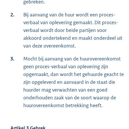
gebreken.
2.
Bij aanvang van de huur wordt een proces-
verbaal van oplevering gemaakt. Dit proces-
verbaal wordt door beide partijen voor
akkoord ondertekend en maakt onderdeel uit
van deze overeenkomst.
3.
Mocht bij aanvang van de huurovereenkomst
geen proces-verbaal van oplevering zijn
opgemaakt, dan wordt het gehuurde geacht te
zijn opgeleverd en aanvaard in de staat die
huurder mag verwachten van een goed
onderhouden zaak van de soort waarop de
huurovereenkomst betrekking heeft.
Artikel 3 Gebrek