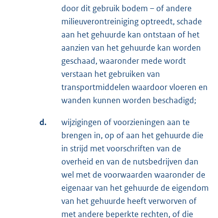
door dit gebruik bodem – of andere
milieuverontreiniging optreedt, schade
aan het gehuurde kan ontstaan of het
aanzien van het gehuurde kan worden
geschaad, waaronder mede wordt
verstaan het gebruiken van
transportmiddelen waardoor vloeren en
wanden kunnen worden beschadigd;
d.
wijzigingen of voorzieningen aan te
brengen in, op of aan het gehuurde die
in strijd met voorschriften van de
overheid en van de nutsbedrijven dan
wel met de voorwaarden waaronder de
eigenaar van het gehuurde de eigendom
van het gehuurde heeft verworven of
met andere beperkte rechten, of die