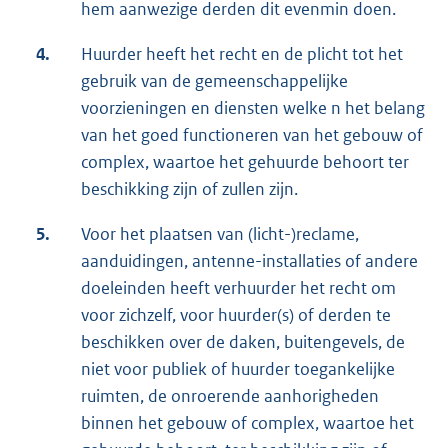
hem aanwezige derden dit evenmin doen.
4.
Huurder heeft het recht en de plicht tot het
gebruik van de gemeenschappelijke
voorzieningen en diensten welke n het belang
van het goed functioneren van het gebouw of
complex, waartoe het gehuurde behoort ter
beschikking zijn of zullen zijn.
5.
Voor het plaatsen van (licht-)reclame,
aanduidingen, antenne-installaties of andere
doeleinden heeft verhuurder het recht om
voor zichzelf, voor huurder(s) of derden te
beschikken over de daken, buitengevels, de
niet voor publiek of huurder toegankelijke
ruimten, de onroerende aanhorigheden
binnen het gebouw of complex, waartoe het