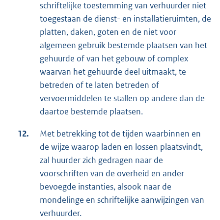
schriftelijke toestemming van verhuurder niet
toegestaan de dienst- en installatieruimten, de
platten, daken, goten en de niet voor
algemeen gebruik bestemde plaatsen van het
gehuurde of van het gebouw of complex
waarvan het gehuurde deel uitmaakt, te
betreden of te laten betreden of
vervoermiddelen te stallen op andere dan de
daartoe bestemde plaatsen.
12.
Met betrekking tot de tijden waarbinnen en
de wijze waarop laden en lossen plaatsvindt,
zal huurder zich gedragen naar de
voorschriften van de overheid en ander
bevoegde instanties, alsook naar de
mondelinge en schriftelijke aanwijzingen van
verhuurder.