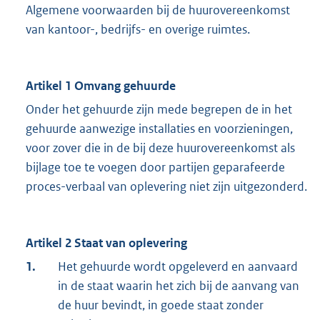
Algemene voorwaarden bij de huurovereenkomst
van kantoor-, bedrijfs- en overige ruimtes.
Artikel 1 Omvang gehuurde
Onder het gehuurde zijn mede begrepen de in het
gehuurde aanwezige installaties en voorzieningen,
voor zover die in de bij deze huurovereenkomst als
bijlage toe te voegen door partijen geparafeerde
proces-verbaal van oplevering niet zijn uitgezonderd.
Artikel 2 Staat van oplevering
1.
Het gehuurde wordt opgeleverd en aanvaard
in de staat waarin het zich bij de aanvang van
de huur bevindt, in goede staat zonder