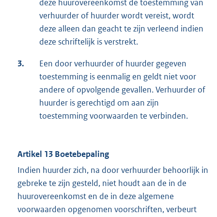
deze huurovereenkomst de toestemming van
verhuurder of huurder wordt vereist, wordt
deze alleen dan geacht te zijn verleend indien
deze schriftelijk is verstrekt.
3.
Een door verhuurder of huurder gegeven
toestemming is eenmalig en geldt niet voor
andere of opvolgende gevallen. Verhuurder of
huurder is gerechtigd om aan zijn
toestemming voorwaarden te verbinden.
Artikel 13 Boetebepaling
Indien huurder zich, na door verhuurder behoorlijk in
gebreke te zijn gesteld, niet houdt aan de in de
huurovereenkomst en de in deze algemene
voorwaarden opgenomen voorschriften, verbeurt