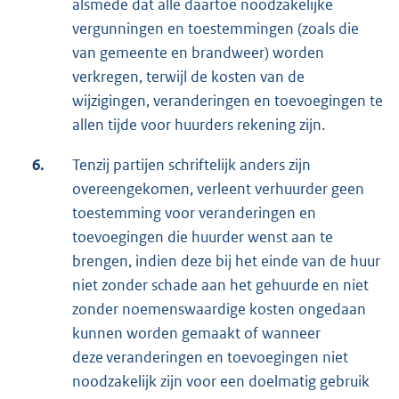
alsmede dat alle daartoe noodzakelijke
vergunningen en toestemmingen (zoals die
van gemeente en brandweer) worden
verkregen, terwijl de kosten van de
wijzigingen, veranderingen en toevoegingen te
allen tijde voor huurders rekening zijn.
6.
Tenzij partijen schriftelijk anders zijn
overeengekomen, verleent verhuurder geen
toestemming voor veranderingen en
toevoegingen die huurder wenst aan te
brengen, indien deze bij het einde van de huur
niet zonder schade aan het gehuurde en niet
zonder noemenswaardige kosten ongedaan
kunnen worden gemaakt of wanneer
deze veranderingen en toevoegingen niet
noodzakelijk zijn voor een doelmatig gebruik