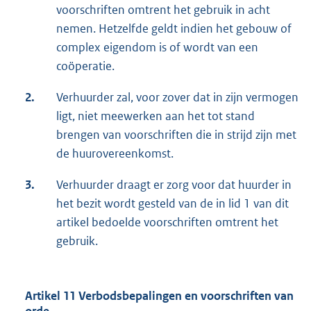
voorschriften omtrent het gebruik in acht
nemen. Hetzelfde geldt indien het gebouw of
complex eigendom is of wordt van een
coöperatie.
2.
Verhuurder zal, voor zover dat in zijn vermogen
ligt, niet meewerken aan het tot stand
brengen van voorschriften die in strijd zijn met
de huurovereenkomst.
3.
Verhuurder draagt er zorg voor dat huurder in
het bezit wordt gesteld van de in lid 1 van dit
artikel bedoelde voorschriften omtrent het
gebruik.
Artikel 11 Verbodsbepalingen en voorschriften van