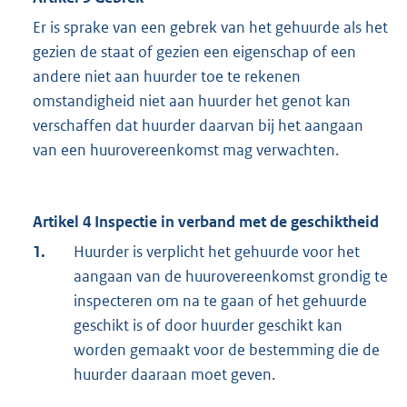
Er is sprake van een gebrek van het gehuurde als het
gezien de staat of gezien een eigenschap of een
andere niet aan huurder toe te rekenen
omstandigheid niet aan huurder het genot kan
verschaffen dat huurder daarvan bij het aangaan
van een huurovereenkomst mag verwachten.
Artikel 4 Inspectie in verband met de geschiktheid
1.
Huurder is verplicht het gehuurde voor het
aangaan van de huurovereenkomst grondig te
inspecteren om na te gaan of het gehuurde
geschikt is of door huurder geschikt kan
worden gemaakt voor de bestemming die de
huurder daaraan moet geven.