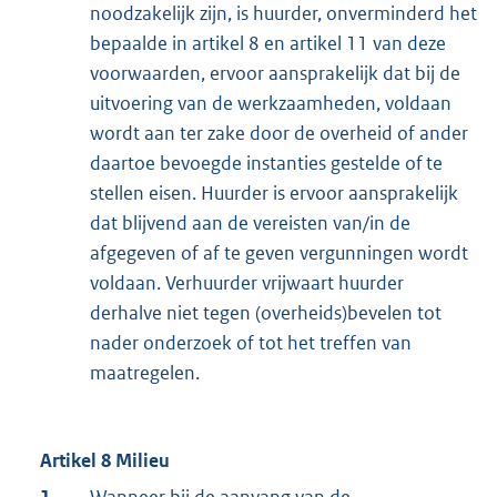
noodzakelijk zijn, is huurder, onverminderd het
bepaalde in artikel 8 en artikel 11 van deze
voorwaarden, ervoor aansprakelijk dat bij de
uitvoering van de werkzaamheden, voldaan
wordt aan ter zake door de overheid of ander
daartoe bevoegde instanties gestelde of te
stellen eisen. Huurder is ervoor aansprakelijk
dat blijvend aan de vereisten van/in de
afgegeven of af te geven vergunningen wordt
voldaan. Verhuurder vrijwaart huurder
derhalve niet tegen (overheids)bevelen tot
nader onderzoek of tot het treffen van
maatregelen.
Artikel 8 Milieu