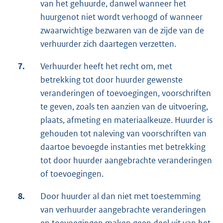
van het gehuurde, danwel wanneer het
huurgenot niet wordt verhoogd of wanneer
zwaarwichtige bezwaren van de zijde van de
verhuurder zich daartegen verzetten.
7.
Verhuurder heeft het recht om, met
betrekking tot door huurder gewenste
veranderingen of toevoegingen, voorschriften
te geven, zoals ten aanzien van de uitvoering,
plaats, afmeting en materiaalkeuze. Huurder is
gehouden tot naleving van voorschriften van
daartoe bevoegde instanties met betrekking
tot door huurder aangebrachte veranderingen
of toevoegingen.
8.
Door huurder al dan niet met toestemming
van verhuurder aangebrachte veranderingen