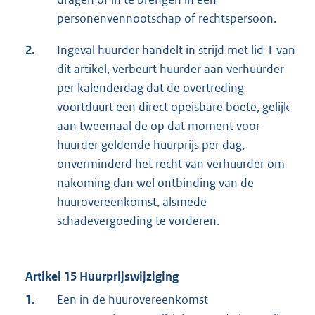
personenvennootschap of rechtspersoon.
2.
Ingeval huurder handelt in strijd met lid 1 van
dit artikel, verbeurt huurder aan verhuurder
per kalenderdag dat de overtreding
voortduurt een direct opeisbare boete, gelijk
aan tweemaal de op dat moment voor
huurder geldende huurprijs per dag,
onverminderd het recht van verhuurder om
nakoming dan wel ontbinding van de
huurovereenkomst, alsmede
schadevergoeding te vorderen.
Artikel 15 Huurprijswijziging
1.
Een in de huurovereenkomst