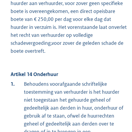
huurder aan verhuurder, voor zover geen specifieke
boete is overeengekomen, een direct opeisbare
boete van € 250,00 per dag voor elke dag dat
huurder in verzuim is. Het vorenstaande laat onverlet
het recht van verhuurder op volledige
schadevergoeding,voor zover de geleden schade de
boete overtreft.
Artikel 14 Onderhuur
1.
Behoudens voorafgaande schriftelijke
toestemming van verhuurder is het huurder
niet toegestaan het gehuurde geheel of
gedeeltelijk aan derden in huur, onderhuur of
gebruik af te staan, ofwel de huurrechten
geheel of gedeeltelijk aan derden over te
dragen of in te brengen in een