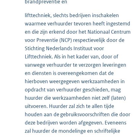
brandpreventie en
lifttechniek, slechts bedrijven inschakelen
waarmee verhuurder tevoren heeft ingestemd
en die zijn erkend door het Nationaal Centrum
voor Preventie (NCP) respectievelijk door de
Stichting Nederlands Instituut voor
Lifttechniek. Als in het kader van, door of
vanwege verhuurder te verzorgen leveringen
en diensten is overeengekomen dat de
hierboven weergegeven werkzaamheden in
opdracht van verhuurder geschieden, mag
huurder die werkzaamheden niet zelf (laten)
uitvoeren. Huurder zal zich te allen tijde
houden aan de gebruiksvoorschriften die door
deze bedrijven worden afgegeven. Eveneens
zal huurder de mondelinge en schriftelijke