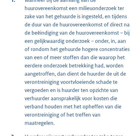
1.
Wanneer bij de aanvang van de
huurovereenkomst een milieuonderzoek ter
zake van het gehuurde is ingesteld, en tijdens
de duur van de huurovereenkomst of direct na
de beëindiging van de huurovereenkomst – bij
een gelijkwaardig onderzoek – onder, in, aan
of rondom het gehuurde hogere concentraties
van een of meer stoffen dan die waarop het
eerdere onderzoek betrekking had, worden
aangetroffen, dan dient de huurder de uit de
verontreiniging voortvloeiende schade te
vergoeden en is huurder ten opzichte van
verhuurder aansprakelijk voor kosten die
verband houden met het opheffen van die
verontreiniging of het treffen van
maatregelen.