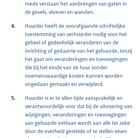
mede verstaan het aanbrengen van gaten in
de gevels, vloeren en wanden.
4.
Huurder heeft de voorafgaande schriftelijke
toestemming van verhuurder nodig voor het
geheel of gedeeltelijk veranderen van de
inrichting of gedaante van het gehuurde, tenzij
het gaat om veranderingen en toevoegingen
die bij het einde van de huur zonder
noemenswaardige kosten kunnen worden
ongedaan gemaakt en verwijderd.
5.
Huurder is er te allen tijde aansprakelijk en
verantwoordelijk voor dat bij de uitvoering van
wijzigingen, veranderingen en toevoegingen
aan gehuurde voldaan wordt aan alle ter zake
door de overheid gestelde of te stellen eisen