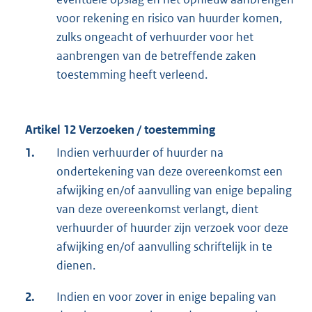
voor rekening en risico van huurder komen,
zulks ongeacht of verhuurder voor het
aanbrengen van de betreffende zaken
toestemming heeft verleend.
Artikel 12 Verzoeken / toestemming
1.
Indien verhuurder of huurder na
ondertekening van deze overeenkomst een
afwijking en/of aanvulling van enige bepaling
van deze overeenkomst verlangt, dient
verhuurder of huurder zijn verzoek voor deze
afwijking en/of aanvulling schriftelijk in te
dienen.
2.
Indien en voor zover in enige bepaling van