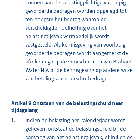
kunnen aan de belastingplichtige voorlopig
gevorderde bedragen worden opgelegd tot
ten hoogste het bedrag waarop de
verschuldigde rioolheffing over het
belastingtijdvak vermoedelijk wordt
vastgesteld. Als kennisgeving van voorlopig
gevorderde bedragen wordt aangemerkt de
afrekening c.q. de voorschotnota van Brabant
Water N.V. of de kennisgeving op andere wijze
van betaling van voorschotbedragen.
Artikel 9 Ontstaan van de belastingschuld naar
tijdsgelang
1.
Indien de belasting per kalenderjaar wordt
geheven, ontstaat de belastingschuld bij de
aanvang van het belastingtijdvak, of indien de