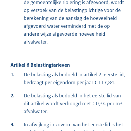
de gemeentelijke riolering is afgevoerd, wordt
op verzoek van de belastingplichtige voor de
berekening van de aanslag de hoeveelheid
afgevoerd water verminderd met de op
andere wijze afgevoerde hoeveelheid
afvalwater.
Artikel 6 Belastingtarieven
1.
De belasting als bedoeld in artikel 2, eerste lid,
bedraagt per eigendom per jaar € 117,84.
2.
De belasting als bedoeld in het eerste lid van
dit artikel wordt verhoogd met € 0,34 per m3
afvalwater.
3.
In afwijking in zoverre van het eerste lid is het