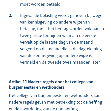
moet worden betaald.
2.
Ingeval de belasting wordt geheven bij wege
van kennisgeving op andere wijze van
betaling, moet het bedrag worden voldaan in
twee gelijke termijnen waarvan de eerste
vervalt op de laatste dag van de maand
volgend op de maand die in de dagtekening
van de kennisgeving op andere wijze is
vermeld en de tweede twee maanden later.
Artikel 11 Nadere regels door het college van
burgemeester en wethouders
Het college van burgemeester en wethouders kan
nadere regels geven met betrekking tot de heffing
en de invordering van de rioolheffing.