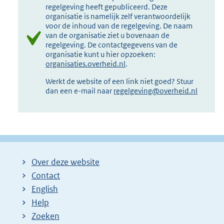
regelgeving heeft gepubliceerd. Deze
organisatie is namelijk zelf verantwoordelijk
voor de inhoud van de regelgeving. De naam
van de organisatie ziet u bovenaan de
regelgeving. De contactgegevens van de
organisatie kunt u hier opzoeken:
organisaties.overheid.nl
.
Werkt de website of een link niet goed? Stuur
dan een e-mail naar
regelgeving@overheid.nl
Over deze website
Contact
English
Help
Zoeken