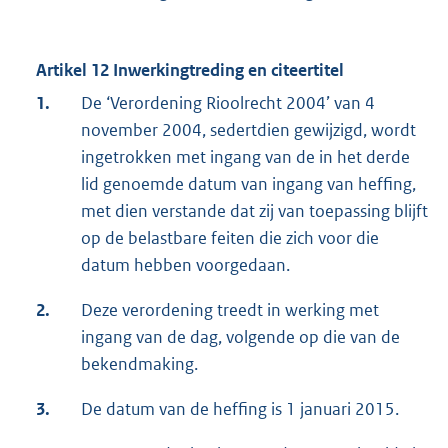
Artikel 12 Inwerkingtreding en citeertitel
1.
De ‘Verordening Rioolrecht 2004’ van 4
november 2004, sedertdien gewijzigd, wordt
ingetrokken met ingang van de in het derde
lid genoemde datum van ingang van heffing,
met dien verstande dat zij van toepassing blijft
op de belastbare feiten die zich voor die
datum hebben voorgedaan.
2.
Deze verordening treedt in werking met
ingang van de dag, volgende op die van de
bekendmaking.
3.
De datum van de heffing is 1 januari 2015.