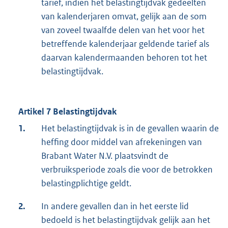
tarief, indien het belastingtijdvak gedeelten
van kalenderjaren omvat, gelijk aan de som
van zoveel twaalfde delen van het voor het
betreffende kalenderjaar geldende tarief als
daarvan kalendermaanden behoren tot het
belastingtijdvak.
Artikel 7 Belastingtijdvak
1.
Het belastingtijdvak is in de gevallen waarin de
heffing door middel van afrekeningen van
Brabant Water N.V. plaatsvindt de
verbruiksperiode zoals die voor de betrokken
belastingplichtige geldt.
2.
In andere gevallen dan in het eerste lid
bedoeld is het belastingtijdvak gelijk aan het