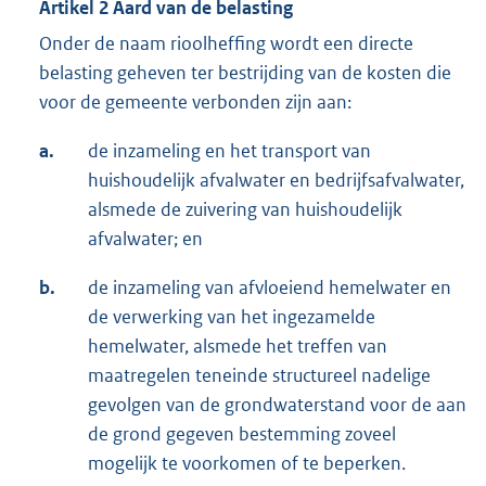
Artikel 2 Aard van de belasting
Onder de naam rioolheffing wordt een directe
belasting geheven ter bestrijding van de kosten die
voor de gemeente verbonden zijn aan:
a.
de inzameling en het transport van
huishoudelijk afvalwater en bedrijfsafvalwater,
alsmede de zuivering van huishoudelijk
afvalwater; en
b.
de inzameling van afvloeiend hemelwater en
de verwerking van het ingezamelde
hemelwater, alsmede het treffen van
maatregelen teneinde structureel nadelige
gevolgen van de grondwaterstand voor de aan
de grond gegeven bestemming zoveel
mogelijk te voorkomen of te beperken.