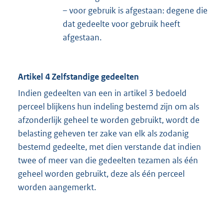
– voor gebruik is afgestaan: degene die
dat gedeelte voor gebruik heeft
afgestaan.
Artikel 4 Zelfstandige gedeelten
Indien gedeelten van een in artikel 3 bedoeld
perceel blijkens hun indeling bestemd zijn om als
afzonderlijk geheel te worden gebruikt, wordt de
belasting geheven ter zake van elk als zodanig
bestemd gedeelte, met dien verstande dat indien
twee of meer van die gedeelten tezamen als één
geheel worden gebruikt, deze als één perceel
worden aangemerkt.