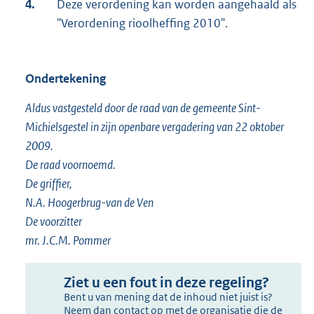
4.
Deze verordening kan worden aangehaald als
"Verordening rioolheffing 2010".
Ondertekening
Aldus vastgesteld door de raad van de gemeente Sint-
Michielsgestel in zijn openbare vergadering van 22 oktober
2009.
De raad voornoemd.
De griffier,
N.A. Hoogerbrug-van de Ven
De voorzitter
mr. J.C.M. Pommer
Ziet u een fout in deze regeling?
Bent u van mening dat de inhoud niet juist is?
Neem dan contact op met de organisatie die de