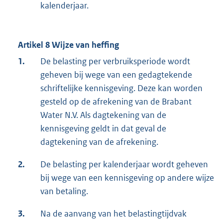
kalenderjaar.
Artikel 8 Wijze van heffing
1.
De belasting per verbruiksperiode wordt
geheven bij wege van een gedagtekende
schriftelijke kennisgeving. Deze kan worden
gesteld op de afrekening van de Brabant
Water N.V. Als dagtekening van de
kennisgeving geldt in dat geval de
dagtekening van de afrekening.
2.
De belasting per kalenderjaar wordt geheven
bij wege van een kennisgeving op andere wijze
van betaling.
3.
Na de aanvang van het belastingtijdvak