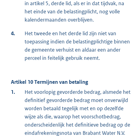
in artikel 5, derde lid, als er in dat tijdvak, na
het einde van de belastingplicht, nog volle
kalendermaanden overblijven.
4.
Het tweede en het derde lid zijn niet van
toepassing indien de belastingplichtige binnen
de gemeente verhuist en aldaar een ander
perceel in feitelijk gebruik neemt.
Artikel 10 Termijnen van betaling
1.
Het voorlopig gevorderde bedrag, alsmede het
definitief gevorderde bedrag moet onverwijld
worden betaald tegelijk met en op dezelfde
wijze als die, waarop het voorschotbedrag,
onderscheidenlijk het definitieve bedrag op de
eindafrekeningsnota van Brabant Water N.V.