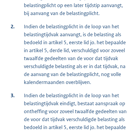
belastingplicht op een later tijdstip aanvangt,
bij aanvang van de belastingplicht.
2.
Indien de belastingplicht in de loop van het
belastingtijdvak aanvangt, is de belasting als
bedoeld in artikel 5, eerste lid jo. het bepaalde
in artikel 5, derde lid, verschuldigd voor zoveel
twaalfde gedeelten van de voor dat tijdvak
verschuldigde belasting als er in dat tijdvak, na
de aanvang van de belastingplicht, nog volle
kalendermaanden overblijven.
3.
Indien de belastingplicht in de loop van het
belastingtijdvak eindigt, bestaat aanspraak op
ontheffing voor zoveel twaalfde gedeelten van
de voor dat tijdvak verschuldigde belasting als
bedoeld in artikel 5, eerste lid jo. het bepaalde