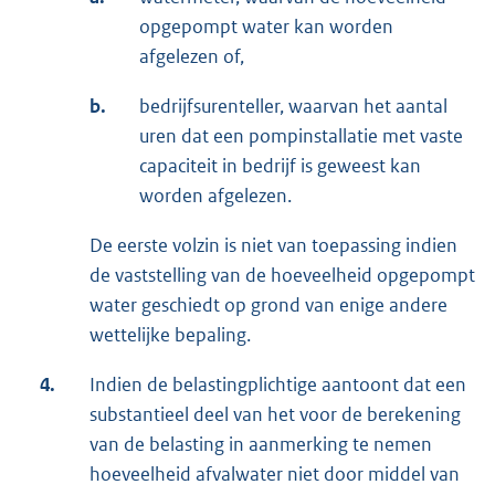
opgepompt water kan worden
afgelezen of,
b.
bedrijfsurenteller, waarvan het aantal
uren dat een pompinstallatie met vaste
capaciteit in bedrijf is geweest kan
worden afgelezen.
De eerste volzin is niet van toepassing indien
de vaststelling van de hoeveelheid opgepompt
water geschiedt op grond van enige andere
wettelijke bepaling.
4.
Indien de belastingplichtige aantoont dat een
substantieel deel van het voor de berekening
van de belasting in aanmerking te nemen
hoeveelheid afvalwater niet door middel van