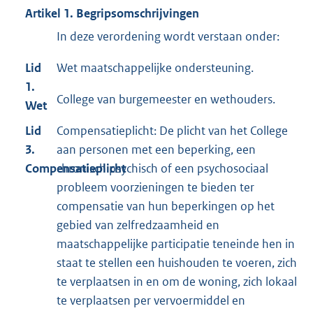
Artikel 1. Begripsomschrijvingen
In deze verordening wordt verstaan onder:
Lid
Wet maatschappelijke ondersteuning.
1.
College van burgemeester en wethouders.
Wet
Lid
Compensatieplicht: De plicht van het College
3.
aan personen met een beperking, een
Compensatieplicht
chronisch psychisch of een psychosociaal
probleem voorzieningen te bieden ter
compensatie van hun beperkingen op het
gebied van zelfredzaamheid en
maatschappelijke participatie teneinde hen in
staat te stellen een huishouden te voeren, zich
te verplaatsen in en om de woning, zich lokaal
te verplaatsen per vervoermiddel en