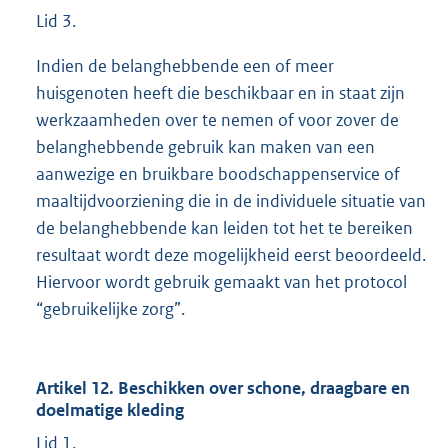
Lid 3.
Indien de belanghebbende een of meer
huisgenoten heeft die beschikbaar en in staat zijn
werkzaamheden over te nemen of voor zover de
belanghebbende gebruik kan maken van een
aanwezige en bruikbare boodschappenservice of
maaltijdvoorziening die in de individuele situatie van
de belanghebbende kan leiden tot het te bereiken
resultaat wordt deze mogelijkheid eerst beoordeeld.
Hiervoor wordt gebruik gemaakt van het protocol
“gebruikelijke zorg”.
Artikel 12. Beschikken over schone, draagbare en
doelmatige kleding
Lid 1.