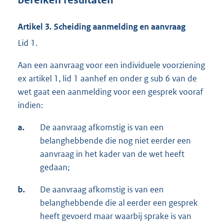
Artikel 3. Scheiding aanmelding en aanvraag
Lid 1.
Aan een aanvraag voor een individuele voorziening
ex artikel 1, lid 1 aanhef en onder g sub 6 van de
wet gaat een aanmelding voor een gesprek vooraf
indien:
a.
De aanvraag afkomstig is van een
belanghebbende die nog niet eerder een
aanvraag in het kader van de wet heeft
gedaan;
b.
De aanvraag afkomstig is van een
belanghebbende die al eerder een gesprek
heeft gevoerd maar waarbij sprake is van