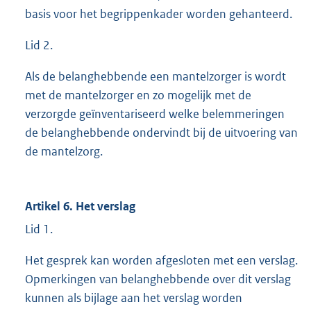
basis voor het begrippenkader worden gehanteerd.
Lid 2.
Als de belanghebbende een mantelzorger is wordt
met de mantelzorger en zo mogelijk met de
verzorgde geïnventariseerd welke belemmeringen
de belanghebbende ondervindt bij de uitvoering van
de mantelzorg.
Artikel 6. Het verslag
Lid 1.
Het gesprek kan worden afgesloten met een verslag.
Opmerkingen van belanghebbende over dit verslag
kunnen als bijlage aan het verslag worden