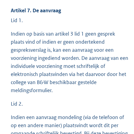
Artikel 7. De aanvraag
Lid 1.
Indien op basis van artikel 3 lid 1 geen gesprek
plaats vind of indien er geen ondertekend
gespreksverslag is, kan een aanvraag voor een
voorziening ingediend worden. De aanvraag van een
individuele voorziening moet schriftelijk of
elektronisch plaatsvinden via het daarvoor door het
college van B&W beschikbaar gestelde
meldingsformulier.
Lid 2.
Indien een aanvraag mondeling (via de telefoon of
op een andere manier) plaatsvindt wordt dit per
omgaande schriftelijk bevestigd. Bij deze bevestiging