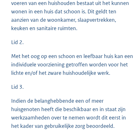
voeren van een huishouden bestaat uit het kunnen
wonen in een huis dat schoon is. Dit geldt ten
aanzien van de woonkamer, slaapvertrekken,
keuken en sanitaire ruimten.
Lid 2.
Met het oog op een schoon en leefbaar huis kan een
individuele voorziening getroffen worden voor het
lichte en/of het zware huishoudelijke werk.
Lid 3.
Indien de belanghebbende een of meer
huisgenoten heeft die beschikbaar en in staat zijn
werkzaamheden over te nemen wordt dit eerst in
het kader van gebruikelijke zorg beoordeeld.