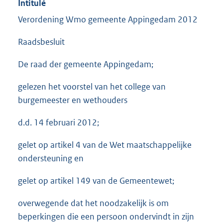
Intitulé
Verordening Wmo gemeente Appingedam 2012
Raadsbesluit
De raad der gemeente Appingedam;
gelezen het voorstel van het college van
burgemeester en wethouders
d.d. 14 februari 2012;
gelet op artikel 4 van de Wet maatschappelijke
ondersteuning en
gelet op artikel 149 van de Gemeentewet;
overwegende dat het noodzakelijk is om
beperkingen die een persoon ondervindt in zijn