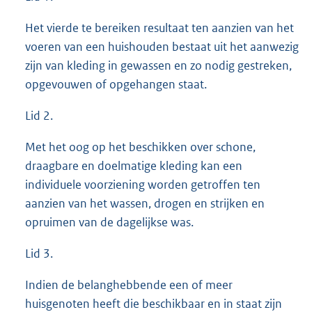
Het vierde te bereiken resultaat ten aanzien van het
voeren van een huishouden bestaat uit het aanwezig
zijn van kleding in gewassen en zo nodig gestreken,
opgevouwen of opgehangen staat.
Lid 2.
Met het oog op het beschikken over schone,
draagbare en doelmatige kleding kan een
individuele voorziening worden getroffen ten
aanzien van het wassen, drogen en strijken en
opruimen van de dagelijkse was.
Lid 3.
Indien de belanghebbende een of meer
huisgenoten heeft die beschikbaar en in staat zijn