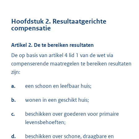
Hoofdstuk 2. Resultaatgerichte
compensatie
Artikel 2. De te bereiken resultaten
De op basis van artikel 4 lid 1 van de wet via
compenserende maatregelen te bereiken resultaten
zijn:
a.
een schoon en leefbaar huis;
b.
wonen in een geschikt huis;
c.
beschikken over goederen voor primaire
levensbehoeften;
d.
beschikken over schone, draagbare en