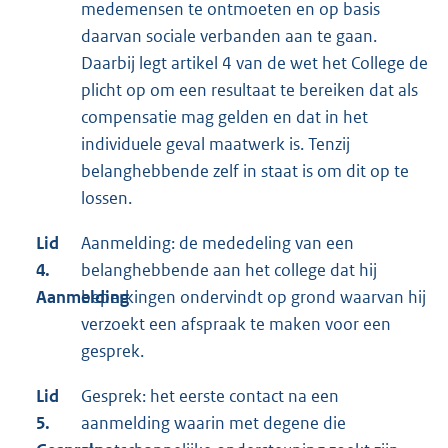
medemensen te ontmoeten en op basis
daarvan sociale verbanden aan te gaan.
Daarbij legt artikel 4 van de wet het College de
plicht op om een resultaat te bereiken dat als
compensatie mag gelden en dat in het
individuele geval maatwerk is. Tenzij
belanghebbende zelf in staat is om dit op te
lossen.
Lid
Aanmelding: de mededeling van een
4.
belanghebbende aan het college dat hij
Aanmelding
beperkingen ondervindt op grond waarvan hij
verzoekt een afspraak te maken voor een
gesprek.
Lid
Gesprek: het eerste contact na een
5.
aanmelding waarin met degene die