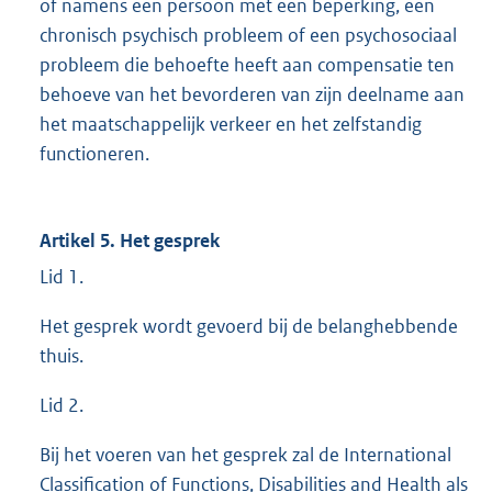
of namens een persoon met een beperking, een
chronisch psychisch probleem of een psychosociaal
probleem die behoefte heeft aan compensatie ten
behoeve van het bevorderen van zijn deelname aan
het maatschappelijk verkeer en het zelfstandig
functioneren.
Artikel 5. Het gesprek
Lid 1.
Het gesprek wordt gevoerd bij de belanghebbende
thuis.
Lid 2.
Bij het voeren van het gesprek zal de International
Classification of Functions, Disabilities and Health als