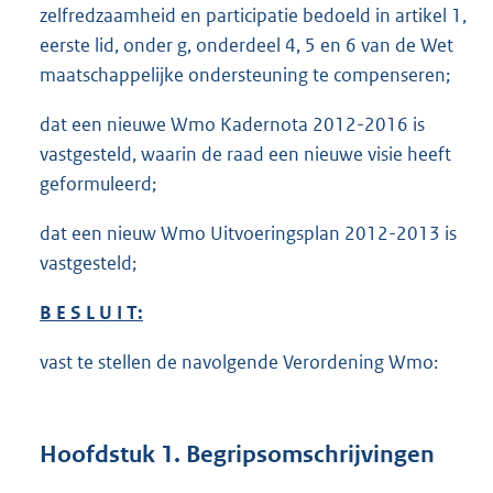
zelfredzaamheid en participatie bedoeld in artikel 1,
eerste lid, onder g, onderdeel 4, 5 en 6 van de Wet
maatschappelijke ondersteuning te compenseren;
dat een nieuwe Wmo Kadernota 2012-2016 is
vastgesteld, waarin de raad een nieuwe visie heeft
geformuleerd;
dat een nieuw Wmo Uitvoeringsplan 2012-2013 is
vastgesteld;
B E S L U I T:
vast te stellen de navolgende Verordening Wmo:
Hoofdstuk 1. Begripsomschrijvingen