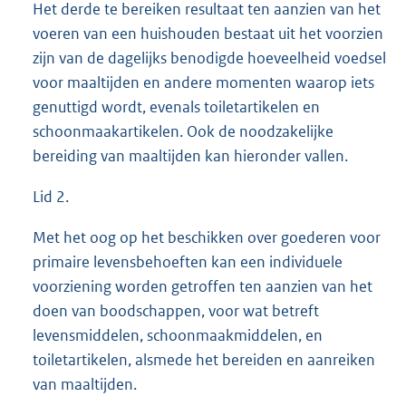
Het derde te bereiken resultaat ten aanzien van het
voeren van een huishouden bestaat uit het voorzien
zijn van de dagelijks benodigde hoeveelheid voedsel
voor maaltijden en andere momenten waarop iets
genuttigd wordt, evenals toiletartikelen en
schoonmaakartikelen. Ook de noodzakelijke
bereiding van maaltijden kan hieronder vallen.
Lid 2.
Met het oog op het beschikken over goederen voor
primaire levensbehoeften kan een individuele
voorziening worden getroffen ten aanzien van het
doen van boodschappen, voor wat betreft
levensmiddelen, schoonmaakmiddelen, en
toiletartikelen, alsmede het bereiden en aanreiken
van maaltijden.