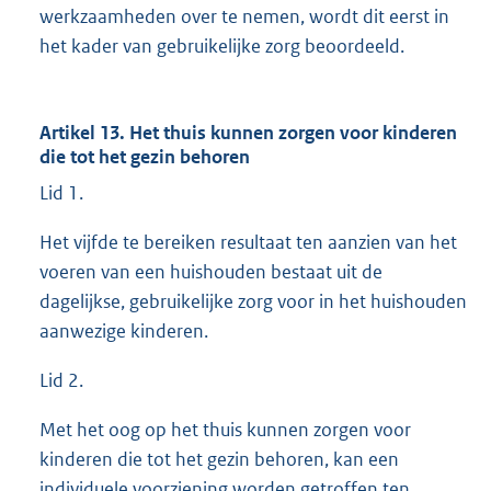
werkzaamheden over te nemen, wordt dit eerst in
het kader van gebruikelijke zorg beoordeeld.
Artikel 13. Het thuis kunnen zorgen voor kinderen
die tot het gezin behoren
Lid 1.
Het vijfde te bereiken resultaat ten aanzien van het
voeren van een huishouden bestaat uit de
dagelijkse, gebruikelijke zorg voor in het huishouden
aanwezige kinderen.
Lid 2.
Met het oog op het thuis kunnen zorgen voor
kinderen die tot het gezin behoren, kan een
individuele voorziening worden getroffen ten