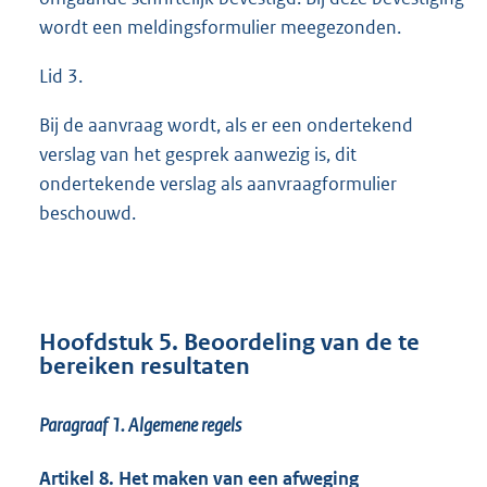
wordt een meldingsformulier meegezonden.
Lid 3.
Bij de aanvraag wordt, als er een ondertekend
verslag van het gesprek aanwezig is, dit
ondertekende verslag als aanvraagformulier
beschouwd.
Hoofdstuk 5. Beoordeling van de te
bereiken resultaten
Paragraaf 1.
Algemene regels
Artikel 8. Het maken van een afweging