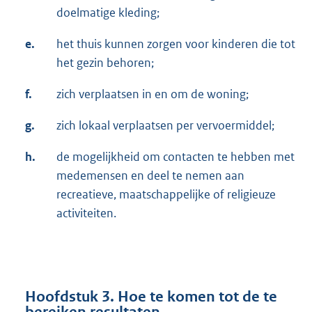
doelmatige kleding;
e.
het thuis kunnen zorgen voor kinderen die tot
het gezin behoren;
f.
zich verplaatsen in en om de woning;
g.
zich lokaal verplaatsen per vervoermiddel;
h.
de mogelijkheid om contacten te hebben met
medemensen en deel te nemen aan
recreatieve, maatschappelijke of religieuze
activiteiten.
Hoofdstuk 3. Hoe te komen tot de te
bereiken resultaten