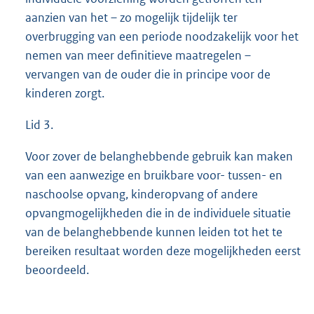
aanzien van het – zo mogelijk tijdelijk ter
overbrugging van een periode noodzakelijk voor het
nemen van meer definitieve maatregelen –
vervangen van de ouder die in principe voor de
kinderen zorgt.
Lid 3.
Voor zover de belanghebbende gebruik kan maken
van een aanwezige en bruikbare voor- tussen- en
naschoolse opvang, kinderopvang of andere
opvangmogelijkheden die in de individuele situatie
van de belanghebbende kunnen leiden tot het te
bereiken resultaat worden deze mogelijkheden eerst
beoordeeld.