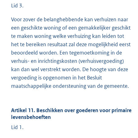
Lid 3.
Voor zover de belanghebbende kan verhuizen naar
een geschikte woning of een gemakkelijker geschikt
te maken woning welke verhuizing kan leiden tot
het te bereiken resultaat zal deze mogelijkheid eerst
beoordeeld worden. Een tegemoetkoming in de
verhuis- en inrichtingskosten (verhuisvergoeding)
kan dan wel verstrekt worden. De hoogte van deze
vergoeding is opgenomen in het Besluit
maatschappelijke ondersteuning van de gemeente.
Artikel 11. Beschikken over goederen voor primaire
levensbehoeften
Lid 1.