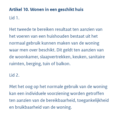
Artikel 10. Wonen in een geschikt huis
Lid 1.
Het tweede te bereiken resultaat ten aanzien van
het voeren van een huishouden bestaat uit het
normaal gebruik kunnen maken van de woning
waar men over beschikt. Dit geldt ten aanzien van
de woonkamer, slaapvertrekken, keuken, sanitaire
ruimten, berging, tuin of balkon.
Lid 2.
Met het oog op het normale gebruik van de woning
kan een individuele voorziening worden getroffen
ten aanzien van de bereikbaarheid, toegankelijkheid
en bruikbaarheid van de woning.