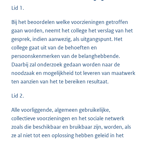
Lid 1.
Bij het beoordelen welke voorzieningen getroffen
gaan worden, neemt het college het verslag van het
gesprek, indien aanwezig, als uitgangspunt. Het
college gaat uit van de behoeften en
persoonskenmerken van de belanghebbende.
Daarbij zal onderzoek gedaan worden naar de
noodzaak en mogelijkheid tot leveren van maatwerk
ten aanzien van het te bereiken resultaat.
Lid 2.
Alle voorliggende, algemeen gebruikelijke,
collectieve voorzieningen en het sociale netwerk
zoals die beschikbaar en bruikbaar zijn, worden, als
ze al niet tot een oplossing hebben geleid in het