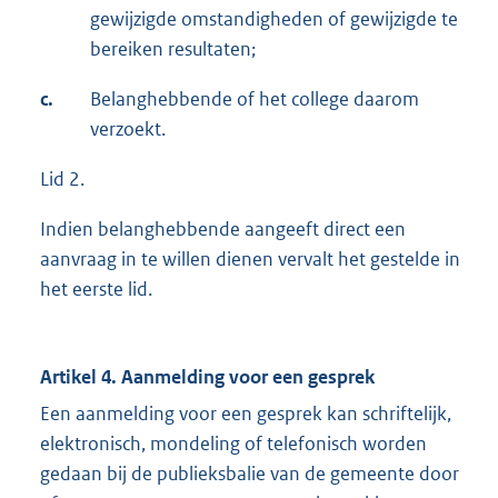
gewijzigde omstandigheden of gewijzigde te
bereiken resultaten;
c.
Belanghebbende of het college daarom
verzoekt.
Lid 2.
Indien belanghebbende aangeeft direct een
aanvraag in te willen dienen vervalt het gestelde in
het eerste lid.
Artikel 4. Aanmelding voor een gesprek
Een aanmelding voor een gesprek kan schriftelijk,
elektronisch, mondeling of telefonisch worden
gedaan bij de publieksbalie van de gemeente door