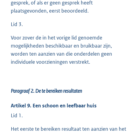
gesprek, of als er geen gesprek heeft
plaatsgevonden, eerst beoordeeld.
Lid 3.
Voor zover de in het vorige lid genoemde
mogelijkheden beschikbaar en bruikbaar zijn,
worden ten aanzien van die onderdelen geen
individuele voorzieningen verstrekt.
Paragraaf 2.
De te bereiken resultaten
Artikel 9. Een schoon en leefbaar huis
Lid 1.
Het eerste te bereiken resultaat ten aanzien van het