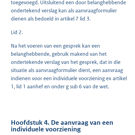
toegevoegd. Uitsluitend een door belanghebbende
ondertekend verslag kan als aanvraagformulier
dienen als bedoeld in artikel 7 lid 3.
Lid 2.
Na het voeren van een gesprek kan een
belanghebbende, gebruik makend van het
ondertekende verslag van het gesprek, dat in die
situatie als aanvraagformulier dient, een aanvraag
indienen voor een individuele voorziening ex artikel
1, lid 1 aanhef en onder g sub 6 van de wet.
Hoofdstuk 4. De aanvraag van een
individuele voorziening