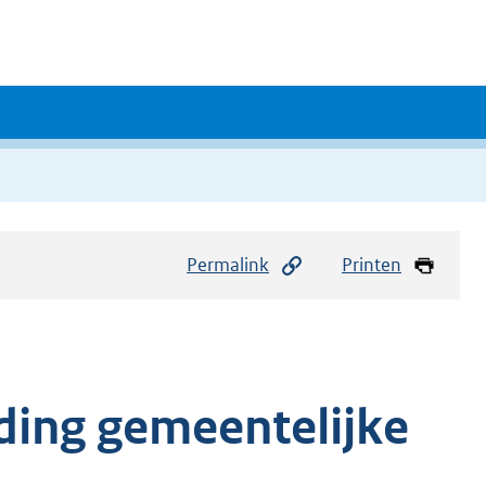
Permalink
Printen
ding gemeentelijke