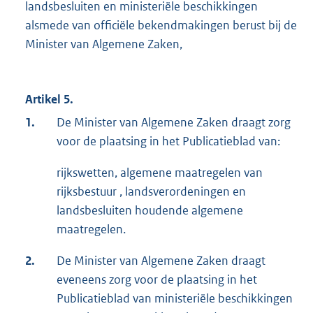
landsbesluiten en ministeriële beschikkingen
alsmede van officiële bekendmakingen berust bij de
Minister van Algemene Zaken,
Artikel 5.
1.
De Minister van Algemene Zaken draagt zorg
voor de plaatsing in het Publicatieblad van:
rijkswetten, algemene maatregelen van
rijksbestuur , landsverordeningen en
landsbesluiten houdende algemene
maatregelen.
2.
De Minister van Algemene Zaken draagt
eveneens zorg voor de plaatsing in het
Publicatieblad van ministeriële beschikkingen