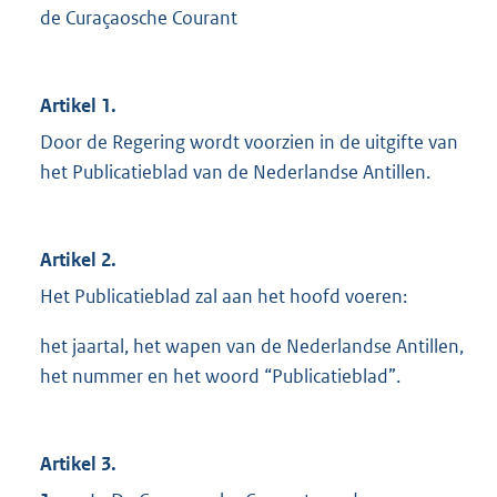
de Curaçaosche Courant
Artikel 1.
Door de Regering wordt voorzien in de uitgifte van
het Publicatieblad van de Nederlandse Antillen.
Artikel 2.
Het Publicatieblad zal aan het hoofd voeren:
het jaartal, het wapen van de Nederlandse Antillen,
het nummer en het woord “Publicatieblad”.
Artikel 3.