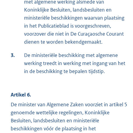
met algemene werking alsmede van
Koninklijke Besluiten, landsbesluiten en
ministeriële beschikkingen waarvan plaatsing
in het Publicatieblad is voorgeschreven,
voorzover die niet in De Curaçaosche Courant
dienen te worden bekendgemaakt.
3.
De ministeriële beschikking met algemene
werking treedt in werking met ingang van het
in de beschikking te bepalen tijdstip.
Artikel 6.
De minister van Algemene Zaken voorziet in artikel 5
genoemde wettelijke regelingen, Koninklijke
Besluiten, landsbesluiten en ministeriële
beschikkingen vóór de plaatsing in het