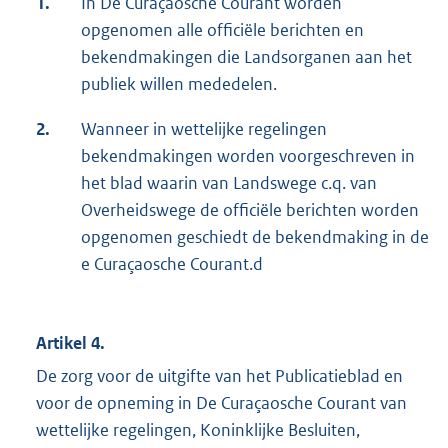
1.
In De Curaçaosche Courant worden
opgenomen alle officiële berichten en
bekendmakingen die Landsorganen aan het
publiek willen mededelen.
2.
Wanneer in wettelijke regelingen
bekendmakingen worden voorgeschreven in
het blad waarin van Landswege c.q. van
Overheidswege de officiële berichten worden
opgenomen geschiedt de bekendmaking in de
e Curaçaosche Courant.d
Artikel 4.
De zorg voor de uitgifte van het Publicatieblad en
voor de opneming in De Curaçaosche Courant van
wettelijke regelingen, Koninklijke Besluiten,