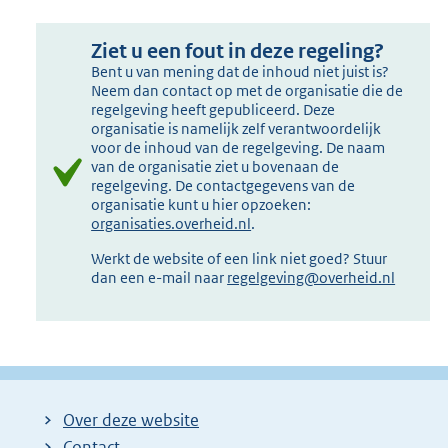
Ziet u een fout in deze regeling?
Bent u van mening dat de inhoud niet juist is?
Neem dan contact op met de organisatie die de
regelgeving heeft gepubliceerd. Deze
organisatie is namelijk zelf verantwoordelijk
voor de inhoud van de regelgeving. De naam
van de organisatie ziet u bovenaan de
regelgeving. De contactgegevens van de
organisatie kunt u hier opzoeken:
organisaties.overheid.nl
.
Werkt de website of een link niet goed? Stuur
dan een e-mail naar
regelgeving@overheid.nl
Over deze website
Contact