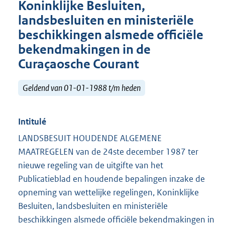
Koninklijke Besluiten,
landsbesluiten en ministeriële
beschikkingen alsmede officiële
bekendmakingen in de
Curaçaosche Courant
Geldend van 01-01-1988 t/m heden
Intitulé
LANDSBESUIT HOUDENDE ALGEMENE
MAATREGELEN van de 24ste december 1987 ter
nieuwe regeling van de uitgifte van het
Publicatieblad en houdende bepalingen inzake de
opneming van wettelijke regelingen, Koninklijke
Besluiten, landsbesluiten en ministeriële
beschikkingen alsmede officiële bekendmakingen in