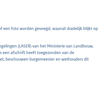
f een foto worden gevoegd, waaruit duidelijk blijkt op
egelingen (LASER) van het Ministerie van Landbouw,
 een afschrift heeft toegezonden van de
swet, beschouwen burgemeester en wethouders dit