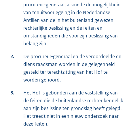
procureur-generaal, alsmede de mogelijkheid
van tenuitvoerlegging in de Nederlandse
Antillen van de in het buitenland gewezen
rechterlijke beslissing en de feiten en
omstandigheden die voor zijn beslissing van
belang zijn.
2.
De procureur-generaal en de veroordeelde en
diens raadsman worden in de gelegenheid
gesteld ter terechtzitting van het Hof te
worden gehoord.
3.
Het Hof is gebonden aan de vaststelling van
de feiten die de buitenlandse rechter kennelijk
aan zijn beslissing ten grondslag heeft gelegd.
Het treedt niet in een nieuw onderzoek naar
deze feiten.