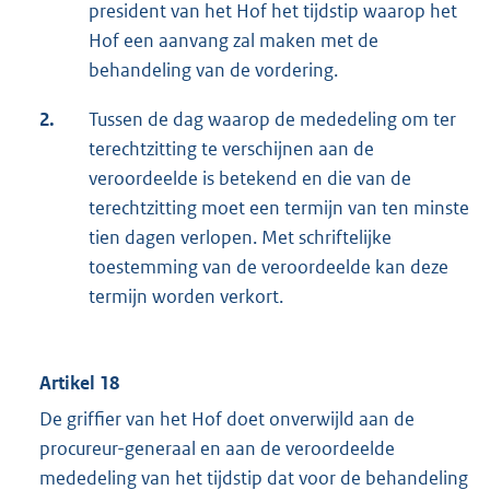
president van het Hof het tijdstip waarop het
Hof een aanvang zal maken met de
behandeling van de vordering.
2.
Tussen de dag waarop de mededeling om ter
terechtzitting te verschijnen aan de
veroordeelde is betekend en die van de
terechtzitting moet een termijn van ten minste
tien dagen verlopen. Met schriftelijke
toestemming van de veroordeelde kan deze
termijn worden verkort.
Artikel 18
De griffier van het Hof doet onverwijld aan de
procureur-generaal en aan de veroordeelde
mededeling van het tijdstip dat voor de behandeling