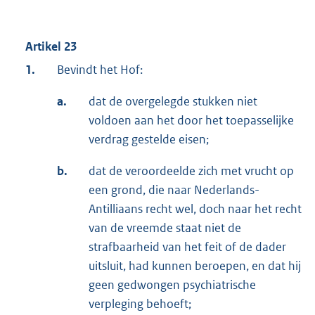
Artikel 23
1.
Bevindt het Hof:
a.
dat de overgelegde stukken niet
voldoen aan het door het toepasselijke
verdrag gestelde eisen;
b.
dat de veroordeelde zich met vrucht op
een grond, die naar Nederlands-
Antilliaans recht wel, doch naar het recht
van de vreemde staat niet de
strafbaarheid van het feit of de dader
uitsluit, had kunnen beroepen, en dat hij
geen gedwongen psychiatrische
verpleging behoeft;