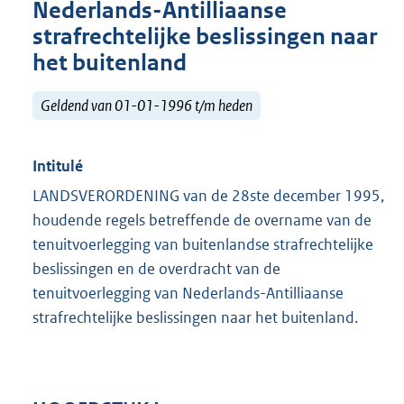
Nederlands-Antilliaanse
strafrechtelijke beslissingen naar
het buitenland
Geldend van 01-01-1996 t/m heden
Intitulé
LANDSVERORDENING van de 28ste december 1995,
houdende regels betreffende de overname van de
tenuitvoerlegging van buitenlandse strafrechtelijke
beslissingen en de overdracht van de
tenuitvoerlegging van Nederlands-Antilliaanse
strafrechtelijke beslissingen naar het buitenland.