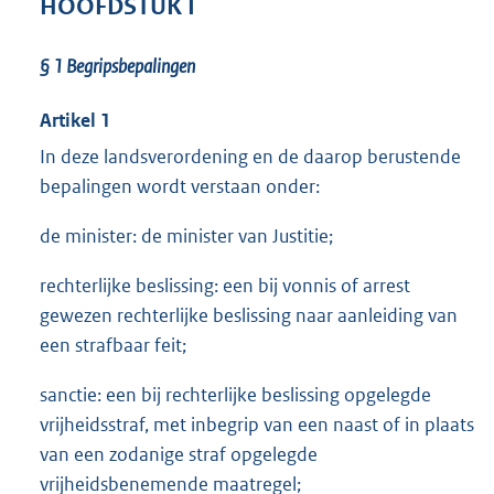
HOOFDSTUK I
§ 1
Begripsbepalingen
Artikel 1
In deze landsverordening en de daarop berustende
bepalingen wordt verstaan onder:
de minister: de minister van Justitie;
rechterlijke beslissing: een bij vonnis of arrest
gewezen rechterlijke beslissing naar aanleiding van
een strafbaar feit;
sanctie: een bij rechterlijke beslissing opgelegde
vrijheidsstraf, met inbegrip van een naast of in plaats
van een zodanige straf opgelegde
vrijheidsbenemende maatregel;