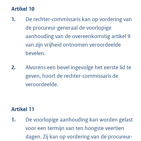
Artikel 10
1.
De rechter-commissaris kan op vordering van
de procureur-generaal de voorlopige
aanhouding van de overeenkomstig artikel 9
van zijn vrijheid ontnomen veroordeelde
bevelen.
2.
Alvorens een bevel ingevolge het eerste lid te
geven, hoort de rechter-commissaris de
veroordeelde.
Artikel 11
1.
De voorlopige aanhouding kan worden gelast
voor een termijn van ten hoogste veertien
dagen. Zij kan op vordering van de procureur-