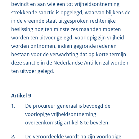
bevindt en aan wie een tot vrijheidsontneming
strekkende sanctie is opgelegd, waarvan blijkens de
in de vreemde staat uitgesproken rechterlijke
beslissing nog ten minste zes maanden moeten
worden ten uitvoer gelegd, voorlopig zijn vrijheid
worden ontnomen, indien gegronde redenen
bestaan voor de verwachting dat op korte termijn
deze sanctie in de Nederlandse Antillen zal worden
ten uitvoer gelegd.
Artikel 9
1.
De procureur-generaal is bevoegd de
voorlopige vrijheidsontneming
overeenkomstig artikel 8 te bevelen.
2.
De veroordeelde wordt na zijn voorlopige