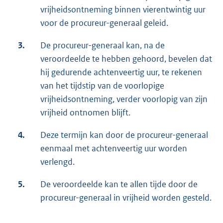
vrijheidsontneming binnen vierentwintig uur
voor de procureur-generaal geleid.
3.
De procureur-generaal kan, na de
veroordeelde te hebben gehoord, bevelen dat
hij gedurende achtenveertig uur, te rekenen
van het tijdstip van de voorlopige
vrijheidsontneming, verder voorlopig van zijn
vrijheid ontnomen blijft.
4.
Deze termijn kan door de procureur-generaal
eenmaal met achtenveertig uur worden
verlengd.
5.
De veroordeelde kan te allen tijde door de
procureur-generaal in vrijheid worden gesteld.