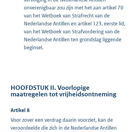
onverenigbaar zou zijn met het aan artikel 70
van het Wetboek van Strafrecht van de
Nederlandse Antillen en artikel 123, eerste lid,
van het Wetboek van Strafvordering van de
Nederlandse Antillen ten grondslag liggende
beginsel.
HOOFDSTUK II. Voorlopige
maatregelen tot vrijheidsontneming
Artikel 8
Voor zover een verdrag daarin voorziet, kan de
veroordeelde die zich in de Nederlandse Antillen