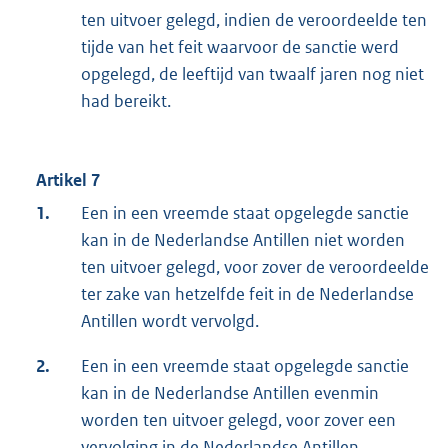
ten uitvoer gelegd, indien de veroordeelde ten
tijde van het feit waarvoor de sanctie werd
opgelegd, de leeftijd van twaalf jaren nog niet
had bereikt.
Artikel 7
1.
Een in een vreemde staat opgelegde sanctie
kan in de Nederlandse Antillen niet worden
ten uitvoer gelegd, voor zover de veroordeelde
ter zake van hetzelfde feit in de Nederlandse
Antillen wordt vervolgd.
2.
Een in een vreemde staat opgelegde sanctie
kan in de Nederlandse Antillen evenmin
worden ten uitvoer gelegd, voor zover een
vervolging in de Nederlandse Antillen