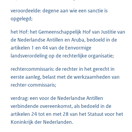
veroordeelde: degene aan wie een sanctie is
opgelegd;
het Hof: het Gemeenschappelijk Hof van Justitie van
de Nederlandse Antillen en Aruba, bedoeld in de
artikelen 1 en 44 van de Eenvormige
landsverordeling op de rechterlijke organisatie;
rechtercommissaris: de rechter in het gerecht in
eerste aanleg, belast met de werkzaamheden van
rechter-commissaris;
verdrag: een voor de Nederlandse Antillen
verbindende overeenkomst, als bedoeld in de
artikelen 24 tot en met 28 van het Statuut voor het
Koninkrijk der Nederlanden.