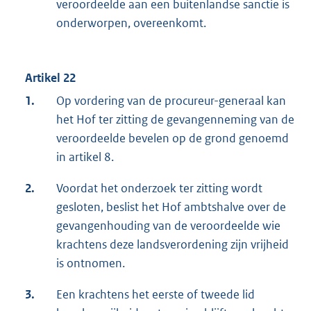
veroordeelde aan een buitenlandse sanctie is
onderworpen, overeenkomt.
Artikel 22
1.
Op vordering van de procureur-generaal kan
het Hof ter zitting de gevangenneming van de
veroordeelde bevelen op de grond genoemd
in artikel 8.
2.
Voordat het onderzoek ter zitting wordt
gesloten, beslist het Hof ambtshalve over de
gevangenhouding van de veroordeelde wie
krachtens deze landsverordening zijn vrijheid
is ontnomen.
3.
Een krachtens het eerste of tweede lid