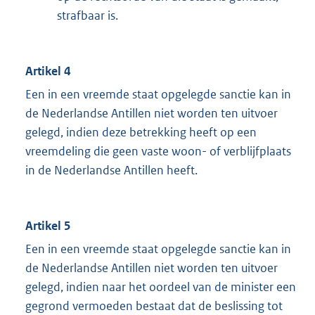
strafbaar is.
Artikel 4
Een in een vreemde staat opgelegde sanctie kan in
de Nederlandse Antillen niet worden ten uitvoer
gelegd, indien deze betrekking heeft op een
vreemdeling die geen vaste woon- of verblijfplaats
in de Nederlandse Antillen heeft.
Artikel 5
Een in een vreemde staat opgelegde sanctie kan in
de Nederlandse Antillen niet worden ten uitvoer
gelegd, indien naar het oordeel van de minister een
gegrond vermoeden bestaat dat de beslissing tot