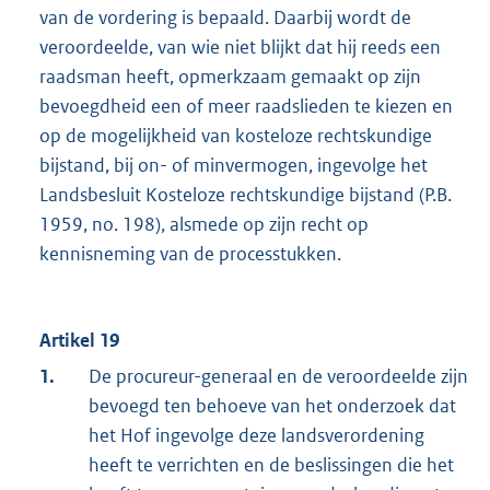
van de vordering is bepaald. Daarbij wordt de
veroordeelde, van wie niet blijkt dat hij reeds een
raadsman heeft, opmerkzaam gemaakt op zijn
bevoegdheid een of meer raadslieden te kiezen en
op de mogelijkheid van kosteloze rechtskundige
bijstand, bij on- of minvermogen, ingevolge het
Landsbesluit Kosteloze rechtskundige bijstand (P.B.
1959, no. 198), alsmede op zijn recht op
kennisneming van de processtukken.
Artikel 19
1.
De procureur-generaal en de veroordeelde zijn
bevoegd ten behoeve van het onderzoek dat
het Hof ingevolge deze landsverordening
heeft te verrichten en de beslissingen die het