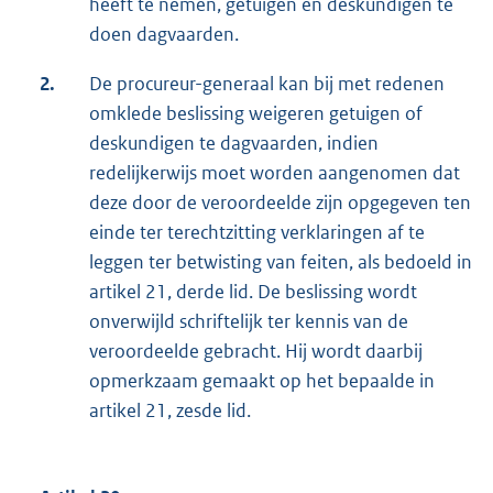
heeft te nemen, getuigen en deskundigen te
doen dagvaarden.
2.
De procureur-generaal kan bij met redenen
omklede beslissing weigeren getuigen of
deskundigen te dagvaarden, indien
redelijkerwijs moet worden aangenomen dat
deze door de veroordeelde zijn opgegeven ten
einde ter terechtzitting verklaringen af te
leggen ter betwisting van feiten, als bedoeld in
artikel 21, derde lid. De beslissing wordt
onverwijld schriftelijk ter kennis van de
veroordeelde gebracht. Hij wordt daarbij
opmerkzaam gemaakt op het bepaalde in
artikel 21, zesde lid.