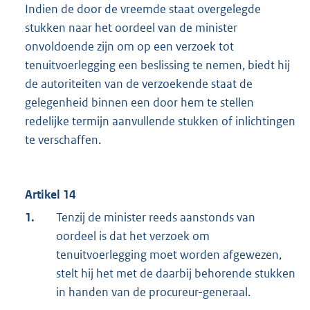
Indien de door de vreemde staat overgelegde
stukken naar het oordeel van de minister
onvoldoende zijn om op een verzoek tot
tenuitvoerlegging een beslissing te nemen, biedt hij
de autoriteiten van de verzoekende staat de
gelegenheid binnen een door hem te stellen
redelijke termijn aanvullende stukken of inlichtingen
te verschaffen.
Artikel 14
1.
Tenzij de minister reeds aanstonds van
oordeel is dat het verzoek om
tenuitvoerlegging moet worden afgewezen,
stelt hij het met de daarbij behorende stukken
in handen van de procureur-generaal.