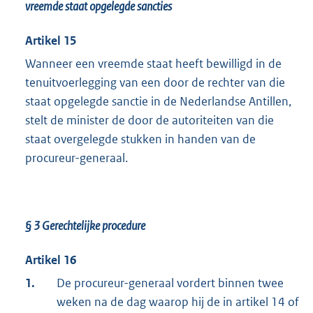
vreemde staat opgelegde sancties
Artikel 15
Wanneer een vreemde staat heeft bewilligd in de
tenuitvoerlegging van een door de rechter van die
staat opgelegde sanctie in de Nederlandse Antillen,
stelt de minister de door de autoriteiten van die
staat overgelegde stukken in handen van de
procureur-generaal.
§ 3
Gerechtelijke procedure
Artikel 16
1.
De procureur-generaal vordert binnen twee
weken na de dag waarop hij de in artikel 14 of