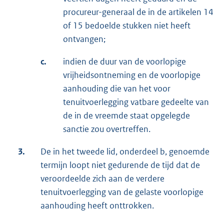
procureur-generaal de in de artikelen 14
of 15 bedoelde stukken niet heeft
ontvangen;
c.
indien de duur van de voorlopige
vrijheidsontneming en de voorlopige
aanhouding die van het voor
tenuitvoerlegging vatbare gedeelte van
de in de vreemde staat opgelegde
sanctie zou overtreffen.
3.
De in het tweede lid, onderdeel b, genoemde
termijn loopt niet gedurende de tijd dat de
veroordeelde zich aan de verdere
tenuitvoerlegging van de gelaste voorlopige
aanhouding heeft onttrokken.