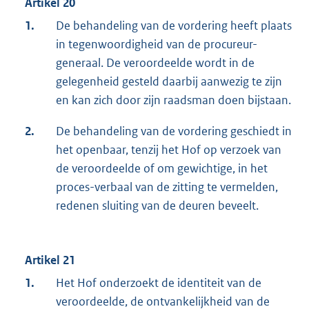
Artikel 20
1.
De behandeling van de vordering heeft plaats
in tegenwoordigheid van de procureur-
generaal. De veroordeelde wordt in de
gelegenheid gesteld daarbij aanwezig te zijn
en kan zich door zijn raadsman doen bijstaan.
2.
De behandeling van de vordering geschiedt in
het openbaar, tenzij het Hof op verzoek van
de veroordeelde of om gewichtige, in het
proces-verbaal van de zitting te vermelden,
redenen sluiting van de deuren beveelt.
Artikel 21
1.
Het Hof onderzoekt de identiteit van de
veroordeelde, de ontvankelijkheid van de