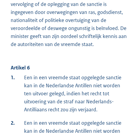
vervolging of de oplegging van de sanctie is
ingegeven door overwegingen van ras, godsdienst,
nationaliteit of politieke overtuiging van de
veroordeelde of deswege ongunstig is beïnvloed. De
minister geeft van zijn oordeel schriftelijk kennis aan
de autoriteiten van de vreemde staat.
Artikel 6
1.
Een in een vreemde staat opgelegde sanctie
kan in de Nederlandse Antillen niet worden
ten uitvoer gelegd, indien het recht tot
uitvoering van de straf naar Nederlands-
Antilliaans recht zou zijn verjaard.
2.
Een in een vreemde staat opgelegde sanctie
kan in de Nederlandse Antillen niet worden