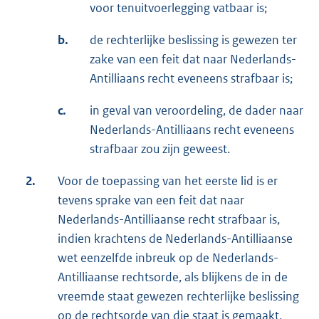
voor tenuitvoerlegging vatbaar is;
b.
de rechterlijke beslissing is gewezen ter
zake van een feit dat naar Nederlands-
Antilliaans recht eveneens strafbaar is;
c.
in geval van veroordeling, de dader naar
Nederlands-Antilliaans recht eveneens
strafbaar zou zijn geweest.
2.
Voor de toepassing van het eerste lid is er
tevens sprake van een feit dat naar
Nederlands-Antilliaanse recht strafbaar is,
indien krachtens de Nederlands-Antilliaanse
wet eenzelfde inbreuk op de Nederlands-
Antilliaanse rechtsorde, als blijkens de in de
vreemde staat gewezen rechterlijke beslissing
op de rechtsorde van die staat is gemaakt,