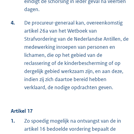
eindigt de schorsing in ieder geval na veertien
dagen.
4.
De procureur-generaal kan, overeenkomstig
artikel 26a van het Wetboek van
Strafvordering van de Nederlandse Antillen, de
medewerking inroepen van personen en
lichamen, die op het gebied van de
reclassering of de kinderbescherming of op
dergelijk gebied werkzaam zijn, en aan deze,
indien zij zich daartoe bereid hebben
verklaard, de nodige opdrachten geven.
Artikel 17
1.
Zo spoedig mogelijk na ontvangst van de in
artikel 16 bedoelde vordering bepaalt de