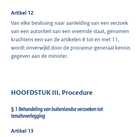
Artikel 12
Van elke beslissing naar aanleiding van een verzoek
van een autoriteit van een vreemde staat, genomen
krachtens een van de artikelen 8 tot en met 11,
wordt onverwijld door de procureur-generaal kennis
gegeven aan de minister.
HOOFDSTUK III. Procedure
§ 1
Behandeling van buitenlandse verzoeken tot
tenuitvoerlegging
Artikel 13