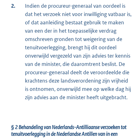
2.
Indien de procureur-generaal van oordeel is
dat het verzoek niet voor inwilliging vatbaar is,
of dat aanleiding bestaat gebruik te maken
van een der in het toepasselijke verdrag
omschreven gronden tot weigering van de
tenuitvoerlegging, brengt hij dit oordeel
onverwijld vergezeld van zijn advies ter kennis
van de minister, die daaromtrent beslist. De
procureur-generaal deelt de veroordeelde die
krachtens deze landsverordening zijn vrijheid
is ontnomen, onverwijld mee op welke dag hij
zijn advies aan de minister heeft uitgebracht.
§ 2
Behandeling van Nederlands-Antilliaanse verzoeken tot
tenuitvoerlegging in de Nederlandse Antillen van in een