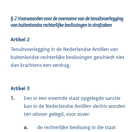
§ 2
Voorwaarden voor de overname van de tenuitvoerlegging
van buitenlandse rechterlijke beslissingen in strafzaken
Artikel 2
Tenuitvoerlegging in de Nederlandse Antillen van
buitenlandse rechterlijke beslissingen geschiedt niet
dan krachtens een verdrag.
Artikel 3
1.
Een in een vreemde staat opgelegde sanctie
kan in de Nederlandse Antillen slechts worden
ten uitvoer gelegd, voor zover:
a.
de rechterlijke beslissing in die staat