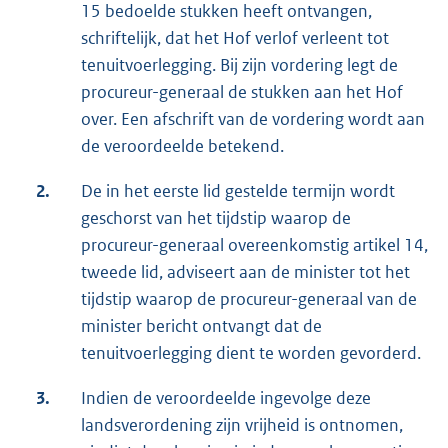
15 bedoelde stukken heeft ontvangen,
schriftelijk, dat het Hof verlof verleent tot
tenuitvoerlegging. Bij zijn vordering legt de
procureur-generaal de stukken aan het Hof
over. Een afschrift van de vordering wordt aan
de veroordeelde betekend.
2.
De in het eerste lid gestelde termijn wordt
geschorst van het tijdstip waarop de
procureur-generaal overeenkomstig artikel 14,
tweede lid, adviseert aan de minister tot het
tijdstip waarop de procureur-generaal van de
minister bericht ontvangt dat de
tenuitvoerlegging dient te worden gevorderd.
3.
Indien de veroordeelde ingevolge deze
landsverordening zijn vrijheid is ontnomen,