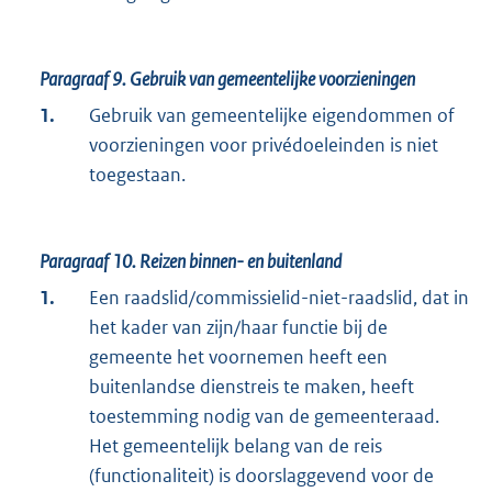
Paragraaf 9.
Gebruik van gemeentelijke voorzieningen
1.
Gebruik van gemeentelijke eigendommen of
voorzieningen voor privédoeleinden is niet
toegestaan.
Paragraaf 10.
Reizen binnen- en buitenland
1.
Een raadslid/commissielid-niet-raadslid, dat in
het kader van zijn/haar functie bij de
gemeente het voornemen heeft een
buitenlandse dienstreis te maken, heeft
toestemming nodig van de gemeenteraad.
Het gemeentelijk belang van de reis
(functionaliteit) is doorslaggevend voor de