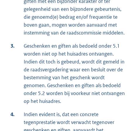
giften met een bijzonder karakter of ter
gelegenheid van een bijzondere gebeurtenis,
die genoemd(e) bedrag en/of frequentie te
boven gaan, mogen worden aanvaard met
instemming van de raadscommissie middelen.
3.
Geschenken en giften als bedoeld onder 5.1
worden niet op het huisadres ontvangen.
Indien dit toch is gebeurd, wordt dit gemeld in
de raadsvergadering waar een besluit over de
bestemming van het geschenk wordt
genomen. Geschenken en giften als bedoeld
onder 5.2 worden bij voorkeur niet ontvangen
op het huisadres.
4.
Indien evident is, dat een concrete
tegenprestatie wordt verwacht tegenover
geschenken en giften, aanvaardt het