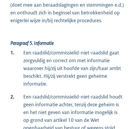
(doet mee aan beraadslagingen en stemmingen e.d.)
en onthoudt zich in beginsel van betrokkenheid op
enigerlei wijze in/bij rechtelijke procedures.
Paragraaf 5.
Informatie
1.
Een raadslid/commissielid-niet-raadslid gaat
zorgvuldig en correct om met informatie
waarover hij/zij uit hoofde van zijn/haar ambt
beschikt. Hij/zij verstrekt geen geheime
informatie.
2.
Een raadslid/commissielid-niet-raadslid houdt
geen informatie achter, tenzij deze geheim is
en het niet geven van informatie mogelijk is
op grond van artikel 10 van de Wet
openbaarheid van bestuur of wegens strijd