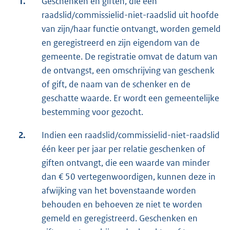
1.
Geschenken en giften, die een
raadslid/commissielid-niet-raadslid uit hoofde
van zijn/haar functie ontvangt, worden gemeld
en geregistreerd en zijn eigendom van de
gemeente. De registratie omvat de datum van
de ontvangst, een omschrijving van geschenk
of gift, de naam van de schenker en de
geschatte waarde. Er wordt een gemeentelijke
bestemming voor gezocht.
2.
Indien een raadslid/commissielid-niet-raadslid
één keer per jaar per relatie geschenken of
giften ontvangt, die een waarde van minder
dan € 50 vertegenwoordigen, kunnen deze in
afwijking van het bovenstaande worden
behouden en behoeven ze niet te worden
gemeld en geregistreerd. Geschenken en