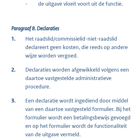
- de uitgave vloeit voort uit de functie.
Paragraaf 8.
Declaraties
1.
Het raadslid/commissielid-niet-raadslid
declareert geen kosten, die reeds op andere
wijze worden vergoed.
2.
Declaraties worden afgewikkeld volgens een
daartoe vastgestelde administratieve
procedure.
3.
Een declaratie wordt ingediend door middel
van een daartoe vastgesteld formulier. Bij het
formulier wordt een betalingsbewijs gevoegd
en op het formulier wordt de functionaliteit
van de uitgave vermeld.