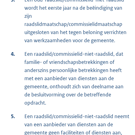
wordt het eerste jaar na de beëindiging van
zijn
raadslidmaatschap/commissielidmaatschap
uitgesloten van het tegen beloning verrichten
van werkzaamheden voor de gemeente.
4.
Een raadslid/commissielid-niet-raadslid, dat
familie- of vriendschapsbetrekkingen of
anderszins persoonlijke betrekkingen heeft
met een aanbieder van diensten aan de
gemeente, onthoudt zich van deelname aan
de besluitvorming over de betreffende
opdracht.
5.
Een raadslid/commissielid-niet-raadslid neemt
van een aanbieder van diensten aan de
gemeente geen faciliteiten of diensten aan,