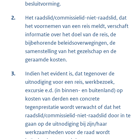
besluitvorming.
2.
Het raadslid/commissielid-niet-raadslid, dat
het voornemen van een reis meldt, verschaft
informatie over het doel van de reis, de
bijbehorende beleidsoverwegingen, de
samenstelling van het gezelschap en de
geraamde kosten.
3.
Indien het evident is, dat tegenover de
uitnodiging voor een reis, werkbezoek,
excursie e.d. (in binnen- en buitenland) op
kosten van derden een concrete
tegenprestatie wordt verwacht of dat het
raadslid/commissielid-niet-raadslid door in te
gaan op de uitnodiging bij zijn/haar
werkzaamheden voor de raad wordt