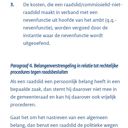
3.
De kosten, die een raadslid/commissielid-niet-
raadslid maakt in verband met een
nevenfunctie uit hoofde van het ambt (q.q.-
nevenfunctie), worden vergoed door de
instantie waar de nevenfunctie wordt
uitgeoefend.
Paragraaf 4.
Belangenverstrengeling in relatie tot rechtelijke
procedures tegen raadsbesluiten
Als een raadslid een persoonlijk belang heeft in een
bepaalde zaak, dan stemt hij daarover niet mee in
de gemeenteraad en kan hij daarover ook vrijelijk
procederen.
Gaat het om het nastreven van een algemeen
belang, dan benut een raadslid de politieke wegen