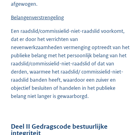
afgewogen.
Belangenverstrengeling
Een raadslid/commissielid-niet-raadslid voorkomt,
dat er door het verrichten van
nevenwerkzaamheden vermenging optreedt van het
publieke belang met het persoonlijk belang van het
raadslid/commissielid-niet-raadslid of dat van
derden, waarmee het raadslid/ commissielid-niet-
raadslid banden heeft, waardoor een zuiver en
objectief besluiten of handelen in het publieke
belang niet langer is gewaarborgd.
Deel II Gedragscode bestuurlijke
integriteit