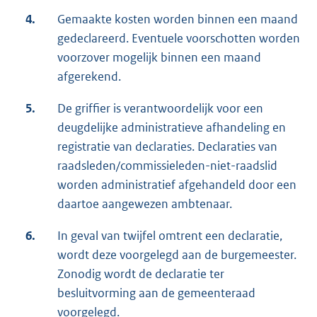
4.
Gemaakte kosten worden binnen een maand
gedeclareerd. Eventuele voorschotten worden
voorzover mogelijk binnen een maand
afgerekend.
5.
De griffier is verantwoordelijk voor een
deugdelijke administratieve afhandeling en
registratie van declaraties. Declaraties van
raadsleden/commissieleden-niet-raadslid
worden administratief afgehandeld door een
daartoe aangewezen ambtenaar.
6.
In geval van twijfel omtrent een declaratie,
wordt deze voorgelegd aan de burgemeester.
Zonodig wordt de declaratie ter
besluitvorming aan de gemeenteraad
voorgelegd.