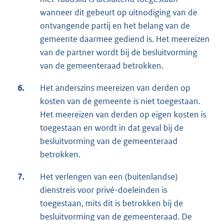
wanneer dit gebeurt op uitnodiging van de
ontvangende partij en het belang van de
gemeente daarmee gediend is. Het meereizen
van de partner wordt bij de besluitvorming
van de gemeenteraad betrokken.
6.
Het anderszins meereizen van derden op
kosten van de gemeente is niet toegestaan.
Het meereizen van derden op eigen kosten is
toegestaan en wordt in dat geval bij de
besluitvorming van de gemeenteraad
betrokken.
7.
Het verlengen van een (buitenlandse)
dienstreis voor privé-doeleinden is
toegestaan, mits dit is betrokken bij de
besluitvorming van de gemeenteraad. De