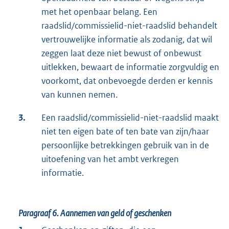
met het openbaar belang. Een
raadslid/commissielid-niet-raadslid behandelt
vertrouwelijke informatie als zodanig, dat wil
zeggen laat deze niet bewust of onbewust
uitlekken, bewaart de informatie zorgvuldig en
voorkomt, dat onbevoegde derden er kennis
van kunnen nemen.
3.
Een raadslid/commissielid-niet-raadslid maakt
niet ten eigen bate of ten bate van zijn/haar
persoonlijke betrekkingen gebruik van in de
uitoefening van het ambt verkregen
informatie.
Paragraaf 6.
Aannemen van geld of geschenken