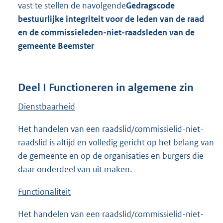
vast te stellen de navolgende
Gedragscode
bestuurlijke integriteit voor de leden van de raad
en de commissieleden-niet-raadsleden van de
gemeente Beemster
Deel I Functioneren in algemene zin
Dienstbaarheid
Het handelen van een raadslid/commissielid-niet-
raadslid is altijd en volledig gericht op het belang van
de gemeente en op de organisaties en burgers die
daar onderdeel van uit maken.
Functionaliteit
Het handelen van een raadslid/commissielid-niet-