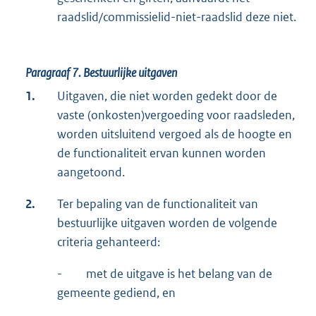
raadslid/commissielid-niet-raadslid deze niet.
Paragraaf 7.
Bestuurlijke uitgaven
1.
Uitgaven, die niet worden gedekt door de
vaste (onkosten)vergoeding voor raadsleden,
worden uitsluitend vergoed als de hoogte en
de functionaliteit ervan kunnen worden
aangetoond.
2.
Ter bepaling van de functionaliteit van
bestuurlijke uitgaven worden de volgende
criteria gehanteerd:
- met de uitgave is het belang van de
gemeente gediend, en