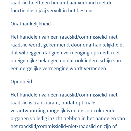
raadslid heeft een herkenbaar verband met de
functie die hij/zij vervult in het bestuur.
Onafhankelijkheid
Het handelen van een raadslid/commissielid-niet-
raadslid wordt gekenmerkt door onafhankelijkheid,
dat wil zeggen dat geen vermenging optreedt met
oneigenlijke belangen en dat ook iedere schijn van
een dergelijke vermenging wordt vermeden.
Openheid
Het handelen van een raadslid/commissielid-niet-
raadslid is transparant, opdat optimale
verantwoording mogelijk is en de controlerende
organen volledig inzicht hebben in het handelen van
het raadslid/commissielid-niet-raadslid en zijn of