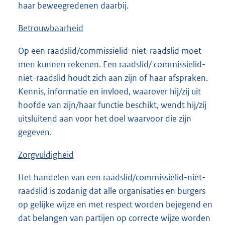
haar beweegredenen daarbij.
Betrouwbaarheid
Op een raadslid/commissielid-niet-raadslid moet
men kunnen rekenen. Een raadslid/ commissielid-
niet-raadslid houdt zich aan zijn of haar afspraken.
Kennis, informatie en invloed, waarover hij/zij uit
hoofde van zijn/haar functie beschikt, wendt hij/zij
uitsluitend aan voor het doel waarvoor die zijn
gegeven.
Zorgvuldigheid
Het handelen van een raadslid/commissielid-niet-
raadslid is zodanig dat alle organisaties en burgers
op gelijke wijze en met respect worden bejegend en
dat belangen van partijen op correcte wijze worden