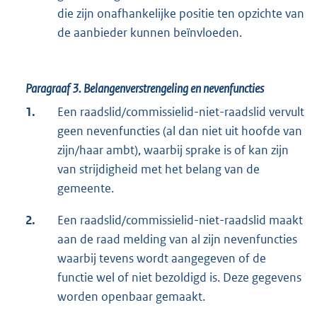
die zijn onafhankelijke positie ten opzichte van
de aanbieder kunnen beïnvloeden.
Paragraaf 3.
Belangenverstrengeling en nevenfuncties
1.
Een raadslid/commissielid-niet-raadslid vervult
geen nevenfuncties (al dan niet uit hoofde van
zijn/haar ambt), waarbij sprake is of kan zijn
van strijdigheid met het belang van de
gemeente.
2.
Een raadslid/commissielid-niet-raadslid maakt
aan de raad melding van al zijn nevenfuncties
waarbij tevens wordt aangegeven of de
functie wel of niet bezoldigd is. Deze gegevens
worden openbaar gemaakt.