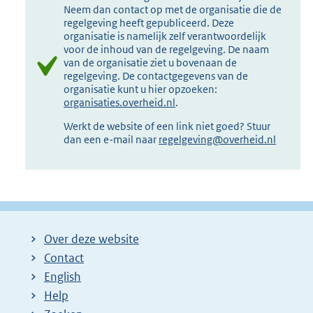
Neem dan contact op met de organisatie die de
regelgeving heeft gepubliceerd. Deze
organisatie is namelijk zelf verantwoordelijk
voor de inhoud van de regelgeving. De naam
van de organisatie ziet u bovenaan de
regelgeving. De contactgegevens van de
organisatie kunt u hier opzoeken:
organisaties.overheid.nl
.
Werkt de website of een link niet goed? Stuur
dan een e-mail naar
regelgeving@overheid.nl
Over deze website
Contact
English
Help