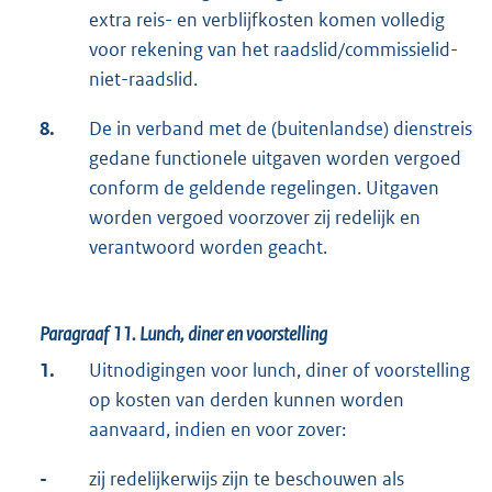
extra reis- en verblijfkosten komen volledig
voor rekening van het raadslid/commissielid-
niet-raadslid.
8.
De in verband met de (buitenlandse) dienstreis
gedane functionele uitgaven worden vergoed
conform de geldende regelingen. Uitgaven
worden vergoed voorzover zij redelijk en
verantwoord worden geacht.
Paragraaf 11.
Lunch, diner en voorstelling
1.
Uitnodigingen voor lunch, diner of voorstelling
op kosten van derden kunnen worden
aanvaard, indien en voor zover:
-
zij redelijkerwijs zijn te beschouwen als