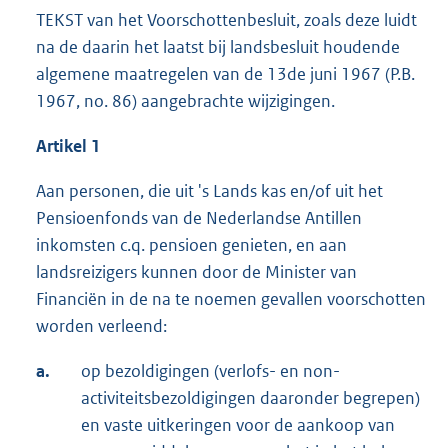
TEKST van het Voorschottenbesluit, zoals deze luidt
na de daarin het laatst bij landsbesluit houdende
algemene maatregelen van de 13de juni 1967 (P.B.
1967, no. 86) aangebrachte wijzigingen.
Artikel 1
Aan personen, die uit 's Lands kas en/of uit het
Pensioenfonds van de Nederlandse Antillen
inkomsten c.q. pensioen genieten, en aan
landsreizigers kunnen door de Minister van
Financiën in de na te noemen gevallen voorschotten
worden verleend:
a.
op bezoldigingen (verlofs- en non-
activiteitsbezoldigingen daaronder begrepen)
en vaste uitkeringen voor de aankoop van