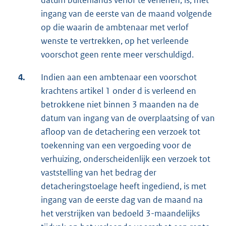
ingang van de eerste van de maand volgende
op die waarin de ambtenaar met verlof
wenste te vertrekken, op het verleende
voorschot geen rente meer verschuldigd.
4.
Indien aan een ambtenaar een voorschot
krachtens artikel 1 onder d is verleend en
betrokkene niet binnen 3 maanden na de
datum van ingang van de overplaatsing of van
afloop van de detachering een verzoek tot
toekenning van een vergoeding voor de
verhuizing, onderscheidenlijk een verzoek tot
vaststelling van het bedrag der
detacheringstoelage heeft ingediend, is met
ingang van de eerste dag van de maand na
het verstrijken van bedoeld 3-maandelijks