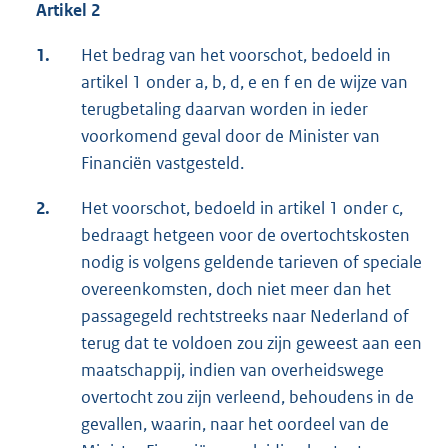
Artikel 2
1.
Het bedrag van het voorschot, bedoeld in
artikel 1 onder a, b, d, e en f en de wijze van
terugbetaling daarvan worden in ieder
voorkomend geval door de Minister van
Financiën vastgesteld.
2.
Het voorschot, bedoeld in artikel 1 onder c,
bedraagt hetgeen voor de overtochtskosten
nodig is volgens geldende tarieven of speciale
overeenkomsten, doch niet meer dan het
passagegeld rechtstreeks naar Nederland of
terug dat te voldoen zou zijn geweest aan een
maatschappij, indien van overheidswege
overtocht zou zijn verleend, behoudens in de
gevallen, waarin, naar het oordeel van de