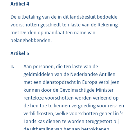
Artikel 4
De uitbetaling van de in dit landsbesluit bedoelde
voorschotten geschiedt ten laste van de Rekening
met Derden op mandaat ten name van
belanghebbenden.
Artikel 5
1.
Aan personen, die ten laste van de
geldmiddelen van de Nederlandse Antillen
met een dienstopdracht in Europa verblijven
kunnen door de Gevolmachtigde Minister
renteloze voorschotten worden verleend op
de hen toe te kennen vergoeding voor reis- en
verblijfkosten, welke voorschotten geheel in 's
Lands kas dienen te worden teruggestort bij
de uitbetaling van het aan betrokkenen