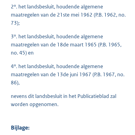
2°. het landsbesluit, houdende algemene
maatregelen van de 21ste mei 1962 (P.B. 1962, no.
73);
3°. het landsbesluit, houdende algemene
maatregelen van de 18de maart 1965 (P.B. 1965,
no. 45) en
4°. het landsbesluit, houdende algemene
maatregelen van de 13de juni 1967 (P.B. 1967, no.
86),
nevens dit landsbesluit in het Publicatieblad zal
worden opgenomen.
Bijlage: