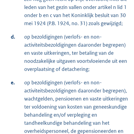
leden van het gezin vallen onder artikel n lid 1
onder b en c van het Koninklijk besluit van 30
mei 1924 (P.B. 1924, no. 31) zoals gewijzigd;
d.
op bezoldigingen (verlofs- en non-
activiteitsbezoldigingen daaronder begrepen)
en vaste uitkeringen, ter betaling van de
noodzakelijke uitgaven voortvloeiende uit een
overplaatsing of detachering;
e.
op bezoldigingen (verlofs- en non-
activiteitsbezoldigingen daaronder begrepen),
wachtgelden, pensioenen en vaste uitkeringen
ter voldoening van kosten van geneeskundige
behandeling en/of verpleging en
tandheelkundige behandeling van het
overheidspersoneel, de gepensioneerden en