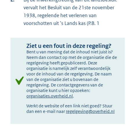
vervalt het Besluit van de 21ste november
1938, regelende het verlenen van
voorschotten uit 's Lands kas (P.B. 1
Ziet u een fout in deze regeling?
Bent u van mening dat de inhoud niet juist is?
Neem dan contact op met de organisatie die de
regelgeving heeft gepubliceerd. Deze
organisatie is namelijk zelf verantwoordelijk
voor de inhoud van de regelgeving. De naam
van de organisatie ziet u bovenaan de
regelgeving. De contactgegevens van de
organisatie kunt u hier opzoeken:
organisaties.overheid.nl
.
Werkt de website of een link niet goed? Stuur
dan een e-mail naar
regelgeving@overheid.nl