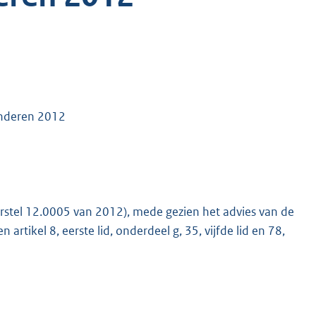
inderen 2012
rstel 12.0005 van 2012), mede gezien het advies van de
artikel 8, eerste lid, onderdeel g, 35, vijfde lid en 78,