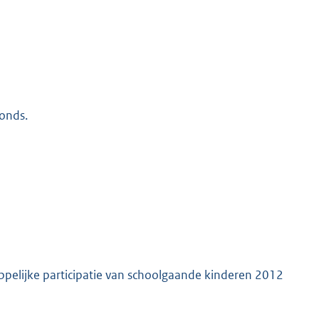
fonds.
pelijke participatie van schoolgaande kinderen 2012