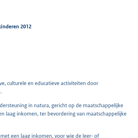
kinderen 2012
, culturele en educatieve activiteiten door
.
dersteuning in natura, gericht op de maatschappelijke
en laag inkomen, ter bevordering van maatschappelijke
met een laag inkomen, voor wie de leer- of