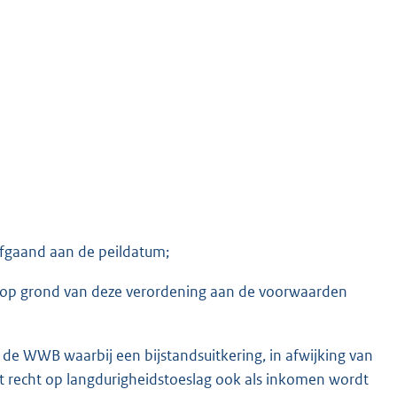
fgaand aan de peildatum;
op grond van deze verordening aan de voorwaarden
 de WWB waarbij een bijstandsuitkering, in afwijking van
t recht op langdurigheidstoeslag ook als inkomen wordt