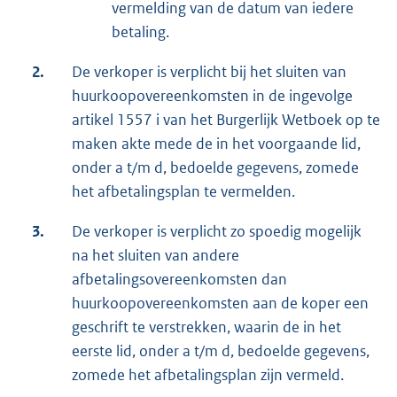
vermelding van de datum van iedere
betaling.
2.
De verkoper is verplicht bij het sluiten van
huurkoopovereenkomsten in de ingevolge
artikel 1557 i van het Burgerlijk Wetboek op te
maken akte mede de in het voorgaande lid,
onder a t/m d, bedoelde gegevens, zomede
het afbetalingsplan te vermelden.
3.
De verkoper is verplicht zo spoedig mogelijk
na het sluiten van andere
afbetalingsovereenkomsten dan
huurkoopovereenkomsten aan de koper een
geschrift te verstrekken, waarin de in het
eerste lid, onder a t/m d, bedoelde gegevens,
zomede het afbetalingsplan zijn vermeld.