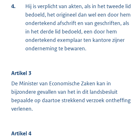
4.
Hij is verplicht van akten, als in het tweede lid
bedoeld, het origineel dan wel een door hem
ondertekend afschrift en van geschriften, als
in het derde lid bedoeld, een door hem
ondertekend exemplaar ten kantore zijner
onderneming te bewaren.
Artikel 3
De Minister van Economische Zaken kan in
bijzondere gevallen van het in dit landsbesluit
bepaalde op daartoe strekkend verzoek ontheffing
verlenen.
Artikel 4