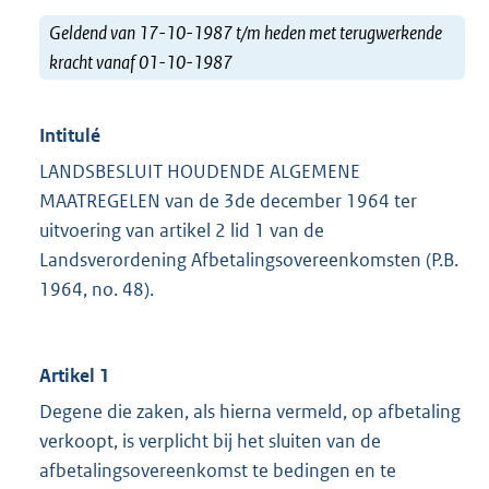
Geldend van 17-10-1987 t/m heden met terugwerkende
kracht vanaf 01-10-1987
Intitulé
LANDSBESLUIT HOUDENDE ALGEMENE
MAATREGELEN van de 3de december 1964 ter
uitvoering van artikel 2 lid 1 van de
Landsverordening Afbetalingsovereenkomsten (P.B.
1964, no. 48).
Artikel 1
Degene die zaken, als hierna vermeld, op afbetaling
verkoopt, is verplicht bij het sluiten van de
afbetalingsovereenkomst te bedingen en te