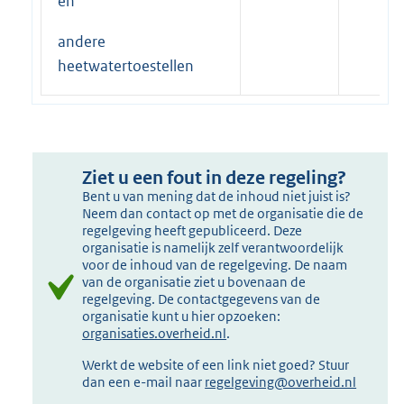
en
andere
heetwatertoestellen
Ziet u een fout in deze regeling?
Bent u van mening dat de inhoud niet juist is?
Neem dan contact op met de organisatie die de
regelgeving heeft gepubliceerd. Deze
organisatie is namelijk zelf verantwoordelijk
voor de inhoud van de regelgeving. De naam
van de organisatie ziet u bovenaan de
regelgeving. De contactgegevens van de
organisatie kunt u hier opzoeken:
organisaties.overheid.nl
.
Werkt de website of een link niet goed? Stuur
dan een e-mail naar
regelgeving@overheid.nl