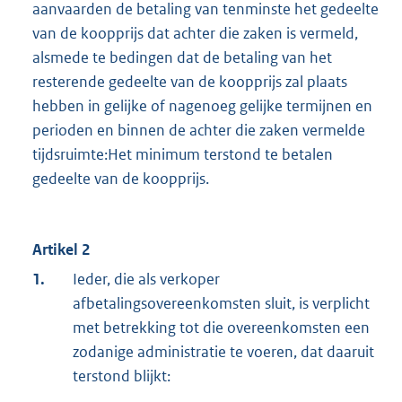
aanvaarden de betaling van tenminste het gedeelte
van de koopprijs dat achter die zaken is vermeld,
alsmede te bedingen dat de betaling van het
resterende gedeelte van de koopprijs zal plaats
hebben in gelijke of nagenoeg gelijke termijnen en
perioden en binnen de achter die zaken vermelde
tijdsruimte:Het minimum terstond te betalen
gedeelte van de koopprijs.
Artikel 2
1.
Ieder, die als verkoper
afbetalingsovereenkomsten sluit, is verplicht
met betrekking tot die overeenkomsten een
zodanige administratie te voeren, dat daaruit
terstond blijkt: