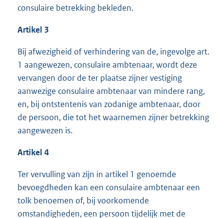
consulaire betrekking bekleden.
Artikel 3
Bij afwezigheid of verhindering van de, ingevolge art.
1 aangewezen, consulaire ambtenaar, wordt deze
vervangen door de ter plaatse zijner vestiging
aanwezige consulaire ambtenaar van mindere rang,
en, bij ontstentenis van zodanige ambtenaar, door
de persoon, die tot het waarnemen zijner betrekking
aangewezen is.
Artikel 4
Ter vervulling van zijn in artikel 1 genoemde
bevoegdheden kan een consulaire ambtenaar een
tolk benoemen of, bij voorkomende
omstandigheden, een persoon tijdelijk met de