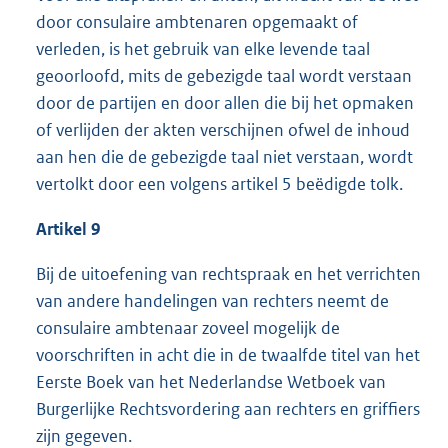
door consulaire ambtenaren opgemaakt of
verleden, is het gebruik van elke levende taal
geoorloofd, mits de gebezigde taal wordt verstaan
door de partijen en door allen die bij het opmaken
of verlijden der akten verschijnen ofwel de inhoud
aan hen die de gebezigde taal niet verstaan, wordt
vertolkt door een volgens artikel 5 beëdigde tolk.
Artikel 9
Bij de uitoefening van rechtspraak en het verrichten
van andere handelingen van rechters neemt de
consulaire ambtenaar zoveel mogelijk de
voorschriften in acht die in de twaalfde titel van het
Eerste Boek van het Nederlandse Wetboek van
Burgerlijke Rechtsvordering aan rechters en griffiers
zijn gegeven.