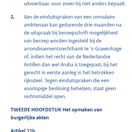
uitvoerbaar, voor zover hij niet anders bepaalt.
2.
Van de einduitspraken van een consulaire
ambtenaar kan gedurende drie maanden na
de uitspraak bij beroepschrift mogelijkheid
van beroep worden ingesteld bij de
arrondissementsrechtbank te ’s-Gravenhage
of, indien het recht van de Nederlandse
Antillen dan wel Aruba is toegepast, bij het
gerecht in eerste aanleg in het betrokken
rijksdeel. Tegen einduitspraken die een
voorlopige beslissing behelzen, staat geen
rechtsmiddel open.
TWEEDE HOOFDSTUK Het opmaken van
burgerlijke akten
Artikel 11b