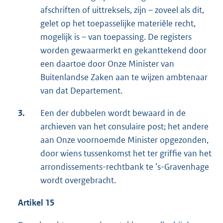
afschriften of uittreksels, zijn – zoveel als dit,
gelet op het toepasselijke materiële recht,
mogelijk is – van toepassing. De registers
worden gewaarmerkt en gekanttekend door
een daartoe door Onze Minister van
Buitenlandse Zaken aan te wijzen ambtenaar
van dat Departement.
3.
Een der dubbelen wordt bewaard in de
archieven van het consulaire post; het andere
aan Onze voornoemde Minister opgezonden,
door wiens tussenkomst het ter griffie van het
arrondissements-rechtbank te ’s-Gravenhage
wordt overgebracht.
Artikel 15