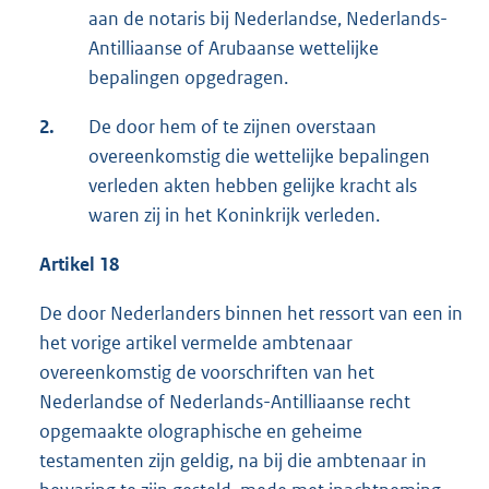
aan de notaris bij Nederlandse, Nederlands-
Antilliaanse of Arubaanse wettelijke
bepalingen opgedragen.
2.
De door hem of te zijnen overstaan
overeenkomstig die wettelijke bepalingen
verleden akten hebben gelijke kracht als
waren zij in het Koninkrijk verleden.
Artikel 18
De door Nederlanders binnen het ressort van een in
het vorige artikel vermelde ambtenaar
overeenkomstig de voorschriften van het
Nederlandse of Nederlands-Antilliaanse recht
opgemaakte olographische en geheime
testamenten zijn geldig, na bij die ambtenaar in