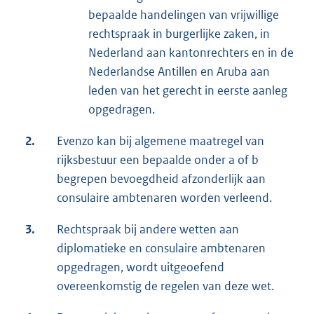
bepaalde handelingen van vrijwillige
rechtspraak in burgerlijke zaken, in
Nederland aan kantonrechters en in de
Nederlandse Antillen en Aruba aan
leden van het gerecht in eerste aanleg
opgedragen.
2.
Evenzo kan bij algemene maatregel van
rijksbestuur een bepaalde onder a of b
begrepen bevoegdheid afzonderlijk aan
consulaire ambtenaren worden verleend.
3.
Rechtspraak bij andere wetten aan
diplomatieke en consulaire ambtenaren
opgedragen, wordt uitgeoefend
overeenkomstig de regelen van deze wet.