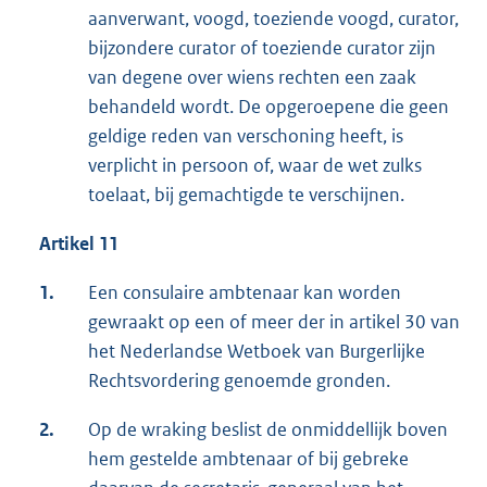
aanverwant, voogd, toeziende voogd, curator,
bijzondere curator of toeziende curator zijn
van degene over wiens rechten een zaak
behandeld wordt. De opgeroepene die geen
geldige reden van verschoning heeft, is
verplicht in persoon of, waar de wet zulks
toelaat, bij gemachtigde te verschijnen.
Artikel 11
1.
Een consulaire ambtenaar kan worden
gewraakt op een of meer der in artikel 30 van
het Nederlandse Wetboek van Burgerlijke
Rechtsvordering genoemde gronden.
2.
Op de wraking beslist de onmiddellijk boven
hem gestelde ambtenaar of bij gebreke