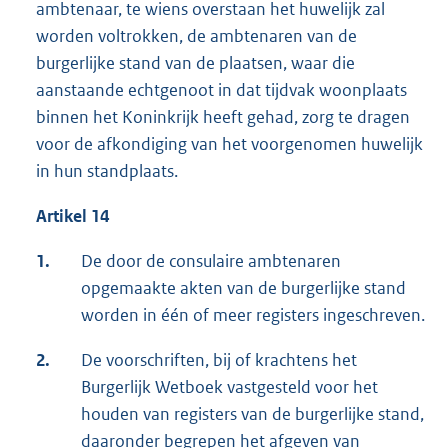
ambtenaar, te wiens overstaan het huwelijk zal
worden voltrokken, de ambtenaren van de
burgerlijke stand van de plaatsen, waar die
aanstaande echtgenoot in dat tijdvak woonplaats
binnen het Koninkrijk heeft gehad, zorg te dragen
voor de afkondiging van het voorgenomen huwelijk
in hun standplaats.
Artikel 14
1.
De door de consulaire ambtenaren
opgemaakte akten van de burgerlijke stand
worden in één of meer registers ingeschreven.
2.
De voorschriften, bij of krachtens het
Burgerlijk Wetboek vastgesteld voor het
houden van registers van de burgerlijke stand,
daaronder begrepen het afgeven van