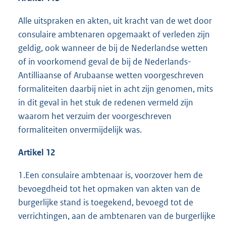
Alle uitspraken en akten, uit kracht van de wet door
consulaire ambtenaren opgemaakt of verleden zijn
geldig, ook wanneer de bij de Nederlandse wetten
of in voorkomend geval de bij de Nederlands-
Antilliaanse of Arubaanse wetten voorgeschreven
formaliteiten daarbij niet in acht zijn genomen, mits
in dit geval in het stuk de redenen vermeld zijn
waarom het verzuim der voorgeschreven
formaliteiten onvermijdelijk was.
Artikel 12
1.Een consulaire ambtenaar is, voorzover hem de
bevoegdheid tot het opmaken van akten van de
burgerlijke stand is toegekend, bevoegd tot de
verrichtingen, aan de ambtenaren van de burgerlijke