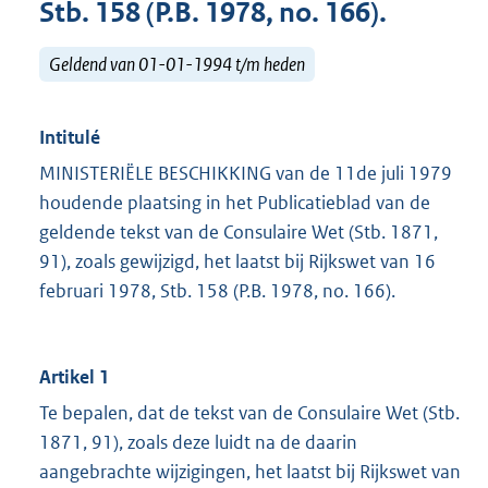
Stb. 158 (P.B. 1978, no. 166).
Geldend van 01-01-1994 t/m heden
Intitulé
MINISTERIËLE BESCHIKKING van de 11de juli 1979
houdende plaatsing in het Publicatieblad van de
geldende tekst van de Consulaire Wet (Stb. 1871,
91), zoals gewijzigd, het laatst bij Rijkswet van 16
februari 1978, Stb. 158 (P.B. 1978, no. 166).
Artikel 1
Te bepalen, dat de tekst van de Consulaire Wet (Stb.
1871, 91), zoals deze luidt na de daarin
aangebrachte wijzigingen, het laatst bij Rijkswet van