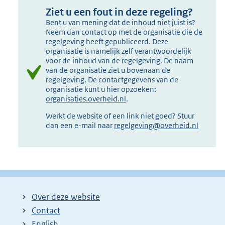
Ziet u een fout in deze regeling?
Bent u van mening dat de inhoud niet juist is?
Neem dan contact op met de organisatie die de
regelgeving heeft gepubliceerd. Deze
organisatie is namelijk zelf verantwoordelijk
voor de inhoud van de regelgeving. De naam
van de organisatie ziet u bovenaan de
regelgeving. De contactgegevens van de
organisatie kunt u hier opzoeken:
organisaties.overheid.nl
.
Werkt de website of een link niet goed? Stuur
dan een e-mail naar
regelgeving@overheid.nl
Over deze website
Contact
English