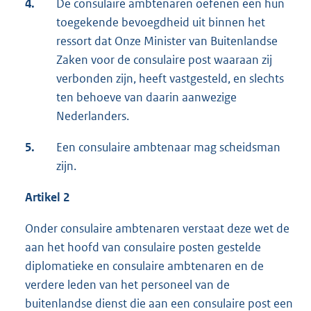
4.
De consulaire ambtenaren oefenen een hun
toegekende bevoegdheid uit binnen het
ressort dat Onze Minister van Buitenlandse
Zaken voor de consulaire post waaraan zij
verbonden zijn, heeft vastgesteld, en slechts
ten behoeve van daarin aanwezige
Nederlanders.
5.
Een consulaire ambtenaar mag scheidsman
zijn.
Artikel 2
Onder consulaire ambtenaren verstaat deze wet de
aan het hoofd van consulaire posten gestelde
diplomatieke en consulaire ambtenaren en de
verdere leden van het personeel van de
buitenlandse dienst die aan een consulaire post een