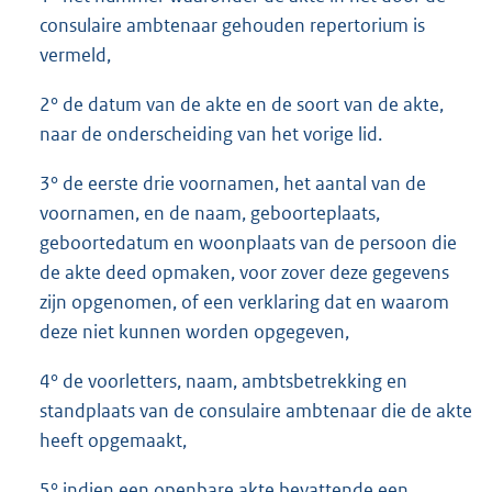
consulaire ambtenaar gehouden repertorium is
vermeld,
2° de datum van de akte en de soort van de akte,
naar de onderscheiding van het vorige lid.
3° de eerste drie voornamen, het aantal van de
voornamen, en de naam, geboorteplaats,
geboortedatum en woonplaats van de persoon die
de akte deed opmaken, voor zover deze gegevens
zijn opgenomen, of een verklaring dat en waarom
deze niet kunnen worden opgegeven,
4° de voorletters, naam, ambtsbetrekking en
standplaats van de consulaire ambtenaar die de akte
heeft opgemaakt,
5° indien een openbare akte bevattende een