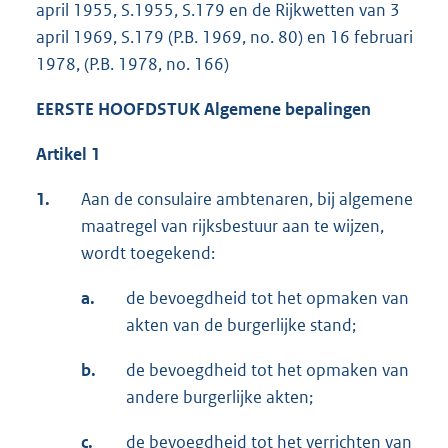
april 1955, S.1955, S.179 en de Rijkwetten van 3
april 1969, S.179 (P.B. 1969, no. 80) en 16 februari
1978, (P.B. 1978, no. 166)
EERSTE HOOFDSTUK Algemene bepalingen
Artikel 1
1.
Aan de consulaire ambtenaren, bij algemene
maatregel van rijksbestuur aan te wijzen,
wordt toegekend:
a.
de bevoegdheid tot het opmaken van
akten van de burgerlijke stand;
b.
de bevoegdheid tot het opmaken van
andere burgerlijke akten;
c.
de bevoegdheid tot het verrichten van