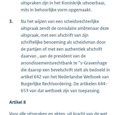
uitspraken zijn in het Koninkrijk uitvoerbaar,
mits in behoorlijke vorm opgemaakt.
3.
Na het wijzen van een scheidsrechterlijke
uitspraak zendt de consulaire ambtenaar deze
uitspraak, met een afschrift van zijn
schriftelijke benoeming als scheidsman door
de partijen of met een authentiek afschrift
daarvan , aan de president van de
arrondissementsrechtbank te ‘’s-Gravenhage
die daarop een bevelschrift stelt als bedoeld in
artikel 642 van het Nederlandse Wetboek van
Burgerlijke Rechtvordering. De artikelen 644-
653 van dat wetboek zijn van toepassing.
Artikel 8
Voor alle uitspraken en akten, uit kracht van de wet