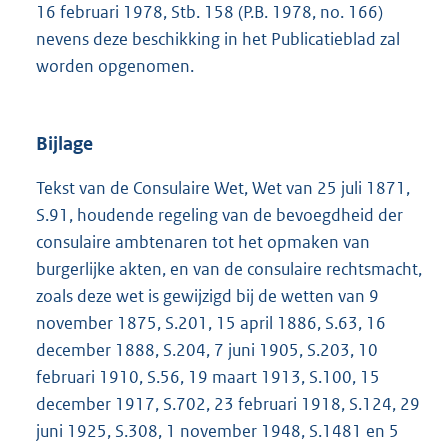
16 februari 1978, Stb. 158 (P.B. 1978, no. 166)
nevens deze beschikking in het Publicatieblad zal
worden opgenomen.
Bijlage
Tekst van de Consulaire Wet, Wet van 25 juli 1871,
S.91, houdende regeling van de bevoegdheid der
consulaire ambtenaren tot het opmaken van
burgerlijke akten, en van de consulaire rechtsmacht,
zoals deze wet is gewijzigd bij de wetten van 9
november 1875, S.201, 15 april 1886, S.63, 16
december 1888, S.204, 7 juni 1905, S.203, 10
februari 1910, S.56, 19 maart 1913, S.100, 15
december 1917, S.702, 23 februari 1918, S.124, 29
juni 1925, S.308, 1 november 1948, S.1481 en 5