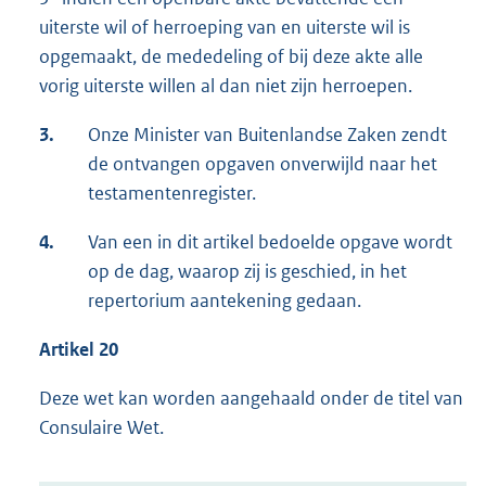
uiterste wil of herroeping van en uiterste wil is
opgemaakt, de mededeling of bij deze akte alle
vorig uiterste willen al dan niet zijn herroepen.
3.
Onze Minister van Buitenlandse Zaken zendt
de ontvangen opgaven onverwijld naar het
testamentenregister.
4.
Van een in dit artikel bedoelde opgave wordt
op de dag, waarop zij is geschied, in het
repertorium aantekening gedaan.
Artikel 20
Deze wet kan worden aangehaald onder de titel van
Consulaire Wet.