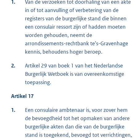
1.
Van de verzoeken tot doorhaling van een akte
in of tot aanvulling of verbetering van de
registers van de burgerlijke stand die binnen
een consulair ressort zijn of hadden moeten
worden gehouden, neemt de
arrondissements-rechtbank te’s-Gravenhage
kennis, behoudens hoger beroep.
2.
Artikel 29 van boek 1 van het Nederlandse
Burgerlijk Wetboek is van overeenkomstige
toepassing.
Artikel 17
1.
Een consulaire ambtenaar is, voor zover hem
de bevoegdheid tot het opmaken van andere
burgerlijke akten dan die van de burgerlijke
stand is toegekend, bevoegd tot verrichtingen,