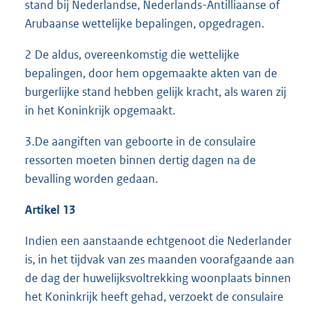
stand bij Nederlandse, Nederlands-Antilliaanse of
Arubaanse wettelijke bepalingen, opgedragen.
2 De aldus, overeenkomstig die wettelijke
bepalingen, door hem opgemaakte akten van de
burgerlijke stand hebben gelijk kracht, als waren zij
in het Koninkrijk opgemaakt.
3.De aangiften van geboorte in de consulaire
ressorten moeten binnen dertig dagen na de
bevalling worden gedaan.
Artikel 13
Indien een aanstaande echtgenoot die Nederlander
is, in het tijdvak van zes maanden voorafgaande aan
de dag der huwelijksvoltrekking woonplaats binnen
het Koninkrijk heeft gehad, verzoekt de consulaire