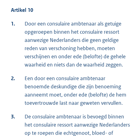
Artikel 10
1.
Door een consulaire ambtenaar als getuige
opgeroepen binnen het consulaire ressort
aanwezige Nederlanders die geen geldige
reden van verschoning hebben, moeten
verschijnen en onder ede (belofte) de gehele
waarheid en niets dan de waarheid zeggen.
2.
Een door een consulaire ambtenaar
benoemde deskundige die zijn benoeming
aanneemt moet, onder ede (belofte) de hem
toevertrouwde last naar geweten vervullen.
3.
De consulaire ambtenaar is bevoegd binnen
het consulaire ressort aanwezige Nederlanders
op te roepen die echtgenoot, bloed- of