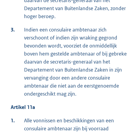
daarvan de secretaris-generaal van het
Departement van Buitenlandse Zaken, zonder
hoger beroep.
3.
Indien een consulaire ambtenaar zich
verschoont of indien zijn wraking gegrond
bevonden wordt, voorziet de onmiddellijk
boven hem gestelde ambtenaar of bij gebreke
daarvan de secretaris-generaal van het
Departement van Buitenlandse Zaken in zijn
vervanging door een andere consulaire
ambtenaar die niet aan de eerstgenoemde
ondergeschikt mag zijn.
Artikel 11a
1.
Alle vonnissen en beschikkingen van een
consulaire ambtenaar zijn bij voorraad