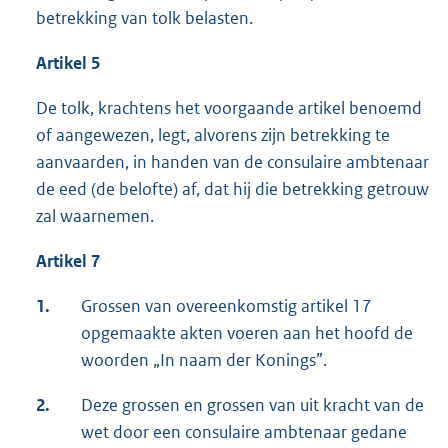
betrekking van tolk belasten.
Artikel 5
De tolk, krachtens het voorgaande artikel benoemd
of aangewezen, legt, alvorens zijn betrekking te
aanvaarden, in handen van de consulaire ambtenaar
de eed (de belofte) af, dat hij die betrekking getrouw
zal waarnemen.
Artikel 7
1.
Grossen van overeenkomstig artikel 17
opgemaakte akten voeren aan het hoofd de
woorden „In naam der Konings”.
2.
Deze grossen en grossen van uit kracht van de
wet door een consulaire ambtenaar gedane