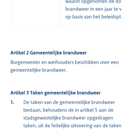
waarin opgenomen de door d
brandweer in een jaar te verri
op basis van het beleidsplan.
Artikel 2 Gemeentelijke brandweer
Burgemeester en wethouders beschikken over een
gemeentelijke brandweer.
Artikel 3 Taken gemeentelijke brandweer
1.
De taken van de gemeentelijke brandweer
bestaan, behoudens de in artikel 5 aan de
stadsgewestelijke brandweer opgedragen
taken, uit de feitelijke uitvoering van de taken