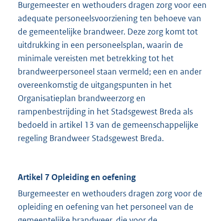
Burgemeester en wethouders dragen zorg voor een
adequate personeelsvoorziening ten behoeve van
de gemeentelijke brandweer. Deze zorg komt tot
uitdrukking in een personeelsplan, waarin de
minimale vereisten met betrekking tot het
brandweerpersoneel staan vermeld; een en ander
overeenkomstig de uitgangspunten in het
Organisatieplan brandweerzorg en
rampenbestrijding in het Stadsgewest Breda als
bedoeld in artikel 13 van de gemeenschappelijke
regeling Brandweer Stadsgewest Breda.
Artikel 7 Opleiding en oefening
Burgemeester en wethouders dragen zorg voor de
opleiding en oefening van het personeel van de
gemeentelijke brandweer, die voor de