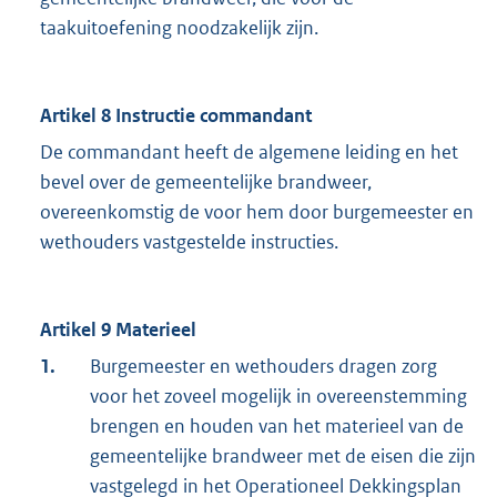
taakuitoefening noodzakelijk zijn.
Artikel 8 Instructie commandant
De commandant heeft de algemene leiding en het
bevel over de gemeentelijke brandweer,
overeenkomstig de voor hem door burgemeester en
wethouders vastgestelde instructies.
Artikel 9 Materieel
1.
Burgemeester en wethouders dragen zorg
voor het zoveel mogelijk in overeenstemming
brengen en houden van het materieel van de
gemeentelijke brandweer met de eisen die zijn
vastgelegd in het Operationeel Dekkingsplan