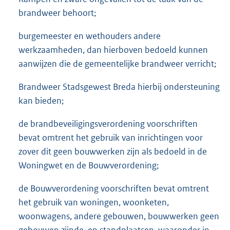
brandweer behoort;
burgemeester en wethouders andere
werkzaamheden, dan hierboven bedoeld kunnen
aanwijzen die de gemeentelijke brandweer verricht;
Brandweer Stadsgewest Breda hierbij ondersteuning
kan bieden;
de brandbeveiligingsverordening voorschriften
bevat omtrent het gebruik van inrichtingen voor
zover dit geen bouwwerken zijn als bedoeld in de
Woningwet en de Bouwverordening;
de Bouwverordening voorschriften bevat omtrent
het gebruik van woningen, woonketen,
woonwagens, andere gebouwen, bouwwerken geen