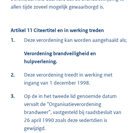
allen tijde zoveel mogelijk gewaarborgd is.
Artikel 11 Citeertitel en in werking treden
1.
Deze verordening kan worden aangehaald als;
Verordening brandveiligheid en
hulpverlening.
2.
Deze verordening treedt in werking met
ingang van 1 december 1998.
3.
Op de in het tweede lid genoemde datum
vervalt de “Organisatieverordening
brandweer”, vastgesteld bij raadsbesluit van
26 april 1990 zoals deze sedertdien is
gewijzigd.