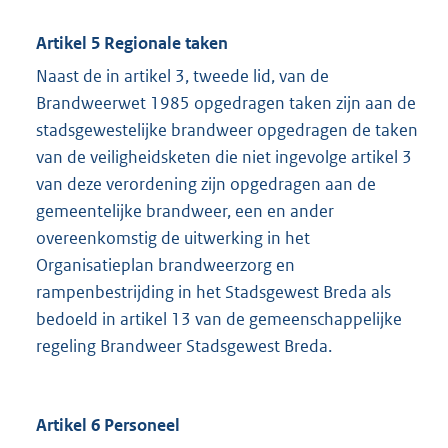
Artikel 5 Regionale taken
Naast de in artikel 3, tweede lid, van de
Brandweerwet 1985 opgedragen taken zijn aan de
stadsgewestelijke brandweer opgedragen de taken
van de veiligheidsketen die niet ingevolge artikel 3
van deze verordening zijn opgedragen aan de
gemeentelijke brandweer, een en ander
overeenkomstig de uitwerking in het
Organisatieplan brandweerzorg en
rampenbestrijding in het Stadsgewest Breda als
bedoeld in artikel 13 van de gemeenschappelijke
regeling Brandweer Stadsgewest Breda.
Artikel 6 Personeel