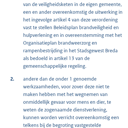
van de veiligheidsketen in de eigen gemeente,
een en ander overeenkomstig de uitwerking in
het ingevolge artikel 4 van deze verordening
vast te stellen Beleidsplan brandveiligheid en
hulpverlening en in overeenstemming met het
Organisatieplan brandweerzorg en
rampenbestrijding in het Stadsgewest Breda
als bedoeld in artikel 13 van de
gemeenschappelijke regeling.
2.
andere dan de onder 1 genoemde
werkzaamheden, voor zover deze niet te
maken hebben met het wegnemen van
onmiddellijk gevaar voor mens en dier, te
weten de zogenaamde dienstverlening,
kunnen worden verricht overeenkomstig een
telkens bij de begroting vastgestelde