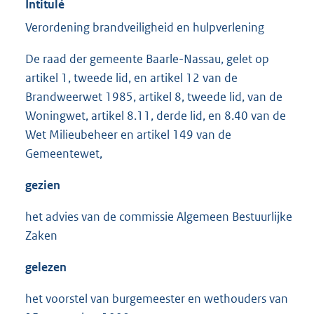
Intitulé
Verordening brandveiligheid en hulpverlening
De raad der gemeente Baarle-Nassau, gelet op
artikel 1, tweede lid, en artikel 12 van de
Brandweerwet 1985, artikel 8, tweede lid, van de
Woningwet, artikel 8.11, derde lid, en 8.40 van de
Wet Milieubeheer en artikel 149 van de
Gemeentewet,
gezien
het advies van de commissie Algemeen Bestuurlijke
Zaken
gelezen
het voorstel van burgemeester en wethouders van