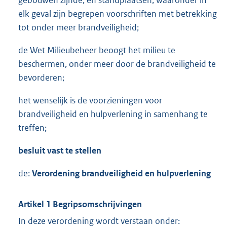
gebouwen zijnde, en standplaatsen, waaronder in
elk geval zijn begrepen voorschriften met betrekking
tot onder meer brandveiligheid;
de Wet Milieubeheer beoogt het milieu te
beschermen, onder meer door de brandveiligheid te
bevorderen;
het wenselijk is de voorzieningen voor
brandveiligheid en hulpverlening in samenhang te
treffen;
besluit vast te stellen
de:
Verordening brandveiligheid en hulpverlening
Artikel 1 Begripsomschrijvingen
In deze verordening wordt verstaan onder: