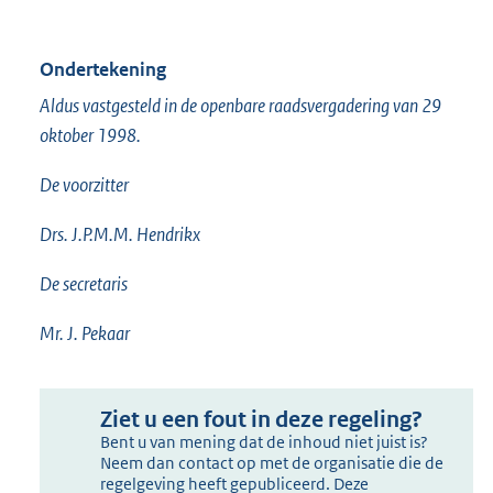
Ondertekening
Aldus vastgesteld in de openbare raadsvergadering van 29
oktober 1998.
De voorzitter
Drs. J.P.M.M. Hendrikx
De secretaris
Mr. J. Pekaar
Ziet u een fout in deze regeling?
Bent u van mening dat de inhoud niet juist is?
Neem dan contact op met de organisatie die de
regelgeving heeft gepubliceerd. Deze