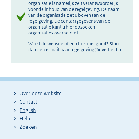
organisatie is namelijk zelf verantwoordelijk
voor de inhoud van de regelgeving. De naam
van de organisatie ziet u bovenaan de
regelgeving. De contactgegevens van de
organisatie kunt u hier opzoeken:
organisaties.overheid.nl
.
Werkt de website of een link niet goed? Stuur
dan een e-mail naar
regelgeving@overheid.nl
Over deze website
Contact
English
Help
Zoeken