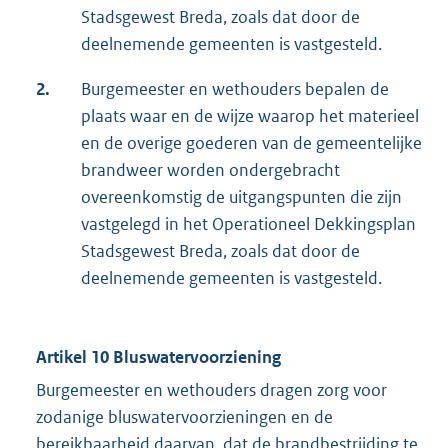
Stadsgewest Breda, zoals dat door de
deelnemende gemeenten is vastgesteld.
2.
Burgemeester en wethouders bepalen de
plaats waar en de wijze waarop het materieel
en de overige goederen van de gemeentelijke
brandweer worden ondergebracht
overeenkomstig de uitgangspunten die zijn
vastgelegd in het Operationeel Dekkingsplan
Stadsgewest Breda, zoals dat door de
deelnemende gemeenten is vastgesteld.
Artikel 10 Bluswatervoorziening
Burgemeester en wethouders dragen zorg voor
zodanige bluswatervoorzieningen en de
bereikbaarheid daarvan, dat de brandbestrijding te