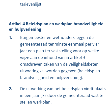
tarievenlijst.
Artikel 4 Beleidsplan en werkplan brandveiligheid
en hulpverlening
1.
Burgemeester en wethouders leggen de
gemeenteraad tenminste eenmaal per vier
jaar een plan ter vaststelling voor op welke
wijze aan de inhoud van in artikel 3
omschreven taken van de veiligheidsketen
uitvoering zal worden gegeven (beleidsplan
brandveiligheid en hulpverlening).
2.
De uitwerking van het beleidsplan vindt plaats
in een jaarlijks door de gemeenteraad vast te
stellen werkplan.