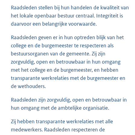
Raadsleden stellen bij hun handelen de kwaliteit van
het lokale openbaar bestuur centraal. Integriteit is
daarvoor een belangrijke voorwaarde.
Raadsleden geven er in hun optreden blijk van het
college en de burgemeester te respecteren als
bestuursorganen van de gemeente. Zij zijn
zorgvuldig, open en betrouwbaar in hun omgang
met het college en de burgemeester, en hebben
transparante werkrelaties met de burgemeester en
de wethouders.
Raadsleden zijn zorgvuldig, open en betrouwbaar in
hun omgang met de ambtelijke organisatie.
Zij hebben transparante werkrelaties met alle
medewerkers. Raadsleden respecteren de