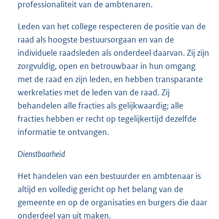
professionaliteit van de ambtenaren.
Leden van het college respecteren de positie van de
raad als hoogste bestuursorgaan en van de
individuele raadsleden als onderdeel daarvan. Zij zijn
zorgvuldig, open en betrouwbaar in hun omgang
met de raad en zijn leden, en hebben transparante
werkrelaties met de leden van de raad. Zij
behandelen alle fracties als gelijkwaardig; alle
fracties hebben er recht op tegelijkertijd dezelfde
informatie te ontvangen.
Dienstbaarheid
Het handelen van een bestuurder en ambtenaar is
altijd en volledig gericht op het belang van de
gemeente en op de organisaties en burgers die daar
onderdeel van uit maken.