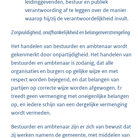
leidinggevenden, bestuur en publiek
verantwoording af te leggen over de manier
waarop hij/zij de verantwoordelijkheid invult.
Zorgvuldigheid, onafhankelijkheid en belangenverstrengeling
Het handelen van bestuurder en ambtenaar wordt
gekenmerkt door onpartijdigheid. Het handelen van
bestuurder en ambtenaar is zodanig, dat alle
organisaties en burgers op gelijke wijze en met
respect worden bejegend, en dat belangen van
partijen op correcte wijze worden afgewogen. Er
treedt geen vermenging met oneigenlijke belangen
op, en iedere schijn van een dergelijke vermenging
wordt vermeden.
Bestuurder en ambtenaar zijn er zich van bewust dat
zij werken namens de gemeente, met middelen van