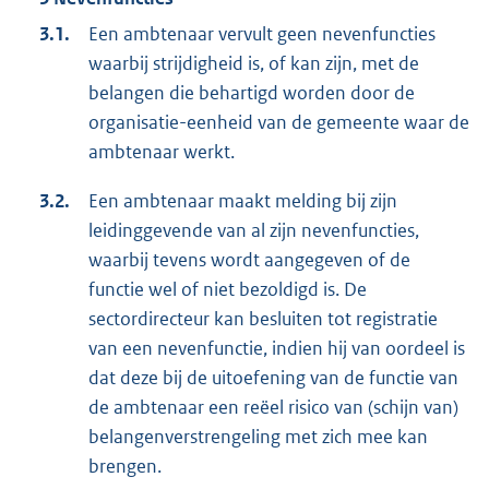
3.1.
Een ambtenaar vervult geen nevenfuncties
waarbij strijdigheid is, of kan zijn, met de
belangen die behartigd worden door de
organisatie-eenheid van de gemeente waar de
ambtenaar werkt.
3.2.
Een ambtenaar maakt melding bij zijn
leidinggevende van al zijn nevenfuncties,
waarbij tevens wordt aangegeven of de
functie wel of niet bezoldigd is. De
sectordirecteur kan besluiten tot registratie
van een nevenfunctie, indien hij van oordeel is
dat deze bij de uitoefening van de functie van
de ambtenaar een reëel risico van (schijn van)
belangenverstrengeling met zich mee kan
brengen.