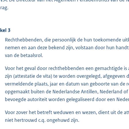
rag.
ikel 3
Rechthebbenden, die persoonlijk de hun toekomende uitk
nemen en aan deze bekend zijn, volstaan door hun handt
van de betaalsrol.
Voor het geval door rechthebbenden een gemachtigde is 
zijn (attestatie de vita) te worden overgelegd, afgegeven 
vermeldende plaats, jaar en datum van geboorte van de re
opgemaakt buiten de Nederlandse Antillen, Nederland of
bevoegde autoriteit worden gelegaliseerd door een Neder
Voor zover het betreft weduwen en wezen, dient uit de at
niet hertrouwd c.q. ongehuwd zijn.