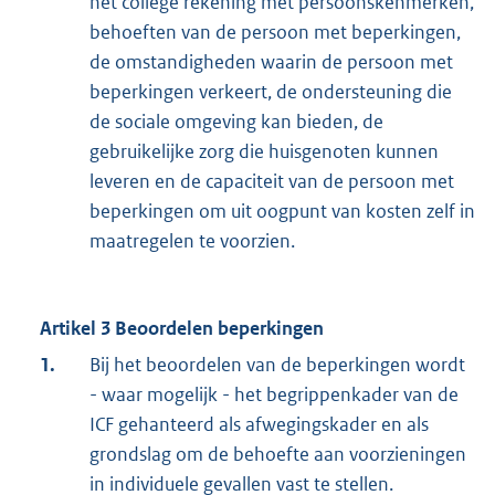
het college rekening met persoonskenmerken,
behoeften van de persoon met beperkingen,
de omstandigheden waarin de persoon met
beperkingen verkeert, de ondersteuning die
de sociale omgeving kan bieden, de
gebruikelijke zorg die huisgenoten kunnen
leveren en de capaciteit van de persoon met
beperkingen om uit oogpunt van kosten zelf in
maatregelen te voorzien.
Artikel 3 Beoordelen beperkingen
1.
Bij het beoordelen van de beperkingen wordt
- waar mogelijk - het begrippenkader van de
ICF gehanteerd als afwegingskader en als
grondslag om de behoefte aan voorzieningen
in individuele gevallen vast te stellen.