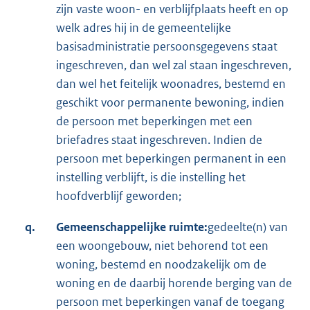
zijn vaste woon- en verblijfplaats heeft en op
welk adres hij in de gemeentelijke
basisadministratie persoonsgegevens staat
ingeschreven, dan wel zal staan ingeschreven,
dan wel het feitelijk woonadres, bestemd en
geschikt voor permanente bewoning, indien
de persoon met beperkingen met een
briefadres staat ingeschreven. Indien de
persoon met beperkingen permanent in een
instelling verblijft, is die instelling het
hoofdverblijf geworden;
q.
Gemeenschappelijke ruimte:
gedeelte(n) van
een woongebouw, niet behorend tot een
woning, bestemd en noodzakelijk om de
woning en de daarbij horende berging van de
persoon met beperkingen vanaf de toegang