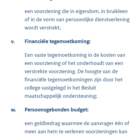
een voorziening die in eigendom, in bruikleen
of in de vorm van persoonlijke dienstverlening
wordt verstrekt;
v.
Financiële tegemoetkoming:
Een vaste tegemoetkoming in de kosten van
een voorziening of het onderhoudt van een
verstrekte voorziening. De hoogte van de
financiële tegemoetkomingen zijn door het
college vastgelegd in het Besluit
maatschappelijk ondersteuning;
w.
Persoonsgebonden budget:
een geldbedrag waarmee de aanvrager één of
meer aan hem te verlenen voorzieningen kan