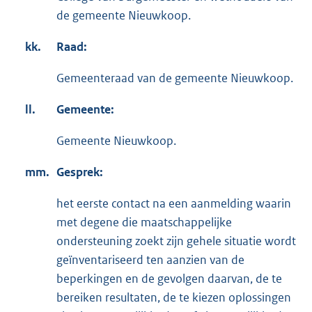
de gemeente Nieuwkoop.
kk.
Raad:
Gemeenteraad van de gemeente Nieuwkoop.
ll.
Gemeente:
Gemeente Nieuwkoop.
mm.
Gesprek
:
het eerste contact na een aanmelding waarin
met degene die maatschappelijke
ondersteuning zoekt zijn gehele situatie wordt
geïnventariseerd ten aanzien van de
beperkingen en de gevolgen daarvan, de te
bereiken resultaten, de te kiezen oplossingen