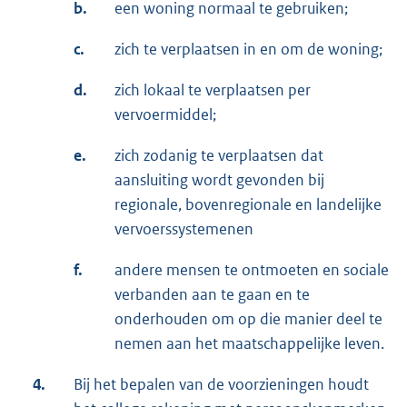
b.
een woning normaal te gebruiken;
c.
zich te verplaatsen in en om de woning;
d.
zich lokaal te verplaatsen per
vervoermiddel;
e.
zich zodanig te verplaatsen dat
aansluiting wordt gevonden bij
regionale, bovenregionale en landelijke
vervoerssystemenen
f.
andere mensen te ontmoeten en sociale
verbanden aan te gaan en te
onderhouden om op die manier deel te
nemen aan het maatschappelijke leven.
4.
Bij het bepalen van de voorzieningen houdt