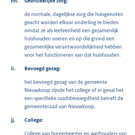
hh.
Gebruikelijke zorg:
de normale, dagelijkse zorg die huisgenoten
geacht worden elkaar onderling te bieden
omdat ze als leefeenheid een gezamenlijk
huishouden voeren en op die grond een
gezamenlijke verantwoordelijkheid hebben
voor het functioneren van dat huishouden.
ii.
Bevoegd gezag:
het bevoegd gezag van de gemeente
Nieuwkoop zijnde het college of in geval het
een specifieke raadsbevoegdheid betreft de
gemeenteraad van Nieuwkoop.
jj.
College:
College van burgemeester en wethouders van