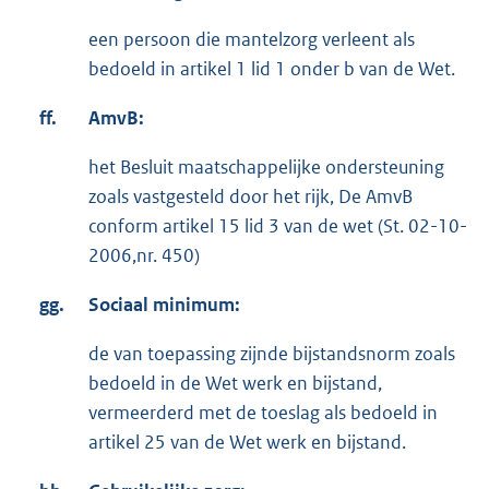
een persoon die mantelzorg verleent als
bedoeld in artikel 1 lid 1 onder b van de Wet.
ff.
AmvB
:
het Besluit maatschappelijke ondersteuning
zoals vastgesteld door het rijk, De AmvB
conform artikel 15 lid 3 van de wet (St. 02-10-
2006,nr. 450)
gg.
Sociaal minimum:
de van toepassing zijnde bijstandsnorm zoals
bedoeld in de Wet werk en bijstand,
vermeerderd met de toeslag als bedoeld in
artikel 25 van de Wet werk en bijstand.