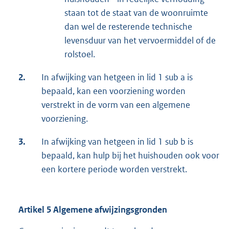
staan tot de staat van de woonruimte
dan wel de resterende technische
levensduur van het vervoermiddel of de
rolstoel.
2.
In afwijking van hetgeen in lid 1 sub a is
bepaald, kan een voorziening worden
verstrekt in de vorm van een algemene
voorziening.
3.
In afwijking van hetgeen in lid 1 sub b is
bepaald, kan hulp bij het huishouden ook voor
een kortere periode worden verstrekt.
Artikel 5 Algemene afwijzingsgronden