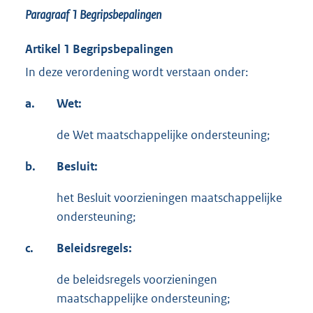
Paragraaf 1
Begripsbepalingen
Artikel 1 Begripsbepalingen
In deze verordening wordt verstaan onder:
a.
Wet:
de Wet maatschappelijke ondersteuning;
b.
Besluit:
het Besluit voorzieningen maatschappelijke
ondersteuning;
c.
Beleidsregels:
de beleidsregels voorzieningen
maatschappelijke ondersteuning;