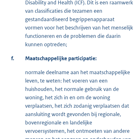
Disability and Health (ICF). Dit is een raamwerk
van classificaties die tezamen een
gestandaardiseerd begrippenapparaat
vormen voor het beschrijven van het menselijk
functioneren en de problemen die daarin
kunnen optreden;
f.
Maatschappelijke participatie:
normale deelname aan het maatschappelijke
leven, te weten: het voeren van een
huishouden, het normale gebruik van de
woning, het zich in en om de woning
verplaatsen, het zich zodanig verplaatsen dat
aansluiting wordt gevonden bij regionale,
bovenregionale en landelijke
vervoersystemen, het ontmoeten van andere