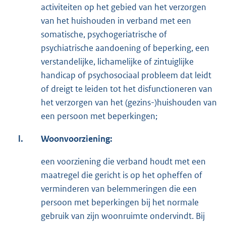
activiteiten op het gebied van het verzorgen
van het huishouden in verband met een
somatische, psychogeriatrische of
psychiatrische aandoening of beperking, een
verstandelijke, lichamelijke of zintuiglijke
handicap of psychosociaal probleem dat leidt
of dreigt te leiden tot het disfunctioneren van
het verzorgen van het (gezins-)huishouden van
een persoon met beperkingen;
l.
Woonvoorziening:
een voorziening die verband houdt met een
maatregel die gericht is op het opheffen of
verminderen van belemmeringen die een
persoon met beperkingen bij het normale
gebruik van zijn woonruimte ondervindt. Bij