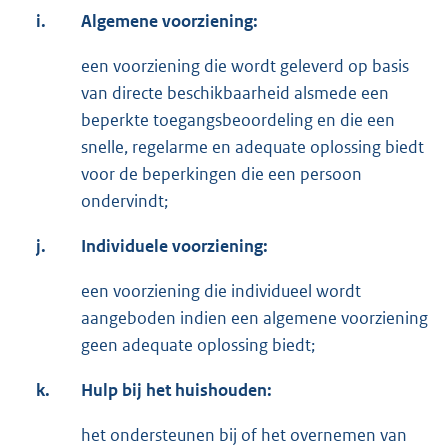
i.
Algemene voorziening:
een voorziening die wordt geleverd op basis
van directe beschikbaarheid alsmede een
beperkte toegangsbeoordeling en die een
snelle, regelarme en adequate oplossing biedt
voor de beperkingen die een persoon
ondervindt;
j.
Individuele voorziening:
een voorziening die individueel wordt
aangeboden indien een algemene voorziening
geen adequate oplossing biedt;
k.
Hulp bij het huishouden:
het ondersteunen bij of het overnemen van