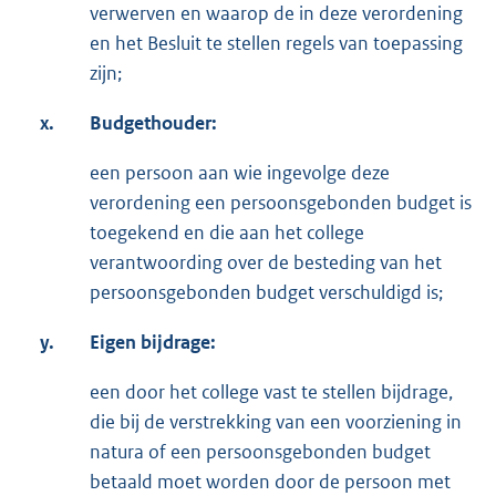
verwerven en waarop de in deze verordening
en het Besluit te stellen regels van toepassing
zijn;
x.
Budgethouder:
een persoon aan wie ingevolge deze
verordening een persoonsgebonden budget is
toegekend en die aan het college
verantwoording over de besteding van het
persoonsgebonden budget verschuldigd is;
y.
Eigen bijdrage:
een door het college vast te stellen bijdrage,
die bij de verstrekking van een voorziening in
natura of een persoonsgebonden budget
betaald moet worden door de persoon met