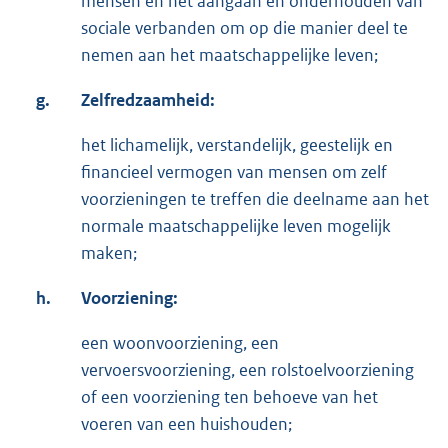
mensen en het aangaan en onderhouden van
sociale verbanden om op die manier deel te
nemen aan het maatschappelijke leven;
g.
Zelfredzaamheid:
het lichamelijk, verstandelijk, geestelijk en
financieel vermogen van mensen om zelf
voorzieningen te treffen die deelname aan het
normale maatschappelijke leven mogelijk
maken;
h.
Voorziening:
een woonvoorziening, een
vervoersvoorziening, een rolstoelvoorziening
of een voorziening ten behoeve van het
voeren van een huishouden;