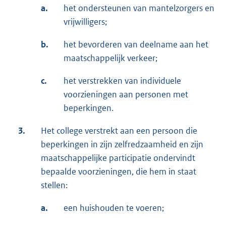
a.
het ondersteunen van mantelzorgers en
vrijwilligers;
b.
het bevorderen van deelname aan het
maatschappelijk verkeer;
c.
het verstrekken van individuele
voorzieningen aan personen met
beperkingen.
3.
Het college verstrekt aan een persoon die
beperkingen in zijn zelfredzaamheid en zijn
maatschappelijke participatie ondervindt
bepaalde voorzieningen, die hem in staat
stellen:
a.
een huishouden te voeren;