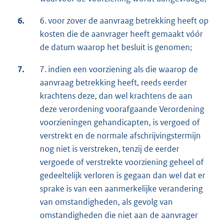
6.
6. voor zover de aanvraag betrekking heeft op
kosten die de aanvrager heeft gemaakt vóór
de datum waarop het besluit is genomen;
7.
7. indien een voorziening als die waarop de
aanvraag betrekking heeft, reeds eerder
krachtens deze, dan wel krachtens de aan
deze verordening voorafgaande Verordening
voorzieningen gehandicapten, is vergoed of
verstrekt en de normale afschrijvingstermijn
nog niet is verstreken, tenzij de eerder
vergoede of verstrekte voorziening geheel of
gedeeltelijk verloren is gegaan dan wel dat er
sprake is van een aanmerkelijke verandering
van omstandigheden, als gevolg van
omstandigheden die niet aan de aanvrager