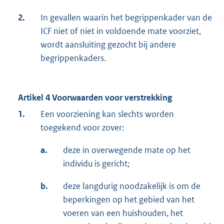
2.
In gevallen waarin het begrippenkader van de
ICF niet of niet in voldoende mate voorziet,
wordt aansluiting gezocht bij andere
begrippenkaders.
Artikel 4 Voorwaarden voor verstrekking
1.
Een voorziening kan slechts worden
toegekend voor zover:
a.
deze in overwegende mate op het
individu is gericht;
b.
deze langdurig noodzakelijk is om de
beperkingen op het gebied van het
voeren van een huishouden, het