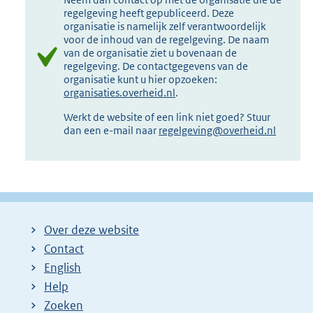
regelgeving heeft gepubliceerd. Deze
organisatie is namelijk zelf verantwoordelijk
voor de inhoud van de regelgeving. De naam
van de organisatie ziet u bovenaan de
regelgeving. De contactgegevens van de
organisatie kunt u hier opzoeken:
organisaties.overheid.nl
.
Werkt de website of een link niet goed? Stuur
dan een e-mail naar
regelgeving@overheid.nl
Over deze website
Contact
English
Help
Zoeken