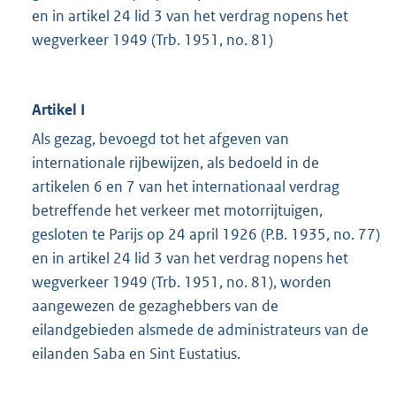
en in artikel 24 lid 3 van het verdrag nopens het
wegverkeer 1949 (Trb. 1951, no. 81)
Artikel I
Als gezag, bevoegd tot het afgeven van
internationale rijbewijzen, als bedoeld in de
artikelen 6 en 7 van het internationaal verdrag
betreffende het verkeer met motorrijtuigen,
gesloten te Parijs op 24 april 1926 (P.B. 1935, no. 77)
en in artikel 24 lid 3 van het verdrag nopens het
wegverkeer 1949 (Trb. 1951, no. 81), worden
aangewezen de gezaghebbers van de
eilandgebieden alsmede de administrateurs van de
eilanden Saba en Sint Eustatius.