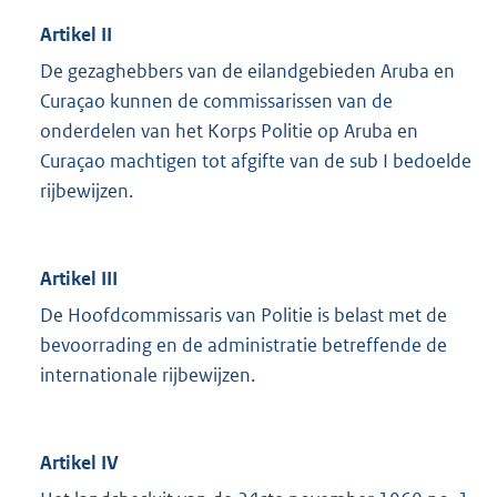
Artikel II
De gezaghebbers van de eilandgebieden Aruba en
Curaçao kunnen de commissarissen van de
onderdelen van het Korps Politie op Aruba en
Curaçao machtigen tot afgifte van de sub I bedoelde
rijbewijzen.
Artikel III
De Hoofdcommissaris van Politie is belast met de
bevoorrading en de administratie betreffende de
internationale rijbewijzen.
Artikel IV