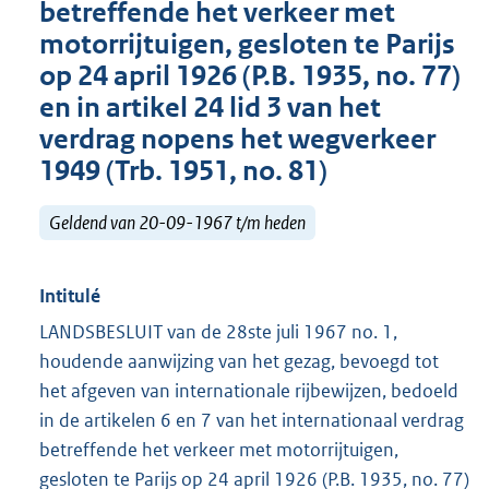
betreffende het verkeer met
motorrijtuigen, gesloten te Parijs
op 24 april 1926 (P.B. 1935, no. 77)
en in artikel 24 lid 3 van het
verdrag nopens het wegverkeer
1949 (Trb. 1951, no. 81)
Geldend van 20-09-1967 t/m heden
Intitulé
LANDSBESLUIT van de 28ste juli 1967 no. 1,
houdende aanwijzing van het gezag, bevoegd tot
het afgeven van internationale rijbewijzen, bedoeld
in de artikelen 6 en 7 van het internationaal verdrag
betreffende het verkeer met motorrijtuigen,
gesloten te Parijs op 24 april 1926 (P.B. 1935, no. 77)