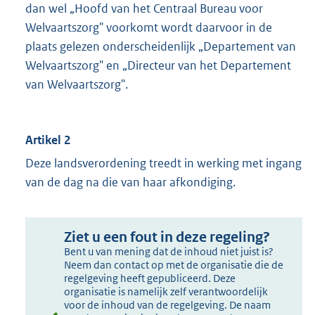
dan wel „Hoofd van het Centraal Bureau voor
Welvaartszorg" voorkomt wordt daarvoor in de
plaats gelezen onderscheidenlijk „Departement van
Welvaartszorg" en „Directeur van het Departement
van Welvaartszorg".
Artikel 2
Deze landsverordening treedt in werking met ingang
van de dag na die van haar afkondiging.
Ziet u een fout in deze regeling?
Bent u van mening dat de inhoud niet juist is?
Neem dan contact op met de organisatie die de
regelgeving heeft gepubliceerd. Deze
organisatie is namelijk zelf verantwoordelijk
voor de inhoud van de regelgeving. De naam