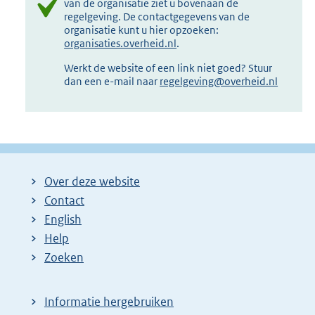
van de organisatie ziet u bovenaan de
regelgeving. De contactgegevens van de
organisatie kunt u hier opzoeken:
organisaties.overheid.nl
.
Werkt de website of een link niet goed? Stuur
dan een e-mail naar
regelgeving@overheid.nl
Over deze website
Contact
English
Help
Zoeken
Informatie hergebruiken