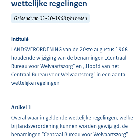
wettelijke regelingen
Geldend van 01-10-1968 t/m heden
Intitulé
LANDSVERORDENING van de 20ste augustus 1968
houdende wijziging van de benamingen „Centraal
Bureau voor Welvaartszorg" en ,,Hoofd van het
Centraal Bureau voor Welvaartszorg" in een aantal
wettelijke regelingen
Artikel 1
Overal waar in geldende wettelijke regelingen, welke
bij landsverordening kunnen worden gewijzigd, de
benamingen "Centraal Bureau voor Welvaartszorg"