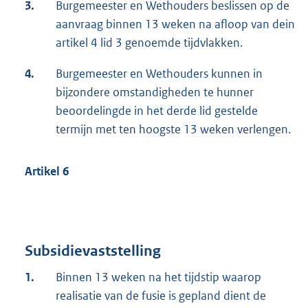
3.
Burgemeester en Wethouders beslissen op de
aanvraag binnen 13 weken na afloop van dein
artikel 4 lid 3 genoemde tijdvlakken.
4.
Burgemeester en Wethouders kunnen in
bijzondere omstandigheden te hunner
beoordelingde in het derde lid gestelde
termijn met ten hoogste 13 weken verlengen.
Artikel 6
Subsidievaststelling
1.
Binnen 13 weken na het tijdstip waarop
realisatie van de fusie is gepland dient de