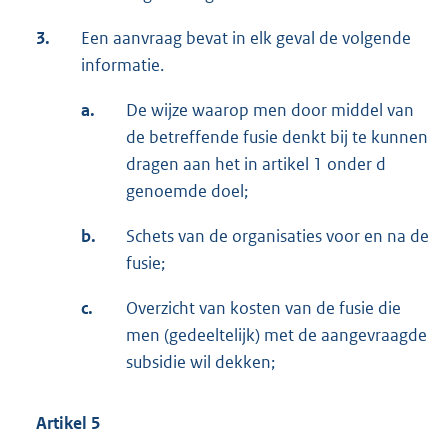
3.
Een aanvraag bevat in elk geval de volgende
informatie.
a.
De wijze waarop men door middel van
de betreffende fusie denkt bij te kunnen
dragen aan het in artikel 1 onder d
genoemde doel;
b.
Schets van de organisaties voor en na de
fusie;
c.
Overzicht van kosten van de fusie die
men (gedeeltelijk) met de aangevraagde
subsidie wil dekken;
Artikel 5