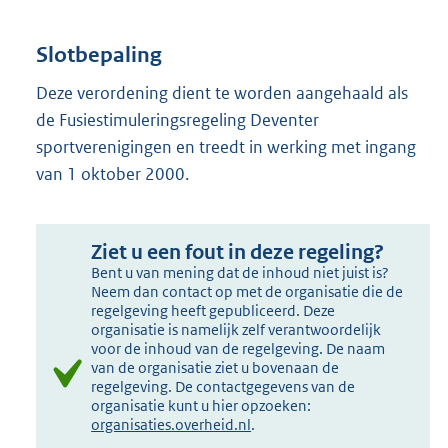
Slotbepaling
Deze verordening dient te worden aangehaald als
de Fusiestimuleringsregeling Deventer
sportverenigingen en treedt in werking met ingang
van 1 oktober 2000.
Ziet u een fout in deze regeling?
Bent u van mening dat de inhoud niet juist is?
Neem dan contact op met de organisatie die de
regelgeving heeft gepubliceerd. Deze
organisatie is namelijk zelf verantwoordelijk
voor de inhoud van de regelgeving. De naam
van de organisatie ziet u bovenaan de
regelgeving. De contactgegevens van de
organisatie kunt u hier opzoeken:
organisaties.overheid.nl
.