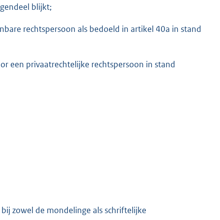
gendeel blijkt;
bare rechtspersoon als bedoeld in artikel 40a in stand
or een privaatrechtelijke rechtspersoon in stand
bij zowel de mondelinge als schriftelijke