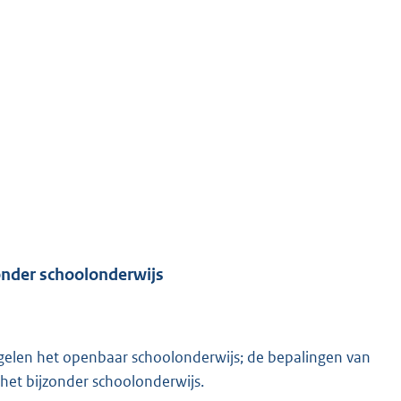
onder schoolonderwijs
egelen het openbaar schoolonderwijs; de bepalingen van
 het bijzonder schoolonderwijs.