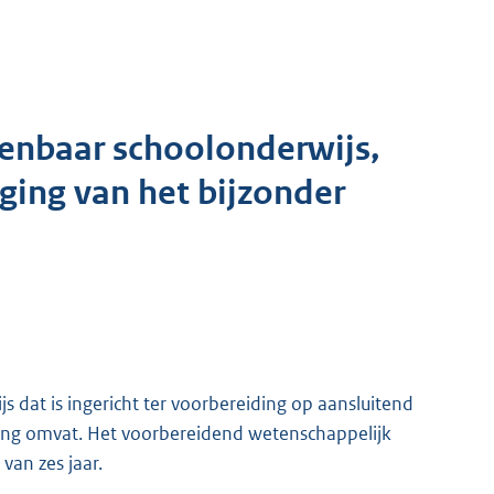
enbaar schoolonderwijs,
ging van het bijzonder
 dat is ingericht ter voorbereiding op aansluitend
ng omvat. Het voorbereidend wetenschappelijk
van zes jaar.