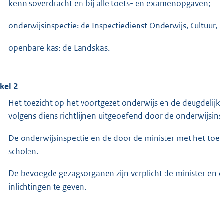
kennisoverdracht en bij alle toets- en examenopgaven;
onderwijsinspectie: de Inspectiedienst Onderwijs, Cultuur,
openbare kas: de Landskas.
ikel 2
Het toezicht op het voortgezet onderwijs en de deugdelij
volgens diens richtlijnen uitgeoefend door de onderwijsin
De onderwijsinspectie en de door de minister met het to
scholen.
De bevoegde gezagsorganen zijn verplicht de minister 
inlichtingen te geven.