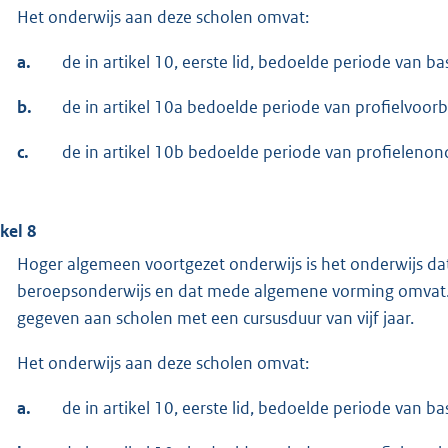
Het onderwijs aan deze scholen omvat:
a.
de in artikel 10, eerste lid, bedoelde periode van b
b.
de in artikel 10a bedoelde periode van profielvoor
c.
de in artikel 10b bedoelde periode van profielenon
ikel 8
Hoger algemeen voortgezet onderwijs is het onderwijs dat 
beroepsonderwijs en dat mede algemene vorming omvat.
gegeven aan scholen met een cursusduur van vijf jaar.
Het onderwijs aan deze scholen omvat:
a.
de in artikel 10, eerste lid, bedoelde periode van b