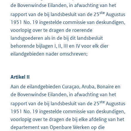
de Bovenwindse Eilanden, in afwachting van het
ste
rapport van de bij landsbesluit van de 25
Augustus
1951 No. 19 ingestelde commissie van deskundigen,
voorlopig over te dragen de roerende
landsgoederen als in de bij dit landsbesluit
behorende bijlagen I, II, III en IV voor elk dier
eilandgebieden nader omschreven;
Artikel II
Aan de eilandgebieden Curaçao, Aruba, Bonaire en
de Bovenwindse Eilanden, in afwachting van het
ste
rapport van de bij landsbesluit van de 25
Augustus
1951 No. 19 ingestelde commissie van deskundigen,
voorlopig over te dragen de bij elke afdeling van het
departement van Openbare Werken op die