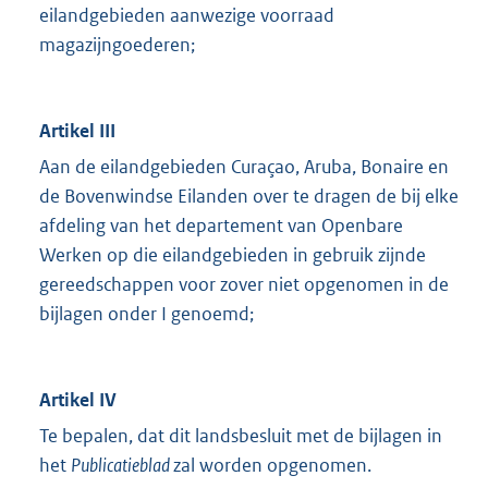
eilandgebieden aanwezige voorraad
magazijngoederen;
Artikel III
Aan de eilandgebieden Curaçao, Aruba, Bonaire en
de Bovenwindse Eilanden over te dragen de bij elke
afdeling van het departement van Openbare
Werken op die eilandgebieden in gebruik zijnde
gereedschappen voor zover niet opgenomen in de
bijlagen onder I genoemd;
Artikel IV
Te bepalen, dat dit landsbesluit met de bijlagen in
het
Publicatieblad
zal worden opgenomen.