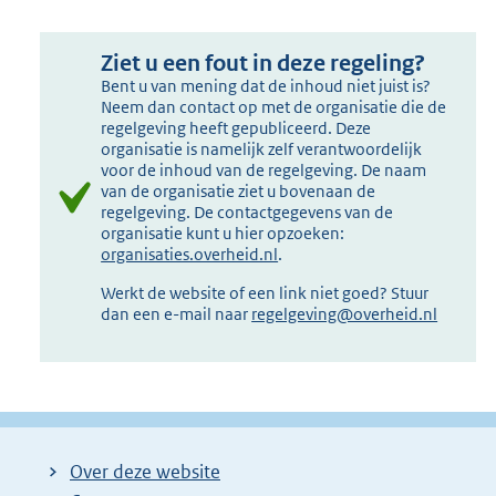
Ziet u een fout in deze regeling?
Bent u van mening dat de inhoud niet juist is?
Neem dan contact op met de organisatie die de
regelgeving heeft gepubliceerd. Deze
organisatie is namelijk zelf verantwoordelijk
voor de inhoud van de regelgeving. De naam
van de organisatie ziet u bovenaan de
regelgeving. De contactgegevens van de
organisatie kunt u hier opzoeken:
organisaties.overheid.nl
.
Werkt de website of een link niet goed? Stuur
dan een e-mail naar
regelgeving@overheid.nl
Over deze website