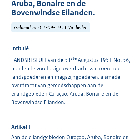
Aruba, Bonaire en de
Bovenwindse Eilanden.
Geldend van 01-09-1951 t/m heden
Intitulé
ste
LANDSBESLUIT van de 31
Augustus 1951 No. 36,
houdende voorlopige overdracht van roerende
landsgoederen en magazijngoederen, alsmede
overdracht van gereedschappen aan de
eilandgebieden Curaçao, Aruba, Bonaire en de
Bovenwindse Eilanden.
Artikel I
Aan de eilandgebieden Curaçao, Aruba, Bonaire en