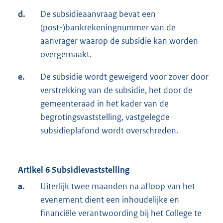
d.
De subsidieaanvraag bevat een
(post-)bankrekeningnummer van de
aanvrager waarop de subsidie kan worden
overgemaakt.
e.
De subsidie wordt geweigerd voor zover door
verstrekking van de subsidie, het door de
gemeenteraad in het kader van de
begrotingsvaststelling, vastgelegde
subsidieplafond wordt overschreden.
Artikel 6 Subsidievaststelling
a.
Uiterlijk twee maanden na afloop van het
evenement dient een inhoudelijke en
financiële verantwoording bij het College te