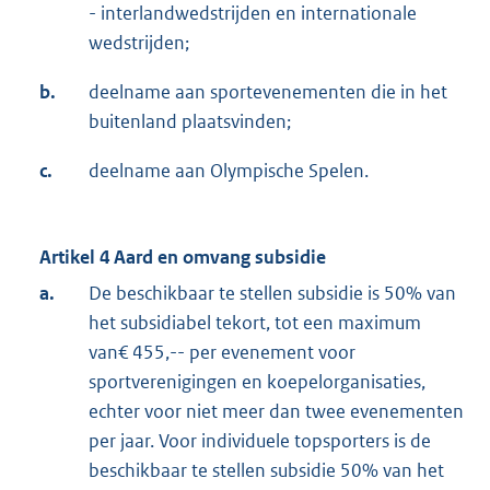
- interlandwedstrijden en internationale
wedstrijden;
b.
deelname aan sportevenementen die in het
buitenland plaatsvinden;
c.
deelname aan Olympische Spelen.
Artikel 4 Aard en omvang subsidie
a.
De beschikbaar te stellen subsidie is 50% van
het subsidiabel tekort, tot een maximum
van€ 455,-- per evenement voor
sportverenigingen en koepelorganisaties,
echter voor niet meer dan twee evenementen
per jaar. Voor individuele topsporters is de
beschikbaar te stellen subsidie 50% van het