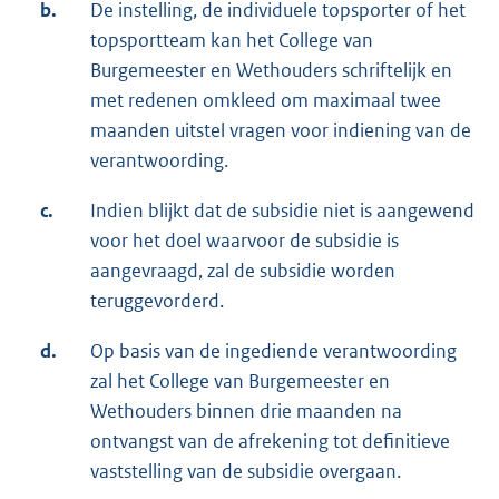
b.
De instelling, de individuele topsporter of het
topsportteam kan het College van
Burgemeester en Wethouders schriftelijk en
met redenen omkleed om maximaal twee
maanden uitstel vragen voor indiening van de
verantwoording.
c.
Indien blijkt dat de subsidie niet is aangewend
voor het doel waarvoor de subsidie is
aangevraagd, zal de subsidie worden
teruggevorderd.
d.
Op basis van de ingediende verantwoording
zal het College van Burgemeester en
Wethouders binnen drie maanden na
ontvangst van de afrekening tot definitieve
vaststelling van de subsidie overgaan.