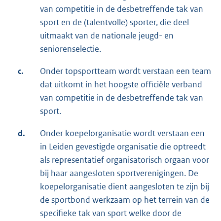
van competitie in de desbetreffende tak van
sport en de (talentvolle) sporter, die deel
uitmaakt van de nationale jeugd- en
seniorenselectie.
c.
Onder topsportteam wordt verstaan een team
dat uitkomt in het hoogste officiële verband
van competitie in de desbetreffende tak van
sport.
d.
Onder koepelorganisatie wordt verstaan een
in Leiden gevestigde organisatie die optreedt
als representatief organisatorisch orgaan voor
bij haar aangesloten sportverenigingen. De
koepelorganisatie dient aangesloten te zijn bij
de sportbond werkzaam op het terrein van de
specifieke tak van sport welke door de