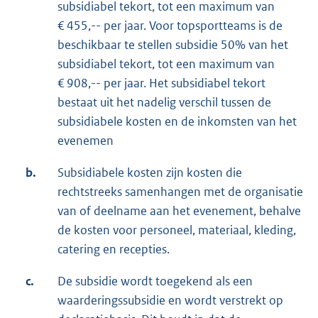
subsidiabel tekort, tot een maximum van
€ 455,-- per jaar. Voor topsportteams is de
beschikbaar te stellen subsidie 50% van het
subsidiabel tekort, tot een maximum van
€ 908,-- per jaar. Het subsidiabel tekort
bestaat uit het nadelig verschil tussen de
subsidiabele kosten en de inkomsten van het
evenemen
b.
Subsidiabele kosten zijn kosten die
rechtstreeks samenhangen met de organisatie
van of deelname aan het evenement, behalve
de kosten voor personeel, materiaal, kleding,
catering en recepties.
c.
De subsidie wordt toegekend als een
waarderingssubsidie en wordt verstrekt op