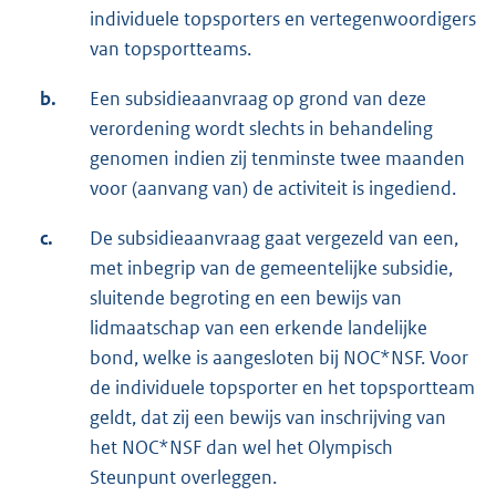
individuele topsporters en vertegenwoordigers
van topsportteams.
b.
Een subsidieaanvraag op grond van deze
verordening wordt slechts in behandeling
genomen indien zij tenminste twee maanden
voor (aanvang van) de activiteit is ingediend.
c.
De subsidieaanvraag gaat vergezeld van een,
met inbegrip van de gemeentelijke subsidie,
sluitende begroting en een bewijs van
lidmaatschap van een erkende landelijke
bond, welke is aangesloten bij NOC*NSF. Voor
de individuele topsporter en het topsportteam
geldt, dat zij een bewijs van inschrijving van
het NOC*NSF dan wel het Olympisch
Steunpunt overleggen.