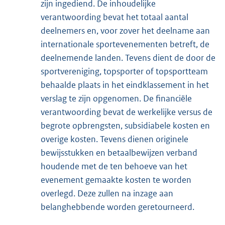
zijn ingediend. De inhoudelijke
verantwoording bevat het totaal aantal
deelnemers en, voor zover het deelname aan
internationale sportevenementen betreft, de
deelnemende landen. Tevens dient de door de
sportvereniging, topsporter of topsportteam
behaalde plaats in het eindklassement in het
verslag te zijn opgenomen. De financiële
verantwoording bevat de werkelijke versus de
begrote opbrengsten, subsidiabele kosten en
overige kosten. Tevens dienen originele
bewijsstukken en betaalbewijzen verband
houdende met de ten behoeve van het
evenement gemaakte kosten te worden
overlegd. Deze zullen na inzage aan
belanghebbende worden geretourneerd.