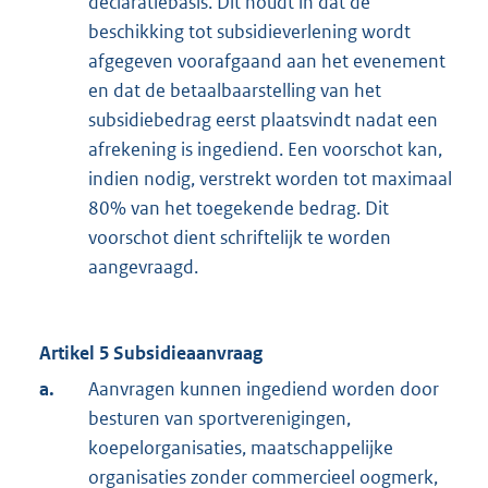
declaratiebasis. Dit houdt in dat de
beschikking tot subsidieverlening wordt
afgegeven voorafgaand aan het evenement
en dat de betaalbaarstelling van het
subsidiebedrag eerst plaatsvindt nadat een
afrekening is ingediend. Een voorschot kan,
indien nodig, verstrekt worden tot maximaal
80% van het toegekende bedrag. Dit
voorschot dient schriftelijk te worden
aangevraagd.
Artikel 5 Subsidieaanvraag
a.
Aanvragen kunnen ingediend worden door
besturen van sportverenigingen,
koepelorganisaties, maatschappelijke
organisaties zonder commercieel oogmerk,