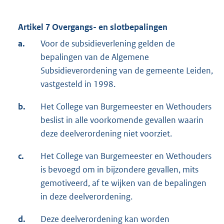
Artikel 7 Overgangs- en slotbepalingen
a.
Voor de subsidieverlening gelden de
bepalingen van de Algemene
Subsidieverordening van de gemeente Leiden,
vastgesteld in 1998.
b.
Het College van Burgemeester en Wethouders
beslist in alle voorkomende gevallen waarin
deze deelverordening niet voorziet.
c.
Het College van Burgemeester en Wethouders
is bevoegd om in bijzondere gevallen, mits
gemotiveerd, af te wijken van de bepalingen
in deze deelverordening.
d.
Deze deelverordening kan worden