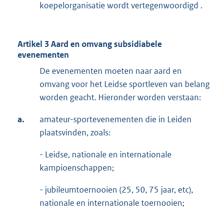
koepelorganisatie wordt vertegenwoordigd .
Artikel 3 Aard en omvang subsidiabele
evenementen
De evenementen moeten naar aard en
omvang voor het Leidse sportleven van belang
worden geacht. Hieronder worden verstaan:
a.
amateur-sportevenementen die in Leiden
plaatsvinden, zoals:
- Leidse, nationale en internationale
kampioenschappen;
- jubileumtoernooien (25, 50, 75 jaar, etc),
nationale en internationale toernooien;