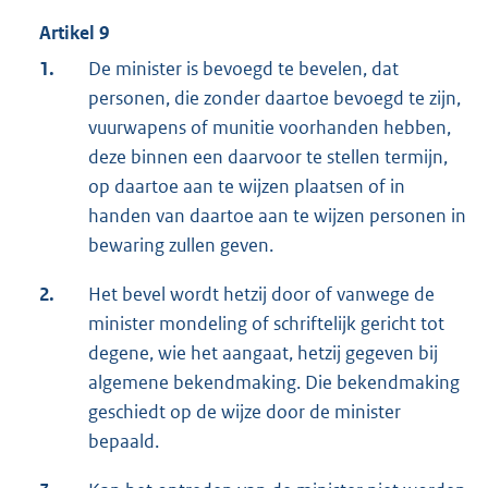
Artikel 9
1.
De minister is bevoegd te bevelen, dat
personen, die zonder daartoe bevoegd te zijn,
vuurwapens of munitie voorhanden hebben,
deze binnen een daarvoor te stellen termijn,
op daartoe aan te wijzen plaatsen of in
handen van daartoe aan te wijzen personen in
bewaring zullen geven.
2.
Het bevel wordt hetzij door of vanwege de
minister mondeling of schriftelijk gericht tot
degene, wie het aangaat, hetzij gegeven bij
algemene bekendmaking. Die bekendmaking
geschiedt op de wijze door de minister
bepaald.