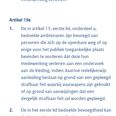
Artikel 13e
1.
De in artikel 13, eerste lid, onderdeel a,
bedoelde ambtenaren zijn bevoegd van
personen die zich op de openbare weg of op
enige voor het publiek toegankelijke plaats
bevinden te vorderen dat deze hun
medewerking verlenen aan een onderzoek
aan de kleding, indien daartoe redelijkerwijs
aanleiding bestaat op grond van een gepleegd
strafbaar feit waarbij vuurwapens zijn gebruikt
of op grond van aanwijzingen dat een
dergelijk strafbaar feit zal worden gepleegd.
2.
De in het eerste lid bedoelde bevoegdheid kan