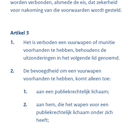
worden verbonden, alsmede de eis, dat zekerheid
voor nakoming van die voorwaarden wordt gesteld.
Artikel 3
1.
Het is verboden een vuurwapen of munitie
voorhanden te hebben, behoudens de
uitzonderingen in het volgende lid genoemd.
2.
De bevoegdheid om een vuurwapen
voorhanden te hebben, komt alleen toe:
1.
aan een publiekrechtelijk lichaam;
2.
aan hem, die het wapen voor een
publiekrechtelijk lichaam onder zich
heeft;