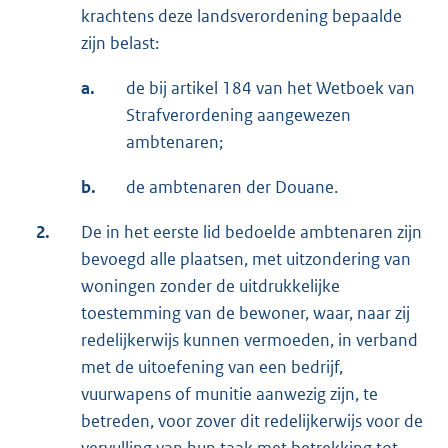
krachtens deze landsverordening bepaalde
zijn belast:
a.
de bij artikel 184 van het Wetboek van
Strafverordening aangewezen
ambtenaren;
b.
de ambtenaren der Douane.
2.
De in het eerste lid bedoelde ambtenaren zijn
bevoegd alle plaatsen, met uitzondering van
woningen zonder de uitdrukkelijke
toestemming van de bewoner, waar, naar zij
redelijkerwijs kunnen vermoeden, in verband
met de uitoefening van een bedrijf,
vuurwapens of munitie aanwezig zijn, te
betreden, voor zover dit redelijkerwijs voor de