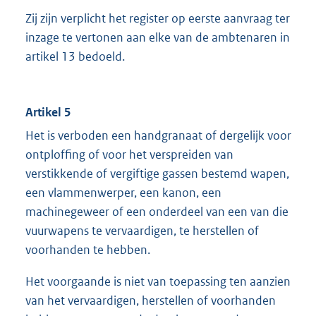
Zij zijn verplicht het register op eerste aanvraag ter
inzage te vertonen aan elke van de ambtenaren in
artikel 13 bedoeld.
Artikel 5
Het is verboden een handgranaat of dergelijk voor
ontploffing of voor het verspreiden van
verstikkende of vergiftige gassen bestemd wapen,
een vlammenwerper, een kanon, een
machinegeweer of een onderdeel van een van die
vuurwapens te vervaardigen, te herstellen of
voorhanden te hebben.
Het voorgaande is niet van toepassing ten aanzien
van het vervaardigen, herstellen of voorhanden