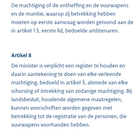
De machtiging of de ontheffing en de vuurwapens
en de munitie, waarop zij betrekking hebben
moeten op eerste aanvraag worden getoond aan de
in artikel 13, eerste lid, bedoelde ambtenaren.
Artikel 8
De minister is verplicht een register te houden en
daarin aantekening te doen van elke verleende
machtiging, bedoeld in artikel 3, alsmede van elke
schorsing of intrekking van zodanige machtiging. Bij
landsbesluit, houdende algemene maatregelen,
kunnen voorschriften worden gegeven met
betrekking tot de registratie van de personen, die
vuurwapens voorhanden hebben.