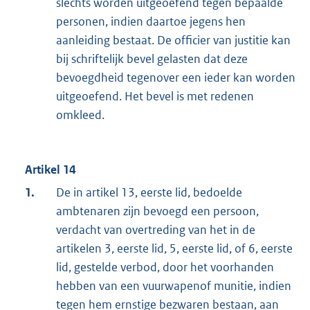
slechts worden uitgeoefend tegen bepaalde
personen, indien daartoe jegens hen
aanleiding bestaat. De officier van justitie kan
bij schriftelijk bevel gelasten dat deze
bevoegdheid tegenover een ieder kan worden
uitgeoefend. Het bevel is met redenen
omkleed.
Artikel 14
1.
De in artikel 13, eerste lid, bedoelde
ambtenaren zijn bevoegd een persoon,
verdacht van overtreding van het in de
artikelen 3, eerste lid, 5, eerste lid, of 6, eerste
lid, gestelde verbod, door het voorhanden
hebben van een vuurwapenof munitie, indien
tegen hem ernstige bezwaren bestaan, aan