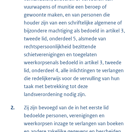
vuurwapens of munitie een beroep of
gewoonte maken, en van personen die
houder zijn van een schriftelijke algemene of
bijzondere machtiging als bedoeld in artikel 3,
tweede lid, onderdeel 5, alsmede van
rechtspersoonlijkheid bezittende
schietverenigingen en toegelaten
weerkorpsenals bedoeld in artikel 3, tweede
lid, onderdeel 4, alle inlichtingen te verlangen
die redelijkerwijs voor de vervulling van hun
taak met betrekking tot deze
landsverordening nodig zijn.
2.
Zij zijn bevoegd van de in het eerste lid
bedoelde personen, verenigingen en
weerkorpsen inzage te verlangen van boeken
en andere zakelijke gegevens en bescheiden,