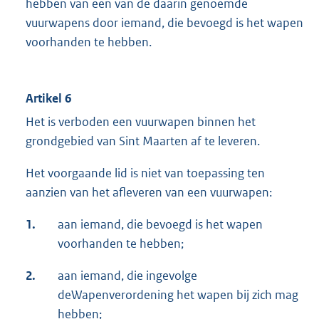
hebben van een van de daarin genoemde
vuurwapens door iemand, die bevoegd is het wapen
voorhanden te hebben.
Artikel 6
Het is verboden een vuurwapen binnen het
grondgebied van Sint Maarten af te leveren.
Het voorgaande lid is niet van toepassing ten
aanzien van het afleveren van een vuurwapen:
1.
aan iemand, die bevoegd is het wapen
voorhanden te hebben;
2.
aan iemand, die ingevolge
deWapenverordening het wapen bij zich mag
hebben;