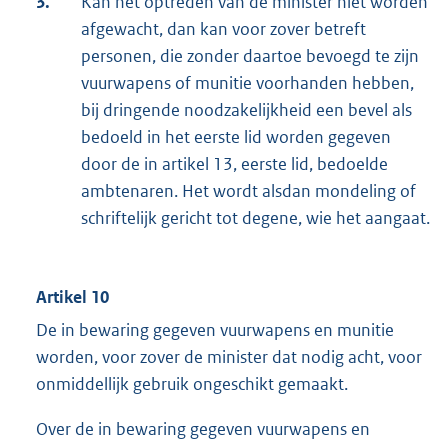
3.
Kan het optreden van de minister niet worden
afgewacht, dan kan voor zover betreft
personen, die zonder daartoe bevoegd te zijn
vuurwapens of munitie voorhanden hebben,
bij dringende noodzakelijkheid een bevel als
bedoeld in het eerste lid worden gegeven
door de in artikel 13, eerste lid, bedoelde
ambtenaren. Het wordt alsdan mondeling of
schriftelijk gericht tot degene, wie het aangaat.
Artikel 10
De in bewaring gegeven vuurwapens en munitie
worden, voor zover de minister dat nodig acht, voor
onmiddellijk gebruik ongeschikt gemaakt.
Over de in bewaring gegeven vuurwapens en