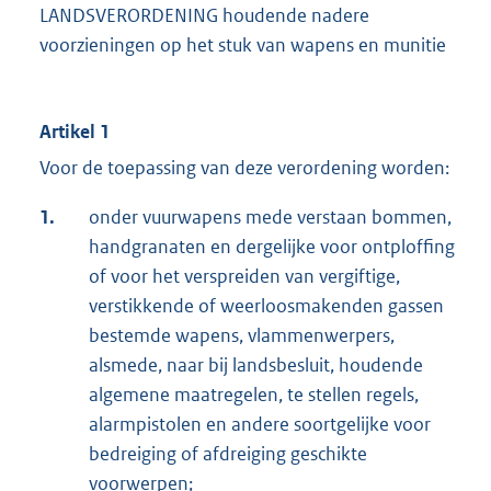
LANDSVERORDENING houdende nadere
voorzieningen op het stuk van wapens en munitie
Artikel 1
Voor de toepassing van deze verordening worden:
1.
onder vuurwapens mede verstaan bommen,
handgranaten en dergelijke voor ontploffing
of voor het verspreiden van vergiftige,
verstikkende of weerloosmakenden gassen
bestemde wapens, vlammenwerpers,
alsmede, naar bij landsbesluit, houdende
algemene maatregelen, te stellen regels,
alarmpistolen en andere soortgelijke voor
bedreiging of afdreiging geschikte
voorwerpen;