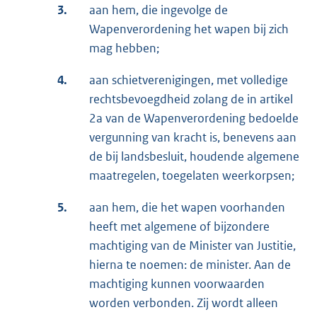
3.
aan hem, die ingevolge de
Wapenverordening het wapen bij zich
mag hebben;
4.
aan schietverenigingen, met volledige
rechtsbevoegdheid zolang de in artikel
2a van de Wapenverordening bedoelde
vergunning van kracht is, benevens aan
de bij landsbesluit, houdende algemene
maatregelen, toegelaten weerkorpsen;
5.
aan hem, die het wapen voorhanden
heeft met algemene of bijzondere
machtiging van de Minister van Justitie,
hierna te noemen: de minister. Aan de
machtiging kunnen voorwaarden
worden verbonden. Zij wordt alleen