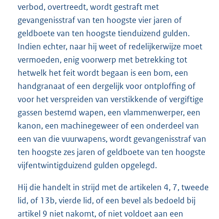
verbod, overtreedt, wordt gestraft met
gevangenisstraf van ten hoogste vier jaren of
geldboete van ten hoogste tienduizend gulden.
Indien echter, naar hij weet of redelijkerwijze moet
vermoeden, enig voorwerp met betrekking tot
hetwelk het feit wordt begaan is een bom, een
handgranaat of een dergelijk voor ontploffing of
voor het verspreiden van verstikkende of vergiftige
gassen bestemd wapen, een vlammenwerper, een
kanon, een machinegeweer of een onderdeel van
een van die vuurwapens, wordt gevangenisstraf van
ten hoogste zes jaren of geldboete van ten hoogste
vijfentwintigduizend gulden opgelegd.
Hij die handelt in strijd met de artikelen 4, 7, tweede
lid, of 13b, vierde lid, of een bevel als bedoeld bij
artikel 9 niet nakomt, of niet voldoet aan een