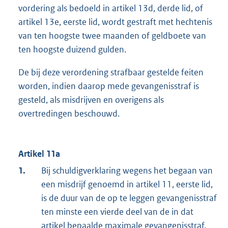
vordering als bedoeld in artikel 13d, derde lid, of
artikel 13e, eerste lid, wordt gestraft met hechtenis
van ten hoogste twee maanden of geldboete van
ten hoogste duizend gulden.
De bij deze verordening strafbaar gestelde feiten
worden, indien daarop mede gevangenisstraf is
gesteld, als misdrijven en overigens als
overtredingen beschouwd.
Artikel 11a
1.
Bij schuldigverklaring wegens het begaan van
een misdrijf genoemd in artikel 11, eerste lid,
is de duur van de op te leggen gevangenisstraf
ten minste een vierde deel van de in dat
artikel bepaalde maximale gevangenisstraf,