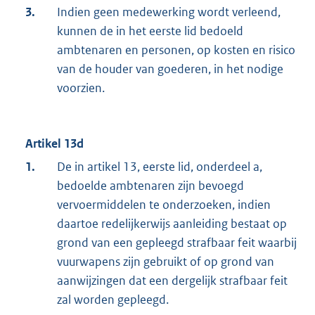
3.
Indien geen medewerking wordt verleend,
kunnen de in het eerste lid bedoeld
ambtenaren en personen, op kosten en risico
van de houder van goederen, in het nodige
voorzien.
Artikel 13d
1.
De in artikel 13, eerste lid, onderdeel a,
bedoelde ambtenaren zijn bevoegd
vervoermiddelen te onderzoeken, indien
daartoe redelijkerwijs aanleiding bestaat op
grond van een gepleegd strafbaar feit waarbij
vuurwapens zijn gebruikt of op grond van
aanwijzingen dat een dergelijk strafbaar feit
zal worden gepleegd.