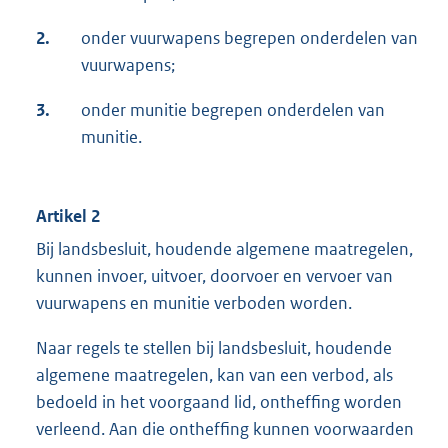
2.
onder vuurwapens begrepen onderdelen van
vuurwapens;
3.
onder munitie begrepen onderdelen van
munitie.
Artikel 2
Bij landsbesluit, houdende algemene maatregelen,
kunnen invoer, uitvoer, doorvoer en vervoer van
vuurwapens en munitie verboden worden.
Naar regels te stellen bij landsbesluit, houdende
algemene maatregelen, kan van een verbod, als
bedoeld in het voorgaand lid, ontheffing worden
verleend. Aan die ontheffing kunnen voorwaarden