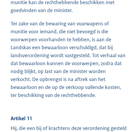
munitie kan de rechthebbende beschikken met
goedvinden van de minister.
Ter zake van de bewaring van vuurwapens of
munitie voor iemand, die niet bevoegd is die
voorwerpen voorhanden te hebben, is aan de
Landskas een bewaarloon verschuldigd, dat bij
landsverordening wordt vastgesteld. Tot verhaal van
dat bewaarloon kunnen de voorwerpen, zodra dat
nodig blijkt, op last van de minister worden
verkocht. De opbrengst is na aftrek van het
bewaarloon en de op de verkoop vallende kosten,
ter beschikking van de rechthebbende.
Artikel 11
Hij, die een bij of krachtens deze verordening gesteld