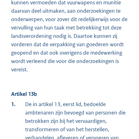
kunnen vermoeden dat vuurwapens en munitie
daarvan deel uitmaken, aan onderzoekingen te
onderwerpen, voor zover dit redelijkerwijs voor de
vervulling van hun taak met betrekking tot deze
landsverordening nodig is. Daartoe kunnen zij
vorderen dat de verpakking van goederen wordt
geopend en dat ook overigens de medewerking
wordt verleend die voor die onderzoekingen is
vereist.
Artikel 13b
1.
De in artikel 13, eerst lid, bedoelde
ambtenaren zijn bevoegd van personen die
betrokken zijn bij het vervaardigen,
transformeren of van het herstellen,
verhandelen, afleveren of vervoeren van