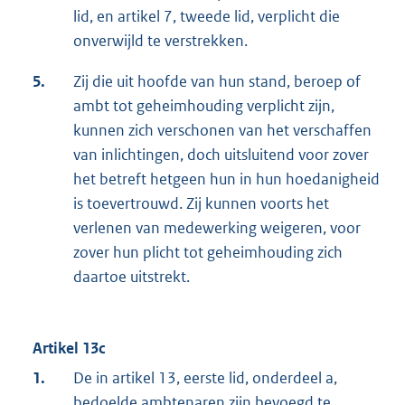
lid, en artikel 7, tweede lid, verplicht die
onverwijld te verstrekken.
5.
Zij die uit hoofde van hun stand, beroep of
ambt tot geheimhouding verplicht zijn,
kunnen zich verschonen van het verschaffen
van inlichtingen, doch uitsluitend voor zover
het betreft hetgeen hun in hun hoedanigheid
is toevertrouwd. Zij kunnen voorts het
verlenen van medewerking weigeren, voor
zover hun plicht tot geheimhouding zich
daartoe uitstrekt.
Artikel 13c
1.
De in artikel 13, eerste lid, onderdeel a,
bedoelde ambtenaren zijn bevoegd te