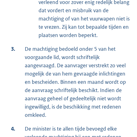
verleend voor zover enig redelijk belang
dat vordert en misbruik van de
machtiging of van het vuurwapen niet is
te vrezen. Zij kan tot bepaalde tijden en
plaatsen worden beperkt.
3.
De machtiging bedoeld onder 5 van het
voorgaande lid, wordt schriftelijk
aangevraagd. De aanvrager verstrekt zo veel
mogelijk de van hem gevraagde inlichtingen
en bescheiden. Binnen een maand wordt op
de aanvraag schriftelijk beschikt. Indien de
aanvraag geheel of gedeeltelijk niet wordt
ingewilligd, is de beschikking met redenen
omkleed.
4.
De minister is te allen tijde bevoegd elke