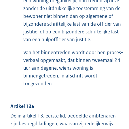
een woning toegankelijk, dan treden zij deze
zonder de uitdrukkelijke toestemming van de
bewoner niet binnen dan op algemene of
bijzondere schriftelijke last van de officier van
justitie, of op een bijzondere schriftelijke last
van een hulpofficier van justitie.
Van het binnentreden wordt door hen proces-
verbaal opgemaakt, dat binnen tweemaal 24
uur aan degene, wiens woning is
binnengetreden, in afschrift wordt
toegezonden.
Artikel 13a
De in artikel 13, eerste lid, bedoelde ambtenaren
zijn bevoegd ladingen, waarvan zij redelijkerwijs