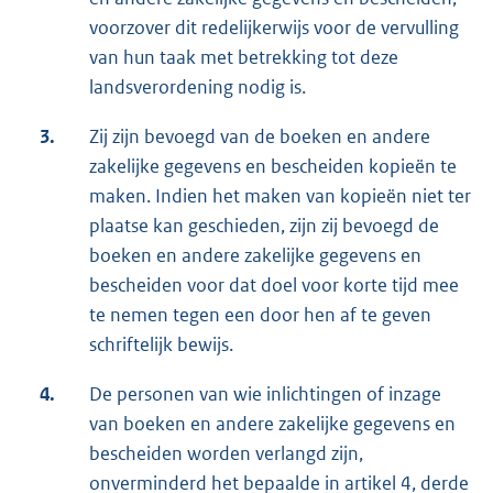
voorzover dit redelijkerwijs voor de vervulling
van hun taak met betrekking tot deze
landsverordening nodig is.
3.
Zij zijn bevoegd van de boeken en andere
zakelijke gegevens en bescheiden kopieën te
maken. Indien het maken van kopieën niet ter
plaatse kan geschieden, zijn zij bevoegd de
boeken en andere zakelijke gegevens en
bescheiden voor dat doel voor korte tijd mee
te nemen tegen een door hen af te geven
schriftelijk bewijs.
4.
De personen van wie inlichtingen of inzage
van boeken en andere zakelijke gegevens en
bescheiden worden verlangd zijn,
onverminderd het bepaalde in artikel 4, derde