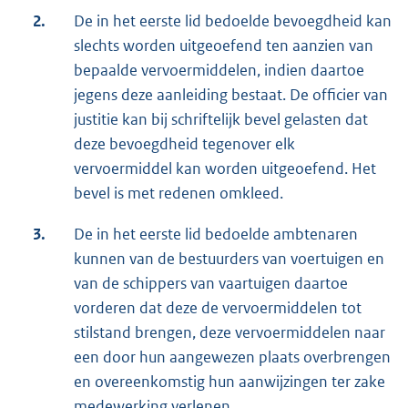
2.
De in het eerste lid bedoelde bevoegdheid kan
slechts worden uitgeoefend ten aanzien van
bepaalde vervoermiddelen, indien daartoe
jegens deze aanleiding bestaat. De officier van
justitie kan bij schriftelijk bevel gelasten dat
deze bevoegdheid tegenover elk
vervoermiddel kan worden uitgeoefend. Het
bevel is met redenen omkleed.
3.
De in het eerste lid bedoelde ambtenaren
kunnen van de bestuurders van voertuigen en
van de schippers van vaartuigen daartoe
vorderen dat deze de vervoermiddelen tot
stilstand brengen, deze vervoermiddelen naar
een door hun aangewezen plaats overbrengen
en overeenkomstig hun aanwijzingen ter zake
medewerking verlenen.