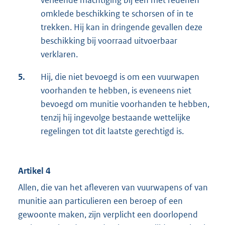
verleende machtiging bij een met redenen
omklede beschikking te schorsen of in te
trekken. Hij kan in dringende gevallen deze
beschikking bij voorraad uitvoerbaar
verklaren.
5.
Hij, die niet bevoegd is om een vuurwapen
voorhanden te hebben, is eveneens niet
bevoegd om munitie voorhanden te hebben,
tenzij hij ingevolge bestaande wettelijke
regelingen tot dit laatste gerechtigd is.
Artikel 4
Allen, die van het afleveren van vuurwapens of van
munitie aan particulieren een beroep of een
gewoonte maken, zijn verplicht een doorlopend