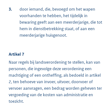
3.
door iemand, die, bevoegd om het wapen
voorhanden te hebben, het tijdelijk in
bewaring geeft aan een meerderjarige, die tot
hem in dienstbetrekking staat, of aan een
meerderjarige huisgenoot.
Artikel 7
Naar regels bij landsverordening te stellen, kan van
personen, die ingevolge deze verordening een
machtiging of een ontheffing, als bedoeld in artikel
2, ten behoeve van invoer, uitvoer, doorvoer of
vervoer aanvragen, een bedrag worden geheven ter
vergoeding van de kosten van administratie en
toezicht.