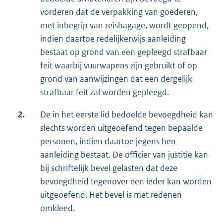
vorderen dat de verpakking van goederen,
met inbegrip van reisbagage, wordt geopend,
indien daartoe redelijkerwijs aanleiding
bestaat op grond van een gepleegd strafbaar
feit waarbij vuurwapens zijn gebruikt of op
grond van aanwijzingen dat een dergelijk
strafbaar feit zal worden gepleegd.
2.
De in het eerste lid bedoelde bevoegdheid kan
slechts worden uitgeoefend tegen bepaalde
personen, indien daartoe jegens hen
aanleiding bestaat. De officier van justitie kan
bij schriftelijk bevel gelasten dat deze
bevoegdheid tegenover een ieder kan worden
uitgeoefend. Het bevel is met redenen
omkleed.