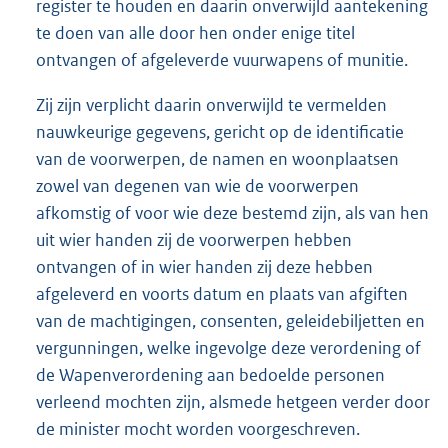
register te houden en daarin onverwijld aantekening
te doen van alle door hen onder enige titel
ontvangen of afgeleverde vuurwapens of munitie.
Zij zijn verplicht daarin onverwijld te vermelden
nauwkeurige gegevens, gericht op de identificatie
van de voorwerpen, de namen en woonplaatsen
zowel van degenen van wie de voorwerpen
afkomstig of voor wie deze bestemd zijn, als van hen
uit wier handen zij de voorwerpen hebben
ontvangen of in wier handen zij deze hebben
afgeleverd en voorts datum en plaats van afgiften
van de machtigingen, consenten, geleidebiljetten en
vergunningen, welke ingevolge deze verordening of
de Wapenverordening aan bedoelde personen
verleend mochten zijn, alsmede hetgeen verder door
de minister mocht worden voorgeschreven.