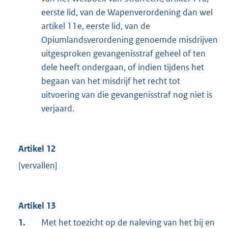
eerste lid, van de Wapenverordening dan wel
artikel 11e, eerste lid, van de
Opiumlandsverordening genoemde misdrijven
uitgesproken gevangenisstraf geheel of ten
dele heeft ondergaan, of indien tijdens het
begaan van het misdrijf het recht tot
uitvoering van die gevangenisstraf nog niet is
verjaard.
Artikel 12
[vervallen]
Artikel 13
1.
Met het toezicht op de naleving van het bij en