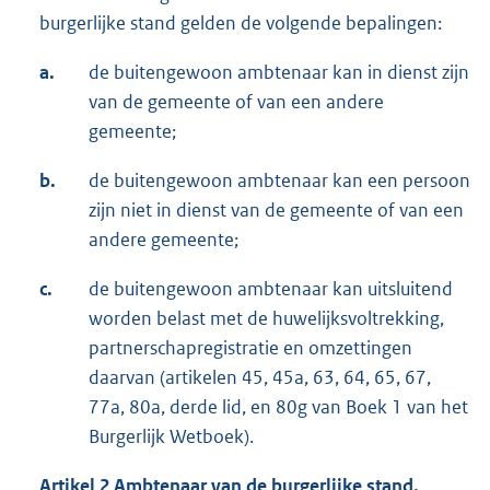
burgerlijke stand gelden de volgende bepalingen:
a.
de buitengewoon ambtenaar kan in dienst zijn
van de gemeente of van een andere
gemeente;
b.
de buitengewoon ambtenaar kan een persoon
zijn niet in dienst van de gemeente of van een
andere gemeente;
c.
de buitengewoon ambtenaar kan uitsluitend
worden belast met de huwelijksvoltrekking,
partnerschapregistratie en omzettingen
daarvan (artikelen 45, 45a, 63, 64, 65, 67,
77a, 80a, derde lid, en 80g van Boek 1 van het
Burgerlijk Wetboek).
Artikel 2 Ambtenaar van de burgerlijke stand,