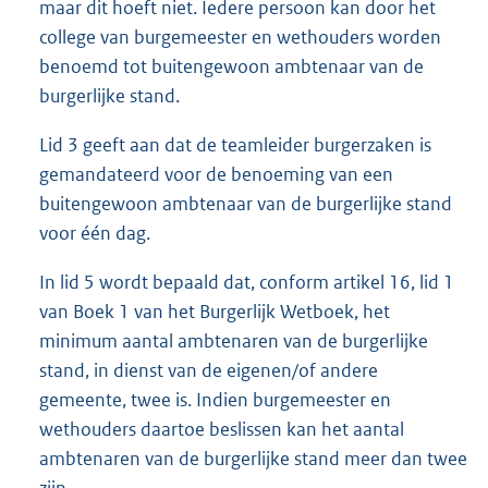
maar dit hoeft niet. Iedere persoon kan door het
college van burgemeester en wethouders worden
benoemd tot buitengewoon ambtenaar van de
burgerlijke stand.
Lid 3 geeft aan dat de teamleider burgerzaken is
gemandateerd voor de benoeming van een
buitengewoon ambtenaar van de burgerlijke stand
voor één dag.
In lid 5 wordt bepaald dat, conform artikel 16, lid 1
van Boek 1 van het Burgerlijk Wetboek, het
minimum aantal ambtenaren van de burgerlijke
stand, in dienst van de eigenen/of andere
gemeente, twee is. Indien burgemeester en
wethouders daartoe beslissen kan het aantal
ambtenaren van de burgerlijke stand meer dan twee
zijn.