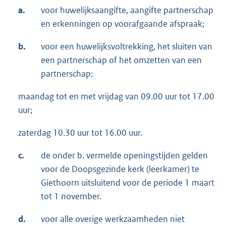
a.
voor huwelijksaangifte, aangifte partnerschap
en erkenningen op voorafgaande afspraak;
b.
voor een huwelijksvoltrekking, het sluiten van
een partnerschap of het omzetten van een
partnerschap:
maandag tot en met vrijdag van 09.00 uur tot 17.00
uur;
zaterdag 10.30 uur tot 16.00 uur.
c.
de onder b. vermelde openingstijden gelden
voor de Doopsgezinde kerk (leerkamer) te
Giethoorn uitsluitend voor de periode 1 maart
tot 1 november.
d.
voor alle overige werkzaamheden niet