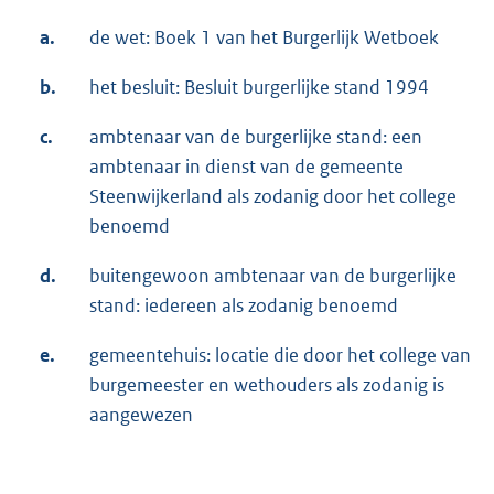
a.
de wet: Boek 1 van het Burgerlijk Wetboek
b.
het besluit: Besluit burgerlijke stand 1994
c.
ambtenaar van de burgerlijke stand: een
ambtenaar in dienst van de gemeente
Steenwijkerland als zodanig door het college
benoemd
d.
buitengewoon ambtenaar van de burgerlijke
stand: iedereen als zodanig benoemd
e.
gemeentehuis: locatie die door het college van
burgemeester en wethouders als zodanig is
aangewezen