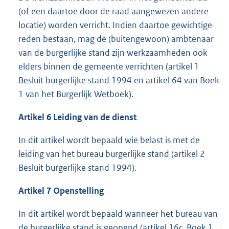
(of een daartoe door de raad aangewezen andere
locatie) worden verricht. Indien daartoe gewichtige
reden bestaan, mag de (buitengewoon) ambtenaar
van de burgerlijke stand zijn werkzaamheden ook
elders binnen de gemeente verrichten (artikel 1
Besluit burgerlijke stand 1994 en artikel 64 van Boek
1 van het Burgerlijk Wetboek).
Artikel 6 Leiding van de dienst
In dit artikel wordt bepaald wie belast is met de
leiding van het bureau burgerlijke stand (artikel 2
Besluit burgerlijke stand 1994).
Artikel 7 Openstelling
In dit artikel wordt bepaald wanneer het bureau van
de burgerlijke stand is geopend (artikel 16c, Boek 1,