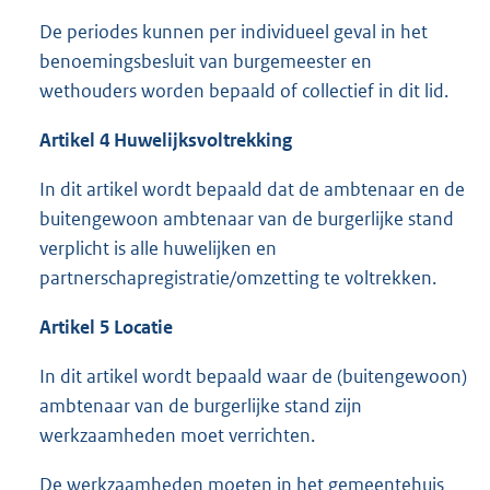
De periodes kunnen per individueel geval in het
benoemingsbesluit van burgemeester en
wethouders worden bepaald of collectief in dit lid.
Artikel 4 Huwelijksvoltrekking
In dit artikel wordt bepaald dat de ambtenaar en de
buitengewoon ambtenaar van de burgerlijke stand
verplicht is alle huwelijken en
partnerschapregistratie/omzetting te voltrekken.
Artikel 5 Locatie
In dit artikel wordt bepaald waar de (buitengewoon)
ambtenaar van de burgerlijke stand zijn
werkzaamheden moet verrichten.
De werkzaamheden moeten in het gemeentehuis