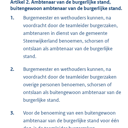
Artikel 2. Ambtenaar van de burgerlijke stand,
buitengewoon ambtenaar van de burgerlijke stand.
1.
Burgemeester en wethouders kunnen, na
voordracht door de teamleider burgerzaken,
ambtenaren in dienst van de gemeente
Steenwijkerland benoemen, schorsen of
ontslaan als ambtenaar van de burgerlijke
stand.
2.
Burgemeester en wethouders kunnen, na
voordracht door de teamleider burgerzaken
overige personen benoemen, schorsen of
ontslaan als buitengewoon ambtenaar van de
burgerlijke stand.
3.
Voor de benoeming van een buitengewoon
ambtenaar van de burgerlijke stand voor één