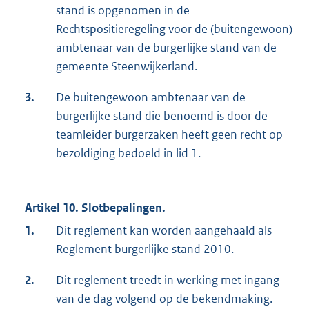
stand is opgenomen in de
Rechtspositieregeling voor de (buitengewoon)
ambtenaar van de burgerlijke stand van de
gemeente Steenwijkerland.
3.
De buitengewoon ambtenaar van de
burgerlijke stand die benoemd is door de
teamleider burgerzaken heeft geen recht op
bezoldiging bedoeld in lid 1.
Artikel 10. Slotbepalingen.
1.
Dit reglement kan worden aangehaald als
Reglement burgerlijke stand 2010.
2.
Dit reglement treedt in werking met ingang
van de dag volgend op de bekendmaking.