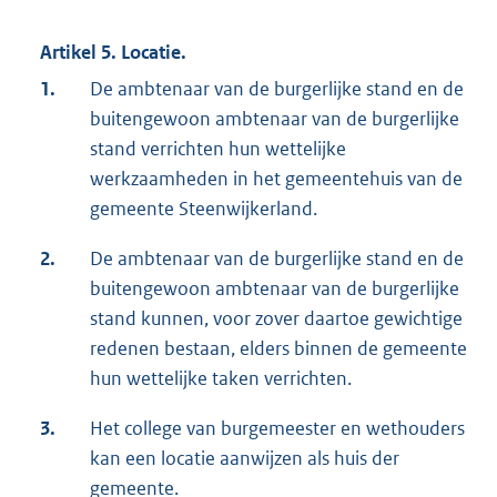
Artikel 5. Locatie.
1.
De ambtenaar van de burgerlijke stand en de
buitengewoon ambtenaar van de burgerlijke
stand verrichten hun wettelijke
werkzaamheden in het gemeentehuis van de
gemeente Steenwijkerland.
2.
De ambtenaar van de burgerlijke stand en de
buitengewoon ambtenaar van de burgerlijke
stand kunnen, voor zover daartoe gewichtige
redenen bestaan, elders binnen de gemeente
hun wettelijke taken verrichten.
3.
Het college van burgemeester en wethouders
kan een locatie aanwijzen als huis der
gemeente.