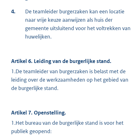
4.
De teamleider burgerzaken kan een locatie
naar vrije keuze aanwijzen als huis der
gemeente uitsluitend voor het voltrekken van
huwelijken.
Artikel 6. Leiding van de burgerlijke stand.
1.De teamleider van burgerzaken is belast met de
leiding over de werkzaamheden op het gebied van
de burgerlijke stand.
Artikel 7. Openstelling.
1.Het bureau van de burgerlijke stand is voor het
publiek geopend: