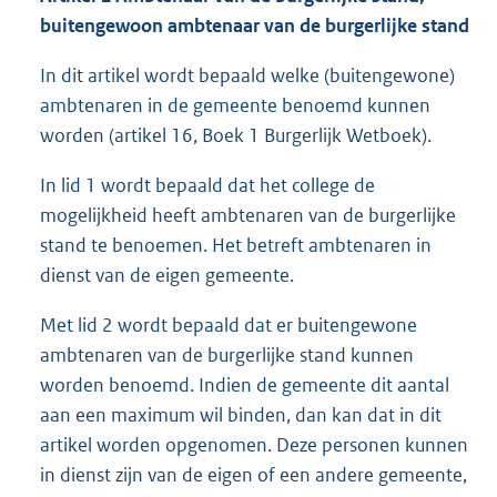
buitengewoon ambtenaar van de burgerlijke stand
In dit artikel wordt bepaald welke (buitengewone)
ambtenaren in de gemeente benoemd kunnen
worden (artikel 16, Boek 1 Burgerlijk Wetboek).
In lid 1 wordt bepaald dat het college de
mogelijkheid heeft ambtenaren van de burgerlijke
stand te benoemen. Het betreft ambtenaren in
dienst van de eigen gemeente.
Met lid 2 wordt bepaald dat er buitengewone
ambtenaren van de burgerlijke stand kunnen
worden benoemd. Indien de gemeente dit aantal
aan een maximum wil binden, dan kan dat in dit
artikel worden opgenomen. Deze personen kunnen
in dienst zijn van de eigen of een andere gemeente,