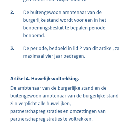
2.
De buitengewoon ambtenaar van de
burgerlijke stand wordt voor een in het
benoemingsbesluit te bepalen periode
benoemd.
3.
De periode, bedoeld in lid 2 van dit artikel, zal
maximaal vier jaar bedragen.
Artikel 4. Huwelijksvoltrekking.
De ambtenaar van de burgerlijke stand en de
buitengewoon ambtenaar van de burgerlijke stand
zijn verplicht alle huwelijken,
partnerschapregistraties en omzettingen van
partnerschapregistraties te voltrekken.