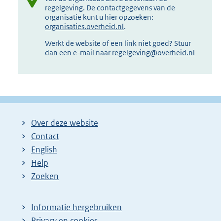
regelgeving. De contactgegevens van de
organisatie kunt u hier opzoeken:
organisaties.overheid.nl
.
Werkt de website of een link niet goed? Stuur
dan een e-mail naar
regelgeving@overheid.nl
Over deze website
Contact
English
Help
Zoeken
Informatie hergebruiken
Privacy en cookies