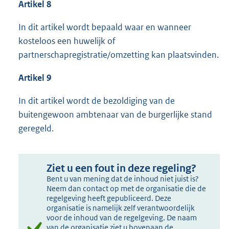
Artikel 8
In dit artikel wordt bepaald waar en wanneer
kosteloos een huwelijk of
partnerschapregistratie/omzetting kan plaatsvinden.
Artikel 9
In dit artikel wordt de bezoldiging van de
buitengewoon ambtenaar van de burgerlijke stand
geregeld.
Ziet u een fout in deze regeling?
Bent u van mening dat de inhoud niet juist is?
Neem dan contact op met de organisatie die de
regelgeving heeft gepubliceerd. Deze
organisatie is namelijk zelf verantwoordelijk
voor de inhoud van de regelgeving. De naam
van de organisatie ziet u bovenaan de