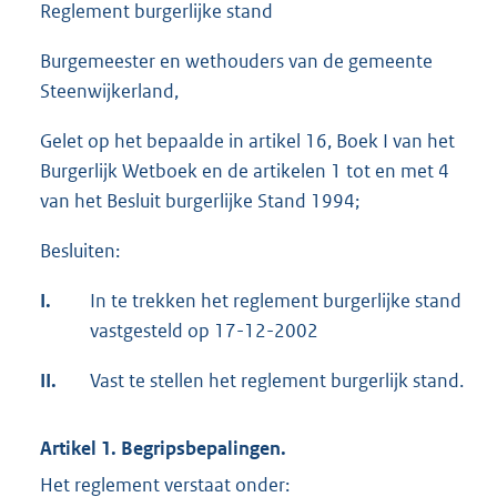
Reglement burgerlijke stand
Burgemeester en wethouders van de gemeente
Steenwijkerland,
Gelet op het bepaalde in artikel 16, Boek I van het
Burgerlijk Wetboek en de artikelen 1 tot en met 4
van het Besluit burgerlijke Stand 1994;
Besluiten:
I.
In te trekken het reglement burgerlijke stand
vastgesteld op 17-12-2002
II.
Vast te stellen het reglement burgerlijk stand.
Artikel 1. Begripsbepalingen.
Het reglement verstaat onder: