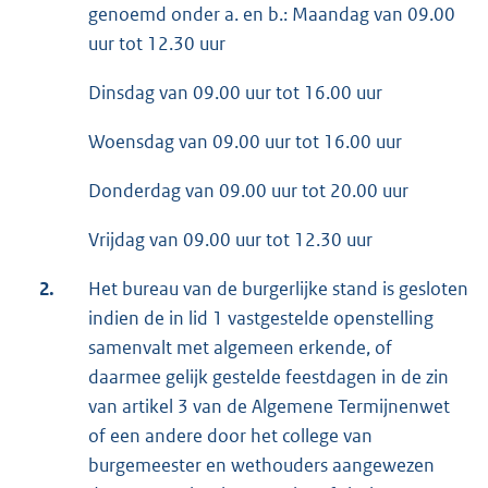
genoemd onder a. en b.: Maandag van 09.00
uur tot 12.30 uur
Dinsdag van 09.00 uur tot 16.00 uur
Woensdag van 09.00 uur tot 16.00 uur
Donderdag van 09.00 uur tot 20.00 uur
Vrijdag van 09.00 uur tot 12.30 uur
2.
Het bureau van de burgerlijke stand is gesloten
indien de in lid 1 vastgestelde openstelling
samenvalt met algemeen erkende, of
daarmee gelijk gestelde feestdagen in de zin
van artikel 3 van de Algemene Termijnenwet
of een andere door het college van
burgemeester en wethouders aangewezen