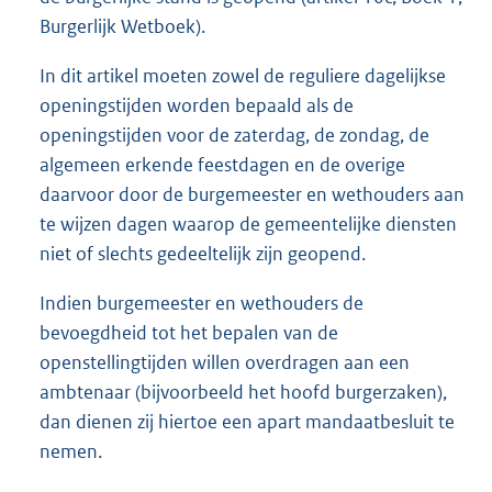
Burgerlijk Wetboek).
In dit artikel moeten zowel de reguliere dagelijkse
openingstijden worden bepaald als de
openingstijden voor de zaterdag, de zondag, de
algemeen erkende feestdagen en de overige
daarvoor door de burgemeester en wethouders aan
te wijzen dagen waarop de gemeentelijke diensten
niet of slechts gedeeltelijk zijn geopend.
Indien burgemeester en wethouders de
bevoegdheid tot het bepalen van de
openstellingtijden willen overdragen aan een
ambtenaar (bijvoorbeeld het hoofd burgerzaken),
dan dienen zij hiertoe een apart mandaatbesluit te
nemen.