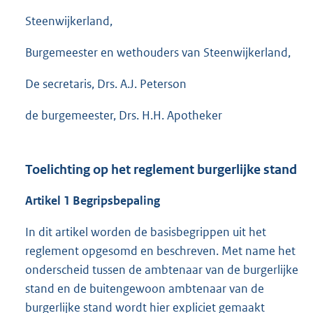
Steenwijkerland,
Burgemeester en wethouders van Steenwijkerland,
De secretaris, Drs. A.J. Peterson
de burgemeester, Drs. H.H. Apotheker
Toelichting op het reglement burgerlijke stand
Artikel 1 Begripsbepaling
In dit artikel worden de basisbegrippen uit het
reglement opgesomd en beschreven. Met name het
onderscheid tussen de ambtenaar van de burgerlijke
stand en de buitengewoon ambtenaar van de
burgerlijke stand wordt hier expliciet gemaakt