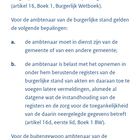
(artikel 16, Boek 1, Burgerlijk Wetboek).
Voor de ambtenaar van de burgerlijke stand gelden
de volgende bepalingen:
a.
de ambtenaar moet in dienst zijn van de
gemeente of van een andere gemeente;
b.
de ambtenaar is belast met het opnemen in
onder hem berustende registers van de
burgerlijke stand van akten en daaraan toe te
voegen latere vermeldingen, alsmede al
datgene wat de instandhouding van de
registers en de zorg voor de toegankelijkheid
van de daarin neergelegde gegevens betreft
(artikel 16d, eerste lid, Boek 1 BW).
Voor de buitengewoon ambtenaar van de