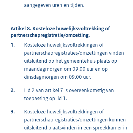
aangegeven uren en tijden.
Artikel 8. Kosteloze huwelijksvoltrekking of
partnerschapregistratie/omzetting.
1.
Kosteloze huwelijksvoltrekkingen of
partnerschapregistraties/omzettingen vinden
uitsluitend op het gemeentehuis plaats op
maandagmorgen om 09.00 uur en op
dinsdagmorgen om 09.00 uur.
2.
Lid 2 van artikel 7 is overeenkomstig van
toepassing op lid 1.
3.
Kosteloze huwelijksvoltrekkingen of
partnerschapregistraties/omzettingen kunnen
uitsluitend plaatsvinden in een spreekkamer in