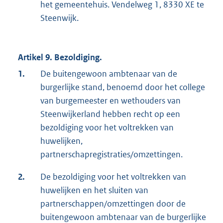
het gemeentehuis. Vendelweg 1, 8330 XE te
Steenwijk.
Artikel 9. Bezoldiging.
1.
De buitengewoon ambtenaar van de
burgerlijke stand, benoemd door het college
van burgemeester en wethouders van
Steenwijkerland hebben recht op een
bezoldiging voor het voltrekken van
huwelijken,
partnerschapregistraties/omzettingen.
2.
De bezoldiging voor het voltrekken van
huwelijken en het sluiten van
partnerschappen/omzettingen door de
buitengewoon ambtenaar van de burgerlijke