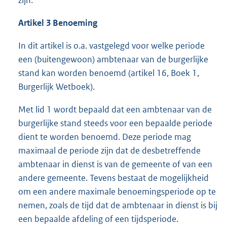
Artikel 3 Benoeming
In dit artikel is o.a. vastgelegd voor welke periode
een (buitengewoon) ambtenaar van de burgerlijke
stand kan worden benoemd (artikel 16, Boek 1,
Burgerlijk Wetboek).
Met lid 1 wordt bepaald dat een ambtenaar van de
burgerlijke stand steeds voor een bepaalde periode
dient te worden benoemd. Deze periode mag
maximaal de periode zijn dat de desbetreffende
ambtenaar in dienst is van de gemeente of van een
andere gemeente. Tevens bestaat de mogelijkheid
om een andere maximale benoemingsperiode op te
nemen, zoals de tijd dat de ambtenaar in dienst is bij
een bepaalde afdeling of een tijdsperiode.