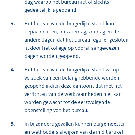
dag waarop het bureau niet of slechts
gedeeltelijk is geopend.
3.
Het bureau van de burgerlijke stand kan
bepaalde uren, op zaterdag, zondag en de
andere dagen dat het bureau regulier gesloten
is, door het college op vooraf aangewezen
dagen worden geopend.
4.
Het bureau van de burgerlijke stand zal op
verzoek van een belanghebbende worden
geopend indien deze aantoont dat met het
verrichten van de werkzaamheden niet kan
worden gewacht tot de eerstvolgende
openstelling van het bureau.
5.
In bijzondere gevallen kunnen burgemeester
en wethouders afwijken van de in dit artikel